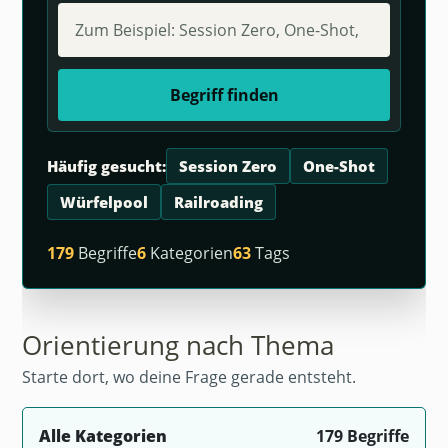
Begriff finden
Häufig gesucht:
Session Zero
One-Shot
Würfelpool
Railroading
179
Begriffe
6
Kategorien
63
Tags
Orientierung nach Thema
Starte dort, wo deine Frage gerade entsteht.
Alle Kategorien
179 Begriffe