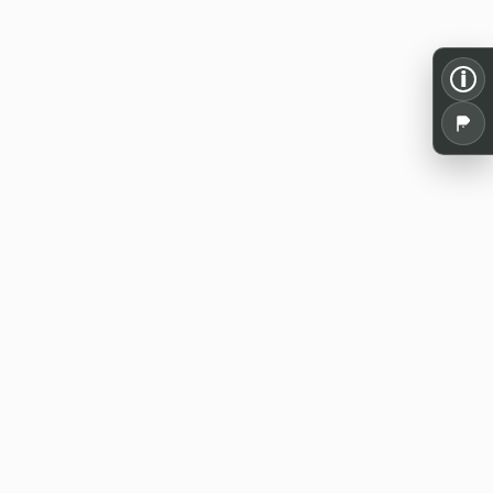
i
Alles für dein Pen and Paper: Spielrunden,
Termine, Tools und Wissen aus der
deutschsprachigen Rollenspielszene.
WE20 Discord