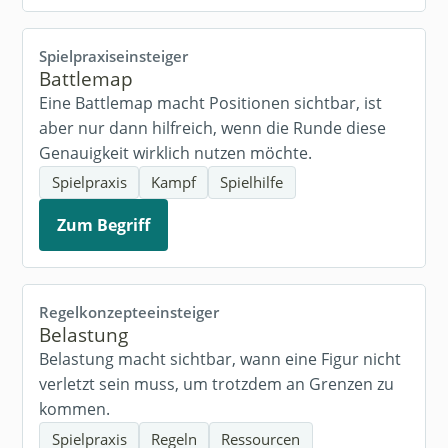
Spielpraxis
einsteiger
Battlemap
Eine Battlemap macht Positionen sichtbar, ist
aber nur dann hilfreich, wenn die Runde diese
Genauigkeit wirklich nutzen möchte.
Spielpraxis
Kampf
Spielhilfe
Zum Begriff
Regelkonzepte
einsteiger
Belastung
Belastung macht sichtbar, wann eine Figur nicht
verletzt sein muss, um trotzdem an Grenzen zu
kommen.
Spielpraxis
Regeln
Ressourcen