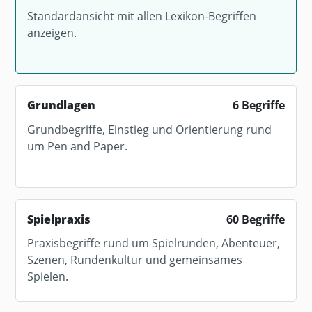
Standardansicht mit allen Lexikon-Begriffen
anzeigen.
Grundlagen
6 Begriffe
Grundbegriffe, Einstieg und Orientierung rund
um Pen and Paper.
Spielpraxis
60 Begriffe
Praxisbegriffe rund um Spielrunden, Abenteuer,
Szenen, Rundenkultur und gemeinsames
Spielen.