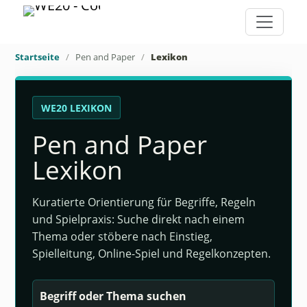
Startseite
Pen and Paper
Lexikon
WE20 LEXIKON
Pen and Paper
Lexikon
Kuratierte Orientierung für Begriffe, Regeln
und Spielpraxis: Suche direkt nach einem
Thema oder stöbere nach Einstieg,
Spielleitung, Online-Spiel und Regelkonzepten.
Begriff oder Thema suchen