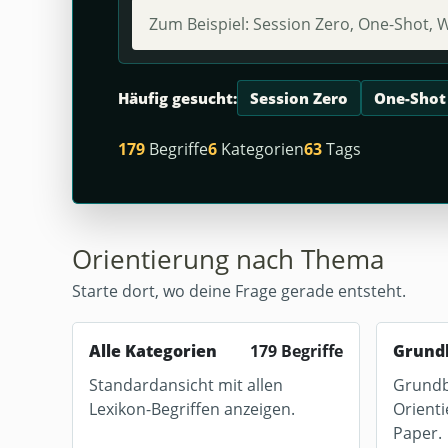
Häufig gesucht:
Session Zero
One-Shot
179
Begriffe
6
Kategorien
63
Tags
Orientierung nach Thema
Starte dort, wo deine Frage gerade entsteht.
Alle Kategorien
179 Begriffe
Grund
Standardansicht mit allen
Grundbe
Lexikon-Begriffen anzeigen.
Orient
Paper.