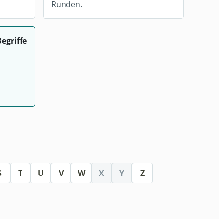
Runden.
Begriffe
,
S
T
U
V
W
X
Y
Z