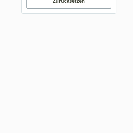
Zurücksetzen
Vorbereitung
(5)
Szenario
(1)
Kampf
(38)
Spielhilfe
(4)
Mystery
(9)
Ermittlungen
(2)
Gegner
(1)
Charaktere
(22)
Karte
(3)
Dungeon
(3)
Spielstil
(2)
Gruppe
(4)