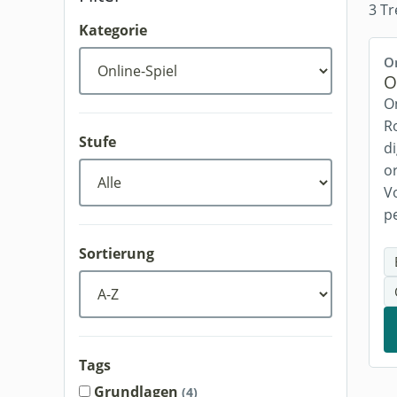
3 Tr
Kategorie
On
O
O
R
Stufe
di
o
V
p
Sortierung
Tags
Grundlagen
(4)