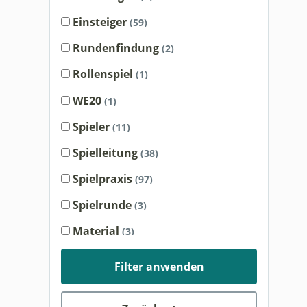
Einsteiger
(59)
Rundenfindung
(2)
Rollenspiel
(1)
WE20
(1)
Spieler
(11)
Spielleitung
(38)
Spielpraxis
(97)
Spielrunde
(3)
Material
(3)
Regeln
(80)
Filter anwenden
Abenteuer
(21)