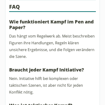
FAQ
Wie funktioniert Kampf im Pen and
Paper?
Das hängt vom Regelwerk ab. Meist beschreiben
Figuren ihre Handlungen, Regeln klären
unsichere Ergebnisse, und die Folgen verändern
die Szene.
Braucht jeder Kampf Initiative?
Nein. Initiative hilft bei komplexen oder
taktischen Szenen, ist aber nicht für jeden
Konflikt nötig.