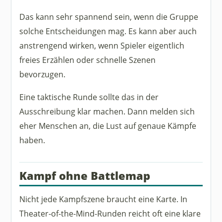
Das kann sehr spannend sein, wenn die Gruppe
solche Entscheidungen mag. Es kann aber auch
anstrengend wirken, wenn Spieler eigentlich
freies Erzählen oder schnelle Szenen
bevorzugen.
Eine taktische Runde sollte das in der
Ausschreibung klar machen. Dann melden sich
eher Menschen an, die Lust auf genaue Kämpfe
haben.
Kampf ohne Battlemap
Nicht jede Kampfszene braucht eine Karte. In
Theater-of-the-Mind-Runden reicht oft eine klare