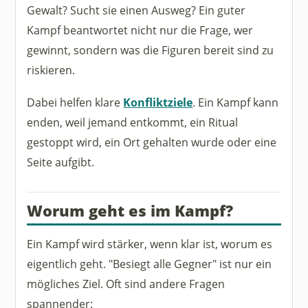
Gewalt? Sucht sie einen Ausweg? Ein guter
Kampf beantwortet nicht nur die Frage, wer
gewinnt, sondern was die Figuren bereit sind zu
riskieren.
Dabei helfen klare
Konfliktziele
. Ein Kampf kann
enden, weil jemand entkommt, ein Ritual
gestoppt wird, ein Ort gehalten wurde oder eine
Seite aufgibt.
Worum geht es im Kampf?
Ein Kampf wird stärker, wenn klar ist, worum es
eigentlich geht. "Besiegt alle Gegner" ist nur ein
mögliches Ziel. Oft sind andere Fragen
spannender: