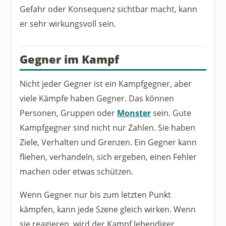
Gefahr oder Konsequenz sichtbar macht, kann
er sehr wirkungsvoll sein.
Gegner im Kampf
Nicht jeder Gegner ist ein Kampfgegner, aber
viele Kämpfe haben Gegner. Das können
Personen, Gruppen oder
Monster
sein. Gute
Kampfgegner sind nicht nur Zahlen. Sie haben
Ziele, Verhalten und Grenzen. Ein Gegner kann
fliehen, verhandeln, sich ergeben, einen Fehler
machen oder etwas schützen.
Wenn Gegner nur bis zum letzten Punkt
kämpfen, kann jede Szene gleich wirken. Wenn
sie reagieren, wird der Kampf lebendiger.