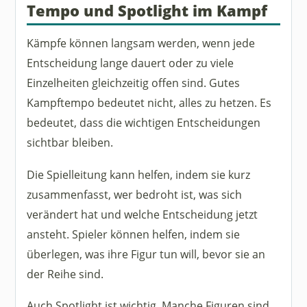
Tempo und Spotlight im Kampf
Kämpfe können langsam werden, wenn jede
Entscheidung lange dauert oder zu viele
Einzelheiten gleichzeitig offen sind. Gutes
Kampftempo bedeutet nicht, alles zu hetzen. Es
bedeutet, dass die wichtigen Entscheidungen
sichtbar bleiben.
Die Spielleitung kann helfen, indem sie kurz
zusammenfasst, wer bedroht ist, was sich
verändert hat und welche Entscheidung jetzt
ansteht. Spieler können helfen, indem sie
überlegen, was ihre Figur tun will, bevor sie an
der Reihe sind.
Auch Spotlight ist wichtig. Manche Figuren sind