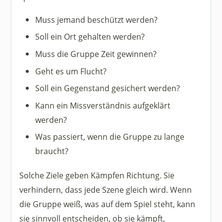
Muss jemand beschützt werden?
Soll ein Ort gehalten werden?
Muss die Gruppe Zeit gewinnen?
Geht es um Flucht?
Soll ein Gegenstand gesichert werden?
Kann ein Missverständnis aufgeklärt
werden?
Was passiert, wenn die Gruppe zu lange
braucht?
Solche Ziele geben Kämpfen Richtung. Sie
verhindern, dass jede Szene gleich wird. Wenn
die Gruppe weiß, was auf dem Spiel steht, kann
sie sinnvoll entscheiden, ob sie kämpft,