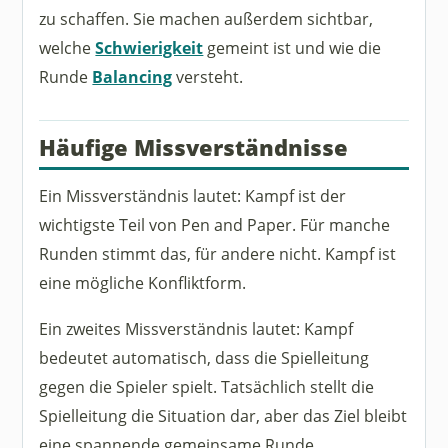
zu schaffen. Sie machen außerdem sichtbar,
welche
Schwierigkeit
gemeint ist und wie die
Runde
Balancing
versteht.
Häufige Missverständnisse
Ein Missverständnis lautet: Kampf ist der
wichtigste Teil von Pen and Paper. Für manche
Runden stimmt das, für andere nicht. Kampf ist
eine mögliche Konfliktform.
Ein zweites Missverständnis lautet: Kampf
bedeutet automatisch, dass die Spielleitung
gegen die Spieler spielt. Tatsächlich stellt die
Spielleitung die Situation dar, aber das Ziel bleibt
eine spannende gemeinsame Runde.