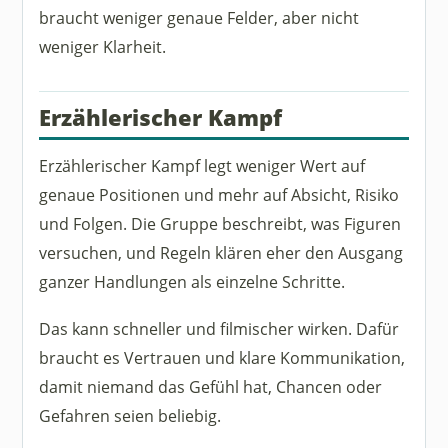
braucht weniger genaue Felder, aber nicht
weniger Klarheit.
Erzählerischer Kampf
Erzählerischer Kampf legt weniger Wert auf
genaue Positionen und mehr auf Absicht, Risiko
und Folgen. Die Gruppe beschreibt, was Figuren
versuchen, und Regeln klären eher den Ausgang
ganzer Handlungen als einzelne Schritte.
Das kann schneller und filmischer wirken. Dafür
braucht es Vertrauen und klare Kommunikation,
damit niemand das Gefühl hat, Chancen oder
Gefahren seien beliebig.