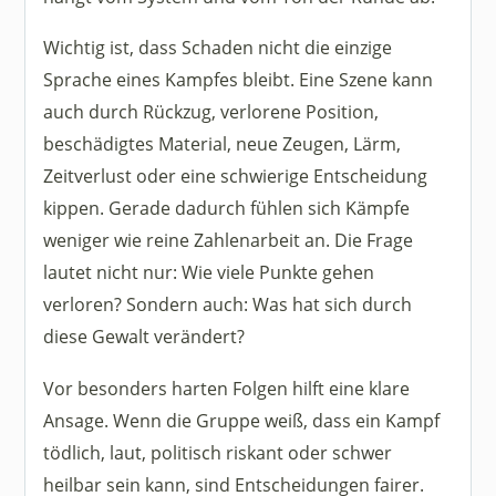
Wichtig ist, dass Schaden nicht die einzige
Sprache eines Kampfes bleibt. Eine Szene kann
auch durch Rückzug, verlorene Position,
beschädigtes Material, neue Zeugen, Lärm,
Zeitverlust oder eine schwierige Entscheidung
kippen. Gerade dadurch fühlen sich Kämpfe
weniger wie reine Zahlenarbeit an. Die Frage
lautet nicht nur: Wie viele Punkte gehen
verloren? Sondern auch: Was hat sich durch
diese Gewalt verändert?
Vor besonders harten Folgen hilft eine klare
Ansage. Wenn die Gruppe weiß, dass ein Kampf
tödlich, laut, politisch riskant oder schwer
heilbar sein kann, sind Entscheidungen fairer.