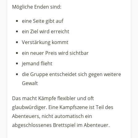
Mögliche Enden sind:
eine Seite gibt auf
ein Ziel wird erreicht
Verstärkung kommt
ein neuer Preis wird sichtbar
jemand flieht
die Gruppe entscheidet sich gegen weitere
Gewalt
Das macht Kämpfe flexibler und oft
glaubwürdiger. Eine Kampfszene ist Teil des
Abenteuers, nicht automatisch ein
abgeschlossenes Brettspiel im Abenteuer.