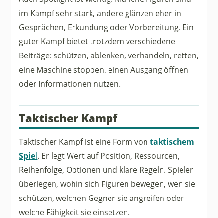
im Kampf sehr stark, andere glänzen eher in
Gesprächen, Erkundung oder Vorbereitung. Ein
guter Kampf bietet trotzdem verschiedene
Beiträge: schützen, ablenken, verhandeln, retten,
eine Maschine stoppen, einen Ausgang öffnen
oder Informationen nutzen.
Taktischer Kampf
Taktischer Kampf ist eine Form von
taktischem
Spiel
. Er legt Wert auf Position, Ressourcen,
Reihenfolge, Optionen und klare Regeln. Spieler
überlegen, wohin sich Figuren bewegen, wen sie
schützen, welchen Gegner sie angreifen oder
welche Fähigkeit sie einsetzen.