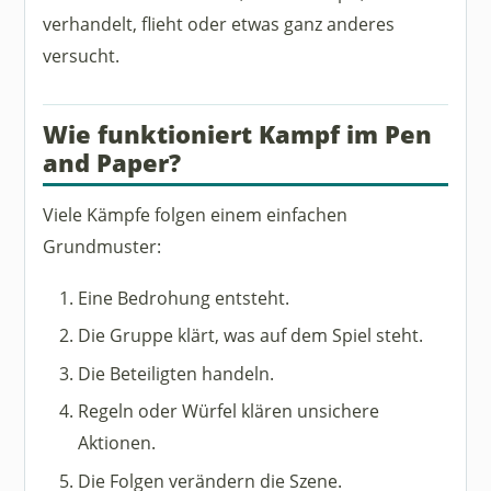
verhandelt, flieht oder etwas ganz anderes
versucht.
Wie funktioniert Kampf im Pen
and Paper?
Viele Kämpfe folgen einem einfachen
Grundmuster:
Eine Bedrohung entsteht.
Die Gruppe klärt, was auf dem Spiel steht.
Die Beteiligten handeln.
Regeln oder Würfel klären unsichere
Aktionen.
Die Folgen verändern die Szene.