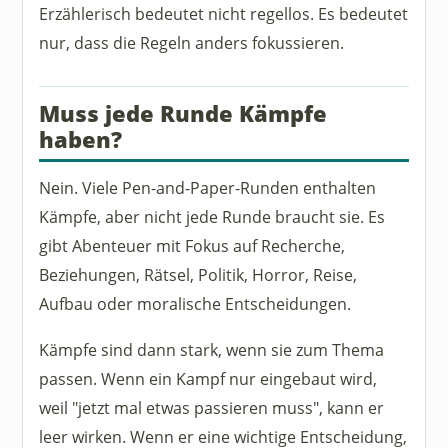
Erzählerisch bedeutet nicht regellos. Es bedeutet
nur, dass die Regeln anders fokussieren.
Muss jede Runde Kämpfe
haben?
Nein. Viele Pen-and-Paper-Runden enthalten
Kämpfe, aber nicht jede Runde braucht sie. Es
gibt Abenteuer mit Fokus auf Recherche,
Beziehungen, Rätsel, Politik, Horror, Reise,
Aufbau oder moralische Entscheidungen.
Kämpfe sind dann stark, wenn sie zum Thema
passen. Wenn ein Kampf nur eingebaut wird,
weil "jetzt mal etwas passieren muss", kann er
leer wirken. Wenn er eine wichtige Entscheidung,