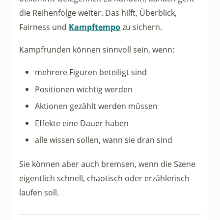
die Reihenfolge weiter. Das hilft, Überblick,
Fairness und
Kampftempo
zu sichern.
Kampfrunden können sinnvoll sein, wenn:
mehrere Figuren beteiligt sind
Positionen wichtig werden
Aktionen gezählt werden müssen
Effekte eine Dauer haben
alle wissen sollen, wann sie dran sind
Sie können aber auch bremsen, wenn die Szene
eigentlich schnell, chaotisch oder erzählerisch
laufen soll.