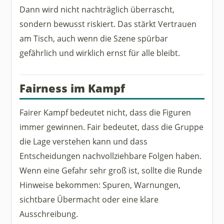
Dann wird nicht nachträglich überrascht,
sondern bewusst riskiert. Das stärkt Vertrauen
am Tisch, auch wenn die Szene spürbar
gefährlich und wirklich ernst für alle bleibt.
Fairness im Kampf
Fairer Kampf bedeutet nicht, dass die Figuren
immer gewinnen. Fair bedeutet, dass die Gruppe
die Lage verstehen kann und dass
Entscheidungen nachvollziehbare Folgen haben.
Wenn eine Gefahr sehr groß ist, sollte die Runde
Hinweise bekommen: Spuren, Warnungen,
sichtbare Übermacht oder eine klare
Ausschreibung.