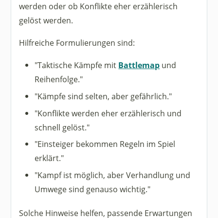
werden oder ob Konflikte eher erzählerisch
gelöst werden.
Hilfreiche Formulierungen sind:
"Taktische Kämpfe mit
Battlemap
und
Reihenfolge."
"Kämpfe sind selten, aber gefährlich."
"Konflikte werden eher erzählerisch und
schnell gelöst."
"Einsteiger bekommen Regeln im Spiel
erklärt."
"Kampf ist möglich, aber Verhandlung und
Umwege sind genauso wichtig."
Solche Hinweise helfen, passende Erwartungen