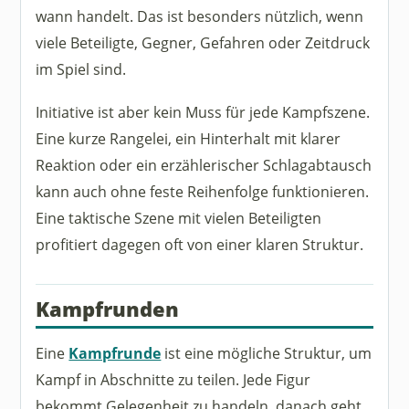
wann handelt. Das ist besonders nützlich, wenn
viele Beteiligte, Gegner, Gefahren oder Zeitdruck
im Spiel sind.
Initiative ist aber kein Muss für jede Kampfszene.
Eine kurze Rangelei, ein Hinterhalt mit klarer
Reaktion oder ein erzählerischer Schlagabtausch
kann auch ohne feste Reihenfolge funktionieren.
Eine taktische Szene mit vielen Beteiligten
profitiert dagegen oft von einer klaren Struktur.
Kampfrunden
Eine
Kampfrunde
ist eine mögliche Struktur, um
Kampf in Abschnitte zu teilen. Jede Figur
bekommt Gelegenheit zu handeln, danach geht