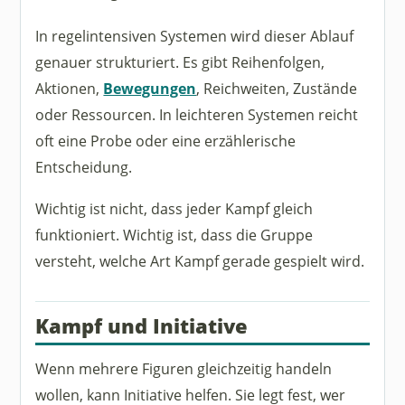
In regelintensiven Systemen wird dieser Ablauf
genauer strukturiert. Es gibt Reihenfolgen,
Aktionen,
Bewegungen
, Reichweiten, Zustände
oder Ressourcen. In leichteren Systemen reicht
oft eine Probe oder eine erzählerische
Entscheidung.
Wichtig ist nicht, dass jeder Kampf gleich
funktioniert. Wichtig ist, dass die Gruppe
versteht, welche Art Kampf gerade gespielt wird.
Kampf und Initiative
Wenn mehrere Figuren gleichzeitig handeln
wollen, kann Initiative helfen. Sie legt fest, wer