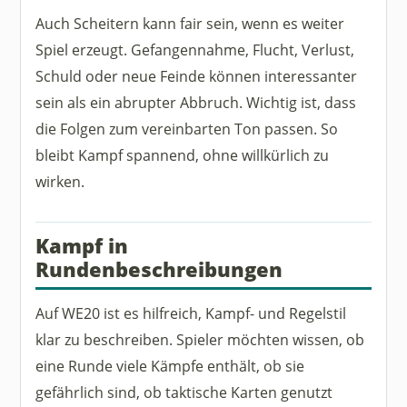
Auch Scheitern kann fair sein, wenn es weiter
Spiel erzeugt. Gefangennahme, Flucht, Verlust,
Schuld oder neue Feinde können interessanter
sein als ein abrupter Abbruch. Wichtig ist, dass
die Folgen zum vereinbarten Ton passen. So
bleibt Kampf spannend, ohne willkürlich zu
wirken.
Kampf in
Rundenbeschreibungen
Auf WE20 ist es hilfreich, Kampf- und Regelstil
klar zu beschreiben. Spieler möchten wissen, ob
eine Runde viele Kämpfe enthält, ob sie
gefährlich sind, ob taktische Karten genutzt