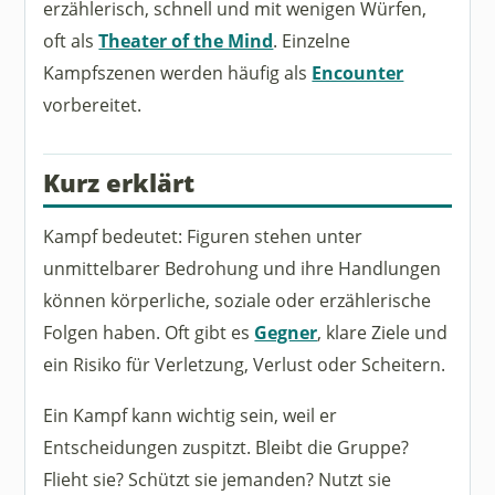
erzählerisch, schnell und mit wenigen Würfen,
oft als
Theater of the Mind
. Einzelne
Kampfszenen werden häufig als
Encounter
vorbereitet.
Kurz erklärt
Kampf bedeutet: Figuren stehen unter
unmittelbarer Bedrohung und ihre Handlungen
können körperliche, soziale oder erzählerische
Folgen haben. Oft gibt es
Gegner
, klare Ziele und
ein Risiko für Verletzung, Verlust oder Scheitern.
Ein Kampf kann wichtig sein, weil er
Entscheidungen zuspitzt. Bleibt die Gruppe?
Flieht sie? Schützt sie jemanden? Nutzt sie