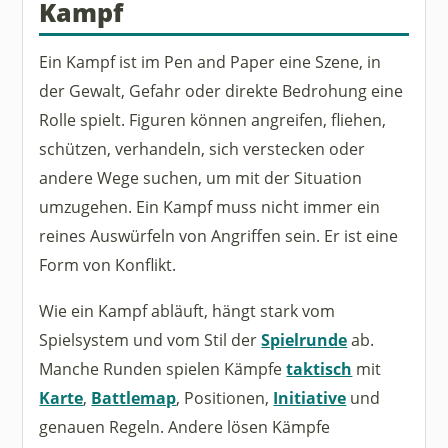
Kampf
Ein Kampf ist im Pen and Paper eine Szene, in
der Gewalt, Gefahr oder direkte Bedrohung eine
Rolle spielt. Figuren können angreifen, fliehen,
schützen, verhandeln, sich verstecken oder
andere Wege suchen, um mit der Situation
umzugehen. Ein Kampf muss nicht immer ein
reines Auswürfeln von Angriffen sein. Er ist eine
Form von Konflikt.
Wie ein Kampf abläuft, hängt stark vom
Spielsystem und vom Stil der
Spielrunde
ab.
Manche Runden spielen Kämpfe
taktisch
mit
Karte
,
Battlemap
, Positionen,
Initiative
und
genauen Regeln. Andere lösen Kämpfe