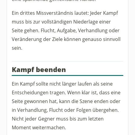
Ein drittes Missverständnis lautet: Jeder Kampf
muss bis zur vollständigen Niederlage einer
Seite gehen. Flucht, Aufgabe, Verhandlung oder
Veränderung der Ziele können genauso sinnvoll
sein.
Kampf beenden
Ein Kampf sollte nicht länger laufen als seine
Entscheidungen tragen. Wenn klar ist, dass eine
Seite gewonnen hat, kann die Szene enden oder
in Verhandlung, Flucht oder Folgen übergehen.
Nicht jeder Gegner muss bis zum letzten
Moment weitermachen.