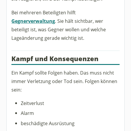
Bei mehreren Beteiligten hilft
Gegnerverwaltung
. Sie hält sichtbar, wer
beteiligt ist, was Gegner wollen und welche
Lageänderung gerade wichtig ist.
Kampf und Konsequenzen
Ein Kampf sollte Folgen haben. Das muss nicht
immer Verletzung oder Tod sein. Folgen können
sein:
Zeitverlust
Alarm
beschädigte Ausrüstung