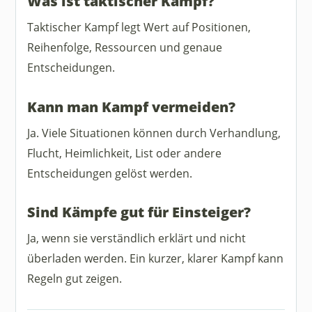
Was ist taktischer Kampf?
Taktischer Kampf legt Wert auf Positionen,
Reihenfolge, Ressourcen und genaue
Entscheidungen.
Kann man Kampf vermeiden?
Ja. Viele Situationen können durch Verhandlung,
Flucht, Heimlichkeit, List oder andere
Entscheidungen gelöst werden.
Sind Kämpfe gut für Einsteiger?
Ja, wenn sie verständlich erklärt und nicht
überladen werden. Ein kurzer, klarer Kampf kann
Regeln gut zeigen.