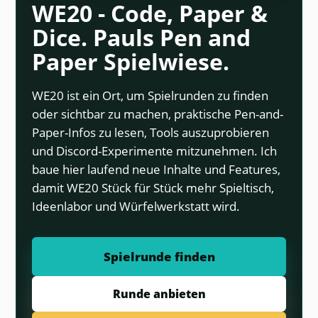
WE20 - Code, Paper &
Dice. Pauls Pen and
Paper Spielwiese.
WE20 ist ein Ort, um Spielrunden zu finden
oder sichtbar zu machen, praktische Pen-and-
Paper-Infos zu lesen, Tools auszuprobieren
und Discord-Experimente mitzunehmen. Ich
baue hier laufend neue Inhalte und Features,
damit WE20 Stück für Stück mehr Spieltisch,
Ideenlabor und Würfelwerkstatt wird.
Spielrunde finden
Runde anbieten