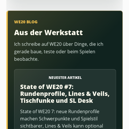
WE20 BLOG
Aus der Werkstatt
Ich schreibe auf WE20 über Dinge, die ich
gerade baue, teste oder beim Spielen
beobachte.
NEUESTER ARTIKEL
State of WE20 #7:
Rundenprofile, Lines & Veils,
Tischfunke und SL Desk
State of WE20 7: neue Rundenprofile
machen Schwerpunkte und Spielstil
sichtbarer, Lines & Veils kann optional