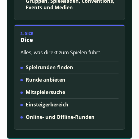
Gruppen, Spieleläden, Conventions,
Events und Medien
3. DICE
Dice
Alles, was direkt zum Spielen führt.
Spielrunden finden
Runde anbieten
Mitspielersuche
Einsteigerbereich
Online- und Offline-Runden