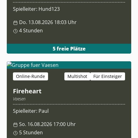
Spielleiter: Hund123
Do. 13.08.2026 18:03 Uhr
4 Stunden
5 freie Plätze
Online-Runde
Multishot
Für Einsteiger
Fireheart
Vaesen
Spielleiter: Paul
So. 16.08.2026 17:00 Uhr
5 Stunden