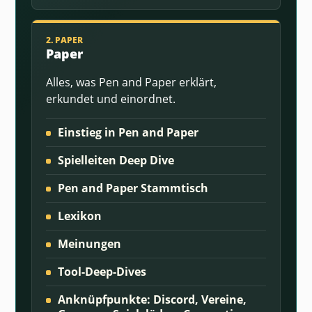
2. PAPER
Paper
Alles, was Pen and Paper erklärt,
erkundet und einordnet.
Einstieg in Pen and Paper
Spielleiten Deep Dive
Pen and Paper Stammtisch
Lexikon
Meinungen
Tool-Deep-Dives
Anknüpfpunkte: Discord, Vereine,