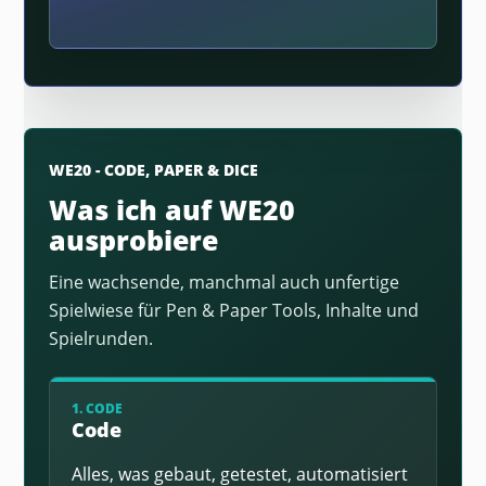
WE20 - CODE, PAPER & DICE
Was ich auf WE20
ausprobiere
Eine wachsende, manchmal auch unfertige
Spielwiese für Pen & Paper Tools, Inhalte und
Spielrunden.
1. CODE
Code
Alles, was gebaut, getestet, automatisiert