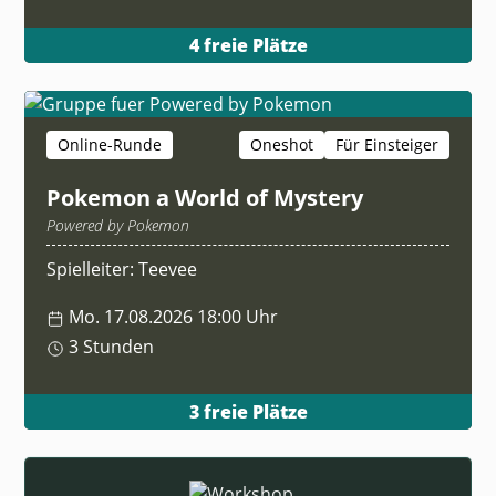
4 freie Plätze
Online-Runde
Oneshot
Für Einsteiger
Pokemon a World of Mystery
Powered by Pokemon
Spielleiter: Teevee
Mo. 17.08.2026 18:00 Uhr
3 Stunden
3 freie Plätze