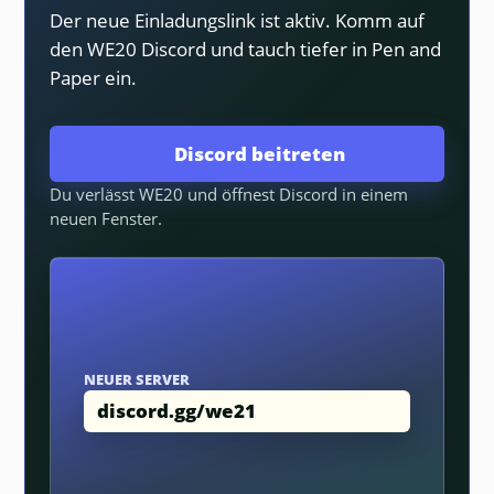
Der neue Einladungslink ist aktiv. Komm auf
den WE20 Discord und tauch tiefer in Pen and
Paper ein.
Discord beitreten
Du verlässt WE20 und öffnest Discord in einem
neuen Fenster.
NEUER SERVER
discord.gg/we21