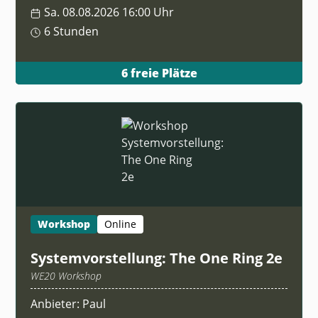
Sa. 08.08.2026 16:00 Uhr
6 Stunden
6 freie Plätze
Workshop
Online
Systemvorstellung: The One Ring 2e
WE20 Workshop
Anbieter: Paul