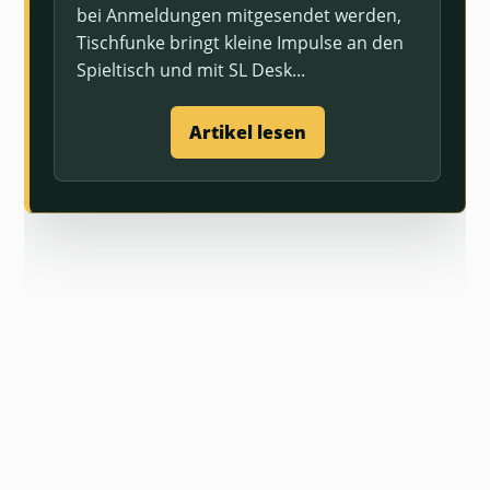
bei Anmeldungen mitgesendet werden,
Tischfunke bringt kleine Impulse an den
Spieltisch und mit SL Desk...
Artikel lesen