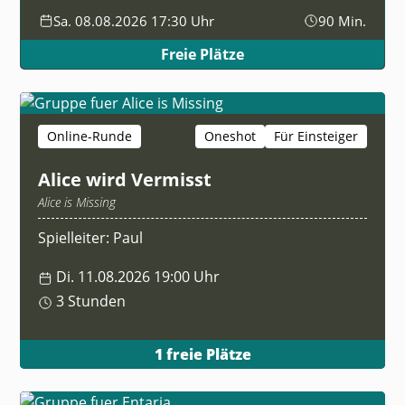
Sa. 08.08.2026 17:30 Uhr
90 Min.
Freie Plätze
Online-Runde
Oneshot
Für Einsteiger
Alice wird Vermisst
Alice is Missing
Spielleiter: Paul
Di. 11.08.2026 19:00 Uhr
3 Stunden
1 freie Plätze