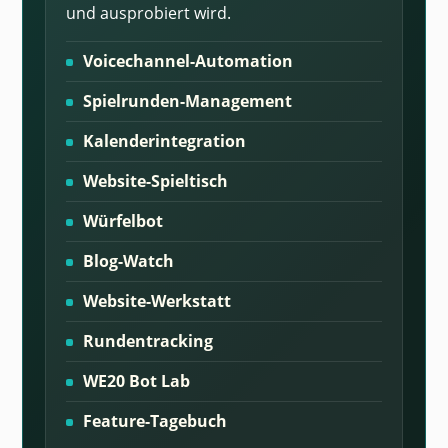
und ausprobiert wird.
Voicechannel-Automation
Spielrunden-Management
Kalenderintegration
Website-Spieltisch
Würfelbot
Blog-Watch
Website-Werkstatt
Rundentracking
WE20 Bot Lab
Feature-Tagebuch