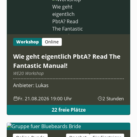
Workshop
Online
Wie geht eigentlich PbtA? Read The
Fantastic Manual!
WE20 Workshop
Anbieter: Lukas
Fr. 21.08.2026 19:00 Uhr
2 Stunden
22 freie Plätze