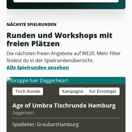
NÄCHSTE SPIELRUNDEN
Runden und Workshops mit
freien Plätzen
Die nächsten freien Angebote auf WE20. Mehr Filter
findest du in der Spielrundenübersicht.
Alle Spielrunden ansehen
Tisch-Runde
Kampagne
Für Einsteiger
Age of Umbra Tischrunde Hamburg
Daggerheart
Spielleiter: GraubartHamburg