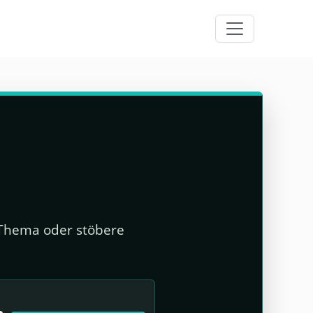
m Thema oder stöbere