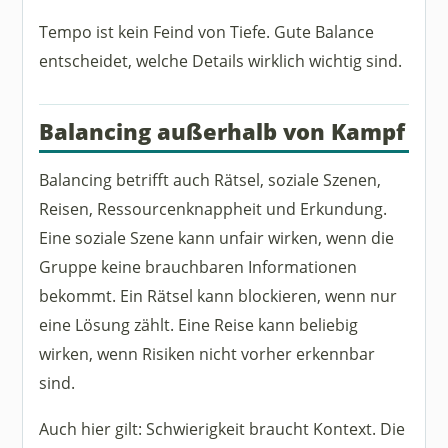
Tempo ist kein Feind von Tiefe. Gute Balance
entscheidet, welche Details wirklich wichtig sind.
Balancing außerhalb von Kampf
Balancing betrifft auch Rätsel, soziale Szenen,
Reisen, Ressourcenknappheit und Erkundung.
Eine soziale Szene kann unfair wirken, wenn die
Gruppe keine brauchbaren Informationen
bekommt. Ein Rätsel kann blockieren, wenn nur
eine Lösung zählt. Eine Reise kann beliebig
wirken, wenn Risiken nicht vorher erkennbar
sind.
Auch hier gilt: Schwierigkeit braucht Kontext. Die