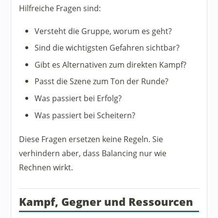
Hilfreiche Fragen sind:
Versteht die Gruppe, worum es geht?
Sind die wichtigsten Gefahren sichtbar?
Gibt es Alternativen zum direkten Kampf?
Passt die Szene zum Ton der Runde?
Was passiert bei Erfolg?
Was passiert bei Scheitern?
Diese Fragen ersetzen keine Regeln. Sie
verhindern aber, dass Balancing nur wie
Rechnen wirkt.
Kampf, Gegner und Ressourcen