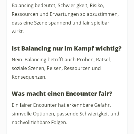
Balancing bedeutet, Schwierigkeit, Risiko,
Ressourcen und Erwartungen so abzustimmen,
dass eine Szene spannend und fair spielbar
wirkt.
Ist Balancing nur im Kampf wichtig?
Nein. Balancing betrifft auch Proben, Rätsel,
soziale Szenen, Reisen, Ressourcen und
Konsequenzen.
Was macht einen Encounter fair?
Ein fairer Encounter hat erkennbare Gefahr,
sinnvolle Optionen, passende Schwierigkeit und
nachvollziehbare Folgen.