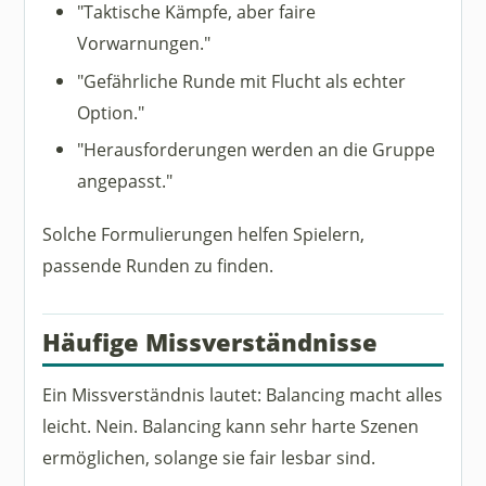
"Taktische Kämpfe, aber faire
Vorwarnungen."
"Gefährliche Runde mit Flucht als echter
Option."
"Herausforderungen werden an die Gruppe
angepasst."
Solche Formulierungen helfen Spielern,
passende Runden zu finden.
Häufige Missverständnisse
Ein Missverständnis lautet: Balancing macht alles
leicht. Nein. Balancing kann sehr harte Szenen
ermöglichen, solange sie fair lesbar sind.