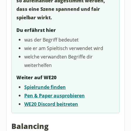
so aufeinander abgestimmt werden,
dass eine Szene spannend und fair
spielbar wirkt.
Du erfährst hier
was der Begriff bedeutet
wie er am Spieltisch verwendet wird
welche verwandten Begriffe dir
weiterhelfen
Weiter auf WE20
Spielrunde finden
Pen & Paper ausprobieren
WE20 Discord beitreten
Balancing