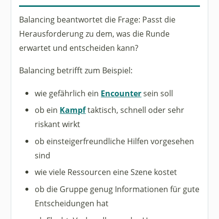
Balancing beantwortet die Frage: Passt die
Herausforderung zu dem, was die Runde
erwartet und entscheiden kann?
Balancing betrifft zum Beispiel:
wie gefährlich ein
Encounter
sein soll
ob ein
Kampf
taktisch, schnell oder sehr
riskant wirkt
ob einsteigerfreundliche Hilfen vorgesehen
sind
wie viele Ressourcen eine Szene kostet
ob die Gruppe genug Informationen für gute
Entscheidungen hat