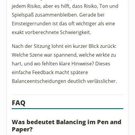
jedem Risiko, aber es hilft, dass Risiko, Ton und
Spielspaß zusammenbleiben. Gerade bei
Einsteigerrunden ist das oft wichtiger als eine
exakt vorberechnete Schwierigkeit.
Nach der Sitzung lohnt ein kurzer Blick zurück:
Welche Szene war spannend, welche wirkte zu
hart, und wo fehlten klare Hinweise? Dieses
einfache Feedback macht spätere
Balanceentscheidungen deutlich verlässlicher.
FAQ
Was bedeutet Balancing im Pen and
Paper?