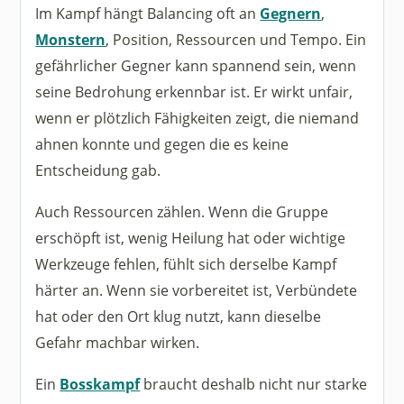
Im Kampf hängt Balancing oft an
Gegnern
,
Monstern
, Position, Ressourcen und Tempo. Ein
gefährlicher Gegner kann spannend sein, wenn
seine Bedrohung erkennbar ist. Er wirkt unfair,
wenn er plötzlich Fähigkeiten zeigt, die niemand
ahnen konnte und gegen die es keine
Entscheidung gab.
Auch Ressourcen zählen. Wenn die Gruppe
erschöpft ist, wenig Heilung hat oder wichtige
Werkzeuge fehlen, fühlt sich derselbe Kampf
härter an. Wenn sie vorbereitet ist, Verbündete
hat oder den Ort klug nutzt, kann dieselbe
Gefahr machbar wirken.
Ein
Bosskampf
braucht deshalb nicht nur starke