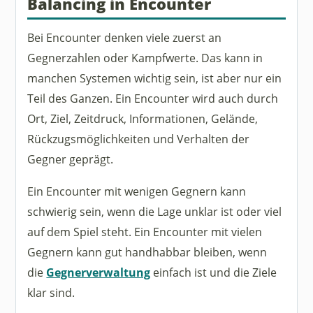
Balancing in Encounter
Bei Encounter denken viele zuerst an
Gegnerzahlen oder Kampfwerte. Das kann in
manchen Systemen wichtig sein, ist aber nur ein
Teil des Ganzen. Ein Encounter wird auch durch
Ort, Ziel, Zeitdruck, Informationen, Gelände,
Rückzugsmöglichkeiten und Verhalten der
Gegner geprägt.
Ein Encounter mit wenigen Gegnern kann
schwierig sein, wenn die Lage unklar ist oder viel
auf dem Spiel steht. Ein Encounter mit vielen
Gegnern kann gut handhabbar bleiben, wenn
die
Gegnerverwaltung
einfach ist und die Ziele
klar sind.