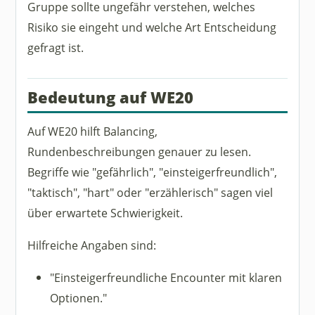
Gruppe sollte ungefähr verstehen, welches
Risiko sie eingeht und welche Art Entscheidung
gefragt ist.
Bedeutung auf WE20
Auf WE20 hilft Balancing,
Rundenbeschreibungen genauer zu lesen.
Begriffe wie "gefährlich", "einsteigerfreundlich",
"taktisch", "hart" oder "erzählerisch" sagen viel
über erwartete Schwierigkeit.
Hilfreiche Angaben sind:
"Einsteigerfreundliche Encounter mit klaren
Optionen."