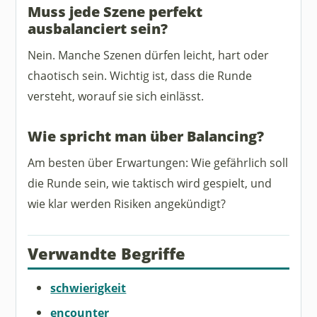
Muss jede Szene perfekt
ausbalanciert sein?
Nein. Manche Szenen dürfen leicht, hart oder
chaotisch sein. Wichtig ist, dass die Runde
versteht, worauf sie sich einlässt.
Wie spricht man über Balancing?
Am besten über Erwartungen: Wie gefährlich soll
die Runde sein, wie taktisch wird gespielt, und
wie klar werden Risiken angekündigt?
Verwandte Begriffe
schwierigkeit
encounter