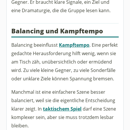
Gegner. Er braucht klare Signale, ein Ziel und
eine Dramaturgie, die die Gruppe lesen kann.
Balancing und Kampftempo
Balancing beeinflusst
Kampftempo
. Eine perfekt
gedachte Herausforderung hilft wenig, wenn sie
am Tisch zäh, unübersichtlich oder ermüdend
wird. Zu viele kleine Gegner, zu viele Sonderfälle
oder unklare Ziele können Spannung bremsen.
Manchmal ist eine einfachere Szene besser
balanciert, weil sie die eigentliche Entscheidung
klarer zeigt. In
taktischem Spiel
darf eine Szene
komplexer sein, aber sie muss trotzdem lesbar
bleiben.