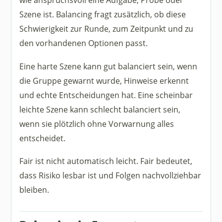
Szene ist. Balancing fragt zusätzlich, ob diese
Schwierigkeit zur Runde, zum Zeitpunkt und zu
den vorhandenen Optionen passt.
Eine harte Szene kann gut balanciert sein, wenn
die Gruppe gewarnt wurde, Hinweise erkennt
und echte Entscheidungen hat. Eine scheinbar
leichte Szene kann schlecht balanciert sein,
wenn sie plötzlich ohne Vorwarnung alles
entscheidet.
Fair ist nicht automatisch leicht. Fair bedeutet,
dass Risiko lesbar ist und Folgen nachvollziehbar
bleiben.