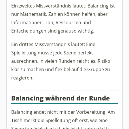
Ein zweites Missverständnis lautet: Balancing ist
nur Mathematik. Zahlen können helfen, aber
Informationen, Ton, Ressourcen und
Entscheidungen sind genauso wichtig.
Ein drittes Missverständnis lautet: Eine
Spielleitung müsse jede Szene perfekt
ausrechnen. In vielen Runden reicht es, Risiko
klar zu machen und flexibel auf die Gruppe zu
reagieren.
Balancing während der Runde
Balancing endet nicht mit der Vorbereitung. Am
Tisch merkt die Spielleitung oft erst, wie eine
Szene tatsächlich wirkt. Vielleicht unterschätzt