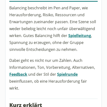
Balancing beschreibt im Pen and Paper, wie
Herausforderung, Risiko, Ressourcen und
Erwartungen zueinander passen. Eine Szene soll
weder beliebig leicht noch unfair überwältigend
wirken. Gutes Balancing hilft der
Spielleitung
,
Spannung zu erzeugen, ohne der Gruppe
sinnvolle Entscheidungen zu nehmen.
Dabei geht es nicht nur um Zahlen. Auch
Informationen, Ton, Vorbereitung, Alternativen,
Feedback
und der Stil der
Spielrunde
beeinflussen, ob eine Herausforderung fair
wirkt.
Kurz erklärt