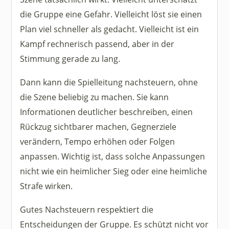
die Gruppe eine Gefahr. Vielleicht löst sie einen
Plan viel schneller als gedacht. Vielleicht ist ein
Kampf rechnerisch passend, aber in der
Stimmung gerade zu lang.
Dann kann die Spielleitung nachsteuern, ohne
die Szene beliebig zu machen. Sie kann
Informationen deutlicher beschreiben, einen
Rückzug sichtbarer machen, Gegnerziele
verändern, Tempo erhöhen oder Folgen
anpassen. Wichtig ist, dass solche Anpassungen
nicht wie ein heimlicher Sieg oder eine heimliche
Strafe wirken.
Gutes Nachsteuern respektiert die
Entscheidungen der Gruppe. Es schützt nicht vor