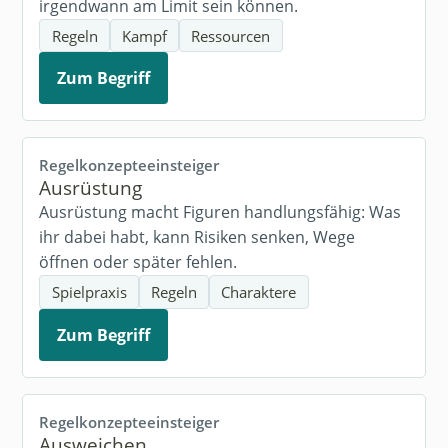
irgendwann am Limit sein können.
Regeln
Kampf
Ressourcen
Zum Begriff
Regelkonzepte
einsteiger
Ausrüstung
Ausrüstung macht Figuren handlungsfähig: Was
ihr dabei habt, kann Risiken senken, Wege
öffnen oder später fehlen.
Spielpraxis
Regeln
Charaktere
Zum Begriff
Regelkonzepte
einsteiger
Ausweichen