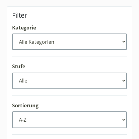
Filter
Kategorie
Stufe
Sortierung