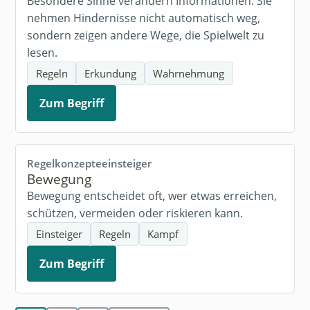
Besondere Sinne verändern Informationen: Sie
nehmen Hindernisse nicht automatisch weg,
sondern zeigen andere Wege, die Spielwelt zu
lesen.
Regeln
Erkundung
Wahrnehmung
Zum Begriff
Regelkonzepte
einsteiger
Bewegung
Bewegung entscheidet oft, wer etwas erreichen,
schützen, vermeiden oder riskieren kann.
Einsteiger
Regeln
Kampf
Zum Begriff