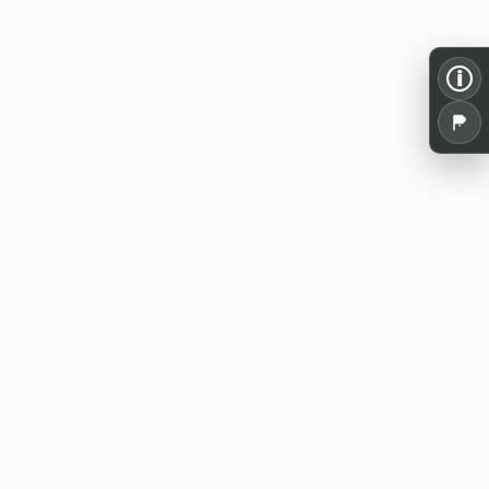
i
Alles für dein Pen and Paper: Spielrunden,
Termine, Tools und Wissen aus der
deutschsprachigen Rollenspielszene.
WE20 Discord