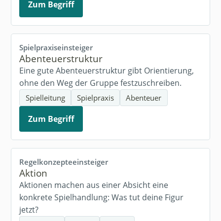
Zum Begriff
Gruppe
(4)
Erkundung
(8)
Spielpraxis
einsteiger
Sicherheit
(4)
Abenteuerstruktur
Eine gute Abenteuerstruktur gibt Orientierung,
Kampagne
(11)
ohne den Weg der Gruppe festzuschreiben.
Taktik
(3)
Spielleitung
Spielpraxis
Abenteuer
Horror
(5)
Zum Begriff
Rundenplanung
(2)
Langzeitspiel
(1)
Regelkonzepte
einsteiger
Online
(5)
Aktion
Kommunikation
Aktionen machen aus einer Absicht eine
(2)
konkrete Spielhandlung: Was tut deine Figur
Convention
(1)
jetzt?