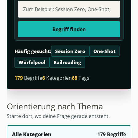
Begriff finden
Häufig gesucht:
Session Zero
One-Shot
Würfelpool
Railroading
179
Begriffe
6
Kategorien
68
Tags
Orientierung nach Thema
Starte dort, wo deine Frage gerade entsteht.
Alle Kategorien
179 Begriffe