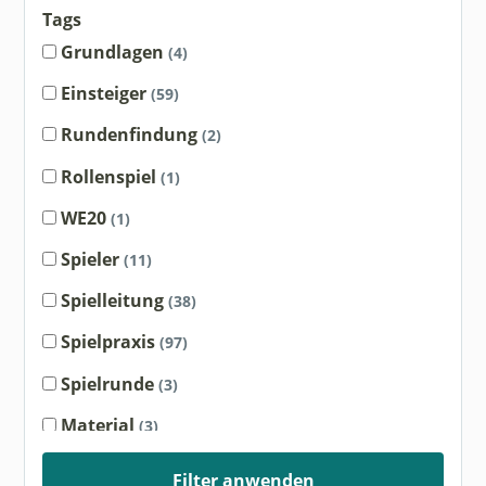
Tags
Grundlagen
(4)
Einsteiger
(59)
Rundenfindung
(2)
Rollenspiel
(1)
WE20
(1)
Spieler
(11)
Spielleitung
(38)
Spielpraxis
(97)
Spielrunde
(3)
Material
(3)
Regeln
(80)
Filter anwenden