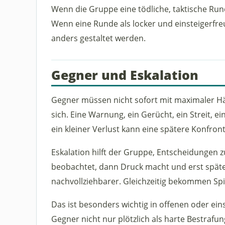
Wenn die Gruppe eine tödliche, taktische Run
Wenn eine Runde als locker und einsteigerfreu
anders gestaltet werden.
Gegner und Eskalation
Gegner müssen nicht sofort mit maximaler Härt
sich. Eine Warnung, ein Gerücht, ein Streit, 
ein kleiner Verlust kann eine spätere Konfron
Eskalation hilft der Gruppe, Entscheidungen z
beobachtet, dann Druck macht und erst später 
nachvollziehbarer. Gleichzeitig bekommen Spi
Das ist besonders wichtig in offenen oder ein
Gegner nicht nur plötzlich als harte Bestrafun