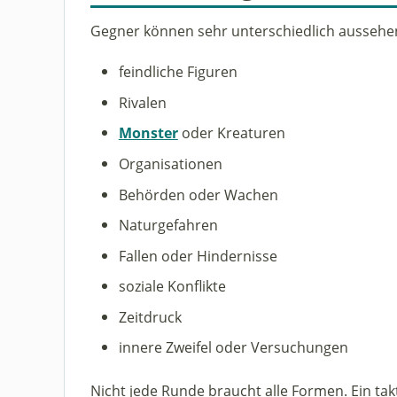
Gegner können sehr unterschiedlich aussehe
feindliche Figuren
Rivalen
Monster
oder Kreaturen
Organisationen
Behörden oder Wachen
Naturgefahren
Fallen oder Hindernisse
soziale Konflikte
Zeitdruck
innere Zweifel oder Versuchungen
Nicht jede Runde braucht alle Formen. Ein takt