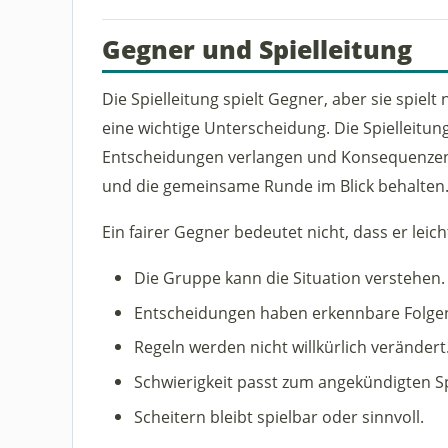
Gegner und Spielleitung
Die Spielleitung spielt Gegner, aber sie spiel
eine wichtige Unterscheidung. Die Spielleitung
Entscheidungen verlangen und Konsequenzen ze
und die gemeinsame Runde im Blick behalten
Ein fairer Gegner bedeutet nicht, dass er leicht
Die Gruppe kann die Situation verstehen.
Entscheidungen haben erkennbare Folge
Regeln werden nicht willkürlich verändert
Schwierigkeit passt zum angekündigten Spi
Scheitern bleibt spielbar oder sinnvoll.