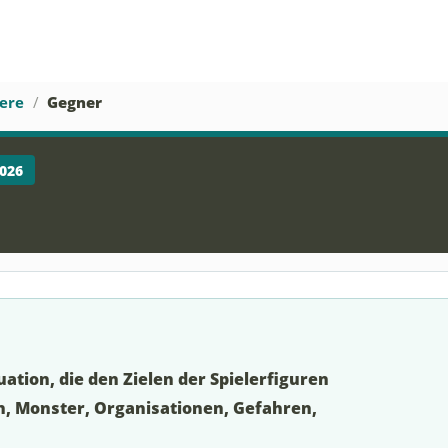
ere
Gegner
2026
tuation, die den Zielen der Spielerfiguren
, Monster, Organisationen, Gefahren,