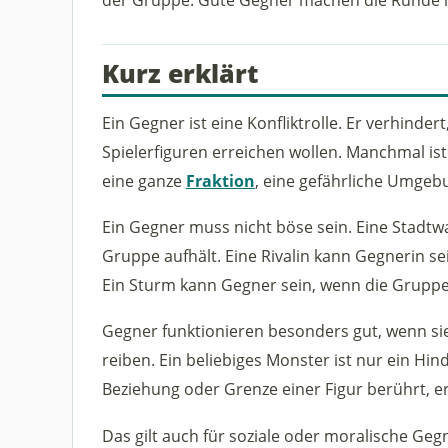
Kurz erklärt
Ein Gegner ist eine Konfliktrolle. Er verhinde
Spielerfiguren erreichen wollen. Manchmal is
eine ganze
Fraktion
, eine gefährliche Umgeb
Ein Gegner muss nicht böse sein. Eine Stadtw
Gruppe aufhält. Eine Rivalin kann Gegnerin sei
Ein Sturm kann Gegner sein, wenn die Gruppe 
Gegner funktionieren besonders gut, wenn si
reiben. Ein beliebiges Monster ist nur ein Hin
Beziehung oder Grenze einer Figur berührt, e
Das gilt auch für soziale oder moralische Gegn