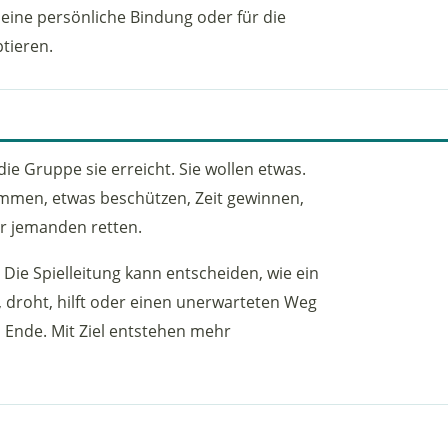
 eine persönliche Bindung oder für die
ptieren.
ie Gruppe sie erreicht. Sie wollen etwas.
kommen, etwas beschützen, Zeit gewinnen,
er jemanden retten.
. Die Spielleitung kann entscheiden, wie ein
 droht, hilft oder einen unerwarteten Weg
 Ende. Mit Ziel entstehen mehr