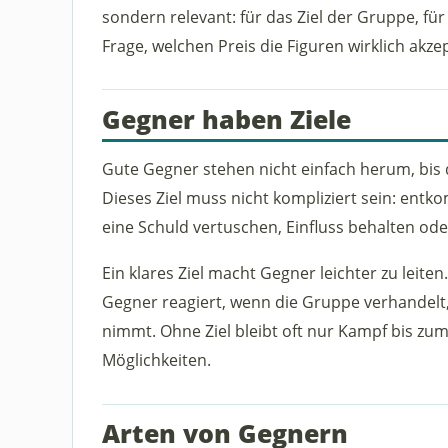
sondern relevant: für das Ziel der Gruppe, für
Frage, welchen Preis die Figuren wirklich akze
Gegner haben Ziele
Gute Gegner stehen nicht einfach herum, bis d
Dieses Ziel muss nicht kompliziert sein: ent
eine Schuld vertuschen, Einfluss behalten od
Ein klares Ziel macht Gegner leichter zu leiten
Gegner reagiert, wenn die Gruppe verhandelt,
nimmt. Ohne Ziel bleibt oft nur Kampf bis zum
Möglichkeiten.
Arten von Gegnern