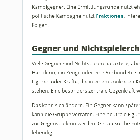
Kampfgegner. Eine Ermittlungsrunde nutzt eh
politische Kampagne nutzt
Fraktionen
, Inter
Folgen.
Gegner und Nichtspielerc
Viele Gegner sind Nichtspielercharaktere, aber
Händlerin, ein Zeuge oder eine Verbündete si
Figuren oder Kräfte, die in einem konkreten Ko
stehen. Eine besonders zentrale Gegenkraft w
Das kann sich ändern. Ein Gegner kann späte
kann die Gruppe verraten. Eine neutrale Figu
zur Gegenspielerin werden. Genau solche En
lebendig.