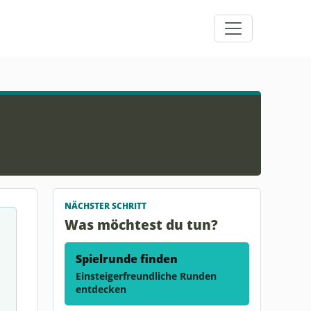
NÄCHSTER SCHRITT
Was möchtest du tun?
Spielrunde finden
Einsteigerfreundliche Runden
entdecken