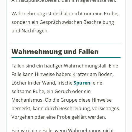
Wahrnehmung ist deshalb nicht nur eine Probe,
sondern ein Gespräch zwischen Beschreibung
und Nachfragen.
Wahrnehmung und Fallen
Fallen sind ein häufiger Wahrnehmungsfall. Eine
Falle kann Hinweise haben: Kratzer am Boden,
Löcher in der Wand, frische
Spuren
, eine
seltsame Ruhe, ein Geruch oder ein
Mechanismus. Ob die Gruppe diese Hinweise
bemerkt, kann durch Beschreibung, vorsichtiges
Vorgehen oder eine Probe geklärt werden.
Fair wird eine Falle, wenn Wahrnehmung nicht