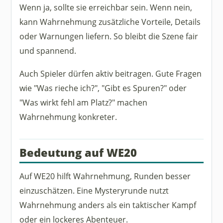
Wenn ja, sollte sie erreichbar sein. Wenn nein,
kann Wahrnehmung zusätzliche Vorteile, Details
oder Warnungen liefern. So bleibt die Szene fair
und spannend.
Auch Spieler dürfen aktiv beitragen. Gute Fragen
wie "Was rieche ich?", "Gibt es Spuren?" oder
"Was wirkt fehl am Platz?" machen
Wahrnehmung konkreter.
Bedeutung auf WE20
Auf WE20 hilft Wahrnehmung, Runden besser
einzuschätzen. Eine Mysteryrunde nutzt
Wahrnehmung anders als ein taktischer Kampf
oder ein lockeres Abenteuer.