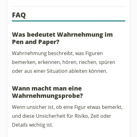
FAQ
Was bedeutet Wahrnehmung im
Pen and Paper?
Wahrnehmung beschreibt, was Figuren
bemerken, erkennen, hören, riechen, spüren
oder aus einer Situation ableiten können.
Wann macht man eine
Wahrnehmungsprobe?
Wenn unsicher ist, ob eine Figur etwas bemerkt,
und diese Unsicherheit für Risiko, Zeit oder
Details wichtig ist.