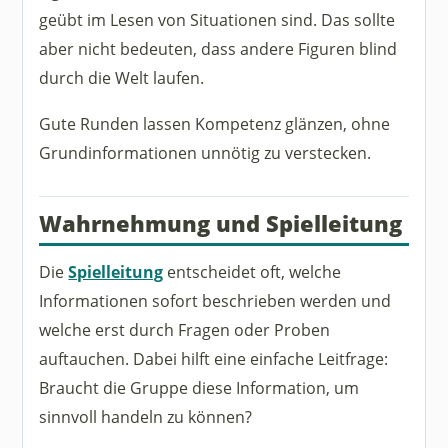
geübt im Lesen von Situationen sind. Das sollte
aber nicht bedeuten, dass andere Figuren blind
durch die Welt laufen.
Gute Runden lassen Kompetenz glänzen, ohne
Grundinformationen unnötig zu verstecken.
Wahrnehmung und Spielleitung
Die
Spielleitung
entscheidet oft, welche
Informationen sofort beschrieben werden und
welche erst durch Fragen oder Proben
auftauchen. Dabei hilft eine einfache Leitfrage:
Braucht die Gruppe diese Information, um
sinnvoll handeln zu können?