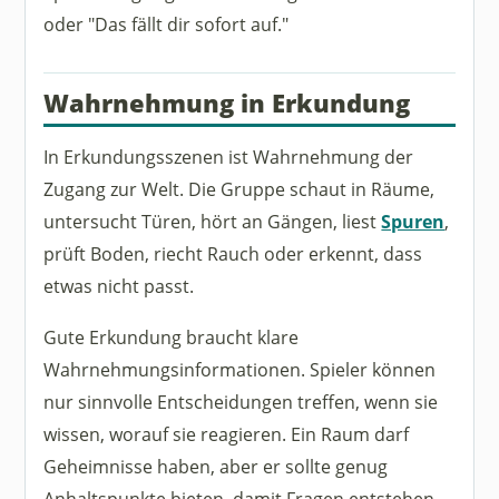
oder "Das fällt dir sofort auf."
Wahrnehmung in Erkundung
In Erkundungsszenen ist Wahrnehmung der
Zugang zur Welt. Die Gruppe schaut in Räume,
untersucht Türen, hört an Gängen, liest
Spuren
,
prüft Boden, riecht Rauch oder erkennt, dass
etwas nicht passt.
Gute Erkundung braucht klare
Wahrnehmungsinformationen. Spieler können
nur sinnvolle Entscheidungen treffen, wenn sie
wissen, worauf sie reagieren. Ein Raum darf
Geheimnisse haben, aber er sollte genug
Anhaltspunkte bieten, damit Fragen entstehen.