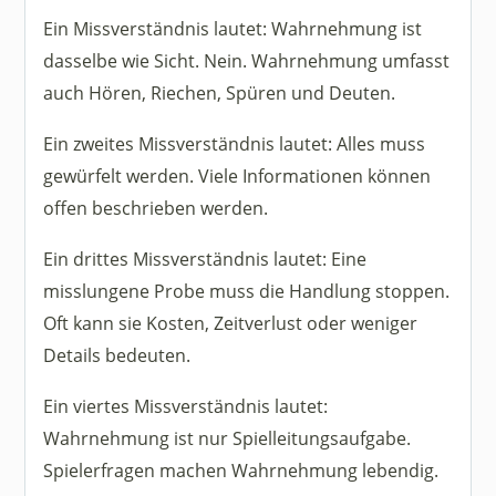
Ein Missverständnis lautet: Wahrnehmung ist
dasselbe wie Sicht. Nein. Wahrnehmung umfasst
auch Hören, Riechen, Spüren und Deuten.
Ein zweites Missverständnis lautet: Alles muss
gewürfelt werden. Viele Informationen können
offen beschrieben werden.
Ein drittes Missverständnis lautet: Eine
misslungene Probe muss die Handlung stoppen.
Oft kann sie Kosten, Zeitverlust oder weniger
Details bedeuten.
Ein viertes Missverständnis lautet:
Wahrnehmung ist nur Spielleitungsaufgabe.
Spielerfragen machen Wahrnehmung lebendig.