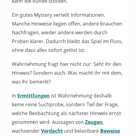
kann die Runde stocken.
Ein gutes Mystery verteilt Informationen.
Manche Hinweise liegen offen, andere brauchen
Nachfragen, wieder andere werden durch
Proben klarer. Dadurch bleibt das Spiel im Fluss,
ohne dass alles sofort gelöst ist.
Wahrnehmung fragt hier nicht nur: Seht ihr den
Hinweis? Sondern auch: Was macht ihr mit dem,
was ihr bemerkt?
In
Ermittlungen
ist Wahrnehmung deshalb
keine reine Suchprobe, sondern Teil der Frage,
welche Beobachtung als nächster Hinweis ernst
genommen wird. Aussagen von
Zeugen
,
wachsender
Verdacht
und belastbare
Beweise