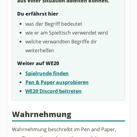
aus einer Situation ableiten können.
Du erfährst hier
was der Begriff bedeutet
wie er am Spieltisch verwendet wird
welche verwandten Begriffe dir
weiterhelfen
Weiter auf WE20
Spielrunde finden
Pen & Paper ausprobieren
WE20 Discord beitreten
Wahrnehmung
Wahrnehmung beschreibt im Pen and Paper,