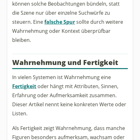
können solche Beobachtungen bündeln, statt
die Szene nur über einzelne Suchwürfe zu
steuern. Eine
falsche Spur
sollte durch weitere
Wahrnehmung oder Kontext überprüfbar
bleiben.
Wahrnehmung und Fertigkeit
In vielen Systemen ist Wahrnehmung eine
Fertigkeit
oder hängt mit Attributen, Sinnen,
Erfahrung oder Aufmerksamkeit zusammen.
Dieser Artikel nennt keine konkreten Werte oder
Listen.
Als Fertigkeit zeigt Wahrnehmung, dass manche
Figuren besonders aufmerksam, wachsam oder