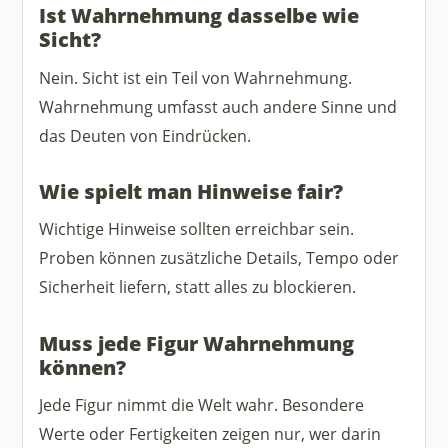
Ist Wahrnehmung dasselbe wie
Sicht?
Nein. Sicht ist ein Teil von Wahrnehmung.
Wahrnehmung umfasst auch andere Sinne und
das Deuten von Eindrücken.
Wie spielt man Hinweise fair?
Wichtige Hinweise sollten erreichbar sein.
Proben können zusätzliche Details, Tempo oder
Sicherheit liefern, statt alles zu blockieren.
Muss jede Figur Wahrnehmung
können?
Jede Figur nimmt die Welt wahr. Besondere
Werte oder Fertigkeiten zeigen nur, wer darin