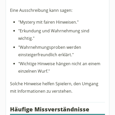
Eine Ausschreibung kann sagen:
"Mystery mit fairen Hinweisen."
"Erkundung und Wahrnehmung sind
wichtig."
"Wahrnehmungsproben werden
einsteigerfreundlich erklärt."
"Wichtige Hinweise hängen nicht an einem
einzelnen Wurf."
Solche Hinweise helfen Spielern, den Umgang
mit Informationen zu verstehen.
Häufige Missverständnisse