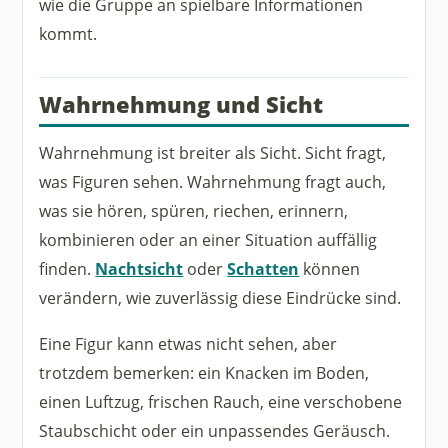
wie die Gruppe an spielbare Informationen
kommt.
Wahrnehmung und Sicht
Wahrnehmung ist breiter als Sicht. Sicht fragt,
was Figuren sehen. Wahrnehmung fragt auch,
was sie hören, spüren, riechen, erinnern,
kombinieren oder an einer Situation auffällig
finden.
Nachtsicht
oder
Schatten
können
verändern, wie zuverlässig diese Eindrücke sind.
Eine Figur kann etwas nicht sehen, aber
trotzdem bemerken: ein Knacken im Boden,
einen Luftzug, frischen Rauch, eine verschobene
Staubschicht oder ein unpassendes Geräusch.