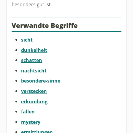
besonders gut ist.
Verwandte Begriffe
sicht
dunkelheit
schatten
nachtsicht
besondere-sinne
verstecken
erkundung
fallen
mystery
ermittlungen