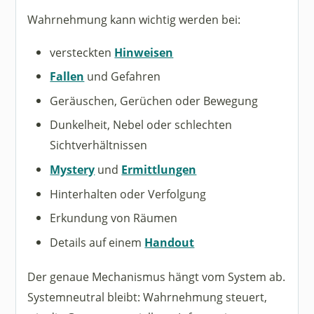
Wahrnehmung kann wichtig werden bei:
versteckten
Hinweisen
Fallen
und Gefahren
Geräuschen, Gerüchen oder Bewegung
Dunkelheit, Nebel oder schlechten
Sichtverhältnissen
Mystery
und
Ermittlungen
Hinterhalten oder Verfolgung
Erkundung von Räumen
Details auf einem
Handout
Der genaue Mechanismus hängt vom System ab.
Systemneutral bleibt: Wahrnehmung steuert,