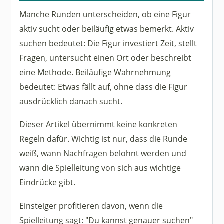
Manche Runden unterscheiden, ob eine Figur
aktiv sucht oder beiläufig etwas bemerkt. Aktiv
suchen bedeutet: Die Figur investiert Zeit, stellt
Fragen, untersucht einen Ort oder beschreibt
eine Methode. Beiläufige Wahrnehmung
bedeutet: Etwas fällt auf, ohne dass die Figur
ausdrücklich danach sucht.
Dieser Artikel übernimmt keine konkreten
Regeln dafür. Wichtig ist nur, dass die Runde
weiß, wann Nachfragen belohnt werden und
wann die Spielleitung von sich aus wichtige
Eindrücke gibt.
Einsteiger profitieren davon, wenn die
Spielleitung sagt: "Du kannst genauer suchen"