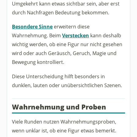
Umgekehrt kann etwas sichtbar sein, aber erst
durch Nachfragen Bedeutung bekommen.
Besondere Sinne
erweitern diese
Wahrnehmung. Beim
Verstecken
kann deshalb
wichtig werden, ob eine Figur nur nicht gesehen
wird oder auch Geräusch, Geruch, Magie und
Bewegung kontrolliert.
Diese Unterscheidung hilft besonders in
dunklen, lauten oder unübersichtlichen Szenen.
Wahrnehmung und Proben
Viele Runden nutzen Wahrnehmungsproben,
wenn unklar ist, ob eine Figur etwas bemerkt.