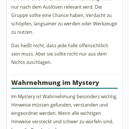
nur nach dem Auslösen relevant wird. Die
Gruppe sollte eine Chance haben, Verdacht zu
schöpfen, langsamer zu werden oder Werkzeuge
zu nutzen.
Das heißt nicht, dass jede Falle offensichtlich
sein muss. Aber sie sollte nicht nur aus dem
Nichts zuschlagen.
Wahrnehmung im Mystery
Im Mystery ist Wahrnehmung besonders wichtig.
Hinweise müssen gefunden, verstanden und
eingeordnet werden. Wenn alle wichtigen
Hinweise versteckt und schwer zu würfeln sind,