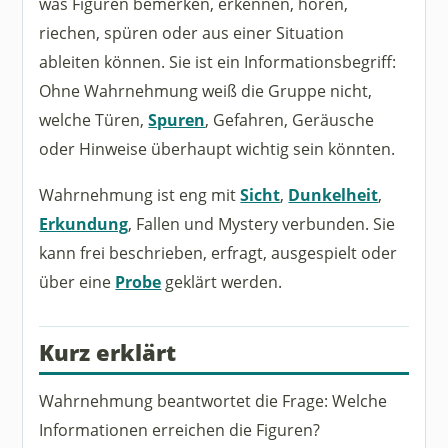
was Figuren bemerken, erkennen, hören,
riechen, spüren oder aus einer Situation
ableiten können. Sie ist ein Informationsbegriff:
Ohne Wahrnehmung weiß die Gruppe nicht,
welche Türen,
Spuren
, Gefahren, Geräusche
oder Hinweise überhaupt wichtig sein könnten.
Wahrnehmung ist eng mit
Sicht
,
Dunkelheit
,
Erkundung
, Fallen und Mystery verbunden. Sie
kann frei beschrieben, erfragt, ausgespielt oder
über eine
Probe
geklärt werden.
Kurz erklärt
Wahrnehmung beantwortet die Frage: Welche
Informationen erreichen die Figuren?