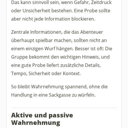
Das kann sinnvoll sein, wenn Gefahr, Zeitdruck
oder Unsicherheit bestehen. Eine Probe sollte
aber nicht jede Information blockieren.
Zentrale Informationen, die das Abenteuer
überhaupt spielbar machen, sollten nicht an
einem einzigen Wurf hängen. Besser ist oft: Die
Gruppe bekommt den wichtigen Hinweis, und
eine gute Probe liefert zusätzliche Details,
Tempo, Sicherheit oder Kontext.
So bleibt Wahrnehmung spannend, ohne die
Handlung in eine Sackgasse zu würfeln.
Aktive und passive
Wahrnehmung