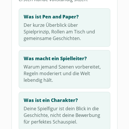
Was ist Pen and Paper?
Der kurze Überblick über
Spielprinzip, Rollen am Tisch und
gemeinsame Geschichten.
Was macht ein Spielleiter?
Warum jemand Szenen vorbereitet,
Regeln moderiert und die Welt
lebendig hält.
Was ist ein Charakter?
Deine Spielfigur ist dein Blick in die
Geschichte, nicht deine Bewerbung
für perfektes Schauspiel.