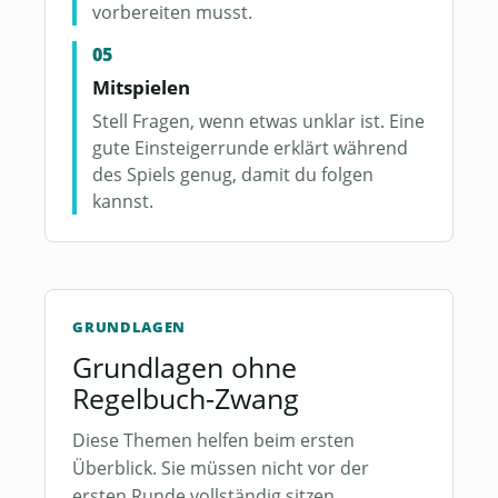
vorbereiten musst.
Mitspielen
Stell Fragen, wenn etwas unklar ist. Eine
gute Einsteigerrunde erklärt während
des Spiels genug, damit du folgen
kannst.
GRUNDLAGEN
Grundlagen ohne
Regelbuch-Zwang
Diese Themen helfen beim ersten
Überblick. Sie müssen nicht vor der
ersten Runde vollständig sitzen.