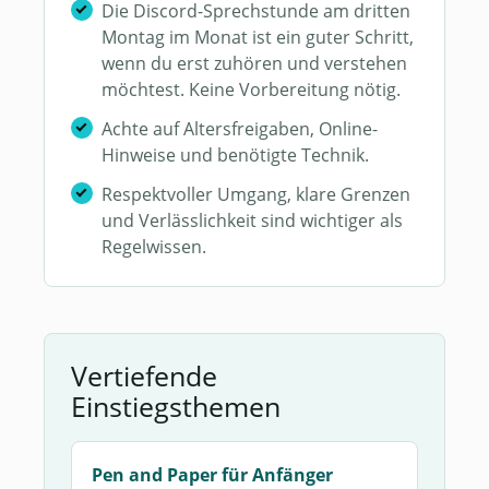
Die Discord-Sprechstunde am dritten
Montag im Monat ist ein guter Schritt,
wenn du erst zuhören und verstehen
möchtest. Keine Vorbereitung nötig.
Achte auf Altersfreigaben, Online-
Hinweise und benötigte Technik.
Respektvoller Umgang, klare Grenzen
und Verlässlichkeit sind wichtiger als
Regelwissen.
Vertiefende
Einstiegsthemen
Pen and Paper für Anfänger