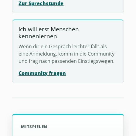
Zur Sprechstunde
Ich will erst Menschen
kennenlernen
Wenn dir ein Gespräch leichter fällt als
eine Anmeldung, komm in die Community
und frag nach passenden Einstiegswegen.
Community fragen
MITSPIELEN