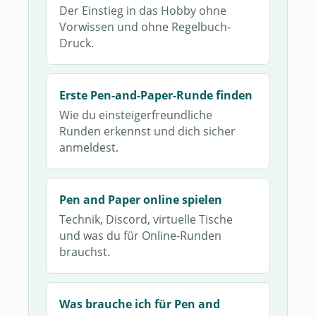
Der Einstieg in das Hobby ohne
Vorwissen und ohne Regelbuch-
Druck.
Erste Pen-and-Paper-Runde finden
Wie du einsteigerfreundliche
Runden erkennst und dich sicher
anmeldest.
Pen and Paper online spielen
Technik, Discord, virtuelle Tische
und was du für Online-Runden
brauchst.
Was brauche ich für Pen and