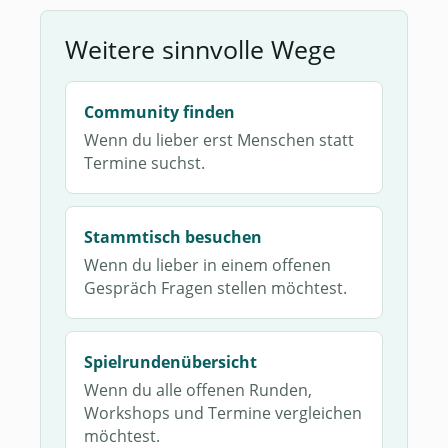
Weitere sinnvolle Wege
Community finden
Wenn du lieber erst Menschen statt
Termine suchst.
Stammtisch besuchen
Wenn du lieber in einem offenen
Gespräch Fragen stellen möchtest.
Spielrundenübersicht
Wenn du alle offenen Runden,
Workshops und Termine vergleichen
möchtest.