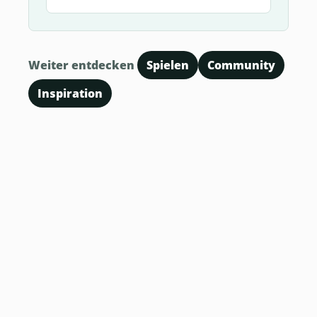
Weiter entdecken
Spielen
Community
Inspiration