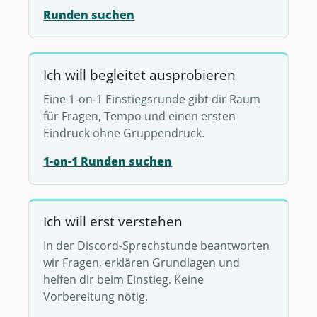
Runden suchen
Ich will begleitet ausprobieren
Eine 1-on-1 Einstiegsrunde gibt dir Raum
für Fragen, Tempo und einen ersten
Eindruck ohne Gruppendruck.
1-on-1 Runden suchen
Ich will erst verstehen
In der Discord-Sprechstunde beantworten
wir Fragen, erklären Grundlagen und
helfen dir beim Einstieg. Keine
Vorbereitung nötig.