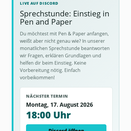
LIVE AUF DISCORD
Sprechstunde: Einstieg in
Pen and Paper
Du möchtest mit Pen & Paper anfangen,
weißt aber nicht genau wie? In unserer
monatlichen Sprechstunde beantworten
wir Fragen, erklären Grundlagen und
helfen dir beim Einstieg. Keine
Vorbereitung nötig. Einfach
vorbeikommen!
NÄCHSTER TERMIN
Montag, 17. August 2026
18:00 Uhr
Discord öffnen