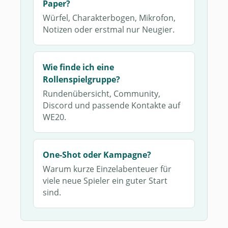
Paper?
Würfel, Charakterbogen, Mikrofon,
Notizen oder erstmal nur Neugier.
Wie finde ich eine
Rollenspielgruppe?
Rundenübersicht, Community,
Discord und passende Kontakte auf
WE20.
One-Shot oder Kampagne?
Warum kurze Einzelabenteuer für
viele neue Spieler ein guter Start
sind.