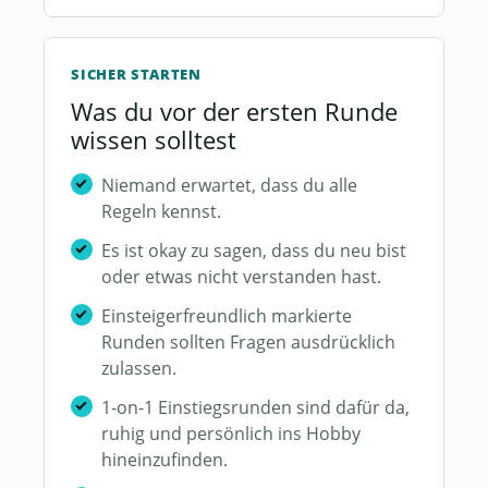
SICHER STARTEN
Was du vor der ersten Runde
wissen solltest
Niemand erwartet, dass du alle
Regeln kennst.
Es ist okay zu sagen, dass du neu bist
oder etwas nicht verstanden hast.
Einsteigerfreundlich markierte
Runden sollten Fragen ausdrücklich
zulassen.
1-on-1 Einstiegsrunden sind dafür da,
ruhig und persönlich ins Hobby
hineinzufinden.