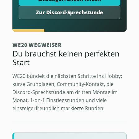
Zur Discord-Sprechstunde
WE20 WEGWEISER
Du brauchst keinen perfekten
Start
WE20 bündelt die nächsten Schritte ins Hobby:
kurze Grundlagen, Community-Kontakt, die
Discord-Sprechstunde am dritten Montag im
Monat, 1-on-1 Einstiegsrunden und viele
einsteigerfreundlich markierte Runden.