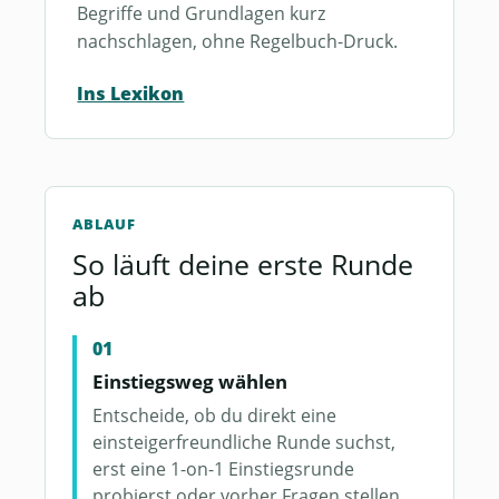
Begriffe und Grundlagen kurz
nachschlagen, ohne Regelbuch-Druck.
Ins Lexikon
ABLAUF
So läuft deine erste Runde
ab
Einstiegsweg wählen
Entscheide, ob du direkt eine
einsteigerfreundliche Runde suchst,
erst eine 1-on-1 Einstiegsrunde
probierst oder vorher Fragen stellen