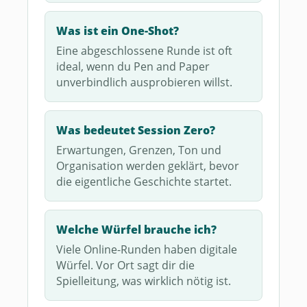
Was ist ein One-Shot?
Eine abgeschlossene Runde ist oft
ideal, wenn du Pen and Paper
unverbindlich ausprobieren willst.
Was bedeutet Session Zero?
Erwartungen, Grenzen, Ton und
Organisation werden geklärt, bevor
die eigentliche Geschichte startet.
Welche Würfel brauche ich?
Viele Online-Runden haben digitale
Würfel. Vor Ort sagt dir die
Spielleitung, was wirklich nötig ist.