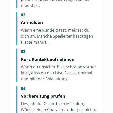
möchtest.
Anmelden
Wenn eine Runde passt, meldest du
dich an. Manche Spielleiter bestätigen
Plätze manuell.
Kurz Kontakt aufnehmen
Wenn du unsicher bist, schreibe vorher
kurz, dass du neu bist. Das ist normal
und hilft der Spielleitung.
Vorbereitung prüfen
Lies, ob du Discord, ein Mikrofon,
Würfel, einen Charakter oder gar nichts