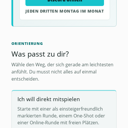
JEDEN DRITTEN MONTAG IM MONAT
ORIENTIERUNG
Was passt zu dir?
Wähle den Weg, der sich gerade am leichtesten
anfühlt. Du musst nicht alles auf einmal
entscheiden.
Ich will direkt mitspielen
Starte mit einer als einsteigerfreundlich
markierten Runde, einem One-Shot oder
einer Online-Runde mit freien Plätzen.