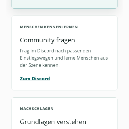
MENSCHEN KENNENLERNEN
Community fragen
Frag im Discord nach passenden
Einstiegswegen und lerne Menschen aus
der Szene kennen.
Zum Discord
NACHSCHLAGEN
Grundlagen verstehen