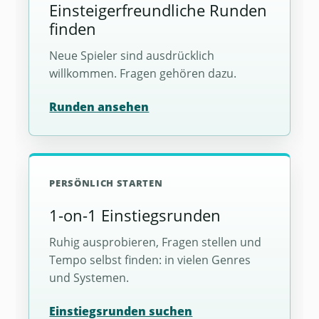
Einsteigerfreundliche Runden
finden
Neue Spieler sind ausdrücklich
willkommen. Fragen gehören dazu.
Runden ansehen
PERSÖNLICH STARTEN
1-on-1 Einstiegsrunden
Ruhig ausprobieren, Fragen stellen und
Tempo selbst finden: in vielen Genres
und Systemen.
Einstiegsrunden suchen