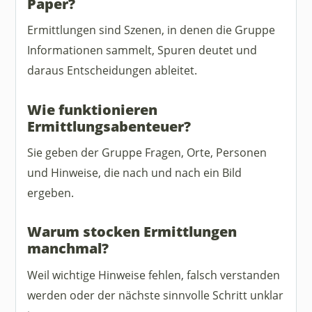
Paper?
Ermittlungen sind Szenen, in denen die Gruppe
Informationen sammelt, Spuren deutet und
daraus Entscheidungen ableitet.
Wie funktionieren
Ermittlungsabenteuer?
Sie geben der Gruppe Fragen, Orte, Personen
und Hinweise, die nach und nach ein Bild
ergeben.
Warum stocken Ermittlungen
manchmal?
Weil wichtige Hinweise fehlen, falsch verstanden
werden oder der nächste sinnvolle Schritt unklar