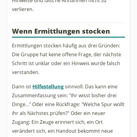
Hinweise und falsche Annahmen nicht zu
verlieren.
Wenn Ermittlungen stocken
Ermittlungen stocken häufig aus drei Gründen:
Die Gruppe hat keine offene Frage, der nächste
Schritt ist unklar oder ein Hinweis wurde falsch
verstanden.
Dann ist
Hilfestellung
sinnvoll. Das kann eine
Zusammenfassung sein: "Ihr wisst bisher drei
Dinge..." Oder eine Rückfrage: "Welche Spur wollt
ihr als Nächstes prüfen?" Oder ein neuer
Zugang: Ein Zeuge erinnert sich, ein Ort
verändert sich, ein Handout bekommt neue