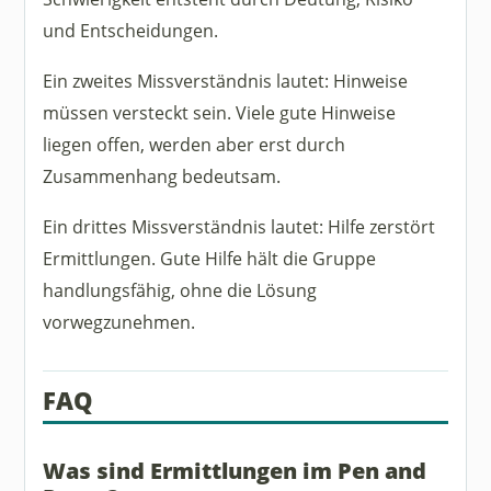
und Entscheidungen.
Ein zweites Missverständnis lautet: Hinweise
müssen versteckt sein. Viele gute Hinweise
liegen offen, werden aber erst durch
Zusammenhang bedeutsam.
Ein drittes Missverständnis lautet: Hilfe zerstört
Ermittlungen. Gute Hilfe hält die Gruppe
handlungsfähig, ohne die Lösung
vorwegzunehmen.
FAQ
Was sind Ermittlungen im Pen and