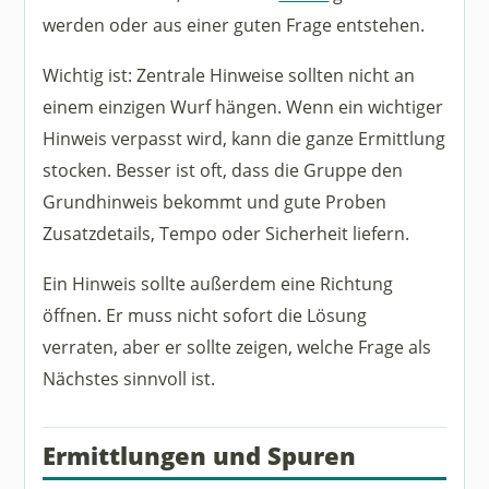
werden oder aus einer guten Frage entstehen.
Wichtig ist: Zentrale Hinweise sollten nicht an
einem einzigen Wurf hängen. Wenn ein wichtiger
Hinweis verpasst wird, kann die ganze Ermittlung
stocken. Besser ist oft, dass die Gruppe den
Grundhinweis bekommt und gute Proben
Zusatzdetails, Tempo oder Sicherheit liefern.
Ein Hinweis sollte außerdem eine Richtung
öffnen. Er muss nicht sofort die Lösung
verraten, aber er sollte zeigen, welche Frage als
Nächstes sinnvoll ist.
Ermittlungen und Spuren