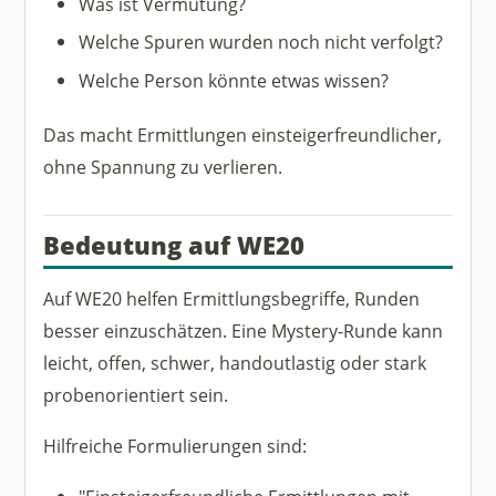
Was ist Vermutung?
Welche Spuren wurden noch nicht verfolgt?
Welche Person könnte etwas wissen?
Das macht Ermittlungen einsteigerfreundlicher,
ohne Spannung zu verlieren.
Bedeutung auf WE20
Auf WE20 helfen Ermittlungsbegriffe, Runden
besser einzuschätzen. Eine Mystery-Runde kann
leicht, offen, schwer, handoutlastig oder stark
probenorientiert sein.
Hilfreiche Formulierungen sind: