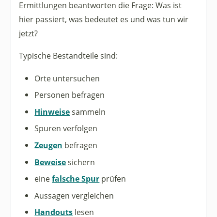
Ermittlungen beantworten die Frage: Was ist
hier passiert, was bedeutet es und was tun wir
jetzt?
Typische Bestandteile sind:
Orte untersuchen
Personen befragen
Hinweise
sammeln
Spuren verfolgen
Zeugen
befragen
Beweise
sichern
eine
falsche Spur
prüfen
Aussagen vergleichen
Handouts
lesen