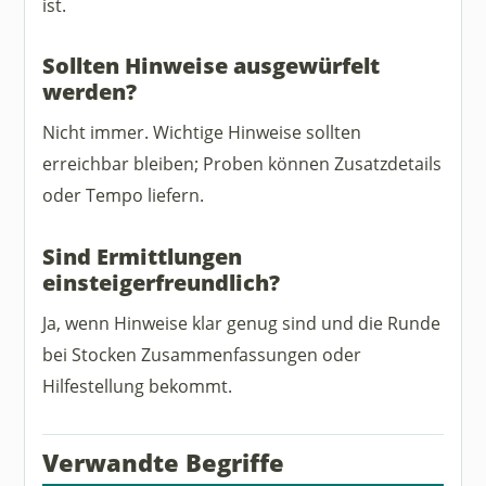
ist.
Sollten Hinweise ausgewürfelt
werden?
Nicht immer. Wichtige Hinweise sollten
erreichbar bleiben; Proben können Zusatzdetails
oder Tempo liefern.
Sind Ermittlungen
einsteigerfreundlich?
Ja, wenn Hinweise klar genug sind und die Runde
bei Stocken Zusammenfassungen oder
Hilfestellung bekommt.
Verwandte Begriffe