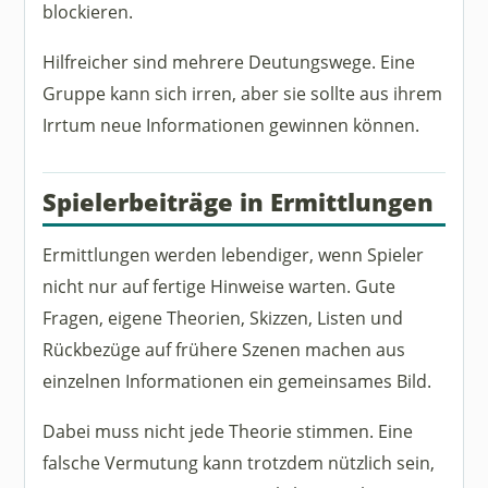
blockieren.
Hilfreicher sind mehrere Deutungswege. Eine
Gruppe kann sich irren, aber sie sollte aus ihrem
Irrtum neue Informationen gewinnen können.
Spielerbeiträge in Ermittlungen
Ermittlungen werden lebendiger, wenn Spieler
nicht nur auf fertige Hinweise warten. Gute
Fragen, eigene Theorien, Skizzen, Listen und
Rückbezüge auf frühere Szenen machen aus
einzelnen Informationen ein gemeinsames Bild.
Dabei muss nicht jede Theorie stimmen. Eine
falsche Vermutung kann trotzdem nützlich sein,