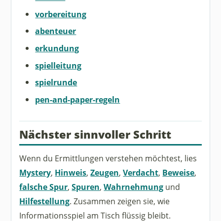
vorbereitung
abenteuer
erkundung
spielleitung
spielrunde
pen-and-paper-regeln
Nächster sinnvoller Schritt
Wenn du Ermittlungen verstehen möchtest, lies
Mystery
,
Hinweis
,
Zeugen
,
Verdacht
,
Beweise
,
falsche Spur
,
Spuren
,
Wahrnehmung
und
Hilfestellung
. Zusammen zeigen sie, wie
Informationsspiel am Tisch flüssig bleibt.