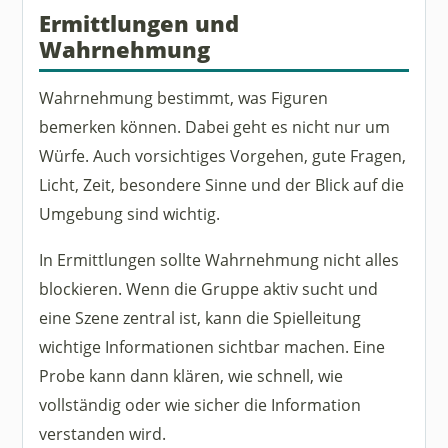
Ermittlungen und
Wahrnehmung
Wahrnehmung bestimmt, was Figuren
bemerken können. Dabei geht es nicht nur um
Würfe. Auch vorsichtiges Vorgehen, gute Fragen,
Licht, Zeit, besondere Sinne und der Blick auf die
Umgebung sind wichtig.
In Ermittlungen sollte Wahrnehmung nicht alles
blockieren. Wenn die Gruppe aktiv sucht und
eine Szene zentral ist, kann die Spielleitung
wichtige Informationen sichtbar machen. Eine
Probe kann dann klären, wie schnell, wie
vollständig oder wie sicher die Information
verstanden wird.