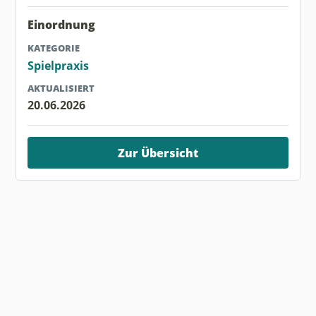
Einordnung
KATEGORIE
Spielpraxis
AKTUALISIERT
20.06.2026
Zur Übersicht