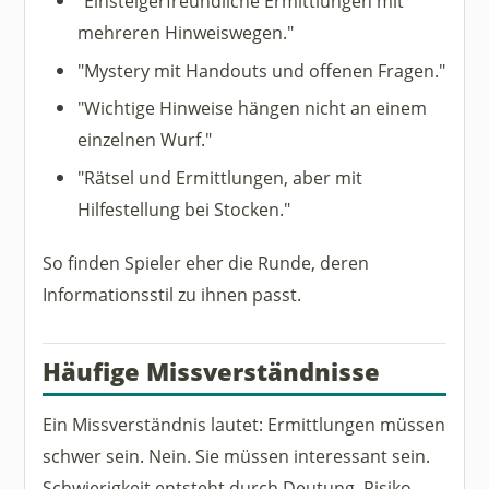
"Einsteigerfreundliche Ermittlungen mit
mehreren Hinweiswegen."
"Mystery mit Handouts und offenen Fragen."
"Wichtige Hinweise hängen nicht an einem
einzelnen Wurf."
"Rätsel und Ermittlungen, aber mit
Hilfestellung bei Stocken."
So finden Spieler eher die Runde, deren
Informationsstil zu ihnen passt.
Häufige Missverständnisse
Ein Missverständnis lautet: Ermittlungen müssen
schwer sein. Nein. Sie müssen interessant sein.
Schwierigkeit entsteht durch Deutung, Risiko