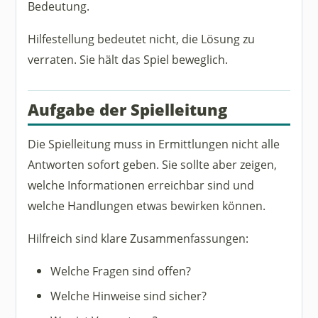
Bedeutung.
Hilfestellung bedeutet nicht, die Lösung zu
verraten. Sie hält das Spiel beweglich.
Aufgabe der Spielleitung
Die Spielleitung muss in Ermittlungen nicht alle
Antworten sofort geben. Sie sollte aber zeigen,
welche Informationen erreichbar sind und
welche Handlungen etwas bewirken können.
Hilfreich sind klare Zusammenfassungen:
Welche Fragen sind offen?
Welche Hinweise sind sicher?