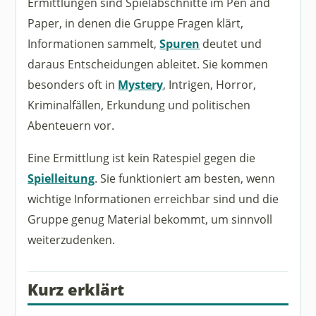
Ermittlungen sind Spielabschnitte im Pen and
Paper, in denen die Gruppe Fragen klärt,
Informationen sammelt,
Spuren
deutet und
daraus Entscheidungen ableitet. Sie kommen
besonders oft in
Mystery
, Intrigen, Horror,
Kriminalfällen, Erkundung und politischen
Abenteuern vor.
Eine Ermittlung ist kein Ratespiel gegen die
Spielleitung
. Sie funktioniert am besten, wenn
wichtige Informationen erreichbar sind und die
Gruppe genug Material bekommt, um sinnvoll
weiterzudenken.
Kurz erklärt