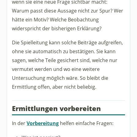
wenn sie eine neue Frage sichtbar macht:
Warum passt diese Aussage nicht zur Spur? Wer
hätte ein Motiv? Welche Beobachtung
widerspricht der bisherigen Erklärung?
Die Spielleitung kann solche Beiträge aufgreifen,
ohne sie automatisch zu bestätigen. Sie kann
sagen, welche Teile gesichert sind, welche nur
vermutet werden und wo eine weitere
Untersuchung möglich wäre. So bleibt die
Ermittlung offen, aber nicht beliebig.
Ermittlungen vorbereiten
In der
Vorbereitung
helfen einfache Fragen: