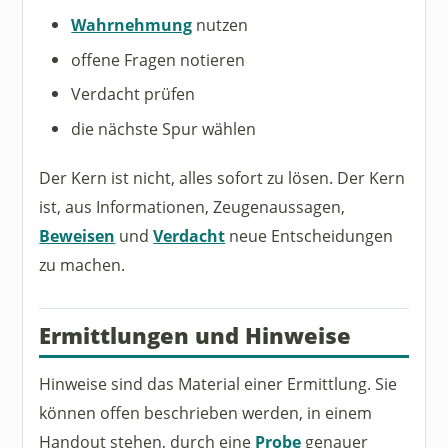
Wahrnehmung
nutzen
offene Fragen notieren
Verdacht prüfen
die nächste Spur wählen
Der Kern ist nicht, alles sofort zu lösen. Der Kern
ist, aus Informationen, Zeugenaussagen,
Beweisen
und
Verdacht
neue Entscheidungen
zu machen.
Ermittlungen und Hinweise
Hinweise sind das Material einer Ermittlung. Sie
können offen beschrieben werden, in einem
Handout stehen, durch eine
Probe
genauer