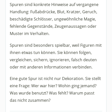
Spuren sind konkrete Hinweise auf vergangene
Handlung: Fußabdrücke, Blut, Kratzer, Geruch,
beschädigte Schlösser, ungewöhnliche Magie,
fehlende Gegenstände, Zeugenaussagen oder
Muster im Verhalten.
Spuren sind besonders spielbar, weil Figuren mit
ihnen etwas tun können. Sie können folgen,
vergleichen, sichern, ignorieren, falsch deuten
oder mit anderen Informationen verbinden.
Eine gute Spur ist nicht nur Dekoration. Sie stellt
eine Frage: Wer war hier? Wohin ging jemand?
Was wurde benutzt? Was fehlt? Warum passt
das nicht zusammen?