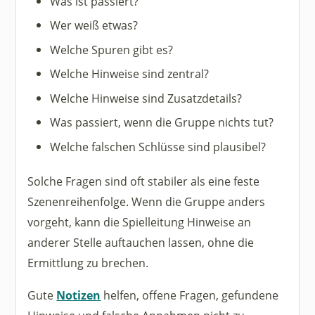
Was ist passiert?
Wer weiß etwas?
Welche Spuren gibt es?
Welche Hinweise sind zentral?
Welche Hinweise sind Zusatzdetails?
Was passiert, wenn die Gruppe nichts tut?
Welche falschen Schlüsse sind plausibel?
Solche Fragen sind oft stabiler als eine feste
Szenenreihenfolge. Wenn die Gruppe anders
vorgeht, kann die Spielleitung Hinweise an
anderer Stelle auftauchen lassen, ohne die
Ermittlung zu brechen.
Gute
Notizen
helfen, offene Fragen, gefundene