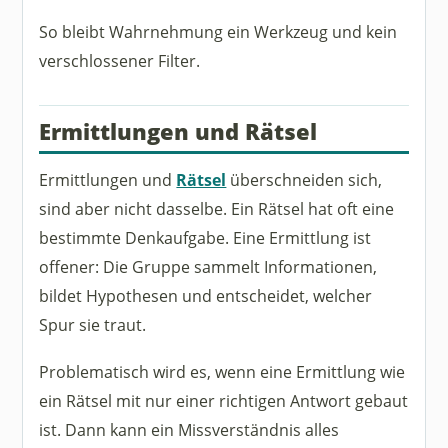
So bleibt Wahrnehmung ein Werkzeug und kein
verschlossener Filter.
Ermittlungen und Rätsel
Ermittlungen und
Rätsel
überschneiden sich,
sind aber nicht dasselbe. Ein Rätsel hat oft eine
bestimmte Denkaufgabe. Eine Ermittlung ist
offener: Die Gruppe sammelt Informationen,
bildet Hypothesen und entscheidet, welcher
Spur sie traut.
Problematisch wird es, wenn eine Ermittlung wie
ein Rätsel mit nur einer richtigen Antwort gebaut
ist. Dann kann ein Missverständnis alles