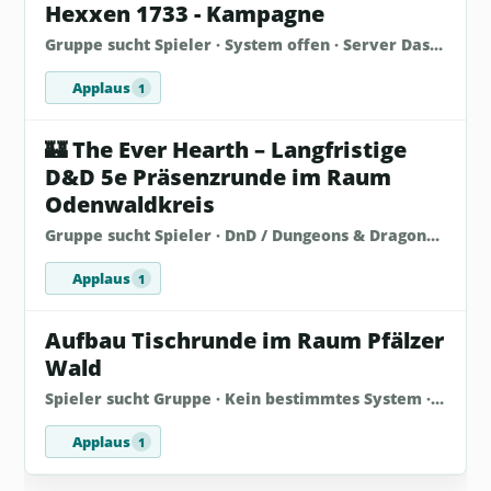
Hexxen 1733 - Kampagne
Gruppe sucht Spieler · System offen · Server Das Lied von Krit und Patzer
Applaus
1
🏰 The Ever Hearth – Langfristige
D&D 5e Präsenzrunde im Raum
Odenwaldkreis
Gruppe sucht Spieler · DnD / Dungeons & Dragons · Odenwaldkreis, Hessen
Applaus
1
Aufbau Tischrunde im Raum Pfälzer
Wald
Spieler sucht Gruppe · Kein bestimmtes System · Pfälzer Wald
Applaus
1