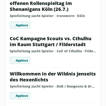
offenen Rollenspieltag im
Shenanigans Köln (26.7.)
Spielleitung sucht Spieler · Ironsworn · Köln
Applaus
CoC Kampagne Scouts vs. Cthulhu
im Raum Stuttgart / Filderstadt
Spielleitung sucht Spieler · Call of Cthulhu · Filderstadt, Plattenhardt, Stuttgart
Applaus
Willkommen in der Wildnis jenseits
des Hexenlichts
Spielleitung sucht Spieler · DnD / Dungeons & Dragons · Online
Applaus