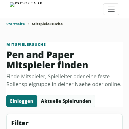
Startseite
Mitspielersuche
MITSPIELERSUCHE
Pen and Paper
Mitspieler finden
Finde Mitspieler, Spielleiter oder eine feste
Rollenspielgruppe in deiner Naehe oder online.
Einloggen
Aktuelle Spielrunden
Filter