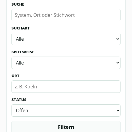
SUCHE
SUCHART
SPIELWEISE
ORT
STATUS
Filtern