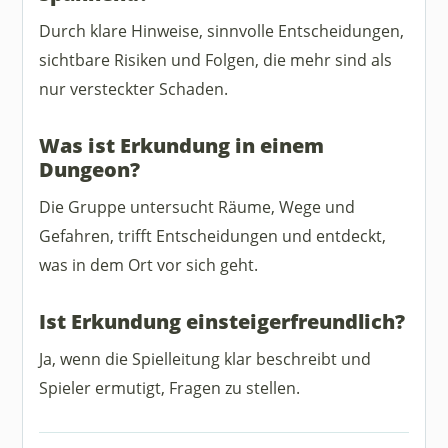
Durch klare Hinweise, sinnvolle Entscheidungen,
sichtbare Risiken und Folgen, die mehr sind als
nur versteckter Schaden.
Was ist Erkundung in einem
Dungeon?
Die Gruppe untersucht Räume, Wege und
Gefahren, trifft Entscheidungen und entdeckt,
was in dem Ort vor sich geht.
Ist Erkundung einsteigerfreundlich?
Ja, wenn die Spielleitung klar beschreibt und
Spieler ermutigt, Fragen zu stellen.