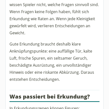
wissen Spieler nicht, welche Fragen sinnvoll sind.
Wenn Fragen keine Folgen haben, fühlt sich
Erkundung wie Raten an. Wenn jede Kleinigkeit
gewürfelt wird, verlieren Entscheidungen an
Gewicht.
Gute Erkundung braucht deshalb klare
Anknüpfungspunkte: eine auffällige Tür, kalte
Luft, frische Spuren, ein seltsamer Geruch,
beschädigte Ausrüstung, ein unvollständiger
Hinweis oder eine riskante Abkürzung. Daraus
entstehen Entscheidungen.
Was passiert bei Erkundung?
In Erkundungsszenen können Figuren: