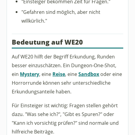
"Einsteiger bekommen Zeit für Fragen."
"Gefahren sind möglich, aber nicht
willkürlich."
Bedeutung auf WE20
Auf WE20 hilft der Begriff Erkundung, Runden
besser einzuschätzen. Ein Dungeon-One-Shot,
ein
Mystery
, eine
Reise
, eine
Sandbox
oder eine
Horrorrunde können sehr unterschiedliche
Erkundungsanteile haben.
Für Einsteiger ist wichtig: Fragen stellen gehört
dazu. "Was sehe ich?", "Gibt es Spuren?" oder
"Kann ich vorsichtig prüfen?" sind normale und
hilfreiche Beiträge.