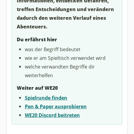
Informationen, entdecken Gefahren,
treffen Entscheidungen und verändern
dadurch den weiteren Verlauf eines
Abenteuers.
Du erfährst hier
was der Begriff bedeutet
wie er am Spieltisch verwendet wird
welche verwandten Begriffe dir
weiterhelfen
Weiter auf WE20
Spielrunde finden
Pen & Paper ausprobieren
WE20 Discord beitreten