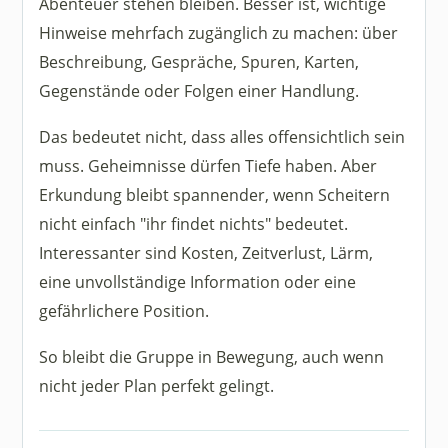
Abenteuer stehen bleiben. Besser ist, wichtige
Hinweise mehrfach zugänglich zu machen: über
Beschreibung, Gespräche, Spuren, Karten,
Gegenstände oder Folgen einer Handlung.
Das bedeutet nicht, dass alles offensichtlich sein
muss. Geheimnisse dürfen Tiefe haben. Aber
Erkundung bleibt spannender, wenn Scheitern
nicht einfach "ihr findet nichts" bedeutet.
Interessanter sind Kosten, Zeitverlust, Lärm,
eine unvollständige Information oder eine
gefährlichere Position.
So bleibt die Gruppe in Bewegung, auch wenn
nicht jeder Plan perfekt gelingt.