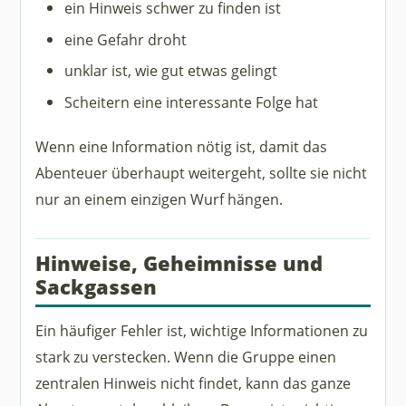
ein Hinweis schwer zu finden ist
eine Gefahr droht
unklar ist, wie gut etwas gelingt
Scheitern eine interessante Folge hat
Wenn eine Information nötig ist, damit das
Abenteuer überhaupt weitergeht, sollte sie nicht
nur an einem einzigen Wurf hängen.
Hinweise, Geheimnisse und
Sackgassen
Ein häufiger Fehler ist, wichtige Informationen zu
stark zu verstecken. Wenn die Gruppe einen
zentralen Hinweis nicht findet, kann das ganze