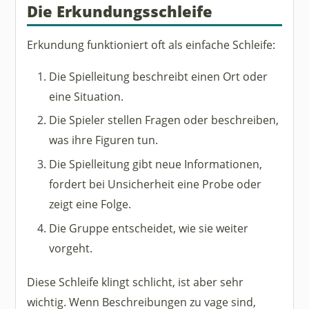
Die Erkundungsschleife
Erkundung funktioniert oft als einfache Schleife:
Die Spielleitung beschreibt einen Ort oder
eine Situation.
Die Spieler stellen Fragen oder beschreiben,
was ihre Figuren tun.
Die Spielleitung gibt neue Informationen,
fordert bei Unsicherheit eine Probe oder
zeigt eine Folge.
Die Gruppe entscheidet, wie sie weiter
vorgeht.
Diese Schleife klingt schlicht, ist aber sehr
wichtig. Wenn Beschreibungen zu vage sind,