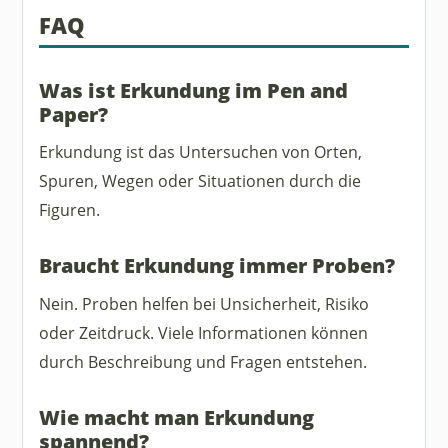
FAQ
Was ist Erkundung im Pen and
Paper?
Erkundung ist das Untersuchen von Orten,
Spuren, Wegen oder Situationen durch die
Figuren.
Braucht Erkundung immer Proben?
Nein. Proben helfen bei Unsicherheit, Risiko
oder Zeitdruck. Viele Informationen können
durch Beschreibung und Fragen entstehen.
Wie macht man Erkundung
spannend?