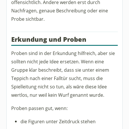
offensichtlich. Andere werden erst durch
Nachfragen, genaue Beschreibung oder eine
Probe sichtbar.
Erkundung und Proben
Proben sind in der Erkundung hilfreich, aber sie
sollten nicht jede Idee ersetzen. Wenn eine
Gruppe klar beschreibt, dass sie unter einem
Teppich nach einer Falltür sucht, muss die
Spielleitung nicht so tun, als wäre diese Idee
wertlos, nur weil kein Wurf genannt wurde.
Proben passen gut, wenn:
die Figuren unter Zeitdruck stehen