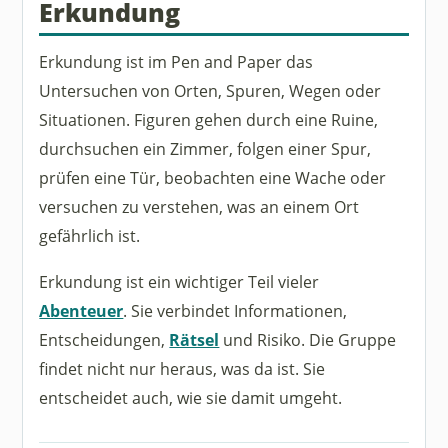
Erkundung
Erkundung ist im Pen and Paper das
Untersuchen von Orten, Spuren, Wegen oder
Situationen. Figuren gehen durch eine Ruine,
durchsuchen ein Zimmer, folgen einer Spur,
prüfen eine Tür, beobachten eine Wache oder
versuchen zu verstehen, was an einem Ort
gefährlich ist.
Erkundung ist ein wichtiger Teil vieler
Abenteuer
. Sie verbindet Informationen,
Entscheidungen,
Rätsel
und Risiko. Die Gruppe
findet nicht nur heraus, was da ist. Sie
entscheidet auch, wie sie damit umgeht.