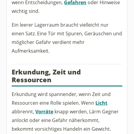
wenn Entscheidungen,
Gefahren
oder Hinweise
wichtig sind.
Ein leerer Lagerraum braucht vielleicht nur
einen Satz. Eine Tür mit Spuren, Geräuschen und
möglicher Gefahr verdient mehr
Aufmerksamkeit.
Erkundung, Zeit und
Ressourcen
Erkundung wird spannender, wenn Zeit und
Ressourcen eine Rolle spielen. Wenn
Licht
abbrennt,
Vorräte
knapp werden, Lärm Gegner
anlockt oder eine Gefahr näherkommt,
bekommt vorsichtiges Handeln ein Gewicht.