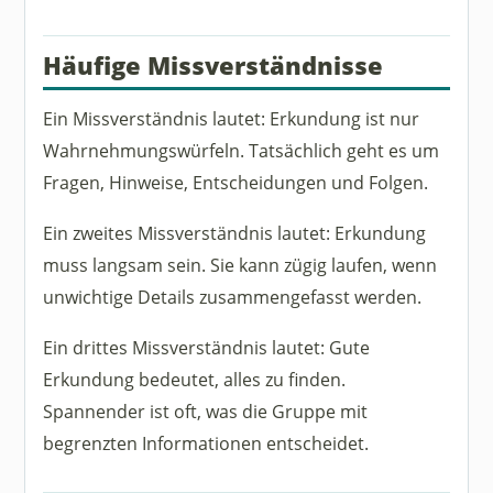
Häufige Missverständnisse
Ein Missverständnis lautet: Erkundung ist nur
Wahrnehmungswürfeln. Tatsächlich geht es um
Fragen, Hinweise, Entscheidungen und Folgen.
Ein zweites Missverständnis lautet: Erkundung
muss langsam sein. Sie kann zügig laufen, wenn
unwichtige Details zusammengefasst werden.
Ein drittes Missverständnis lautet: Gute
Erkundung bedeutet, alles zu finden.
Spannender ist oft, was die Gruppe mit
begrenzten Informationen entscheidet.