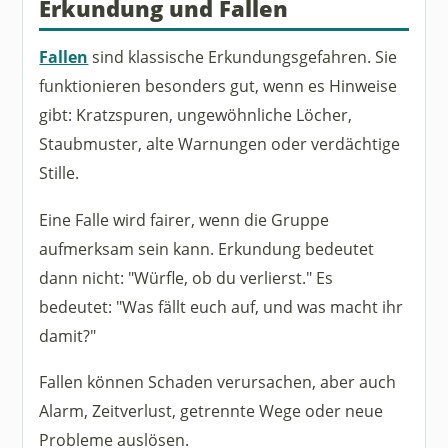
Erkundung und Fallen
Fallen
sind klassische Erkundungsgefahren. Sie
funktionieren besonders gut, wenn es Hinweise
gibt: Kratzspuren, ungewöhnliche Löcher,
Staubmuster, alte Warnungen oder verdächtige
Stille.
Eine Falle wird fairer, wenn die Gruppe
aufmerksam sein kann. Erkundung bedeutet
dann nicht: "Würfle, ob du verlierst." Es
bedeutet: "Was fällt euch auf, und was macht ihr
damit?"
Fallen können Schaden verursachen, aber auch
Alarm, Zeitverlust, getrennte Wege oder neue
Probleme auslösen.