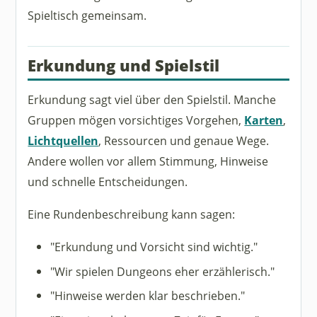
Spieltisch gemeinsam.
Erkundung und Spielstil
Erkundung sagt viel über den Spielstil. Manche
Gruppen mögen vorsichtiges Vorgehen,
Karten
,
Lichtquellen
, Ressourcen und genaue Wege.
Andere wollen vor allem Stimmung, Hinweise
und schnelle Entscheidungen.
Eine Rundenbeschreibung kann sagen:
"Erkundung und Vorsicht sind wichtig."
"Wir spielen Dungeons eher erzählerisch."
"Hinweise werden klar beschrieben."