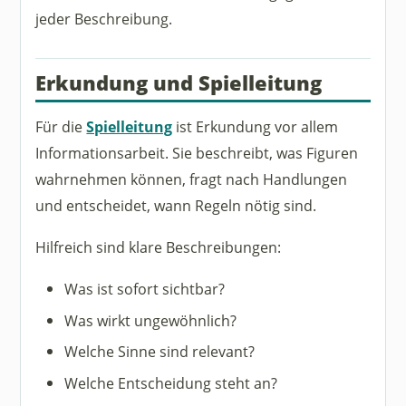
jeder Beschreibung.
Erkundung und Spielleitung
Für die
Spielleitung
ist Erkundung vor allem
Informationsarbeit. Sie beschreibt, was Figuren
wahrnehmen können, fragt nach Handlungen
und entscheidet, wann Regeln nötig sind.
Hilfreich sind klare Beschreibungen:
Was ist sofort sichtbar?
Was wirkt ungewöhnlich?
Welche Sinne sind relevant?
Welche Entscheidung steht an?