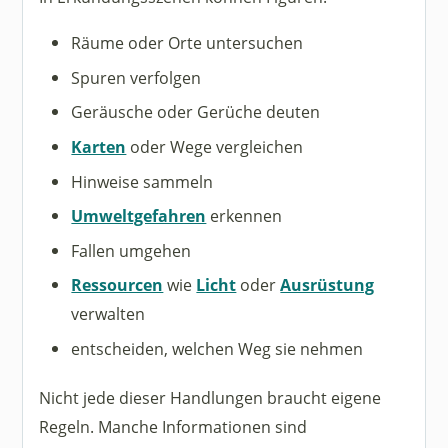
Räume oder Orte untersuchen
Spuren verfolgen
Geräusche oder Gerüche deuten
Karten
oder Wege vergleichen
Hinweise sammeln
Umweltgefahren
erkennen
Fallen umgehen
Ressourcen
wie
Licht
oder
Ausrüstung
verwalten
entscheiden, welchen Weg sie nehmen
Nicht jede dieser Handlungen braucht eigene
Regeln. Manche Informationen sind