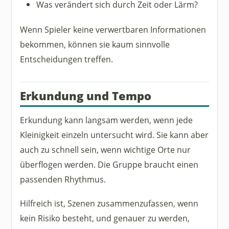
Was verändert sich durch Zeit oder Lärm?
Wenn Spieler keine verwertbaren Informationen
bekommen, können sie kaum sinnvolle
Entscheidungen treffen.
Erkundung und Tempo
Erkundung kann langsam werden, wenn jede
Kleinigkeit einzeln untersucht wird. Sie kann aber
auch zu schnell sein, wenn wichtige Orte nur
überflogen werden. Die Gruppe braucht einen
passenden Rhythmus.
Hilfreich ist, Szenen zusammenzufassen, wenn
kein Risiko besteht, und genauer zu werden,