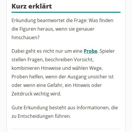
Kurz erklärt
Erkundung beantwortet die Frage: Was finden
die Figuren heraus, wenn sie genauer
hinschauen?
Dabei geht es nicht nur um eine
Probe
. Spieler
stellen Fragen, beschreiben Vorsicht,
kombinieren Hinweise und wählen Wege.
Proben helfen, wenn der Ausgang unsicher ist
oder wenn eine Gefahr, ein Hinweis oder
Zeitdruck wichtig wird.
Gute Erkundung besteht aus Informationen, die
zu Entscheidungen führen.