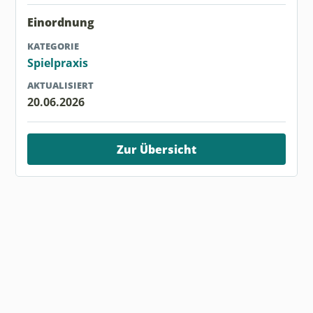
Einordnung
KATEGORIE
Spielpraxis
AKTUALISIERT
20.06.2026
Zur Übersicht