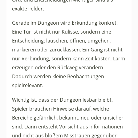
exakte Felder.
Gerade im Dungeon wird Erkundung konkret.
Eine Tür ist nicht nur Kulisse, sondern eine
Entscheidung: lauschen, öffnen, umgehen,
markieren oder zurücklassen. Ein Gang ist nicht
nur Verbindung, sondern kann Zeit kosten, Lärm
erzeugen oder den Rückweg verändern.
Dadurch werden kleine Beobachtungen
spielrelevant.
Wichtig ist, dass der Dungeon lesbar bleibt.
Spieler brauchen Hinweise darauf, welche
Bereiche gefährlich, bekannt, neu oder unsicher
sind. Dann entsteht Vorsicht aus Informationen
und nicht aus bloßem Misstrauen gegenüber