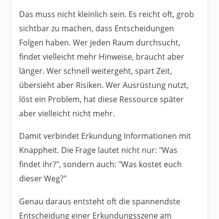
Das muss nicht kleinlich sein. Es reicht oft, grob
sichtbar zu machen, dass Entscheidungen
Folgen haben. Wer jeden Raum durchsucht,
findet vielleicht mehr Hinweise, braucht aber
länger. Wer schnell weitergeht, spart Zeit,
übersieht aber Risiken. Wer Ausrüstung nutzt,
löst ein Problem, hat diese Ressource später
aber vielleicht nicht mehr.
Damit verbindet Erkundung Informationen mit
Knappheit. Die Frage lautet nicht nur: "Was
findet ihr?", sondern auch: "Was kostet euch
dieser Weg?"
Genau daraus entsteht oft die spannendste
Entscheidung einer Erkundungsszene am