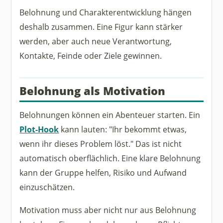
Belohnung und Charakterentwicklung hängen
deshalb zusammen. Eine Figur kann stärker
werden, aber auch neue Verantwortung,
Kontakte, Feinde oder Ziele gewinnen.
Belohnung als Motivation
Belohnungen können ein Abenteuer starten. Ein
Plot-Hook
kann lauten: "Ihr bekommt etwas,
wenn ihr dieses Problem löst." Das ist nicht
automatisch oberflächlich. Eine klare Belohnung
kann der Gruppe helfen, Risiko und Aufwand
einzuschätzen.
Motivation muss aber nicht nur aus Belohnung