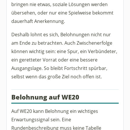
bringen nie etwas, soziale Lösungen werden
übersehen, oder nur eine Spielweise bekommt
dauerhaft Anerkennung.
Deshalb lohnt es sich, Belohnungen nicht nur
am Ende zu betrachten. Auch Zwischenerfolge
können wichtig sein: eine Spur, ein Verbündeter,
ein geretteter Vorrat oder eine bessere
Ausgangslage. So bleibt Fortschritt spürbar,
selbst wenn das große Ziel noch offen ist.
Belohnung auf WE20
Auf WE20 kann Belohnung ein wichtiges
Erwartungssignal sein. Eine
Rundenbeschreibung muss keine Tabelle