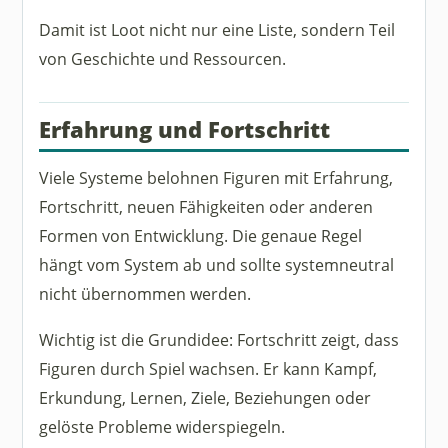
Damit ist Loot nicht nur eine Liste, sondern Teil
von Geschichte und Ressourcen.
Erfahrung und Fortschritt
Viele Systeme belohnen Figuren mit Erfahrung,
Fortschritt, neuen Fähigkeiten oder anderen
Formen von Entwicklung. Die genaue Regel
hängt vom System ab und sollte systemneutral
nicht übernommen werden.
Wichtig ist die Grundidee: Fortschritt zeigt, dass
Figuren durch Spiel wachsen. Er kann Kampf,
Erkundung, Lernen, Ziele, Beziehungen oder
gelöste Probleme widerspiegeln.