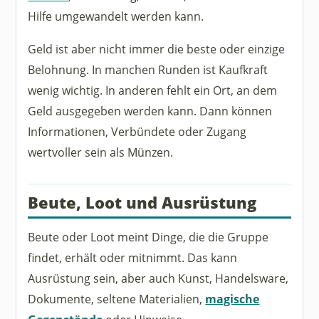
Hilfe umgewandelt werden kann.
Geld ist aber nicht immer die beste oder einzige
Belohnung. In manchen Runden ist Kaufkraft
wenig wichtig. In anderen fehlt ein Ort, an dem
Geld ausgegeben werden kann. Dann können
Informationen, Verbündete oder Zugang
wertvoller sein als Münzen.
Beute, Loot und Ausrüstung
Beute oder Loot meint Dinge, die die Gruppe
findet, erhält oder mitnimmt. Das kann
Ausrüstung sein, aber auch Kunst, Handelsware,
Dokumente, seltene Materialien,
magische