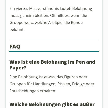
Ein viertes Missverständnis lautet: Belohnung
muss geheim bleiben. Oft hilft es, wenn die
Gruppe weiß, welche Art Spiel die Runde
belohnt.
FAQ
Was ist eine Belohnung im Pen and
Paper?
Eine Belohnung ist etwas, das Figuren oder
Gruppen für Handlungen, Risiken, Erfolge oder
Entscheidungen erhalten.
Welche Belohnungen gibt es außer