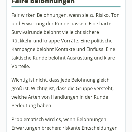
Faire Belohnungen
Fair wirken Belohnungen, wenn sie zu Risiko, Ton
und Erwartung der Runde passen. Eine harte
Survivalrunde belohnt vielleicht sichere
Rückkehr und knappe Vorräte. Eine politische
Kampagne belohnt Kontakte und Einfluss. Eine
taktische Runde belohnt Ausrüstung und klare
Vorteile.
Wichtig ist nicht, dass jede Belohnung gleich
groß ist. Wichtig ist, dass die Gruppe versteht,
welche Arten von Handlungen in der Runde
Bedeutung haben.
Problematisch wird es, wenn Belohnungen
Erwartungen brechen: riskante Entscheidungen