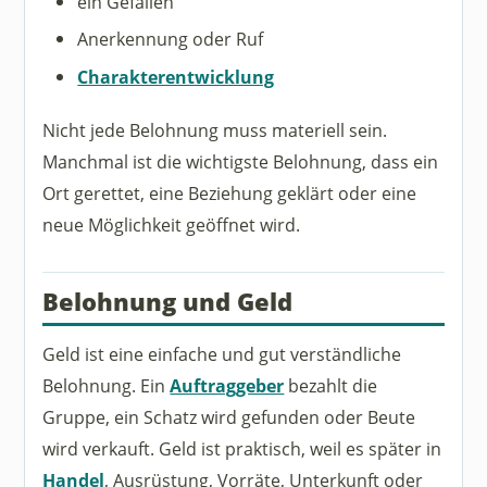
ein Gefallen
Anerkennung oder Ruf
Charakterentwicklung
Nicht jede Belohnung muss materiell sein.
Manchmal ist die wichtigste Belohnung, dass ein
Ort gerettet, eine Beziehung geklärt oder eine
neue Möglichkeit geöffnet wird.
Belohnung und Geld
Geld ist eine einfache und gut verständliche
Belohnung. Ein
Auftraggeber
bezahlt die
Gruppe, ein Schatz wird gefunden oder Beute
wird verkauft. Geld ist praktisch, weil es später in
Handel
, Ausrüstung, Vorräte, Unterkunft oder