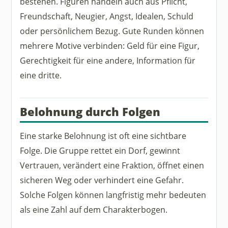
bestehen. Figuren handeln auch aus Pflicht,
Freundschaft, Neugier, Angst, Idealen, Schuld
oder persönlichem Bezug. Gute Runden können
mehrere Motive verbinden: Geld für eine Figur,
Gerechtigkeit für eine andere, Information für
eine dritte.
Belohnung durch Folgen
Eine starke Belohnung ist oft eine sichtbare
Folge. Die Gruppe rettet ein Dorf, gewinnt
Vertrauen, verändert eine Fraktion, öffnet einen
sicheren Weg oder verhindert eine Gefahr.
Solche Folgen können langfristig mehr bedeuten
als eine Zahl auf dem Charakterbogen.