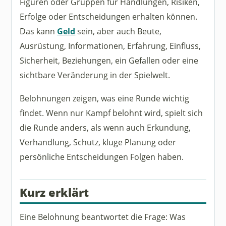
Figuren oder Gruppen für Handlungen, Risiken,
Erfolge oder Entscheidungen erhalten können.
Das kann
Geld
sein, aber auch Beute,
Ausrüstung, Informationen, Erfahrung, Einfluss,
Sicherheit, Beziehungen, ein Gefallen oder eine
sichtbare Veränderung in der Spielwelt.
Belohnungen zeigen, was eine Runde wichtig
findet. Wenn nur Kampf belohnt wird, spielt sich
die Runde anders, als wenn auch Erkundung,
Verhandlung, Schutz, kluge Planung oder
persönliche Entscheidungen Folgen haben.
Kurz erklärt
Eine Belohnung beantwortet die Frage: Was