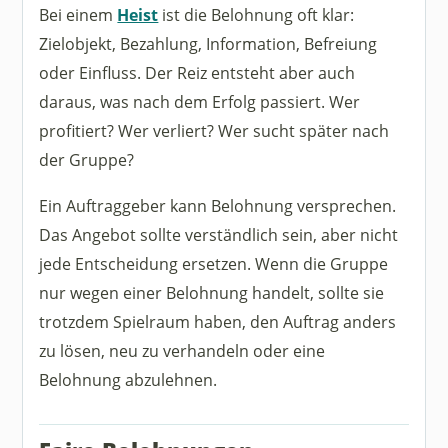
Bei einem
Heist
ist die Belohnung oft klar:
Zielobjekt, Bezahlung, Information, Befreiung
oder Einfluss. Der Reiz entsteht aber auch
daraus, was nach dem Erfolg passiert. Wer
profitiert? Wer verliert? Wer sucht später nach
der Gruppe?
Ein Auftraggeber kann Belohnung versprechen.
Das Angebot sollte verständlich sein, aber nicht
jede Entscheidung ersetzen. Wenn die Gruppe
nur wegen einer Belohnung handelt, sollte sie
trotzdem Spielraum haben, den Auftrag anders
zu lösen, neu zu verhandeln oder eine
Belohnung abzulehnen.