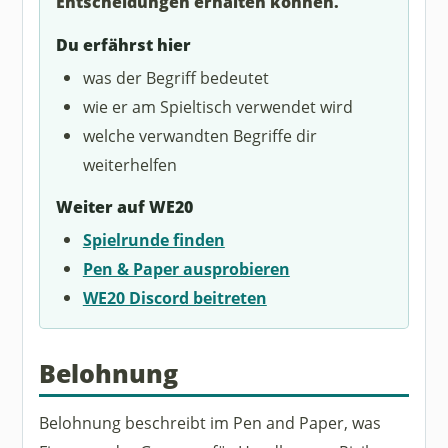
Entscheidungen erhalten können.
Du erfährst hier
was der Begriff bedeutet
wie er am Spieltisch verwendet wird
welche verwandten Begriffe dir
weiterhelfen
Weiter auf WE20
Spielrunde finden
Pen & Paper ausprobieren
WE20 Discord beitreten
Belohnung
Belohnung beschreibt im Pen and Paper, was