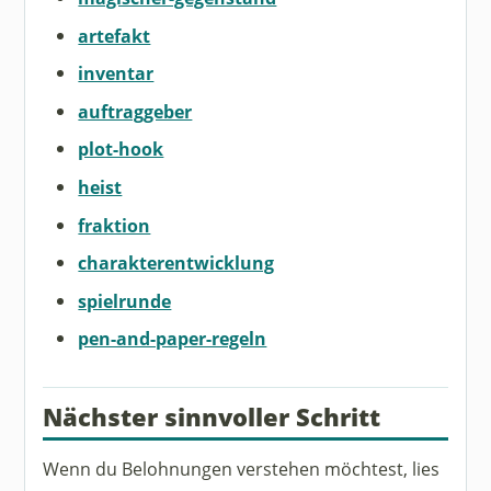
artefakt
inventar
auftraggeber
plot-hook
heist
fraktion
charakterentwicklung
spielrunde
pen-and-paper-regeln
Nächster sinnvoller Schritt
Wenn du Belohnungen verstehen möchtest, lies