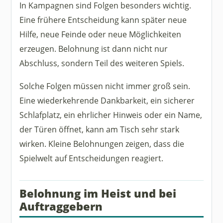
In Kampagnen sind Folgen besonders wichtig.
Eine frühere Entscheidung kann später neue
Hilfe, neue Feinde oder neue Möglichkeiten
erzeugen. Belohnung ist dann nicht nur
Abschluss, sondern Teil des weiteren Spiels.
Solche Folgen müssen nicht immer groß sein.
Eine wiederkehrende Dankbarkeit, ein sicherer
Schlafplatz, ein ehrlicher Hinweis oder ein Name,
der Türen öffnet, kann am Tisch sehr stark
wirken. Kleine Belohnungen zeigen, dass die
Spielwelt auf Entscheidungen reagiert.
Belohnung im Heist und bei
Auftraggebern