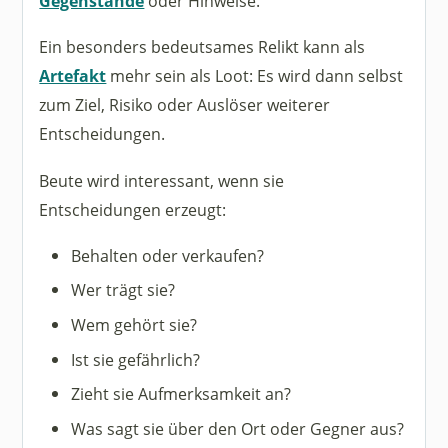
Gegenstände
oder Hinweise.
Ein besonders bedeutsames Relikt kann als
Artefakt
mehr sein als Loot: Es wird dann selbst
zum Ziel, Risiko oder Auslöser weiterer
Entscheidungen.
Beute wird interessant, wenn sie
Entscheidungen erzeugt:
Behalten oder verkaufen?
Wer trägt sie?
Wem gehört sie?
Ist sie gefährlich?
Zieht sie Aufmerksamkeit an?
Was sagt sie über den Ort oder Gegner aus?