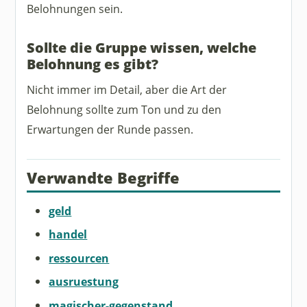
Belohnungen sein.
Sollte die Gruppe wissen, welche
Belohnung es gibt?
Nicht immer im Detail, aber die Art der
Belohnung sollte zum Ton und zu den
Erwartungen der Runde passen.
Verwandte Begriffe
geld
handel
ressourcen
ausruestung
magischer-gegenstand