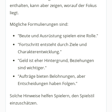
enthalten, kann aber zeigen, worauf der Fokus
liegt.
Mögliche Formulierungen sind:
"Beute und Ausrüstung spielen eine Rolle."
"Fortschritt entsteht durch Ziele und
Charakterentwicklung."
"Geld ist eher Hintergrund, Beziehungen
sind wichtiger."
"Aufträge bieten Belohnungen, aber
Entscheidungen haben Folgen."
Solche Hinweise helfen Spielern, den Spielstil
einzuschätzen.