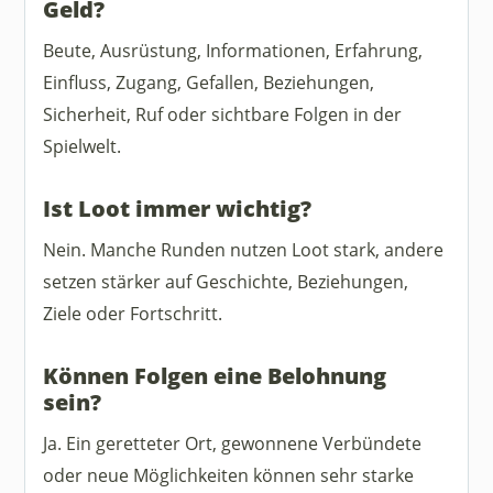
Geld?
Beute, Ausrüstung, Informationen, Erfahrung,
Einfluss, Zugang, Gefallen, Beziehungen,
Sicherheit, Ruf oder sichtbare Folgen in der
Spielwelt.
Ist Loot immer wichtig?
Nein. Manche Runden nutzen Loot stark, andere
setzen stärker auf Geschichte, Beziehungen,
Ziele oder Fortschritt.
Können Folgen eine Belohnung
sein?
Ja. Ein geretteter Ort, gewonnene Verbündete
oder neue Möglichkeiten können sehr starke