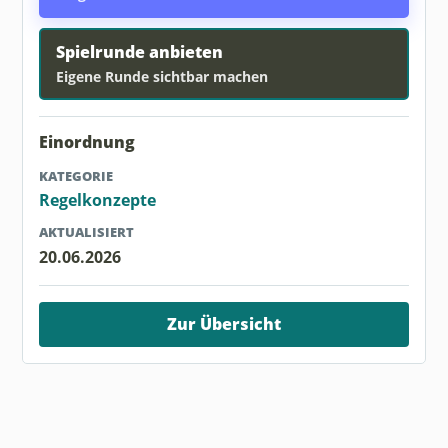
Spielrunde anbieten
Eigene Runde sichtbar machen
Einordnung
KATEGORIE
Regelkonzepte
AKTUALISIERT
20.06.2026
Zur Übersicht