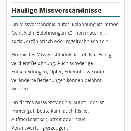
Häufige Missverständnisse
Ein Missverständnis lautet: Belohnung ist immer
Geld. Nein. Belohnungen können materiell,
sozial, erzählerisch oder regeltechnisch sein.
Ein zweites Missverständnis lautet: Nur Erfolg
verdient Belohnung. Auch schwierige
Entscheidungen, Opfer, Erkenntnisse oder
veränderte Beziehungen können belohnt
werden.
Ein drittes Missverständnis lautet: Loot ist
immer gut. Beute kann auch Risiko,
Aufmerksamkeit, Streit oder neue
Verantwortung erzeugen.