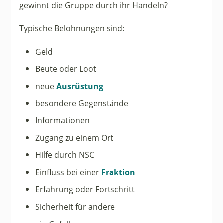
gewinnt die Gruppe durch ihr Handeln?
Typische Belohnungen sind:
Geld
Beute oder Loot
neue
Ausrüstung
besondere Gegenstände
Informationen
Zugang zu einem Ort
Hilfe durch NSC
Einfluss bei einer
Fraktion
Erfahrung oder Fortschritt
Sicherheit für andere