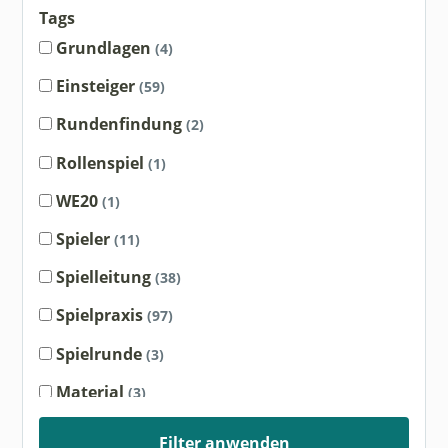
Tags
Grundlagen
(4)
Einsteiger
(59)
Rundenfindung
(2)
Rollenspiel
(1)
WE20
(1)
Spieler
(11)
Spielleitung
(38)
Spielpraxis
(97)
Spielrunde
(3)
Material
(3)
Regeln
(80)
Filter anwenden