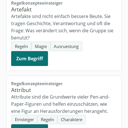
Regelkonzepte
einsteiger
Sicht
(1)
Artefakt
Artefakte sind nicht einfach bessere Beute. Sie
Regelkonzepte
(1)
tragen Geschichte, Verantwortung und oft die
Bewegung
(1)
Frage: Was verändert sich, wenn die Gruppe sie
benutzt?
Spielersuche
(1)
Regeln
Magie
Ausruestung
Technik
(1)
Zum Begriff
Regelkonzepte
einsteiger
Attribut
Attribute sind die Grundwerte vieler Pen-and-
Paper-Figuren und helfen einzuschätzen, wie
eine Figur an Herausforderungen herangeht.
Einsteiger
Regeln
Charaktere