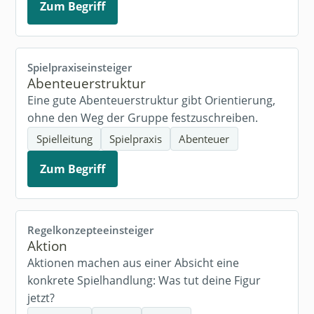
Zum Begriff
Gruppe
(4)
Erkundung
(8)
Spielpraxis
einsteiger
Sicherheit
(4)
Abenteuerstruktur
Eine gute Abenteuerstruktur gibt Orientierung,
Kampagne
(11)
ohne den Weg der Gruppe festzuschreiben.
Taktik
(3)
Spielleitung
Spielpraxis
Abenteuer
Horror
(5)
Zum Begriff
Rundenplanung
(2)
Langzeitspiel
(1)
Regelkonzepte
einsteiger
Online
(5)
Aktion
Kommunikation
Aktionen machen aus einer Absicht eine
(2)
konkrete Spielhandlung: Was tut deine Figur
Convention
(1)
jetzt?