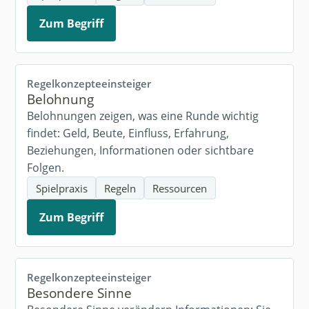
Zum Begriff
Regelkonzepte
einsteiger
Belohnung
Belohnungen zeigen, was eine Runde wichtig
findet: Geld, Beute, Einfluss, Erfahrung,
Beziehungen, Informationen oder sichtbare
Folgen.
Spielpraxis
Regeln
Ressourcen
Zum Begriff
Regelkonzepte
einsteiger
Besondere Sinne