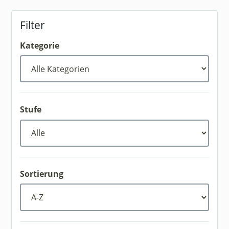
Filter
Kategorie
Stufe
Sortierung