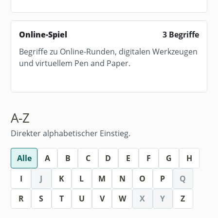
Online-Spiel
3 Begriffe
Begriffe zu Online-Runden, digitalen Werkzeugen
und virtuellem Pen and Paper.
A-Z
Direkter alphabetischer Einstieg.
Alle
A
B
C
D
E
F
G
H
I
J
K
L
M
N
O
P
Q
R
S
T
U
V
W
X
Y
Z