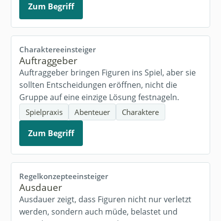
Zum Begriff
Charaktere
einsteiger
Auftraggeber
Auftraggeber bringen Figuren ins Spiel, aber sie
sollten Entscheidungen eröffnen, nicht die
Gruppe auf eine einzige Lösung festnageln.
Spielpraxis
Abenteuer
Charaktere
Zum Begriff
Regelkonzepte
einsteiger
Ausdauer
Ausdauer zeigt, dass Figuren nicht nur verletzt
werden, sondern auch müde, belastet und