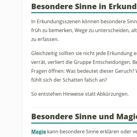
Besondere Sinne in Erkun
In Erkundungsszenen können besondere Sinne s
früh zu bemerken, Wege zu unterscheiden, al
zu erfassen.
Gleichzeitig sollten sie nicht jede Erkundung 
verrät, verliert die Gruppe Entscheidungen. 
Fragen öffnen: Was bedeutet dieser Geruch?
fühlt sich der Schatten falsch an?
So entstehen Hinweise statt Abkürzungen.
Besondere Sinne und Magi
Magie
kann besondere Sinne erklären oder vers