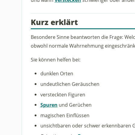
Kurz erklärt
Besondere Sinne beantworten die Frage: Wel
obwohl normale Wahrnehmung eingeschränkt
Sie können helfen bei:
dunklen Orten
undeutlichen Geräuschen
versteckten Figuren
Spuren
und Gerüchen
magischen Einflüssen
unsichtbaren oder schwer erkennbaren 