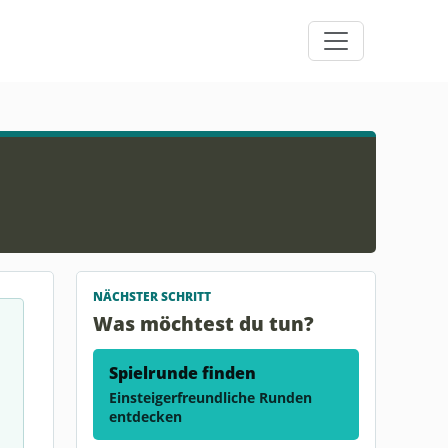
NÄCHSTER SCHRITT
Was möchtest du tun?
Spielrunde finden
Einsteigerfreundliche Runden
entdecken