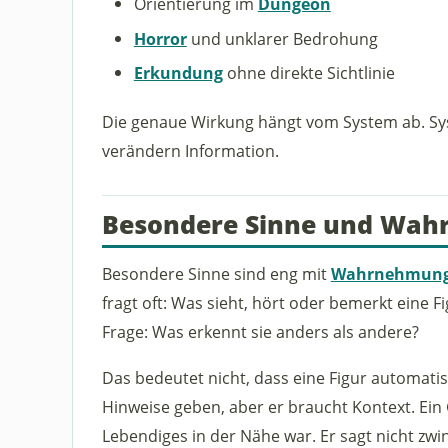
Orientierung im
Dungeon
Horror
und unklarer Bedrohung
Erkundung
ohne direkte Sichtlinie
Die genaue Wirkung hängt vom System ab. Sy
verändern Information.
Besondere Sinne und Wa
Besondere Sinne sind eng mit
Wahrnehmun
fragt oft: Was sieht, hört oder bemerkt eine 
Frage: Was erkennt sie anders als andere?
Das bedeutet nicht, dass eine Figur automatis
Hinweise geben, aber er braucht Kontext. Ein 
Lebendiges in der Nähe war. Er sagt nicht zwi