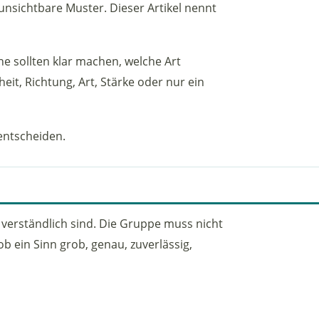
nsichtbare Muster. Dieser Artikel nennt
ne sollten klar machen, welche Art
eit, Richtung, Art, Stärke oder nur ein
 entscheiden.
 verständlich sind. Die Gruppe muss nicht
ob ein Sinn grob, genau, zuverlässig,