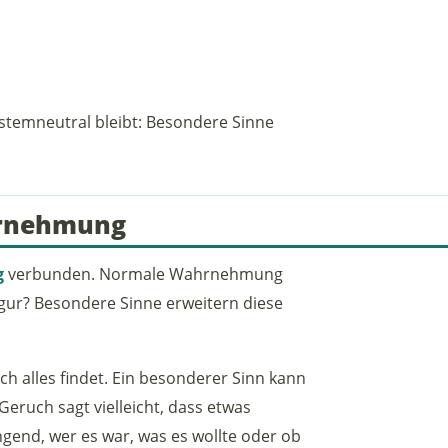
stemneutral bleibt: Besondere Sinne
hrnehmung
g
verbunden. Normale Wahrnehmung
Figur? Besondere Sinne erweitern diese
ch alles findet. Ein besonderer Sinn kann
Geruch sagt vielleicht, dass etwas
ngend, wer es war, was es wollte oder ob