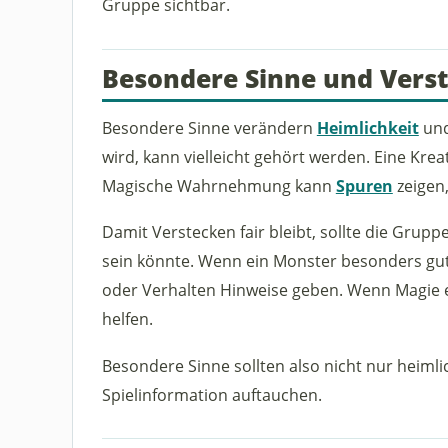
Gruppe sichtbar.
Besondere Sinne und Vers
Besondere Sinne verändern
Heimlichkeit
und
wird, kann vielleicht gehört werden. Eine Kre
Magische Wahrnehmung kann
Spuren
zeigen
Damit Verstecken fair bleibt, sollte die Grupp
sein könnte. Wenn ein Monster besonders gut
oder Verhalten Hinweise geben. Wenn Magie ei
helfen.
Besondere Sinne sollten also nicht nur heiml
Spielinformation auftauchen.