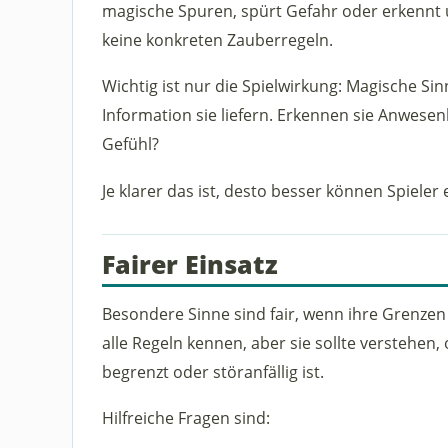
magische Spuren, spürt Gefahr oder erkennt u
keine konkreten Zauberregeln.
Wichtig ist nur die Spielwirkung: Magische Sin
Information sie liefern. Erkennen sie Anwesenh
Gefühl?
Je klarer das ist, desto besser können Spieler
Fairer Einsatz
Besondere Sinne sind fair, wenn ihre Grenzen
alle Regeln kennen, aber sie sollte verstehen, 
begrenzt oder störanfällig ist.
Hilfreiche Fragen sind: