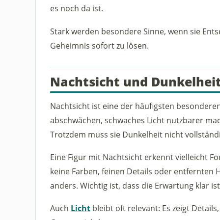
es noch da ist.
Stark werden besondere Sinne, wenn sie Ent
Geheimnis sofort zu lösen.
Nachtsicht und Dunkelhei
Nachtsicht ist eine der häufigsten besondere
abschwächen, schwaches Licht nutzbarer mac
Trotzdem muss sie Dunkelheit nicht vollständ
Eine Figur mit Nachtsicht erkennt vielleicht
keine Farben, feinen Details oder entfernten
anders. Wichtig ist, dass die Erwartung klar ist
Auch
Licht
bleibt oft relevant: Es zeigt Detail