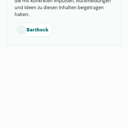
die mit konkreten Impulsen, Rückmeldungen
und Ideen zu diesen Inhalten beigetragen
haben.
Bartheck