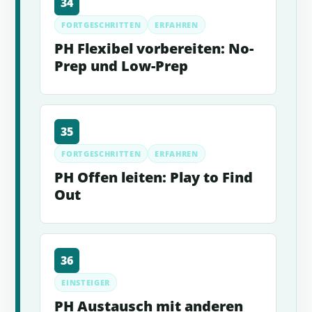
34
FORTGESCHRITTEN
ERFAHREN
PH Flexibel vorbereiten: No-
Prep und Low-Prep
35
FORTGESCHRITTEN
ERFAHREN
PH Offen leiten: Play to Find
Out
36
EINSTEIGER
PH Austausch mit anderen