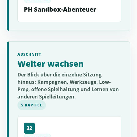
PH Sandbox-Abenteuer
ABSCHNITT
Weiter wachsen
Der Blick über die einzelne Sitzung
hinaus: Kampagnen, Werkzeuge, Low-
Prep, offene Spielhaltung und Lernen von
anderen Spielleitungen.
5 KAPITEL
32