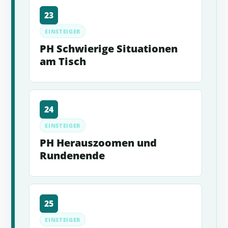
23
EINSTEIGER
PH Schwierige Situationen
am Tisch
24
EINSTEIGER
PH Herauszoomen und
Rundenende
25
EINSTEIGER