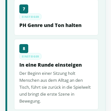
7
EINSTEIGER
PH Genre und Ton halten
8
EINSTEIGER
In eine Runde einsteigen
Der Beginn einer Sitzung holt
Menschen aus dem Alltag an den
Tisch, führt sie zurück in die Spielwelt
und bringt die erste Szene in
Bewegung.