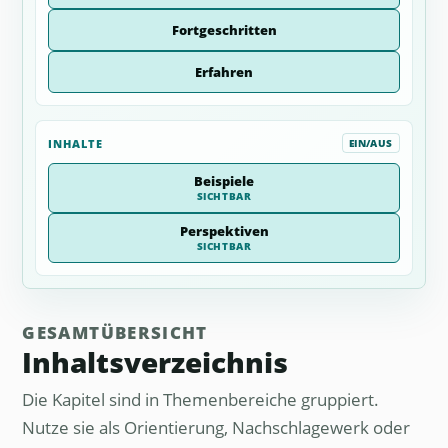
Fortgeschritten
Erfahren
INHALTE
EIN/AUS
Beispiele
SICHTBAR
Perspektiven
SICHTBAR
GESAMTÜBERSICHT
Inhaltsverzeichnis
Die Kapitel sind in Themenbereiche gruppiert.
Nutze sie als Orientierung, Nachschlagewerk oder