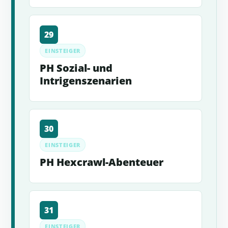
29
EINSTEIGER
PH Sozial- und
Intrigenszenarien
30
EINSTEIGER
PH Hexcrawl-Abenteuer
31
EINSTEIGER