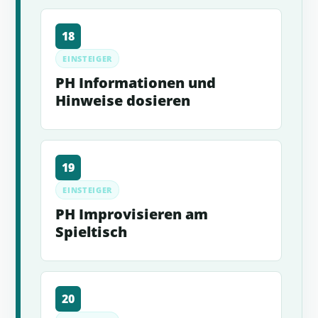
18
EINSTEIGER
PH Informationen und
Hinweise dosieren
19
EINSTEIGER
PH Improvisieren am
Spieltisch
20