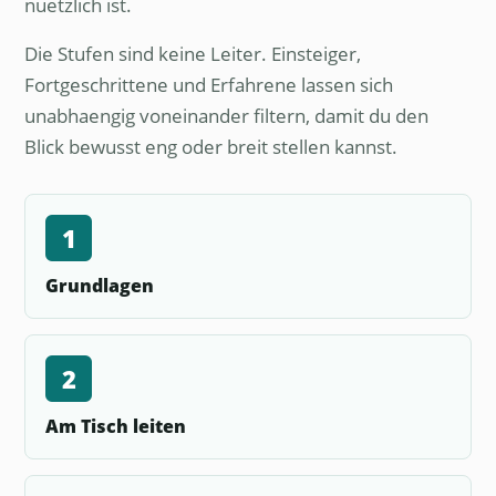
nuetzlich ist.
Die Stufen sind keine Leiter. Einsteiger,
Fortgeschrittene und Erfahrene lassen sich
unabhaengig voneinander filtern, damit du den
Blick bewusst eng oder breit stellen kannst.
1
Grundlagen
2
Am Tisch leiten