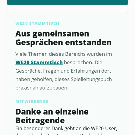
WE20 STAMMTISCH
Aus gemeinsamen
Gesprächen entstanden
Viele Themen dieses Bereichs wurden im
WE20 Stammtisch
besprochen. Die
Gespräche, Fragen und Erfahrungen dort
haben geholfen, dieses Spielleitungsbuch
praxisnah aufzubauen.
MITWIRKENDE
Danke an einzelne
Beitragende
Ein besonderer Dank geht an die WE20-User,