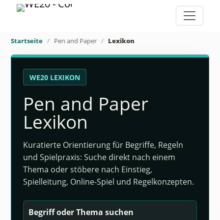
Startseite
Pen and Paper
Lexikon
WE20 LEXIKON
Pen and Paper
Lexikon
Kuratierte Orientierung für Begriffe, Regeln
und Spielpraxis: Suche direkt nach einem
Thema oder stöbere nach Einstieg,
Spielleitung, Online-Spiel und Regelkonzepten.
Begriff oder Thema suchen