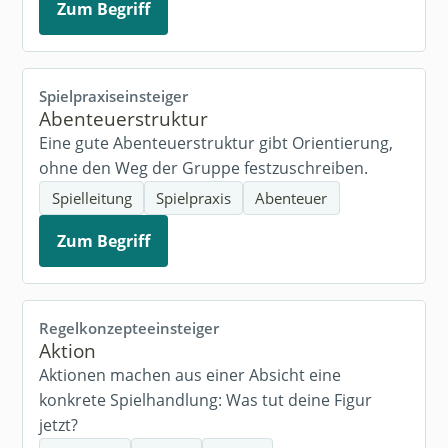
Zum Begriff
Gruppe
(4)
Erkundung
(8)
Spielpraxis
einsteiger
Sicherheit
(4)
Abenteuerstruktur
Eine gute Abenteuerstruktur gibt Orientierung,
Kampagne
(11)
ohne den Weg der Gruppe festzuschreiben.
Taktik
(3)
Spielleitung
Spielpraxis
Abenteuer
Horror
(5)
Zum Begriff
Rundenplanung
(2)
Langzeitspiel
(1)
Regelkonzepte
einsteiger
Online
(5)
Aktion
Kommunikation
Aktionen machen aus einer Absicht eine
(2)
konkrete Spielhandlung: Was tut deine Figur
Convention
(1)
jetzt?