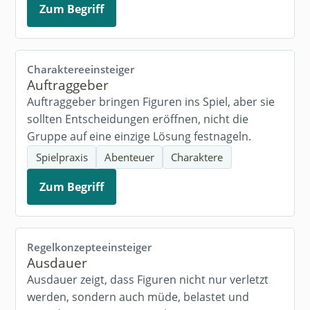
Zum Begriff
Charaktere
einsteiger
Auftraggeber
Auftraggeber bringen Figuren ins Spiel, aber sie
sollten Entscheidungen eröffnen, nicht die
Gruppe auf eine einzige Lösung festnageln.
Spielpraxis
Abenteuer
Charaktere
Zum Begriff
Regelkonzepte
einsteiger
Ausdauer
Ausdauer zeigt, dass Figuren nicht nur verletzt
werden, sondern auch müde, belastet und