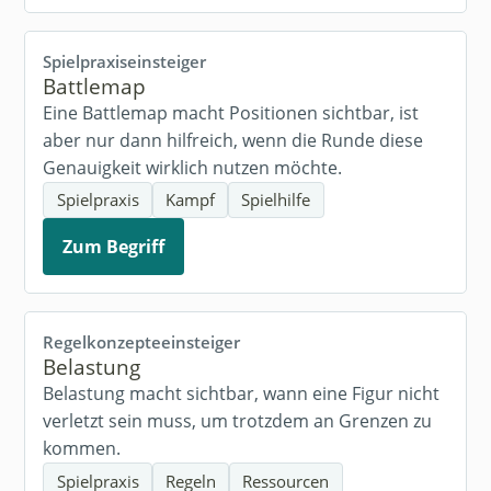
Spielpraxis
einsteiger
Battlemap
Eine Battlemap macht Positionen sichtbar, ist
aber nur dann hilfreich, wenn die Runde diese
Genauigkeit wirklich nutzen möchte.
Spielpraxis
Kampf
Spielhilfe
Zum Begriff
Regelkonzepte
einsteiger
Belastung
Belastung macht sichtbar, wann eine Figur nicht
verletzt sein muss, um trotzdem an Grenzen zu
kommen.
Spielpraxis
Regeln
Ressourcen