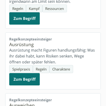
irgendwann am Limit sein können.
Regeln
Kampf
Ressourcen
Zum Begriff
Regelkonzepte
einsteiger
Ausrüstung
Ausrüstung macht Figuren handlungsfähig: Was
ihr dabei habt, kann Risiken senken, Wege
öffnen oder später fehlen.
Spielpraxis
Regeln
Charaktere
Zum Begriff
Regelkonzepte
einsteiger
Ausweichen