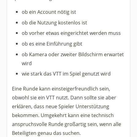
ob ein Account nötig ist
ob die Nutzung kostenlos ist
ob vorher etwas eingerichtet werden muss
ob es eine Einführung gibt
ob Kamera oder zweiter Bildschirm erwartet
wird
wie stark das VTT im Spiel genutzt wird
Eine Runde kann einsteigerfreundlich sein,
obwohl sie ein VTT nutzt. Dann sollte sie aber
erklären, dass neue Spieler Unterstützung
bekommen. Umgekehrt kann eine technisch
anspruchsvolle Runde großartig sein, wenn alle
Beteiligten genau das suchen.