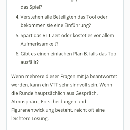
das Spiel?
Verstehen alle Beteiligten das Tool oder
bekommen sie eine Einführung?
Spart das VTT Zeit oder kostet es vor allem
Aufmerksamkeit?
Gibt es einen einfachen Plan B, falls das Tool
ausfällt?
Wenn mehrere dieser Fragen mit Ja beantwortet
werden, kann ein VTT sehr sinnvoll sein. Wenn
die Runde hauptsächlich aus Gespräch,
Atmosphäre, Entscheidungen und
Figurenentwicklung besteht, reicht oft eine
leichtere Lösung.