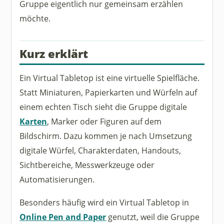
Gruppe eigentlich nur gemeinsam erzählen
möchte.
Kurz erklärt
Ein Virtual Tabletop ist eine virtuelle Spielfläche.
Statt Miniaturen, Papierkarten und Würfeln auf
einem echten Tisch sieht die Gruppe digitale
Karten
, Marker oder Figuren auf dem
Bildschirm. Dazu kommen je nach Umsetzung
digitale Würfel, Charakterdaten, Handouts,
Sichtbereiche, Messwerkzeuge oder
Automatisierungen.
Besonders häufig wird ein Virtual Tabletop in
Online Pen and Paper
genutzt, weil die Gruppe