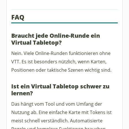
FAQ
Braucht jede Online-Runde ein
Virtual Tabletop?
Nein. Viele Online-Runden funktionieren ohne
VTT. Es ist besonders nützlich, wenn Karten,
Positionen oder taktische Szenen wichtig sind.
Ist ein Virtual Tabletop schwer zu
lernen?
Das hängt vom Tool und vom Umfang der
Nutzung ab. Eine einfache Karte mit Tokens ist
meist schnell verständlich. Automatisierte
Regeln und komplexe Funktionen brauchen