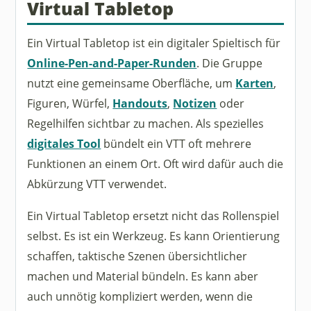
Virtual Tabletop
Ein Virtual Tabletop ist ein digitaler Spieltisch für
Online-Pen-and-Paper-Runden
. Die Gruppe
nutzt eine gemeinsame Oberfläche, um
Karten
,
Figuren, Würfel,
Handouts
,
Notizen
oder
Regelhilfen sichtbar zu machen. Als spezielles
digitales Tool
bündelt ein VTT oft mehrere
Funktionen an einem Ort. Oft wird dafür auch die
Abkürzung VTT verwendet.
Ein Virtual Tabletop ersetzt nicht das Rollenspiel
selbst. Es ist ein Werkzeug. Es kann Orientierung
schaffen, taktische Szenen übersichtlicher
machen und Material bündeln. Es kann aber
auch unnötig kompliziert werden, wenn die