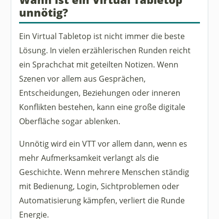
unnötig?
Ein Virtual Tabletop ist nicht immer die beste
Lösung. In vielen erzählerischen Runden reicht
ein Sprachchat mit geteilten Notizen. Wenn
Szenen vor allem aus Gesprächen,
Entscheidungen, Beziehungen oder inneren
Konflikten bestehen, kann eine große digitale
Oberfläche sogar ablenken.
Unnötig wird ein VTT vor allem dann, wenn es
mehr Aufmerksamkeit verlangt als die
Geschichte. Wenn mehrere Menschen ständig
mit Bedienung, Login, Sichtproblemen oder
Automatisierung kämpfen, verliert die Runde
Energie.