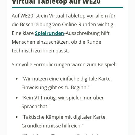
Virtual Tabletop auf WE20
Auf WE20 ist ein Virtual Tabletop vor allem für
die Beschreibung von Online-Runden wichtig.
Eine klare
Spielrunden
-Ausschreibung hilft
Menschen einzuschätzen, ob die Runde
technisch zu ihnen passt.
Sinnvolle Formulierungen wären zum Beispiel:
"Wir nutzen eine einfache digitale Karte,
Einweisung gibt es zu Beginn."
"Kein VTT nötig, wir spielen nur über
Sprachchat."
"Taktische Kämpfe mit digitaler Karte,
Grundkenntnisse hilfreich."