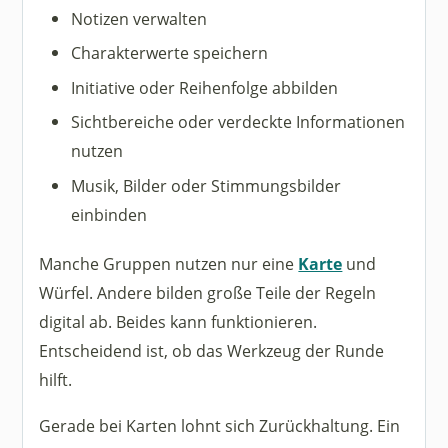
Notizen verwalten
Charakterwerte speichern
Initiative oder Reihenfolge abbilden
Sichtbereiche oder verdeckte Informationen
nutzen
Musik, Bilder oder Stimmungsbilder
einbinden
Manche Gruppen nutzen nur eine
Karte
und
Würfel. Andere bilden große Teile der Regeln
digital ab. Beides kann funktionieren.
Entscheidend ist, ob das Werkzeug der Runde
hilft.
Gerade bei Karten lohnt sich Zurückhaltung. Ein