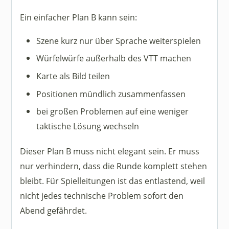
Ein einfacher Plan B kann sein:
Szene kurz nur über Sprache weiterspielen
Würfelwürfe außerhalb des VTT machen
Karte als Bild teilen
Positionen mündlich zusammenfassen
bei großen Problemen auf eine weniger
taktische Lösung wechseln
Dieser Plan B muss nicht elegant sein. Er muss
nur verhindern, dass die Runde komplett stehen
bleibt. Für Spielleitungen ist das entlastend, weil
nicht jedes technische Problem sofort den
Abend gefährdet.