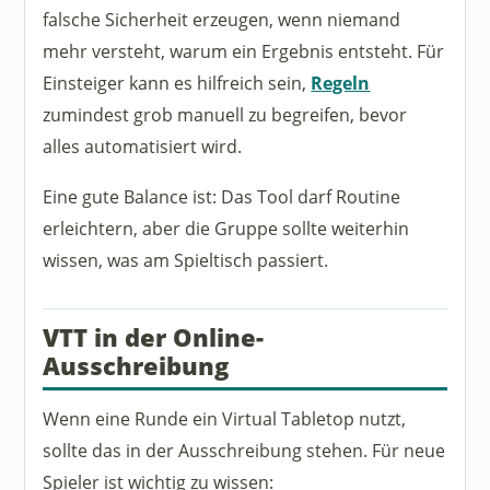
falsche Sicherheit erzeugen, wenn niemand
mehr versteht, warum ein Ergebnis entsteht. Für
Einsteiger kann es hilfreich sein,
Regeln
zumindest grob manuell zu begreifen, bevor
alles automatisiert wird.
Eine gute Balance ist: Das Tool darf Routine
erleichtern, aber die Gruppe sollte weiterhin
wissen, was am Spieltisch passiert.
VTT in der Online-
Ausschreibung
Wenn eine Runde ein Virtual Tabletop nutzt,
sollte das in der Ausschreibung stehen. Für neue
Spieler ist wichtig zu wissen: