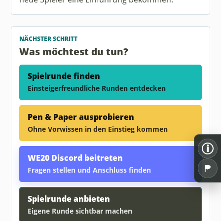
NÄCHSTER SCHRITT
Was möchtest du tun?
Spielrunde finden
Einsteigerfreundliche Runden entdecken
Pen & Paper ausprobieren
Ohne Vorwissen in den Einstieg kommen
i
WE20 Discord beitreten
Fragen stellen und Anschluss finden
Spielrunde anbieten
Eigene Runde sichtbar machen