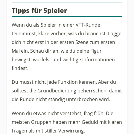
Tipps für Spieler
Wenn du als Spieler in einer VTT-Runde
teilnimmst, kläre vorher, was du brauchst. Logge
dich nicht erst in der ersten Szene zum ersten
Mal ein. Schau dir an, wie du deine Figur
bewegst, würfelst und wichtige Informationen
findest.
Du musst nicht jede Funktion kennen. Aber du
solltest die Grundbedienung beherrschen, damit
die Runde nicht ständig unterbrochen wird.
Wenn du etwas nicht verstehst, frag früh. Die
meisten Gruppen haben mehr Geduld mit klaren
Fragen als mit stiller Verwirrung.