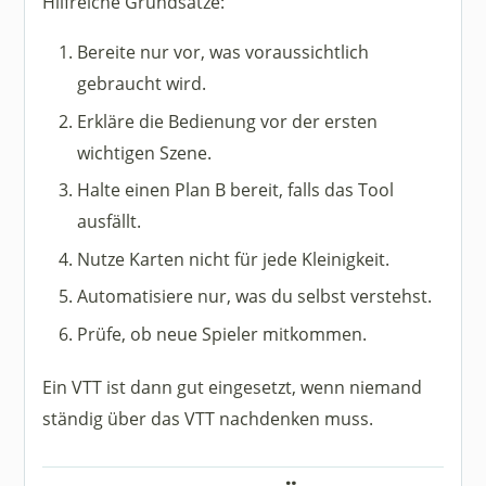
Hilfreiche Grundsätze:
Bereite nur vor, was voraussichtlich
gebraucht wird.
Erkläre die Bedienung vor der ersten
wichtigen Szene.
Halte einen Plan B bereit, falls das Tool
ausfällt.
Nutze Karten nicht für jede Kleinigkeit.
Automatisiere nur, was du selbst verstehst.
Prüfe, ob neue Spieler mitkommen.
Ein VTT ist dann gut eingesetzt, wenn niemand
ständig über das VTT nachdenken muss.