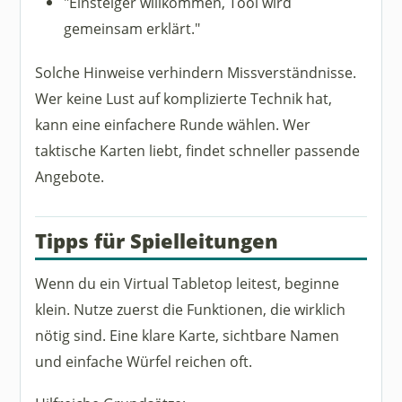
"Einsteiger willkommen, Tool wird
gemeinsam erklärt."
Solche Hinweise verhindern Missverständnisse.
Wer keine Lust auf komplizierte Technik hat,
kann eine einfachere Runde wählen. Wer
taktische Karten liebt, findet schneller passende
Angebote.
Tipps für Spielleitungen
Wenn du ein Virtual Tabletop leitest, beginne
klein. Nutze zuerst die Funktionen, die wirklich
nötig sind. Eine klare Karte, sichtbare Namen
und einfache Würfel reichen oft.