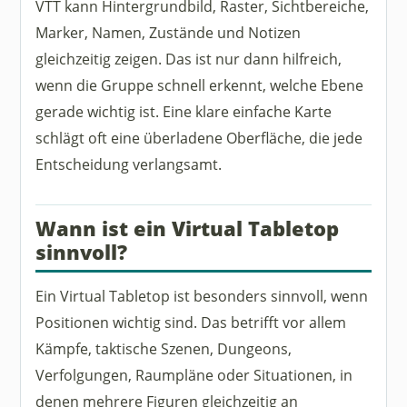
VTT kann Hintergrundbild, Raster, Sichtbereiche,
Marker, Namen, Zustände und Notizen
gleichzeitig zeigen. Das ist nur dann hilfreich,
wenn die Gruppe schnell erkennt, welche Ebene
gerade wichtig ist. Eine klare einfache Karte
schlägt oft eine überladene Oberfläche, die jede
Entscheidung verlangsamt.
Wann ist ein Virtual Tabletop
sinnvoll?
Ein Virtual Tabletop ist besonders sinnvoll, wenn
Positionen wichtig sind. Das betrifft vor allem
Kämpfe, taktische Szenen, Dungeons,
Verfolgungen, Raumpläne oder Situationen, in
denen mehrere Figuren gleichzeitig an