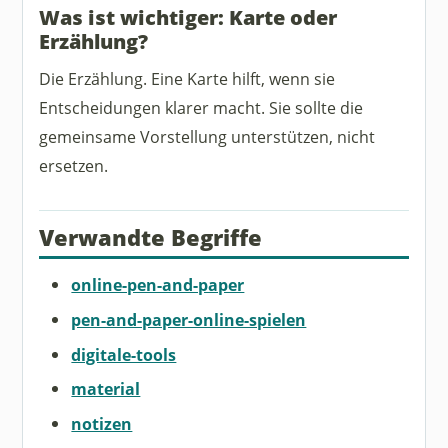
Was ist wichtiger: Karte oder
Erzählung?
Die Erzählung. Eine Karte hilft, wenn sie
Entscheidungen klarer macht. Sie sollte die
gemeinsame Vorstellung unterstützen, nicht
ersetzen.
Verwandte Begriffe
online-pen-and-paper
pen-and-paper-online-spielen
digitale-tools
material
notizen