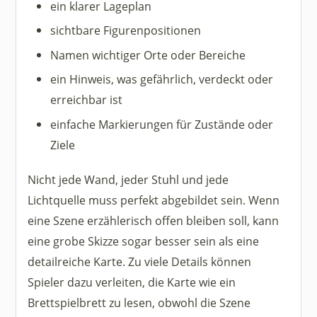
ein klarer Lageplan
sichtbare Figurenpositionen
Namen wichtiger Orte oder Bereiche
ein Hinweis, was gefährlich, verdeckt oder
erreichbar ist
einfache Markierungen für Zustände oder
Ziele
Nicht jede Wand, jeder Stuhl und jede
Lichtquelle muss perfekt abgebildet sein. Wenn
eine Szene erzählerisch offen bleiben soll, kann
eine grobe Skizze sogar besser sein als eine
detailreiche Karte. Zu viele Details können
Spieler dazu verleiten, die Karte wie ein
Brettspielbrett zu lesen, obwohl die Szene