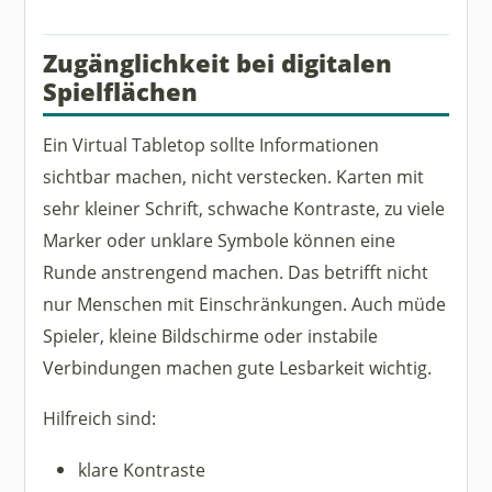
Zugänglichkeit bei digitalen
Spielflächen
Ein Virtual Tabletop sollte Informationen
sichtbar machen, nicht verstecken. Karten mit
sehr kleiner Schrift, schwache Kontraste, zu viele
Marker oder unklare Symbole können eine
Runde anstrengend machen. Das betrifft nicht
nur Menschen mit Einschränkungen. Auch müde
Spieler, kleine Bildschirme oder instabile
Verbindungen machen gute Lesbarkeit wichtig.
Hilfreich sind:
klare Kontraste