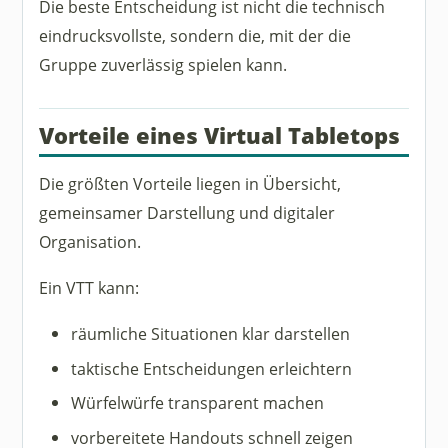
Die beste Entscheidung ist nicht die technisch
eindrucksvollste, sondern die, mit der die
Gruppe zuverlässig spielen kann.
Vorteile eines Virtual Tabletops
Die größten Vorteile liegen in Übersicht,
gemeinsamer Darstellung und digitaler
Organisation.
Ein VTT kann:
räumliche Situationen klar darstellen
taktische Entscheidungen erleichtern
Würfelwürfe transparent machen
vorbereitete Handouts schnell zeigen