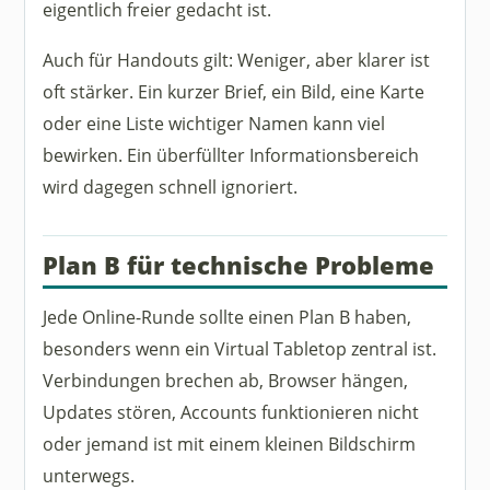
eigentlich freier gedacht ist.
Auch für Handouts gilt: Weniger, aber klarer ist
oft stärker. Ein kurzer Brief, ein Bild, eine Karte
oder eine Liste wichtiger Namen kann viel
bewirken. Ein überfüllter Informationsbereich
wird dagegen schnell ignoriert.
Plan B für technische Probleme
Jede Online-Runde sollte einen Plan B haben,
besonders wenn ein Virtual Tabletop zentral ist.
Verbindungen brechen ab, Browser hängen,
Updates stören, Accounts funktionieren nicht
oder jemand ist mit einem kleinen Bildschirm
unterwegs.