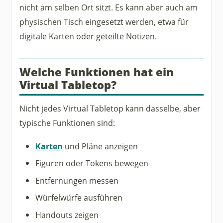
nicht am selben Ort sitzt. Es kann aber auch am
physischen Tisch eingesetzt werden, etwa für
digitale Karten oder geteilte Notizen.
Welche Funktionen hat ein
Virtual Tabletop?
Nicht jedes Virtual Tabletop kann dasselbe, aber
typische Funktionen sind:
Karten
und Pläne anzeigen
Figuren oder Tokens bewegen
Entfernungen messen
Würfelwürfe ausführen
Handouts zeigen