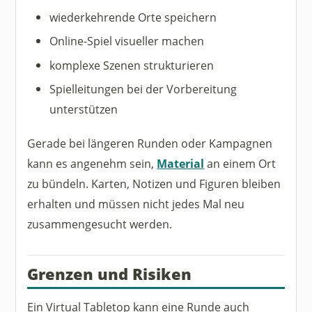
wiederkehrende Orte speichern
Online-Spiel visueller machen
komplexe Szenen strukturieren
Spielleitungen bei der Vorbereitung
unterstützen
Gerade bei längeren Runden oder Kampagnen
kann es angenehm sein,
Material
an einem Ort
zu bündeln. Karten, Notizen und Figuren bleiben
erhalten und müssen nicht jedes Mal neu
zusammengesucht werden.
Grenzen und Risiken
Ein Virtual Tabletop kann eine Runde auch