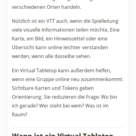
verschiedenen Orten handeln.
Nützlich ist ein VTT auch, wenn die Spielleitung
viele visuelle Informationen teilen möchte. Eine
Karte, ein Bild, ein Hinweiszettel oder eine
Übersicht kann online leichter verstanden
werden, wenn alle dasselbe sehen.
Ein Virtual Tabletop kann außerdem helfen,
wenn eine Gruppe online neu zusammenkommt.
Sichtbare Karten und Tokens geben
Orientierung. Sie reduzieren die Frage: Wo bin
ich gerade? Wer steht bei wem? Was ist im
Raum?
Wann ist ein Virtual Tabletop