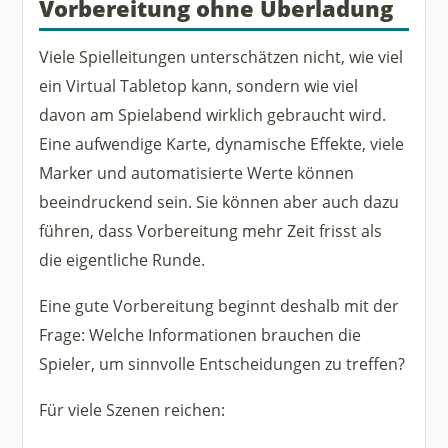
Vorbereitung ohne Überladung
Viele Spielleitungen unterschätzen nicht, wie viel
ein Virtual Tabletop kann, sondern wie viel
davon am Spielabend wirklich gebraucht wird.
Eine aufwendige Karte, dynamische Effekte, viele
Marker und automatisierte Werte können
beeindruckend sein. Sie können aber auch dazu
führen, dass Vorbereitung mehr Zeit frisst als
die eigentliche Runde.
Eine gute Vorbereitung beginnt deshalb mit der
Frage: Welche Informationen brauchen die
Spieler, um sinnvolle Entscheidungen zu treffen?
Für viele Szenen reichen: