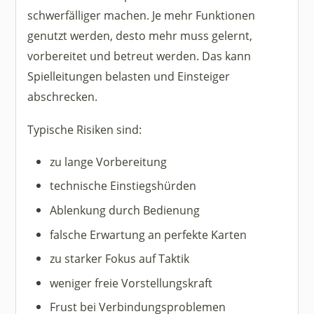
schwerfälliger machen. Je mehr Funktionen
genutzt werden, desto mehr muss gelernt,
vorbereitet und betreut werden. Das kann
Spielleitungen belasten und Einsteiger
abschrecken.
Typische Risiken sind:
zu lange Vorbereitung
technische Einstiegshürden
Ablenkung durch Bedienung
falsche Erwartung an perfekte Karten
zu starker Fokus auf Taktik
weniger freie Vorstellungskraft
Frust bei Verbindungsproblemen