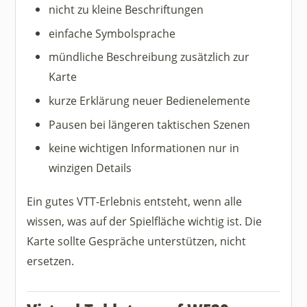
nicht zu kleine Beschriftungen
einfache Symbolsprache
mündliche Beschreibung zusätzlich zur
Karte
kurze Erklärung neuer Bedienelemente
Pausen bei längeren taktischen Szenen
keine wichtigen Informationen nur in
winzigen Details
Ein gutes VTT-Erlebnis entsteht, wenn alle
wissen, was auf der Spielfläche wichtig ist. Die
Karte sollte Gespräche unterstützen, nicht
ersetzen.