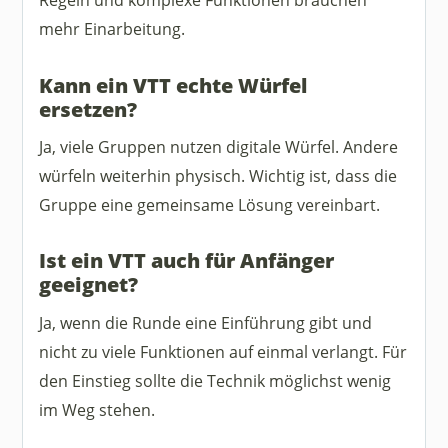
mehr Einarbeitung.
Kann ein VTT echte Würfel
ersetzen?
Ja, viele Gruppen nutzen digitale Würfel. Andere
würfeln weiterhin physisch. Wichtig ist, dass die
Gruppe eine gemeinsame Lösung vereinbart.
Ist ein VTT auch für Anfänger
geeignet?
Ja, wenn die Runde eine Einführung gibt und
nicht zu viele Funktionen auf einmal verlangt. Für
den Einstieg sollte die Technik möglichst wenig
im Weg stehen.