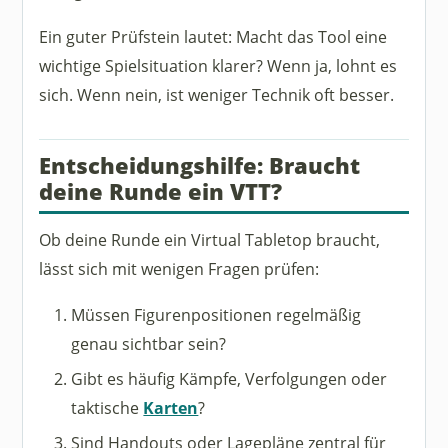
Ein guter Prüfstein lautet: Macht das Tool eine
wichtige Spielsituation klarer? Wenn ja, lohnt es
sich. Wenn nein, ist weniger Technik oft besser.
Entscheidungshilfe: Braucht
deine Runde ein VTT?
Ob deine Runde ein Virtual Tabletop braucht,
lässt sich mit wenigen Fragen prüfen:
Müssen Figurenpositionen regelmäßig
genau sichtbar sein?
Gibt es häufig Kämpfe, Verfolgungen oder
taktische
Karten
?
Sind Handouts oder Lagepläne zentral für