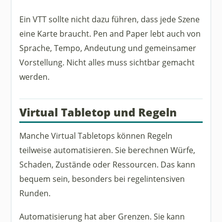
Ein VTT sollte nicht dazu führen, dass jede Szene
eine Karte braucht. Pen and Paper lebt auch von
Sprache, Tempo, Andeutung und gemeinsamer
Vorstellung. Nicht alles muss sichtbar gemacht
werden.
Virtual Tabletop und Regeln
Manche Virtual Tabletops können Regeln
teilweise automatisieren. Sie berechnen Würfe,
Schaden, Zustände oder Ressourcen. Das kann
bequem sein, besonders bei regelintensiven
Runden.
Automatisierung hat aber Grenzen. Sie kann