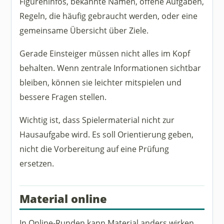
Figureninfos, bekannte Namen, offene Aufgaben,
Regeln, die häufig gebraucht werden, oder eine
gemeinsame Übersicht über Ziele.
Gerade Einsteiger müssen nicht alles im Kopf
behalten. Wenn zentrale Informationen sichtbar
bleiben, können sie leichter mitspielen und
bessere Fragen stellen.
Wichtig ist, dass Spielermaterial nicht zur
Hausaufgabe wird. Es soll Orientierung geben,
nicht die Vorbereitung auf eine Prüfung
ersetzen.
Material online
In Online-Runden kann Material anders wirken.