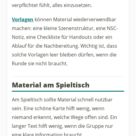
verpflichtet fühlt, alles einzusetzen.
Vorlagen
können Material wiederverwendbar
machen: eine kleine Szenenstruktur, eine NSC-
Notiz, eine Checkliste für Handouts oder ein
Ablauf für die Nachbereitung. Wichtig ist, dass
solche Vorlagen leer bleiben dürfen, wenn die
Runde sie nicht braucht.
Material am Spieltisch
Am Spieltisch sollte Material schnell nutzbar
sein. Eine schöne Karte hilft wenig, wenn
niemand erkennt, welche Wege offen sind. Ein
langer Text hilft wenig, wenn die Gruppe nur
eine klare Information braucht.