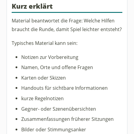
Kurz erklärt
Material beantwortet die Frage: Welche Hilfen
braucht die Runde, damit Spiel leichter entsteht?
Typisches Material kann sein:
Notizen zur Vorbereitung
Namen, Orte und offene Fragen
Karten oder Skizzen
Handouts für sichtbare Informationen
kurze Regelnotizen
Gegner- oder Szenenübersichten
Zusammenfassungen früherer Sitzungen
Bilder oder Stimmungsanker