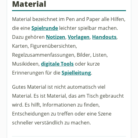
Material
Material bezeichnet im Pen and Paper alle Hilfen,
die eine
Spielrunde
leichter spielbar machen.
Dazu gehören
Notizen
,
Vorlagen
,
Handouts
,
Karten, Figurenübersichten,
Regelzusammenfassungen, Bilder, Listen,
Musikideen,
digitale Tools
oder kurze
Erinnerungen für die
Spielleitung
.
Gutes Material ist nicht automatisch viel
Material. Es ist Material, das am Tisch gebraucht
wird. Es hilft, Informationen zu finden,
Entscheidungen zu treffen oder eine Szene
schneller verständlich zu machen.