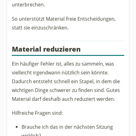
unterbrechen.
So unterstützt Material freie Entscheidungen,
statt sie einzuschränken.
Material reduzieren
Ein häufiger Fehler ist, alles zu sammeln, was
vielleicht irgendwann nützlich sein könnte.
Dadurch entsteht schnell ein Stapel, in dem die
wichtigen Dinge schwerer zu finden sind. Gutes
Material darf deshalb auch reduziert werden.
Hilfreiche Fragen sind:
Brauche ich das in der nächsten Sitzung
wirklich?