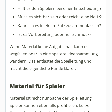
Hilft es den Spielern bei einer Entscheidung?
Muss es sichtbar sein oder reicht eine Notiz?
Kann ich es in einem Satz zusammenfassen?
Ist es Vorbereitung oder nur Schmuck?
Wenn Material keine Aufgabe hat, kann es
wegfallen oder in eine spätere Ideensammlung
wandern. Das entlastet die Spielleitung und
macht die eigentliche Runde klarer.
Material für Spieler
Material ist nicht nur Sache der Spielleitung.
Spieler können ebenfalls profitieren: kurze