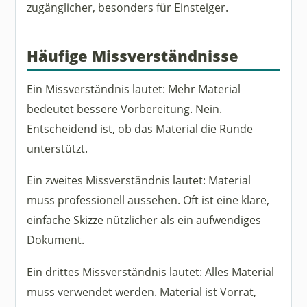
zugänglicher, besonders für Einsteiger.
Häufige Missverständnisse
Ein Missverständnis lautet: Mehr Material
bedeutet bessere Vorbereitung. Nein.
Entscheidend ist, ob das Material die Runde
unterstützt.
Ein zweites Missverständnis lautet: Material
muss professionell aussehen. Oft ist eine klare,
einfache Skizze nützlicher als ein aufwendiges
Dokument.
Ein drittes Missverständnis lautet: Alles Material
muss verwendet werden. Material ist Vorrat,