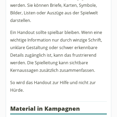
werden. Sie können Briefe, Karten, Symbole,
Bilder, Listen oder Auszüge aus der Spielwelt
darstellen.
Ein Handout sollte spielbar bleiben. Wenn eine
wichtige Information nur durch winzige Schrift,
unklare Gestaltung oder schwer erkennbare
Details zugänglich ist, kann das frustrierend
werden. Die Spielleitung kann sichtbare
Kernaussagen zusätzlich zusammenfassen.
So wird das Handout zur Hilfe und nicht zur
Hürde.
Material in Kampagnen