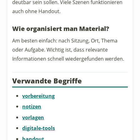
deutbar sein sollen. Viele Szenen funktionieren
auch ohne Handout.
Wie organisiert man Material?
Am besten einfach: nach Sitzung, Ort, Thema
oder Aufgabe. Wichtig ist, dass relevante
Informationen schnell wiedergefunden werden.
Verwandte Begriffe
vorbereitung
notizen
vorlagen
digitale-tools
handout