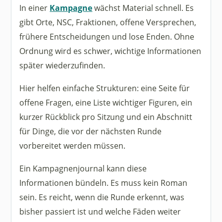
In einer
Kampagne
wächst Material schnell. Es
gibt Orte, NSC, Fraktionen, offene Versprechen,
frühere Entscheidungen und lose Enden. Ohne
Ordnung wird es schwer, wichtige Informationen
später wiederzufinden.
Hier helfen einfache Strukturen: eine Seite für
offene Fragen, eine Liste wichtiger Figuren, ein
kurzer Rückblick pro Sitzung und ein Abschnitt
für Dinge, die vor der nächsten Runde
vorbereitet werden müssen.
Ein Kampagnenjournal kann diese
Informationen bündeln. Es muss kein Roman
sein. Es reicht, wenn die Runde erkennt, was
bisher passiert ist und welche Fäden weiter