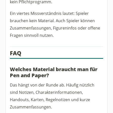
kein Pflichtprogramm.
Ein viertes Missverständnis lautet: Spieler
brauchen kein Material. Auch Spieler können
Zusammenfassungen, Figureninfos oder offene
Fragen sinnvoll nutzen.
FAQ
Welches Material braucht man für
Pen and Paper?
Das hängt von der Runde ab. Häufig nützlich
sind Notizen, Charakterinformationen,
Handouts, Karten, Regelnotizen und kurze
Zusammenfassungen.