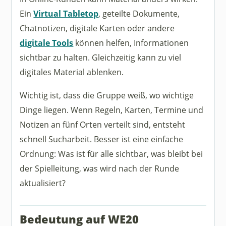
Ein
Virtual Tabletop
, geteilte Dokumente,
Chatnotizen, digitale Karten oder andere
digitale Tools
können helfen, Informationen
sichtbar zu halten. Gleichzeitig kann zu viel
digitales Material ablenken.
Wichtig ist, dass die Gruppe weiß, wo wichtige
Dinge liegen. Wenn Regeln, Karten, Termine und
Notizen an fünf Orten verteilt sind, entsteht
schnell Sucharbeit. Besser ist eine einfache
Ordnung: Was ist für alle sichtbar, was bleibt bei
der Spielleitung, was wird nach der Runde
aktualisiert?
Bedeutung auf WE20