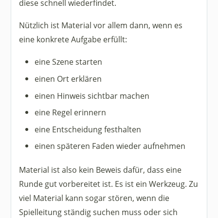
diese schnell wiederfindet.
Nützlich ist Material vor allem dann, wenn es
eine konkrete Aufgabe erfüllt:
eine Szene starten
einen Ort erklären
einen Hinweis sichtbar machen
eine Regel erinnern
eine Entscheidung festhalten
einen späteren Faden wieder aufnehmen
Material ist also kein Beweis dafür, dass eine
Runde gut vorbereitet ist. Es ist ein Werkzeug. Zu
viel Material kann sogar stören, wenn die
Spielleitung ständig suchen muss oder sich