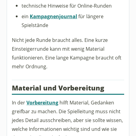
technische Hinweise für Online-Runden
ein
Kampagnenjournal
für längere
Spielstände
Nicht jede Runde braucht alles. Eine kurze
Einsteigerrunde kann mit wenig Material
funktionieren. Eine lange Kampagne braucht oft
mehr Ordnung.
Material und Vorbereitung
In der
Vorbereitung
hilft Material, Gedanken
greifbar zu machen. Die Spielleitung muss nicht
jedes Detail ausschreiben, aber sie sollte wissen,
welche Informationen wichtig sind und wie sie