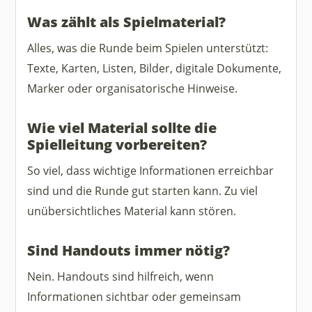
Was zählt als Spielmaterial?
Alles, was die Runde beim Spielen unterstützt:
Texte, Karten, Listen, Bilder, digitale Dokumente,
Marker oder organisatorische Hinweise.
Wie viel Material sollte die
Spielleitung vorbereiten?
So viel, dass wichtige Informationen erreichbar
sind und die Runde gut starten kann. Zu viel
unübersichtliches Material kann stören.
Sind Handouts immer nötig?
Nein. Handouts sind hilfreich, wenn
Informationen sichtbar oder gemeinsam