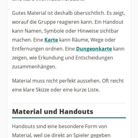
Gutes Material ist deshalb übersichtlich. Es zeigt,
worauf die Gruppe reagieren kann. Ein Handout
kann Namen, Symbole oder Hinweise sichtbar
machen. Eine
Karte
kann Räume, Wege oder
Entfernungen ordnen. Eine
Dungeonkarte
kann
zeigen, wie Erkundung und Entscheidungen
zusammenhängen.
Material muss nicht perfekt aussehen. Oft reicht
eine klare Skizze oder eine kurze Liste.
Material und Handouts
Handouts sind eine besondere Form von
Material, weil sie direkt an Spieler gegeben