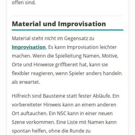
offen sind.
Material und Improvisation
Material steht nicht im Gegensatz zu
Improvisation
. Es kann Improvisation leichter
machen. Wenn die Spielleitung Namen, Motive,
Orte und Hinweise griffbereit hat, kann sie
flexibler reagieren, wenn Spieler anders handeln
als erwartet.
Hilfreich sind Bausteine statt fester Abläufe. Ein
vorbereiteter Hinweis kann an einem anderen
Ort auftauchen. Ein NSC kann in einer neuen
Szene vorkommen. Eine Liste mit Namen kann
spontan helfen, ohne die Runde zu