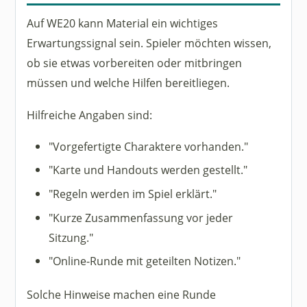
Auf WE20 kann Material ein wichtiges
Erwartungssignal sein. Spieler möchten wissen,
ob sie etwas vorbereiten oder mitbringen
müssen und welche Hilfen bereitliegen.
Hilfreiche Angaben sind:
"Vorgefertigte Charaktere vorhanden."
"Karte und Handouts werden gestellt."
"Regeln werden im Spiel erklärt."
"Kurze Zusammenfassung vor jeder
Sitzung."
"Online-Runde mit geteilten Notizen."
Solche Hinweise machen eine Runde