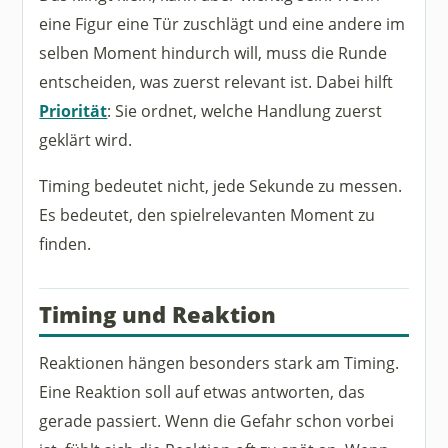
eine Figur eine Tür zuschlägt und eine andere im
selben Moment hindurch will, muss die Runde
entscheiden, was zuerst relevant ist. Dabei hilft
Priorität
: Sie ordnet, welche Handlung zuerst
geklärt wird.
Timing bedeutet nicht, jede Sekunde zu messen.
Es bedeutet, den spielrelevanten Moment zu
finden.
Timing und Reaktion
Reaktionen hängen besonders stark am Timing.
Eine Reaktion soll auf etwas antworten, das
gerade passiert. Wenn die Gefahr schon vorbei