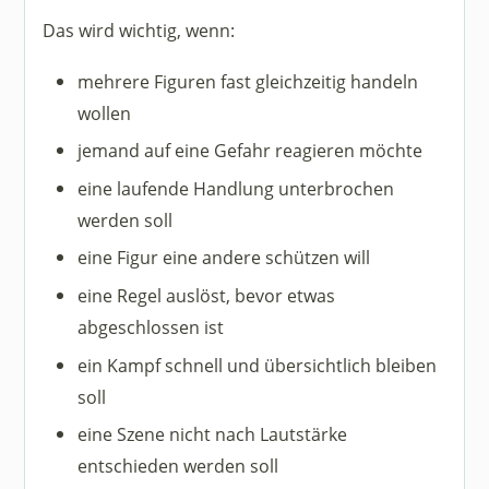
Das wird wichtig, wenn:
mehrere Figuren fast gleichzeitig handeln
wollen
jemand auf eine Gefahr reagieren möchte
eine laufende Handlung unterbrochen
werden soll
eine Figur eine andere schützen will
eine Regel auslöst, bevor etwas
abgeschlossen ist
ein Kampf schnell und übersichtlich bleiben
soll
eine Szene nicht nach Lautstärke
entschieden werden soll