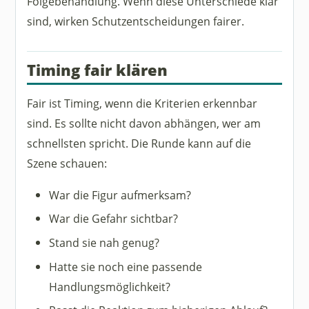
Folgebehandlung. Wenn diese Unterschiede klar
sind, wirken Schutzentscheidungen fairer.
Timing fair klären
Fair ist Timing, wenn die Kriterien erkennbar
sind. Es sollte nicht davon abhängen, wer am
schnellsten spricht. Die Runde kann auf die
Szene schauen:
War die Figur aufmerksam?
War die Gefahr sichtbar?
Stand sie nah genug?
Hatte sie noch eine passende
Handlungsmöglichkeit?