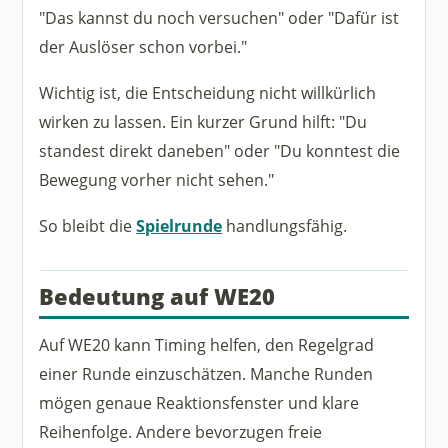
"Das kannst du noch versuchen" oder "Dafür ist
der Auslöser schon vorbei."
Wichtig ist, die Entscheidung nicht willkürlich
wirken zu lassen. Ein kurzer Grund hilft: "Du
standest direkt daneben" oder "Du konntest die
Bewegung vorher nicht sehen."
So bleibt die
Spielrunde
handlungsfähig.
Bedeutung auf WE20
Auf WE20 kann Timing helfen, den Regelgrad
einer Runde einzuschätzen. Manche Runden
mögen genaue Reaktionsfenster und klare
Reihenfolge. Andere bevorzugen freie