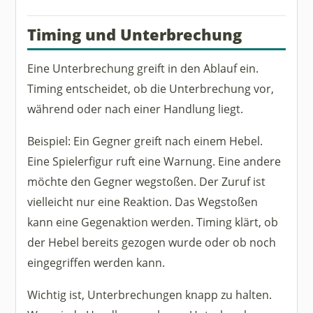
Timing und Unterbrechung
Eine Unterbrechung greift in den Ablauf ein.
Timing entscheidet, ob die Unterbrechung vor,
während oder nach einer Handlung liegt.
Beispiel: Ein Gegner greift nach einem Hebel.
Eine Spielerfigur ruft eine Warnung. Eine andere
möchte den Gegner wegstoßen. Der Zuruf ist
vielleicht nur eine Reaktion. Das Wegstoßen
kann eine Gegenaktion werden. Timing klärt, ob
der Hebel bereits gezogen wurde oder ob noch
eingegriffen werden kann.
Wichtig ist, Unterbrechungen knapp zu halten.