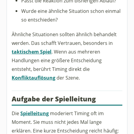
Passt die Reaktion zum bisherigen Ablauf?
Wurde eine ähnliche Situation schon einmal
so entschieden?
Ähnliche Situationen sollten ähnlich behandelt
werden. Das schafft Vertrauen, besonders in
taktischem Spiel
. Wenn aus mehreren
Handlungen eine größere Entscheidung
entsteht, berührt Timing direkt die
Konfliktauflösung
der Szene.
Aufgabe der Spielleitung
Die
Spielleitung
moderiert Timing oft im
Moment. Sie muss nicht jedes Mal lange
erklären. Eine kurze Entscheidung reicht häufig: