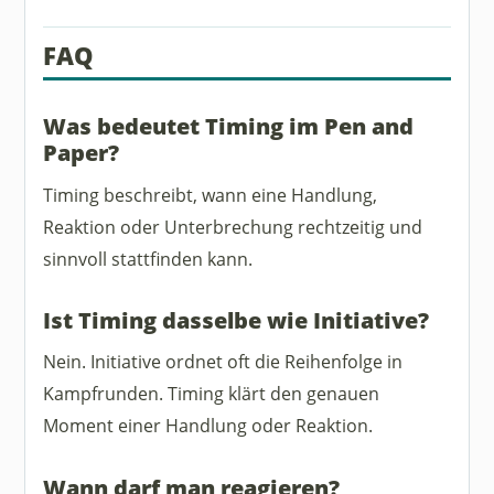
FAQ
Was bedeutet Timing im Pen and
Paper?
Timing beschreibt, wann eine Handlung,
Reaktion oder Unterbrechung rechtzeitig und
sinnvoll stattfinden kann.
Ist Timing dasselbe wie Initiative?
Nein. Initiative ordnet oft die Reihenfolge in
Kampfrunden. Timing klärt den genauen
Moment einer Handlung oder Reaktion.
Wann darf man reagieren?