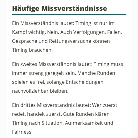
Häufige Missverständnisse
Ein Missverständnis lautet: Timing ist nur im
Kampf wichtig. Nein. Auch Verfolgungen, Fallen,
Gespräche und Rettungsversuche können
Timing brauchen.
Ein zweites Missverständnis lautet: Timing muss
immer streng geregelt sein. Manche Runden
spielen es frei, solange Entscheidungen
nachvollziehbar bleiben.
Ein drittes Missverständnis lautet: Wer zuerst
redet, handelt zuerst. Gute Runden klären
Timing nach Situation, Aufmerksamkeit und
Fairness.