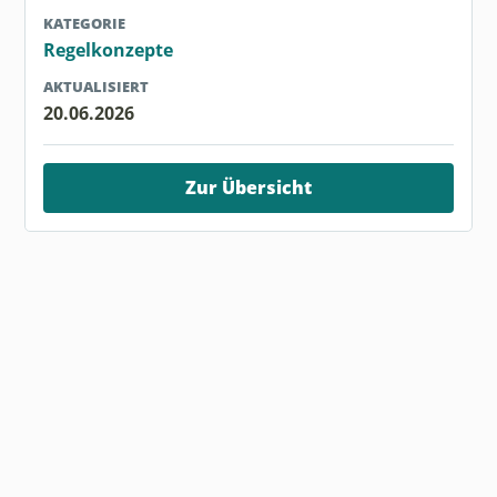
KATEGORIE
Regelkonzepte
AKTUALISIERT
20.06.2026
Zur Übersicht