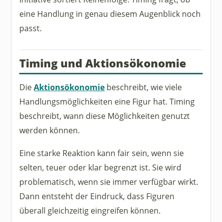
eine Handlung in genau diesem Augenblick noch
passt.
Timing und Aktionsökonomie
Die
Aktionsökonomie
beschreibt, wie viele
Handlungsmöglichkeiten eine Figur hat. Timing
beschreibt, wann diese Möglichkeiten genutzt
werden können.
Eine starke Reaktion kann fair sein, wenn sie
selten, teuer oder klar begrenzt ist. Sie wird
problematisch, wenn sie immer verfügbar wirkt.
Dann entsteht der Eindruck, dass Figuren
überall gleichzeitig eingreifen können.