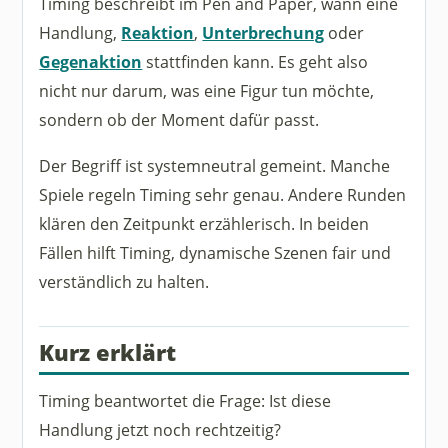
Timing beschreibt im Pen and Paper, wann eine
Handlung,
Reaktion
,
Unterbrechung
oder
Gegenaktion
stattfinden kann. Es geht also
nicht nur darum, was eine Figur tun möchte,
sondern ob der Moment dafür passt.
Der Begriff ist systemneutral gemeint. Manche
Spiele regeln Timing sehr genau. Andere Runden
klären den Zeitpunkt erzählerisch. In beiden
Fällen hilft Timing, dynamische Szenen fair und
verständlich zu halten.
Kurz erklärt
Timing beantwortet die Frage: Ist diese
Handlung jetzt noch rechtzeitig?