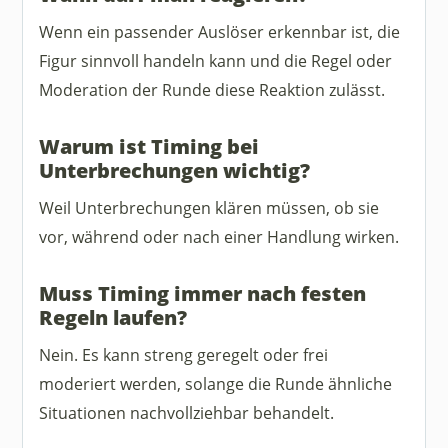
Wenn ein passender Auslöser erkennbar ist, die
Figur sinnvoll handeln kann und die Regel oder
Moderation der Runde diese Reaktion zulässt.
Warum ist Timing bei
Unterbrechungen wichtig?
Weil Unterbrechungen klären müssen, ob sie
vor, während oder nach einer Handlung wirken.
Muss Timing immer nach festen
Regeln laufen?
Nein. Es kann streng geregelt oder frei
moderiert werden, solange die Runde ähnliche
Situationen nachvollziehbar behandelt.