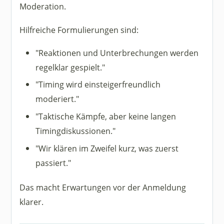
Moderation.
Hilfreiche Formulierungen sind:
"Reaktionen und Unterbrechungen werden
regelklar gespielt."
"Timing wird einsteigerfreundlich
moderiert."
"Taktische Kämpfe, aber keine langen
Timingdiskussionen."
"Wir klären im Zweifel kurz, was zuerst
passiert."
Das macht Erwartungen vor der Anmeldung
klarer.