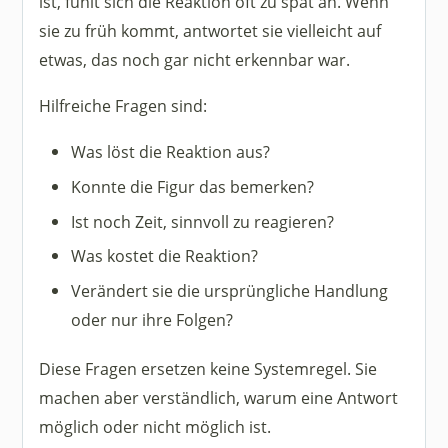
ist, fühlt sich die Reaktion oft zu spät an. Wenn
sie zu früh kommt, antwortet sie vielleicht auf
etwas, das noch gar nicht erkennbar war.
Hilfreiche Fragen sind:
Was löst die Reaktion aus?
Konnte die Figur das bemerken?
Ist noch Zeit, sinnvoll zu reagieren?
Was kostet die Reaktion?
Verändert sie die ursprüngliche Handlung
oder nur ihre Folgen?
Diese Fragen ersetzen keine Systemregel. Sie
machen aber verständlich, warum eine Antwort
möglich oder nicht möglich ist.