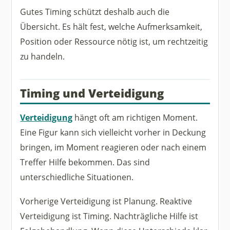
Gutes Timing schützt deshalb auch die
Übersicht. Es hält fest, welche Aufmerksamkeit,
Position oder Ressource nötig ist, um rechtzeitig
zu handeln.
Timing und Verteidigung
Verteidigung
hängt oft am richtigen Moment.
Eine Figur kann sich vielleicht vorher in Deckung
bringen, im Moment reagieren oder nach einem
Treffer Hilfe bekommen. Das sind
unterschiedliche Situationen.
Vorherige Verteidigung ist Planung. Reaktive
Verteidigung ist Timing. Nachträgliche Hilfe ist