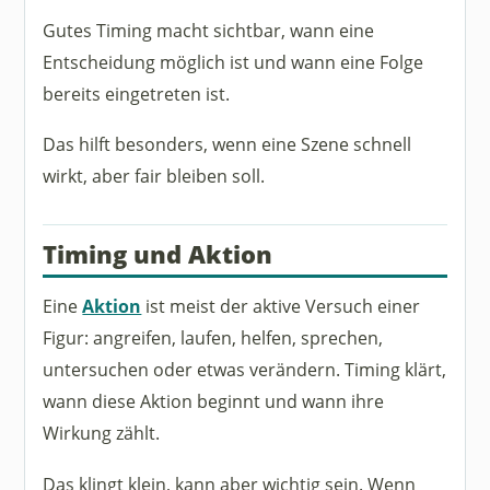
Gutes Timing macht sichtbar, wann eine
Entscheidung möglich ist und wann eine Folge
bereits eingetreten ist.
Das hilft besonders, wenn eine Szene schnell
wirkt, aber fair bleiben soll.
Timing und Aktion
Eine
Aktion
ist meist der aktive Versuch einer
Figur: angreifen, laufen, helfen, sprechen,
untersuchen oder etwas verändern. Timing klärt,
wann diese Aktion beginnt und wann ihre
Wirkung zählt.
Das klingt klein, kann aber wichtig sein. Wenn