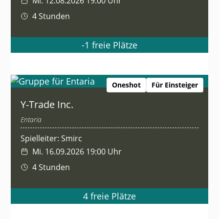
Mi. 12.08.2026 19:00 Uhr
4 Stunden
-1 freie Plätze
Oneshot
Für Einsteiger
Y-Trade Inc.
Entaria
Spielleiter: Smirc
Mi. 16.09.2026 19:00 Uhr
4 Stunden
4 freie Plätze