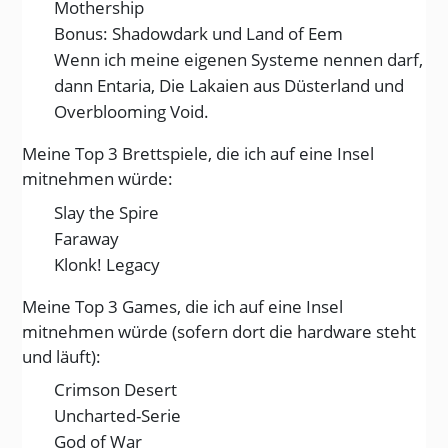
Mothership
Bonus: Shadowdark und Land of Eem
Wenn ich meine eigenen Systeme nennen darf,
dann Entaria, Die Lakaien aus Düsterland und
Overblooming Void.
Meine Top 3 Brettspiele, die ich auf eine Insel
mitnehmen würde:
Slay the Spire
Faraway
Klonk! Legacy
Meine Top 3 Games, die ich auf eine Insel
mitnehmen würde (sofern dort die hardware steht
und läuft):
Crimson Desert
Uncharted-Serie
God of War