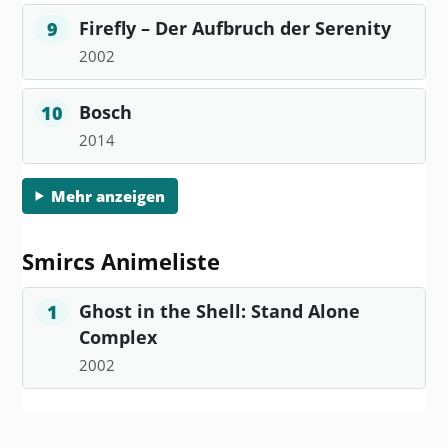
Firefly – Der Aufbruch der Serenity
9
2002
Bosch
10
2014
Mehr anzeigen
Smircs Animeliste
Ghost in the Shell: Stand Alone
1
Complex
2002