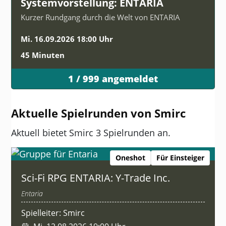
Systemvorstellung: ENTARIA
Kurzer Rundgang durch die Welt von ENTARIA
Mi. 16.09.2026 18:00 Uhr
45 Minuten
1 / 999 angemeldet
Aktuelle Spielrunden von Smirc
Aktuell bietet Smirc 3 Spielrunden an.
Oneshot
Für Einsteiger
Sci-Fi RPG ENTARIA: Y-Trade Inc.
Entaria
Spielleiter: Smirc