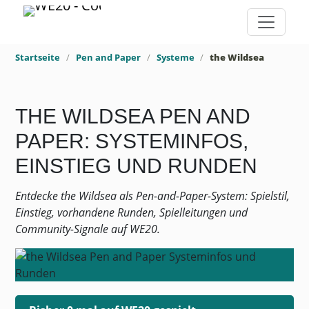
Startseite
Pen and Paper
Systeme
the Wildsea
THE WILDSEA PEN AND
PAPER: SYSTEMINFOS,
EINSTIEG UND RUNDEN
Entdecke the Wildsea als Pen-and-Paper-System: Spielstil,
Einstieg, vorhandene Runden, Spielleitungen und
Community-Signale auf WE20.