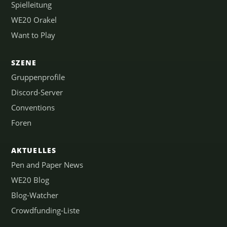
Spielleitung
WE20 Orakel
Want to Play
SZENE
Gruppenprofile
Discord-Server
Conventions
Foren
AKTUELLES
Pen and Paper News
WE20 Blog
Blog-Watcher
Crowdfunding-Liste