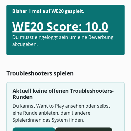
Bisher 1 mal auf WE20 gespielt.
WE20 Score:
10.0
Du musst eingeloggt sein um eine Bewerbung
abzugeben.
Troubleshooters spielen
Aktuell keine offenen Troubleshooters-
Runden
Du kannst Want to Play ansehen oder selbst
eine Runde anbieten, damit andere
Spieler:innen das System finden.