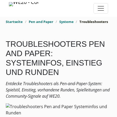
Startseite
Pen and Paper
Systeme
Troubleshooters
TROUBLESHOOTERS PEN
AND PAPER:
SYSTEMINFOS, EINSTIEG
UND RUNDEN
Entdecke Troubleshooters als Pen-and-Paper-System:
Spielstil, Einstieg, vorhandene Runden, Spielleitungen und
Community-Signale auf WE20.