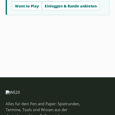
Want to Play
Einloggen & Runde anbieten
Alles für dein Pen and Paper: Spielrunden,
Termine, Tools und Wissen aus der