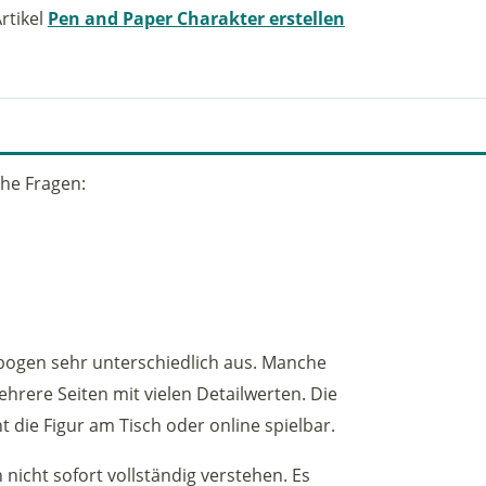
rtikel
Pen and Paper Charakter erstellen
che Fragen:
rbogen sehr unterschiedlich aus. Manche
hrere Seiten mit vielen Detailwerten. Die
 die Figur am Tisch oder online spielbar.
 nicht sofort vollständig verstehen. Es