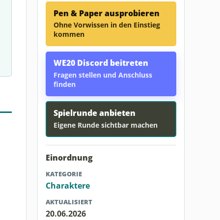
Pen & Paper ausprobieren
Ohne Vorwissen in den Einstieg
kommen
WE20 Discord beitreten
Fragen stellen und Anschluss
finden
Spielrunde anbieten
Eigene Runde sichtbar machen
Einordnung
KATEGORIE
Charaktere
AKTUALISIERT
20.06.2026