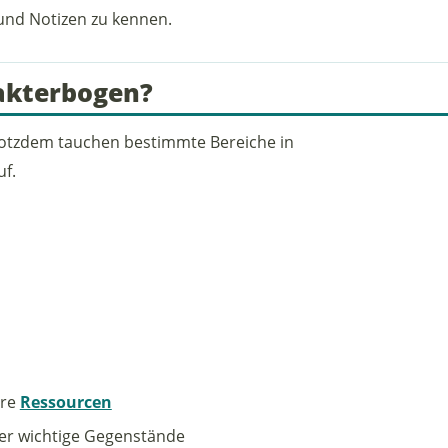
 und Notizen zu kennen.
akterbogen?
rotzdem tauchen bestimmte Bereiche in
uf.
ere
Ressourcen
r wichtige Gegenstände