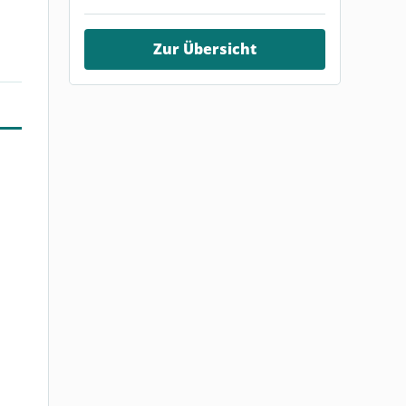
Zur Übersicht