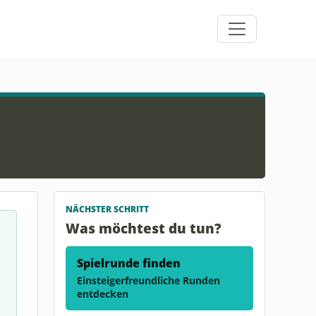
NÄCHSTER SCHRITT
Was möchtest du tun?
Spielrunde finden
Einsteigerfreundliche Runden
entdecken