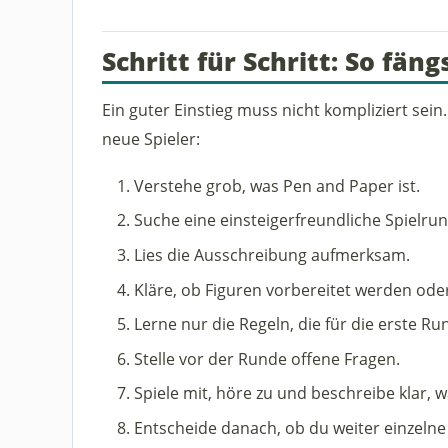
Schritt für Schritt: So fän
Ein guter Einstieg muss nicht kompliziert sein.
neue Spieler:
Verstehe grob, was Pen and Paper ist.
Suche eine einsteigerfreundliche Spielru
Lies die Ausschreibung aufmerksam.
Kläre, ob Figuren vorbereitet werden oder 
Lerne nur die Regeln, die für die erste Run
Stelle vor der Runde offene Fragen.
Spiele mit, höre zu und beschreibe klar, w
Entscheide danach, ob du weiter einzeln