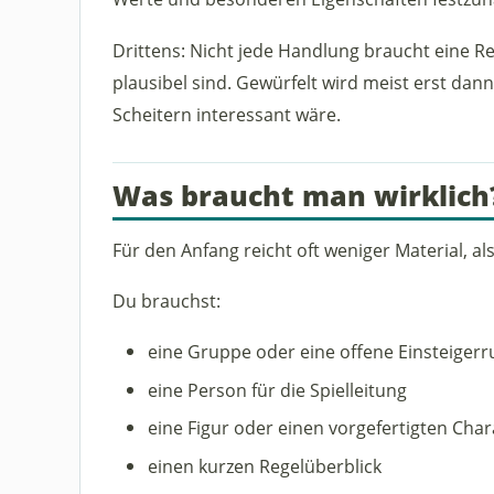
Drittens: Nicht jede Handlung braucht eine Reg
plausibel sind. Gewürfelt wird meist erst dan
Scheitern interessant wäre.
Was braucht man wirklich
Für den Anfang reicht oft weniger Material, als
Du brauchst:
eine Gruppe oder eine offene Einsteiger
eine Person für die Spielleitung
eine Figur oder einen vorgefertigten Char
einen kurzen Regelüberblick