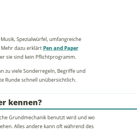
 Musik, Spezialwürfel, umfangreiche
 Mehr dazu erklärt
Pen and Paper
er sie sind kein Pflichtprogramm.
n zu viele Sonderregeln, Begriffe und
ste Runde schnell unübersichtlich.
er kennen?
 welche Grundmechanik benutzt wird und wo
ehen. Alles andere kann oft während des