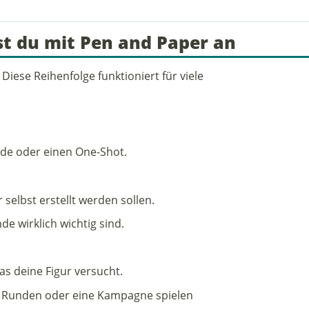
gst du mit Pen and Paper an
 Diese Reihenfolge funktioniert für viele
nde oder einen One-Shot.
selbst erstellt werden sollen.
de wirklich wichtig sind.
as deine Figur versucht.
e Runden oder eine Kampagne spielen