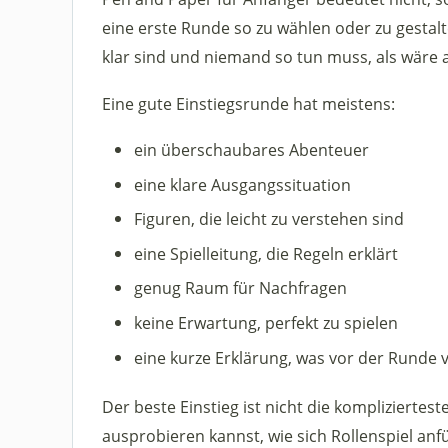
eine erste Runde so zu wählen oder zu gestal
klar sind und niemand so tun muss, als wäre a
Eine gute Einstiegsrunde hat meistens:
ein überschaubares Abenteuer
eine klare Ausgangssituation
Figuren, die leicht zu verstehen sind
eine Spielleitung, die Regeln erklärt
genug Raum für Nachfragen
keine Erwartung, perfekt zu spielen
eine kurze Erklärung, was vor der Runde 
Der beste Einstieg ist nicht die kompliziertes
ausprobieren kannst, wie sich Rollenspiel anfü