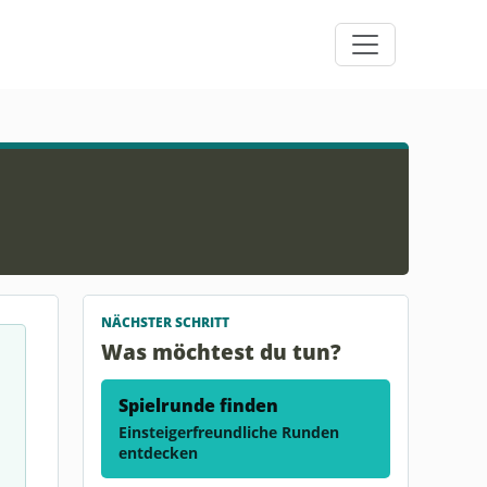
NÄCHSTER SCHRITT
Was möchtest du tun?
Spielrunde finden
Einsteigerfreundliche Runden
entdecken