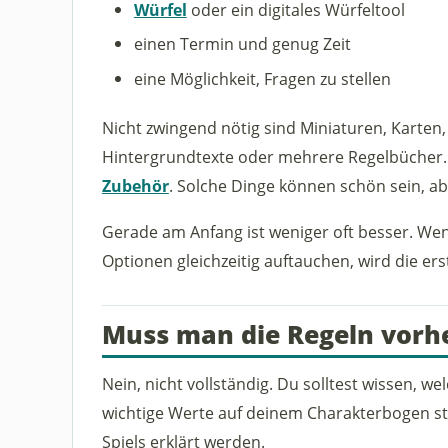
Würfel
oder ein digitales Würfeltool
einen Termin und genug Zeit
eine Möglichkeit, Fragen zu stellen
Nicht zwingend nötig sind Miniaturen, Karten,
Hintergrundtexte oder mehrere Regelbücher.
Zubehör
. Solche Dinge können schön sein, ab
Gerade am Anfang ist weniger oft besser. Wen
Optionen gleichzeitig auftauchen, wird die er
Muss man die Regeln vorh
Nein, nicht vollständig. Du solltest wissen,
wichtige Werte auf deinem Charakterbogen st
Spiels erklärt werden.