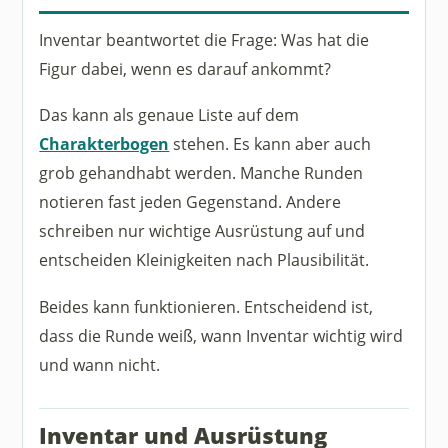
Inventar beantwortet die Frage: Was hat die
Figur dabei, wenn es darauf ankommt?
Das kann als genaue Liste auf dem
Charakterbogen
stehen. Es kann aber auch
grob gehandhabt werden. Manche Runden
notieren fast jeden Gegenstand. Andere
schreiben nur wichtige Ausrüstung auf und
entscheiden Kleinigkeiten nach Plausibilität.
Beides kann funktionieren. Entscheidend ist,
dass die Runde weiß, wann Inventar wichtig wird
und wann nicht.
Inventar und Ausrüstung