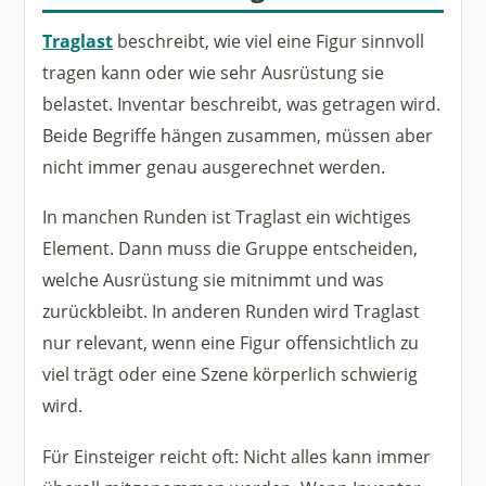
Traglast
beschreibt, wie viel eine Figur sinnvoll
tragen kann oder wie sehr Ausrüstung sie
belastet. Inventar beschreibt, was getragen wird.
Beide Begriffe hängen zusammen, müssen aber
nicht immer genau ausgerechnet werden.
In manchen Runden ist Traglast ein wichtiges
Element. Dann muss die Gruppe entscheiden,
welche Ausrüstung sie mitnimmt und was
zurückbleibt. In anderen Runden wird Traglast
nur relevant, wenn eine Figur offensichtlich zu
viel trägt oder eine Szene körperlich schwierig
wird.
Für Einsteiger reicht oft: Nicht alles kann immer