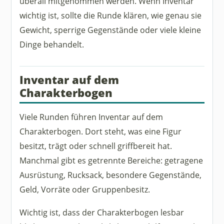
überall mitgenommen werden. Wenn Inventar
wichtig ist, sollte die Runde klären, wie genau sie
Gewicht, sperrige Gegenstände oder viele kleine
Dinge behandelt.
Inventar auf dem
Charakterbogen
Viele Runden führen Inventar auf dem
Charakterbogen. Dort steht, was eine Figur
besitzt, trägt oder schnell griffbereit hat.
Manchmal gibt es getrennte Bereiche: getragene
Ausrüstung, Rucksack, besondere Gegenstände,
Geld, Vorräte oder Gruppenbesitz.
Wichtig ist, dass der Charakterbogen lesbar