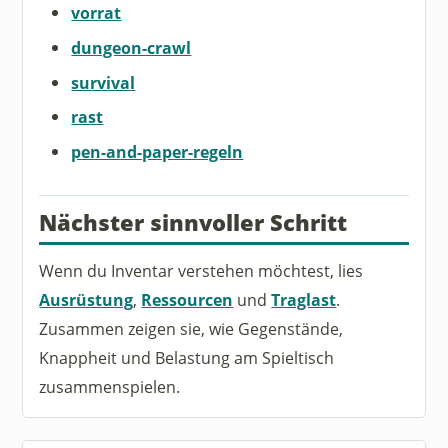
vorrat
dungeon-crawl
survival
rast
pen-and-paper-regeln
Nächster sinnvoller Schritt
Wenn du Inventar verstehen möchtest, lies
Ausrüstung
,
Ressourcen
und
Traglast
.
Zusammen zeigen sie, wie Gegenstände,
Knappheit und Belastung am Spieltisch
zusammenspielen.