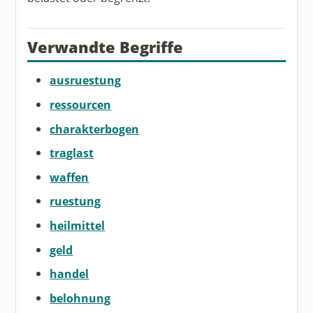
Verwandte Begriffe
ausruestung
ressourcen
charakterbogen
traglast
waffen
ruestung
heilmittel
geld
handel
belohnung