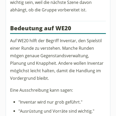
wichtig sein, weil die nächste Szene davon
abhängt, ob die Gruppe vorbereitet ist.
Bedeutung auf WE20
Auf WE20 hilft der Begriff Inventar, den Spielstil
einer Runde zu verstehen. Manche Runden
mögen genaue Gegenstandsverwaltung,
Planung und Knappheit. Andere wollen Inventar
möglichst leicht halten, damit die Handlung im
Vordergrund bleibt.
Eine Ausschreibung kann sagen:
"Inventar wird nur grob geführt."
"Ausrüstung und Vorräte sind wichtig."