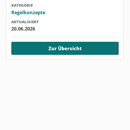
KATEGORIE
Regelkonzepte
AKTUALISIERT
20.06.2026
Zur Übersicht