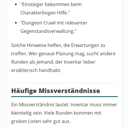
"Einsteiger bekommen beim
Charakterbogen Hilfe."
"Dungeon Crawl mit relevanter
Gegenstandsverwaltung."
Solche Hinweise helfen, die Erwartungen zu
treffen. Wer genaue Planung mag, sucht andere
Runden als jemand, der Inventar lieber
erzählerisch handhabt.
Häufige Missverständnisse
Ein Missverständnis lautet: Inventar muss immer
kleinteilig sein. Viele Runden kommen mit
groben Listen sehr gut aus.