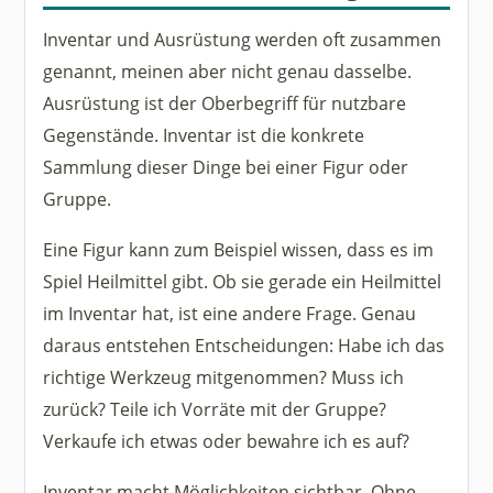
Inventar und Ausrüstung werden oft zusammen
genannt, meinen aber nicht genau dasselbe.
Ausrüstung ist der Oberbegriff für nutzbare
Gegenstände. Inventar ist die konkrete
Sammlung dieser Dinge bei einer Figur oder
Gruppe.
Eine Figur kann zum Beispiel wissen, dass es im
Spiel Heilmittel gibt. Ob sie gerade ein Heilmittel
im Inventar hat, ist eine andere Frage. Genau
daraus entstehen Entscheidungen: Habe ich das
richtige Werkzeug mitgenommen? Muss ich
zurück? Teile ich Vorräte mit der Gruppe?
Verkaufe ich etwas oder bewahre ich es auf?
Inventar macht Möglichkeiten sichtbar. Ohne