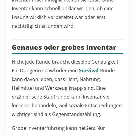
Inventar kann schnell unklar werden, ob eine
Lösung wirklich vorbereitet war oder erst
nachträglich erfunden wird.
Genaues oder grobes Inventar
Nicht jede Runde braucht dieselbe Genauigkeit.
Ein Dungeon Crawl oder eine
Survival
-Runde
kann davon leben, dass Licht, Nahrung,
Heilmittel und Werkzeug knapp sind. Eine
erzählerische Stadtrunde kann Inventar viel
lockerer behandeln, weil soziale Entscheidungen
wichtiger sind als Gegenstandszählung.
Grobe Inventarführung kann heißen: Nur