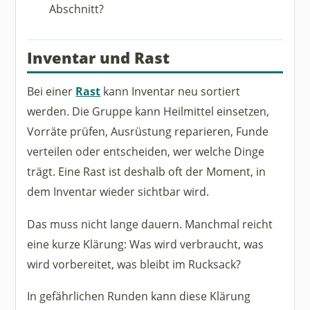
Abschnitt?
Inventar und Rast
Bei einer
Rast
kann Inventar neu sortiert
werden. Die Gruppe kann Heilmittel einsetzen,
Vorräte prüfen, Ausrüstung reparieren, Funde
verteilen oder entscheiden, wer welche Dinge
trägt. Eine Rast ist deshalb oft der Moment, in
dem Inventar wieder sichtbar wird.
Das muss nicht lange dauern. Manchmal reicht
eine kurze Klärung: Was wird verbraucht, was
wird vorbereitet, was bleibt im Rucksack?
In gefährlichen Runden kann diese Klärung