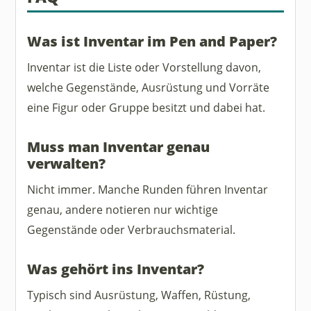
Was ist Inventar im Pen and Paper?
Inventar ist die Liste oder Vorstellung davon,
welche Gegenstände, Ausrüstung und Vorräte
eine Figur oder Gruppe besitzt und dabei hat.
Muss man Inventar genau
verwalten?
Nicht immer. Manche Runden führen Inventar
genau, andere notieren nur wichtige
Gegenstände oder Verbrauchsmaterial.
Was gehört ins Inventar?
Typisch sind Ausrüstung, Waffen, Rüstung,