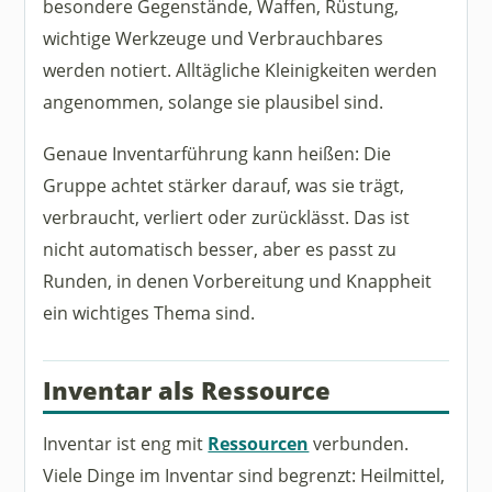
besondere Gegenstände, Waffen, Rüstung,
wichtige Werkzeuge und Verbrauchbares
werden notiert. Alltägliche Kleinigkeiten werden
angenommen, solange sie plausibel sind.
Genaue Inventarführung kann heißen: Die
Gruppe achtet stärker darauf, was sie trägt,
verbraucht, verliert oder zurücklässt. Das ist
nicht automatisch besser, aber es passt zu
Runden, in denen Vorbereitung und Knappheit
ein wichtiges Thema sind.
Inventar als Ressource
Inventar ist eng mit
Ressourcen
verbunden.
Viele Dinge im Inventar sind begrenzt: Heilmittel,