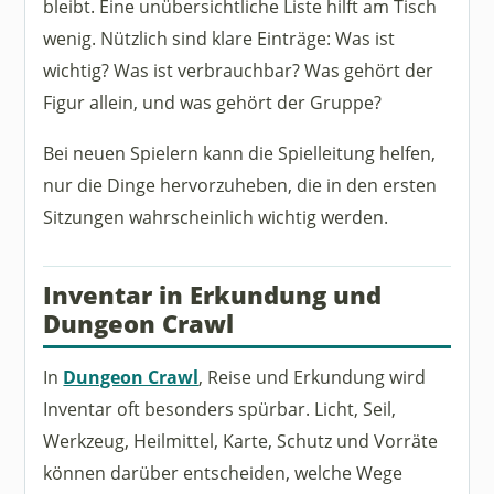
bleibt. Eine unübersichtliche Liste hilft am Tisch
wenig. Nützlich sind klare Einträge: Was ist
wichtig? Was ist verbrauchbar? Was gehört der
Figur allein, und was gehört der Gruppe?
Bei neuen Spielern kann die Spielleitung helfen,
nur die Dinge hervorzuheben, die in den ersten
Sitzungen wahrscheinlich wichtig werden.
Inventar in Erkundung und
Dungeon Crawl
In
Dungeon Crawl
, Reise und Erkundung wird
Inventar oft besonders spürbar. Licht, Seil,
Werkzeug, Heilmittel, Karte, Schutz und Vorräte
können darüber entscheiden, welche Wege