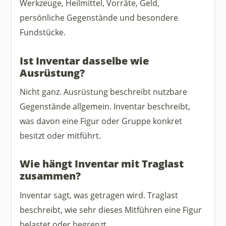
Werkzeuge, Heilmittel, Vorräte, Geld,
persönliche Gegenstände und besondere
Fundstücke.
Ist Inventar dasselbe wie
Ausrüstung?
Nicht ganz. Ausrüstung beschreibt nutzbare
Gegenstände allgemein. Inventar beschreibt,
was davon eine Figur oder Gruppe konkret
besitzt oder mitführt.
Wie hängt Inventar mit Traglast
zusammen?
Inventar sagt, was getragen wird. Traglast
beschreibt, wie sehr dieses Mitführen eine Figur
belastet oder begrenzt.