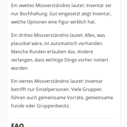
Ein zweites Missverständnis lautet: Inventar sei
nur Buchhaltung. Gut eingesetzt zeigt Inventar,
welche Optionen eine Figur wirklich hat.
Ein drittes Missverständnis lautet: Alles, was
plausibel wäre, ist automatisch vorhanden.
Manche Runden erlauben das. Andere
verlangen, dass wichtige Dinge vorher notiert
wurden.
Ein viertes Missverständnis lautet: Inventar
betrifft nur Einzelpersonen. Viele Gruppen
führen auch gemeinsame Vorräte, gemeinsame
Funde oder Gruppenbesitz.
FAQ