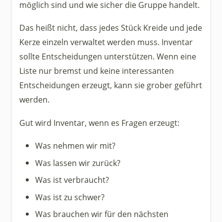
möglich sind und wie sicher die Gruppe handelt.
Das heißt nicht, dass jedes Stück Kreide und jede
Kerze einzeln verwaltet werden muss. Inventar
sollte Entscheidungen unterstützen. Wenn eine
Liste nur bremst und keine interessanten
Entscheidungen erzeugt, kann sie grober geführt
werden.
Gut wird Inventar, wenn es Fragen erzeugt:
Was nehmen wir mit?
Was lassen wir zurück?
Was ist verbraucht?
Was ist zu schwer?
Was brauchen wir für den nächsten