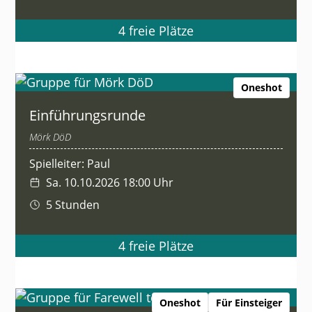
4 freie Plätze
Oneshot
Einführungsrunde
Mörk DöD
Spielleiter: Paul
Sa. 10.10.2026 18:00 Uhr
5 Stunden
4 freie Plätze
Oneshot
Für Einsteiger