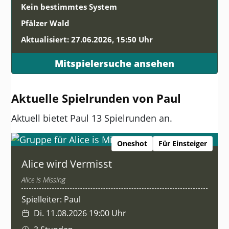
Kein bestimmtes System
Pfälzer Wald
Aktualisiert: 27.06.2026, 15:50 Uhr
Mitspielersuche ansehen
Aktuelle Spielrunden von Paul
Aktuell bietet Paul 13 Spielrunden an.
Oneshot
Für Einsteiger
Alice wird Vermisst
Alice is Missing
Spielleiter: Paul
Di. 11.08.2026 19:00 Uhr