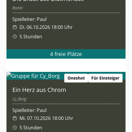
Ronin
Spielleiter: Paul
Di. 06.10.2026 18:00 Uhr
5 Stunden
4 freie Plätze
Oneshot
Für Einsteiger
Ein Herz aus Chrom
Cy_Borg
Spielleiter: Paul
Mi. 07.10.2026 18:00 Uhr
5 Stunden