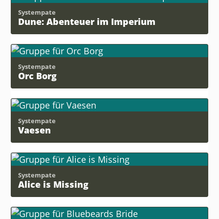
Systempate
Dune: Abenteuer im Imperium
Systempate
Orc Borg
Systempate
Vaesen
Systempate
Alice is Missing