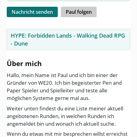
Nachricht senden
Paul folgen
HYPE:
Forbidden Lands
-
Walking Dead RPG
-
Dune
Über mich
Hallo, mein Name ist Paul und ich bin einer der
Gründer von WE20. Ich bin begeisterter Pen and
Paper Spieler und Spielleiter und teste alle
möglichen Systeme gerne mal aus.
Weiter unten findest du eine Liste meiner aktuell
angebotenen Runden, in welchen Runden ich
angemeldet bin und wonach ich aktuell suche.
Wenn du etwas mit mir besprechen willst erreichst