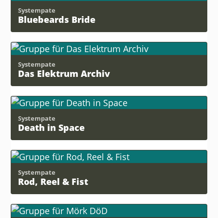
Systempate
Bluebeards Bride
Systempate
Das Elektrum Archiv
Systempate
Death in Space
Systempate
Rod, Reel & Fist