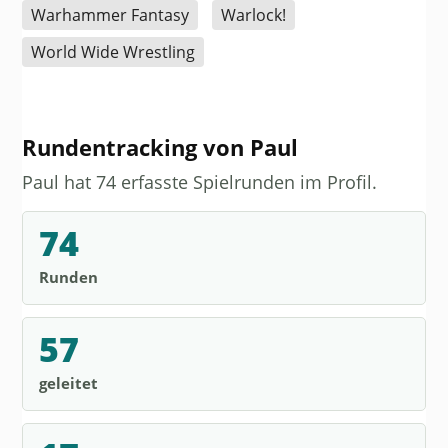
Warhammer Fantasy
Warlock!
World Wide Wrestling
Rundentracking von Paul
Paul hat 74 erfasste Spielrunden im Profil.
74
Runden
57
geleitet