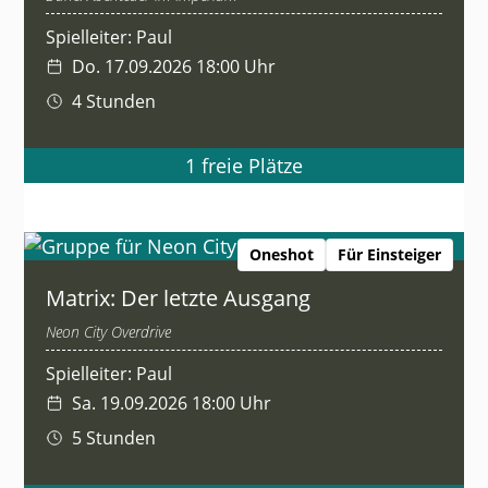
Spielleiter: Paul
Do. 17.09.2026 18:00 Uhr
4 Stunden
1 freie Plätze
Oneshot
Für Einsteiger
Matrix: Der letzte Ausgang
Neon City Overdrive
Spielleiter: Paul
Sa. 19.09.2026 18:00 Uhr
5 Stunden