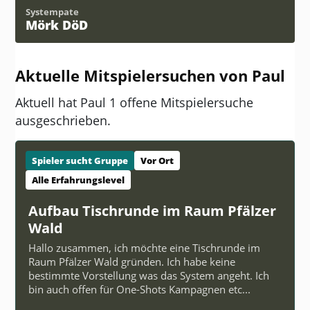
Systempate
Mörk DöD
Aktuelle Mitspielersuchen von Paul
Aktuell hat Paul 1 offene Mitspielersuche
ausgeschrieben.
Spieler sucht Gruppe
Vor Ort
Alle Erfahrungslevel
Aufbau Tischrunde im Raum Pfälzer
Wald
Hallo zusammen, ich möchte eine Tischrunde im
Raum Pfälzer Wald gründen. Ich habe keine
bestimmte Vorstellung was das System angeht. Ich
bin auch offen für One-Shots Kampagnen etc...