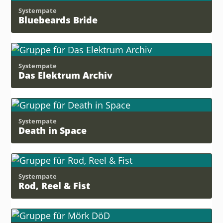
Systempate
Bluebeards Bride
Systempate
Das Elektrum Archiv
Systempate
Death in Space
Systempate
Rod, Reel & Fist