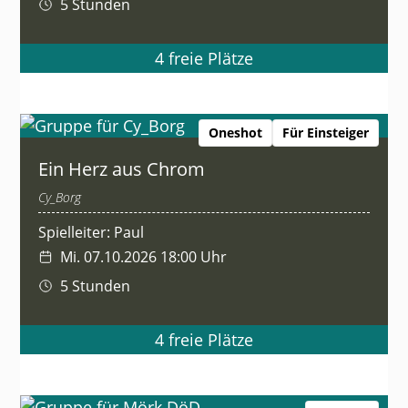
5 Stunden
4 freie Plätze
Oneshot
Für Einsteiger
Ein Herz aus Chrom
Cy_Borg
Spielleiter: Paul
Mi. 07.10.2026 18:00 Uhr
5 Stunden
4 freie Plätze