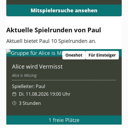
Mitspielersuche ansehen
Aktuelle Spielrunden von Paul
Aktuell bietet Paul 10 Spielrunden an.
Oneshot
Für Einsteiger
Alice wird Vermisst
Alice is Missing
Spielleiter: Paul
Di. 11.08.2026 19:00 Uhr
3 Stunden
1 freie Plätze