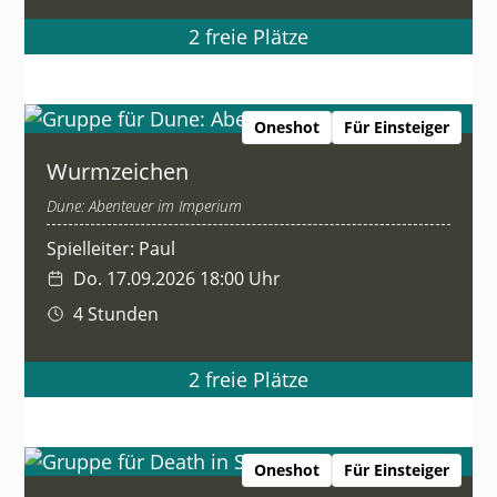
2 freie Plätze
Oneshot
Für Einsteiger
Wurmzeichen
Dune: Abenteuer im Imperium
Spielleiter: Paul
Do. 17.09.2026 18:00 Uhr
4 Stunden
2 freie Plätze
Oneshot
Für Einsteiger