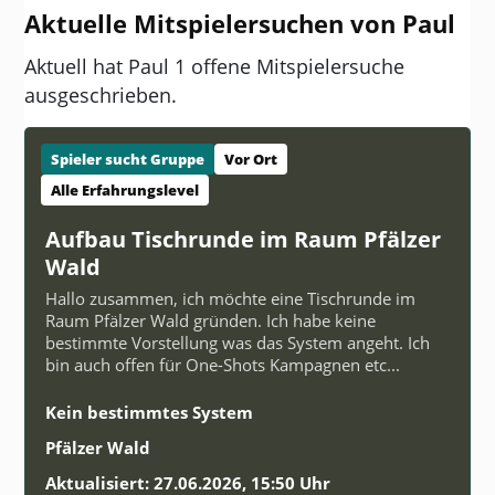
Aktuelle Mitspielersuchen von Paul
Aktuell hat Paul 1 offene Mitspielersuche
ausgeschrieben.
Spieler sucht Gruppe
Vor Ort
Alle Erfahrungslevel
Aufbau Tischrunde im Raum Pfälzer
Wald
Hallo zusammen, ich möchte eine Tischrunde im
Raum Pfälzer Wald gründen. Ich habe keine
bestimmte Vorstellung was das System angeht. Ich
bin auch offen für One-Shots Kampagnen etc...
Kein bestimmtes System
Pfälzer Wald
Aktualisiert: 27.06.2026, 15:50 Uhr