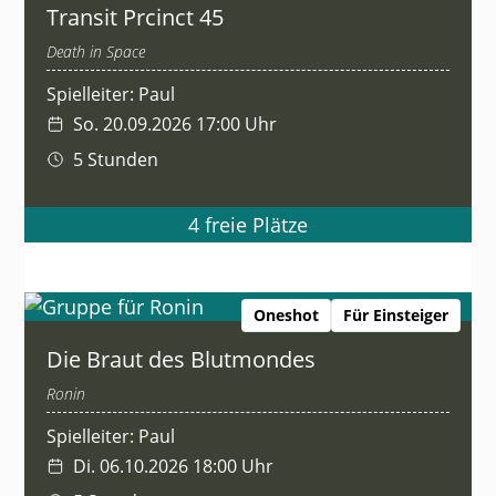
Transit Prcinct 45
Death in Space
Spielleiter: Paul
So. 20.09.2026 17:00 Uhr
5 Stunden
4 freie Plätze
Oneshot
Für Einsteiger
Die Braut des Blutmondes
Ronin
Spielleiter: Paul
Di. 06.10.2026 18:00 Uhr