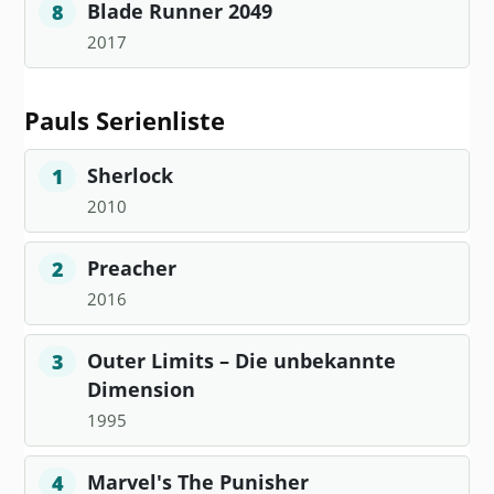
Blade Runner 2049
8
2017
Pauls Serienliste
Sherlock
1
2010
Preacher
2
2016
Outer Limits – Die unbekannte
3
Dimension
1995
Marvel's The Punisher
4