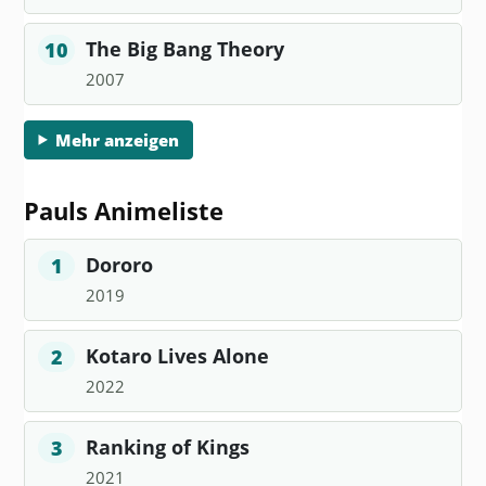
The Big Bang Theory
10
2007
Mehr anzeigen
Pauls Animeliste
Dororo
1
2019
Kotaro Lives Alone
2
2022
Ranking of Kings
3
2021