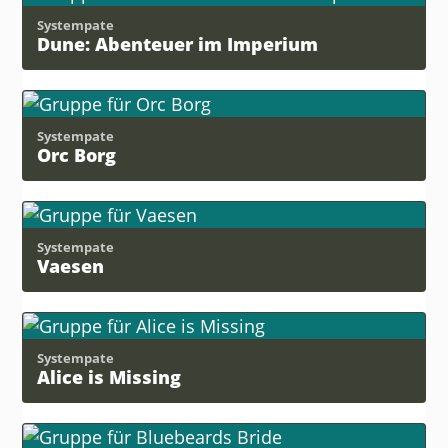
Systempate
Dune: Abenteuer im Imperium
Systempate
Orc Borg
Systempate
Vaesen
Systempate
Alice is Missing