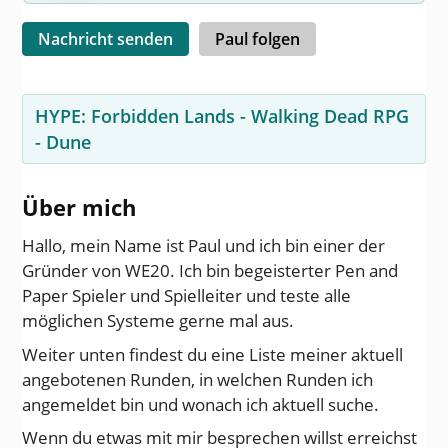
Nachricht senden
Paul folgen
HYPE:
Forbidden Lands
-
Walking Dead RPG
-
Dune
Über mich
Hallo, mein Name ist Paul und ich bin einer der
Gründer von WE20. Ich bin begeisterter Pen and
Paper Spieler und Spielleiter und teste alle
möglichen Systeme gerne mal aus.
Weiter unten findest du eine Liste meiner aktuell
angebotenen Runden, in welchen Runden ich
angemeldet bin und wonach ich aktuell suche.
Wenn du etwas mit mir besprechen willst erreichst