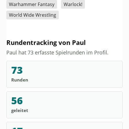
Warhammer Fantasy
Warlock!
World Wide Wrestling
Rundentracking von Paul
Paul hat 73 erfasste Spielrunden im Profil.
73
Runden
56
geleitet