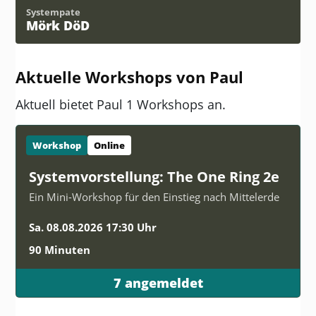
Systempate
Mörk DöD
Aktuelle Workshops von Paul
Aktuell bietet Paul 1 Workshops an.
Workshop
Online
Systemvorstellung: The One Ring 2e
Ein Mini-Workshop für den Einstieg nach Mittelerde
Sa. 08.08.2026 17:30 Uhr
90 Minuten
7 angemeldet