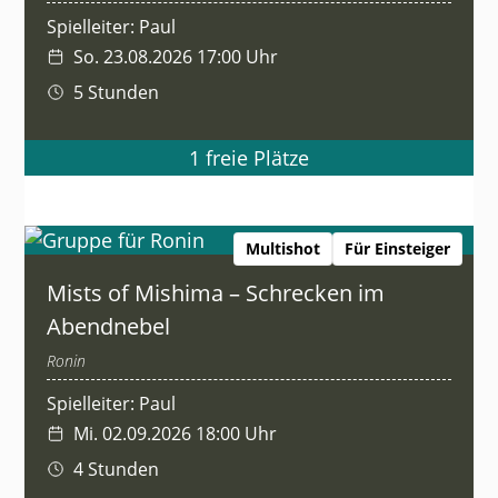
Spielleiter: Paul
So. 23.08.2026 17:00 Uhr
5 Stunden
1 freie Plätze
Multishot
Für Einsteiger
Mists of Mishima – Schrecken im
Abendnebel
Ronin
Spielleiter: Paul
Mi. 02.09.2026 18:00 Uhr
4 Stunden