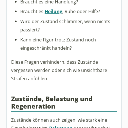
Braucht es eine Handlung?
Braucht es
Heilung
, Ruhe oder Hilfe?
Wird der Zustand schlimmer, wenn nichts
passiert?
Kann eine Figur trotz Zustand noch
eingeschränkt handeln?
Diese Fragen verhindern, dass Zustände
vergessen werden oder sich wie unsichtbare
Strafen anfühlen.
Zustände, Belastung und
Regeneration
Zustände können auch zeigen, wie stark eine