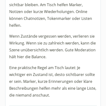
sichtbar bleiben. Am Tisch helfen Marker,
Notizen oder kurze Wiederholungen. Online
können Chatnotizen, Tokenmarker oder Listen
helfen.
Wenn Zustände vergessen werden, verlieren sie
Wirkung. Wenn sie zu zahlreich werden, kann die
Szene unübersichtlich werden. Gute Moderation
hält hier die Balance.
Eine praktische Regel am Tisch lautet: Je
wichtiger ein Zustand ist, desto sichtbarer sollte
er sein. Marker, kurze Erinnerungen oder klare
Beschreibungen helfen mehr als eine lange Liste,
die niemand anschaut.