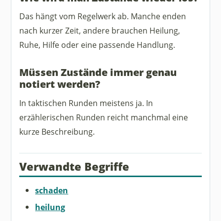
Das hängt vom Regelwerk ab. Manche enden
nach kurzer Zeit, andere brauchen Heilung,
Ruhe, Hilfe oder eine passende Handlung.
Müssen Zustände immer genau
notiert werden?
In taktischen Runden meistens ja. In
erzählerischen Runden reicht manchmal eine
kurze Beschreibung.
Verwandte Begriffe
schaden
heilung