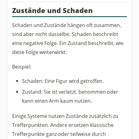
Zustände und Schaden
Schaden und Zustände hängen oft zusammen,
sind aber nicht dasselbe. Schaden beschreibt
eine negative Folge. Ein Zustand beschreibt, wie
diese Folge weiterwirkt.
Beispiel:
Schaden: Eine Figur wird getroffen.
Zustand: Sie ist verletzt, benommen oder
kann einen Arm kaum nutzen.
Einige Systeme nutzen Zustände zusätzlich zu
Trefferpunkten. Andere ersetzen klassische
Trefferpunkte ganz oder teilweise durch