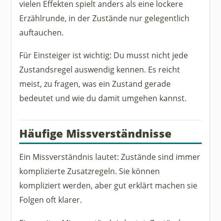
vielen Effekten spielt anders als eine lockere
Erzählrunde, in der Zustände nur gelegentlich
auftauchen.
Für Einsteiger ist wichtig: Du musst nicht jede
Zustandsregel auswendig kennen. Es reicht
meist, zu fragen, was ein Zustand gerade
bedeutet und wie du damit umgehen kannst.
Häufige Missverständnisse
Ein Missverständnis lautet: Zustände sind immer
komplizierte Zusatzregeln. Sie können
kompliziert werden, aber gut erklärt machen sie
Folgen oft klarer.