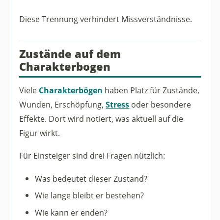
Diese Trennung verhindert Missverständnisse.
Zustände auf dem
Charakterbogen
Viele
Charakterbögen
haben Platz für Zustände,
Wunden, Erschöpfung,
Stress
oder besondere
Effekte. Dort wird notiert, was aktuell auf die
Figur wirkt.
Für Einsteiger sind drei Fragen nützlich:
Was bedeutet dieser Zustand?
Wie lange bleibt er bestehen?
Wie kann er enden?