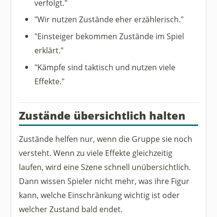
verfolgt."
"Wir nutzen Zustände eher erzählerisch."
"Einsteiger bekommen Zustände im Spiel
erklärt."
"Kämpfe sind taktisch und nutzen viele
Effekte."
Zustände übersichtlich halten
Zustände helfen nur, wenn die Gruppe sie noch
versteht. Wenn zu viele Effekte gleichzeitig
laufen, wird eine Szene schnell unübersichtlich.
Dann wissen Spieler nicht mehr, was ihre Figur
kann, welche Einschränkung wichtig ist oder
welcher Zustand bald endet.