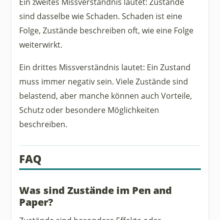
Ein zweites Missverständnis lautet: Zustände
sind dasselbe wie Schaden. Schaden ist eine
Folge, Zustände beschreiben oft, wie eine Folge
weiterwirkt.
Ein drittes Missverständnis lautet: Ein Zustand
muss immer negativ sein. Viele Zustände sind
belastend, aber manche können auch Vorteile,
Schutz oder besondere Möglichkeiten
beschreiben.
FAQ
Was sind Zustände im Pen and
Paper?