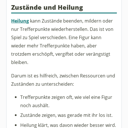
Zustände und Heilung
Heilung
kann Zustände beenden, mildern oder
nur Trefferpunkte wiederherstellen. Das ist von
Spiel zu Spiel verschieden. Eine Figur kann
wieder mehr Trefferpunkte haben, aber
trotzdem erschöpft, vergiftet oder verängstigt
bleiben.
Darum ist es hilfreich, zwischen Ressourcen und
Zuständen zu unterscheiden:
Trefferpunkte zeigen oft, wie viel eine Figur
noch aushält.
Zustände zeigen, was gerade mit ihr los ist.
Heilung klärt, was davon wieder besser wird.