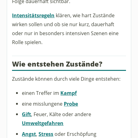
Folge dauerhaft sichtbar.
Intensitätsregeln
klären, wie hart Zustände
wirken sollen und ob sie nur kurz, dauerhaft
oder nur in besonders intensiven Szenen eine
Rolle spielen.
Wie entstehen Zustände?
Zustände können durch viele Dinge entstehen:
einen Treffer im
Kampf
eine misslungene
Probe
Gift
, Feuer, Kälte oder andere
Umweltgefahren
Angst
,
Stress
oder Erschöpfung