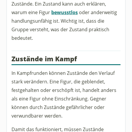
Zustände. Ein Zustand kann auch erklären,
warum eine Figur
bewusstlos
oder anderweitig
handlungsunfähig ist. Wichtig ist, dass die
Gruppe versteht, was der Zustand praktisch
bedeutet.
Zustände im Kampf
In Kampfrunden können Zustände den Verlauf
stark verändern. Eine Figur, die geblendet,
festgehalten oder erschöpft ist, handelt anders
als eine Figur ohne Einschränkung. Gegner
können durch Zustände gefährlicher oder
verwundbarer werden.
Damit das funktioniert, müssen Zustände