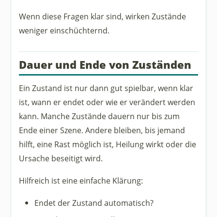
Wenn diese Fragen klar sind, wirken Zustände
weniger einschüchternd.
Dauer und Ende von Zuständen
Ein Zustand ist nur dann gut spielbar, wenn klar
ist, wann er endet oder wie er verändert werden
kann. Manche Zustände dauern nur bis zum
Ende einer Szene. Andere bleiben, bis jemand
hilft, eine Rast möglich ist, Heilung wirkt oder die
Ursache beseitigt wird.
Hilfreich ist eine einfache Klärung:
Endet der Zustand automatisch?