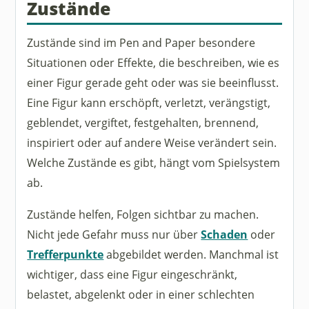
Zustände
Zustände sind im Pen and Paper besondere
Situationen oder Effekte, die beschreiben, wie es
einer Figur gerade geht oder was sie beeinflusst.
Eine Figur kann erschöpft, verletzt, verängstigt,
geblendet, vergiftet, festgehalten, brennend,
inspiriert oder auf andere Weise verändert sein.
Welche Zustände es gibt, hängt vom Spielsystem
ab.
Zustände helfen, Folgen sichtbar zu machen.
Nicht jede Gefahr muss nur über
Schaden
oder
Trefferpunkte
abgebildet werden. Manchmal ist
wichtiger, dass eine Figur eingeschränkt,
belastet, abgelenkt oder in einer schlechten