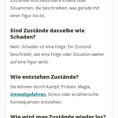
Zustände sind besondere Effekte oder
Situationen, die beschreiben, was gerade mit
einer Figur los ist.
Sind Zustände dasselbe wie
Schaden?
Nein. Schaden ist eine Folge. Ein Zustand
beschreibt, wie eine Folge oder Situation weiter
auf eine Figur wirkt.
Wie entstehen Zustände?
Sie können durch Kampf, Proben, Magie,
Umweltgefahren
, Stress oder erzählerische
Konsequenzen entstehen.
Wie wird man Zustände wieder los?