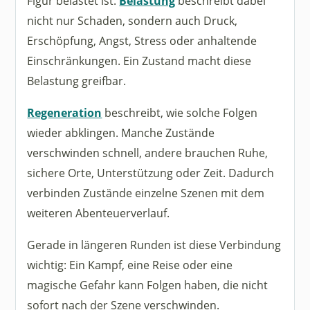
Figur belastet ist.
Belastung
beschreibt dabei
nicht nur Schaden, sondern auch Druck,
Erschöpfung, Angst, Stress oder anhaltende
Einschränkungen. Ein Zustand macht diese
Belastung greifbar.
Regeneration
beschreibt, wie solche Folgen
wieder abklingen. Manche Zustände
verschwinden schnell, andere brauchen Ruhe,
sichere Orte, Unterstützung oder Zeit. Dadurch
verbinden Zustände einzelne Szenen mit dem
weiteren Abenteuerverlauf.
Gerade in längeren Runden ist diese Verbindung
wichtig: Ein Kampf, eine Reise oder eine
magische Gefahr kann Folgen haben, die nicht
sofort nach der Szene verschwinden.