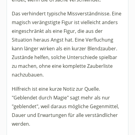
Das verhindert typische Missverständnisse. Eine
magisch verängstigte Figur ist vielleicht anders
eingeschränkt als eine Figur, die aus der
Situation heraus Angst hat. Eine Verfluchung
kann länger wirken als ein kurzer Blendzauber.
Zustände helfen, solche Unterschiede spielbar
zu machen, ohne eine komplette Zauberliste
nachzubauen.
Hilfreich ist eine kurze Notiz zur Quelle.
"Geblendet durch Magie" sagt mehr als nur
"geblendet", weil daraus mögliche Gegenmittel,
Dauer und Erwartungen für alle verständlicher
werden.