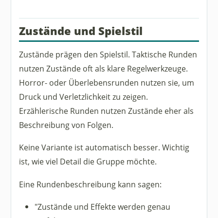
Zustände und Spielstil
Zustände prägen den Spielstil. Taktische Runden
nutzen Zustände oft als klare Regelwerkzeuge.
Horror- oder Überlebensrunden nutzen sie, um
Druck und Verletzlichkeit zu zeigen.
Erzählerische Runden nutzen Zustände eher als
Beschreibung von Folgen.
Keine Variante ist automatisch besser. Wichtig
ist, wie viel Detail die Gruppe möchte.
Eine Rundenbeschreibung kann sagen:
"Zustände und Effekte werden genau