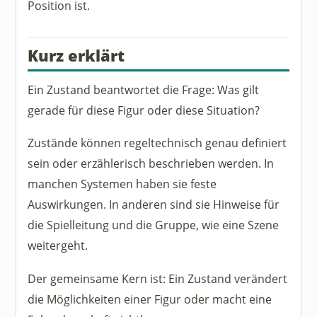
Position ist.
Kurz erklärt
Ein Zustand beantwortet die Frage: Was gilt
gerade für diese Figur oder diese Situation?
Zustände können regeltechnisch genau definiert
sein oder erzählerisch beschrieben werden. In
manchen Systemen haben sie feste
Auswirkungen. In anderen sind sie Hinweise für
die Spielleitung und die Gruppe, wie eine Szene
weitergeht.
Der gemeinsame Kern ist: Ein Zustand verändert
die Möglichkeiten einer Figur oder macht eine