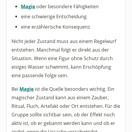
Magie
oder besondere Fähigkeiten
eine schwierige Entscheidung
eine erzählerische Konsequenz
Nicht jeder Zustand muss aus einem Regelwurf
entstehen. Manchmal folgt er direkt aus der
Situation. Wenn eine Figur ohne Schutz durch
eisiges Wasser schwimmt, kann Erschöpfung
eine passende Folge sein.
Bei
Magie
ist die Quelle besonders wichtig. Ein
magischer Zustand kann aus einem Zauber,
Ritual, Fluch, Artefakt oder Ort entstehen. Für die
Gruppe sollte sichtbar sein, ob der Effekt noch
aktiv ist, ob er gebannt werden kann und ob er
endet, wenn die Ursache verschwindet.