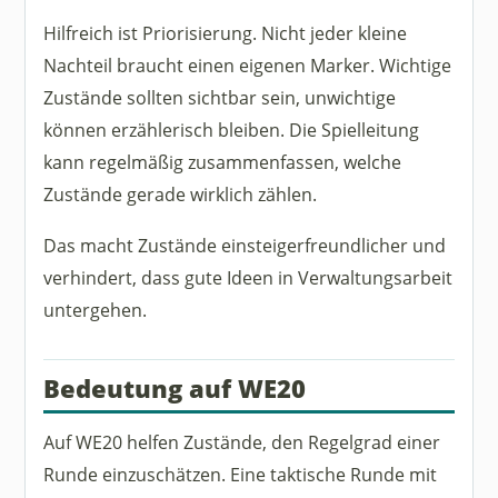
Hilfreich ist Priorisierung. Nicht jeder kleine
Nachteil braucht einen eigenen Marker. Wichtige
Zustände sollten sichtbar sein, unwichtige
können erzählerisch bleiben. Die Spielleitung
kann regelmäßig zusammenfassen, welche
Zustände gerade wirklich zählen.
Das macht Zustände einsteigerfreundlicher und
verhindert, dass gute Ideen in Verwaltungsarbeit
untergehen.
Bedeutung auf WE20
Auf WE20 helfen Zustände, den Regelgrad einer
Runde einzuschätzen. Eine taktische Runde mit