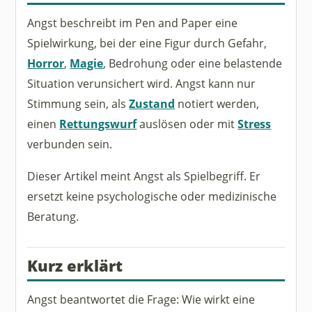
Angst beschreibt im Pen and Paper eine
Spielwirkung, bei der eine Figur durch Gefahr,
Horror
,
Magie
, Bedrohung oder eine belastende
Situation verunsichert wird. Angst kann nur
Stimmung sein, als
Zustand
notiert werden,
einen
Rettungswurf
auslösen oder mit
Stress
verbunden sein.
Dieser Artikel meint Angst als Spielbegriff. Er
ersetzt keine psychologische oder medizinische
Beratung.
Kurz erklärt
Angst beantwortet die Frage: Wie wirkt eine