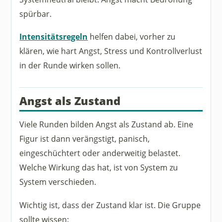
spürbar.
Intensitätsregeln
helfen dabei, vorher zu
klären, wie hart Angst, Stress und Kontrollverlust
in der Runde wirken sollen.
Angst als Zustand
Viele Runden bilden Angst als Zustand ab. Eine
Figur ist dann verängstigt, panisch,
eingeschüchtert oder anderweitig belastet.
Welche Wirkung das hat, ist von System zu
System verschieden.
Wichtig ist, dass der Zustand klar ist. Die Gruppe
sollte wissen: