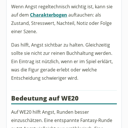
Wenn Angst regeltechnisch wichtig ist, kann sie
auf dem
Charakterbogen
auftauchen: als
Zustand, Stresswert, Nachteil, Notiz oder Folge
einer Szene.
Das hilft, Angst sichtbar zu halten. Gleichzeitig
sollte sie nicht zur reinen Buchhaltung werden.
Ein Eintrag ist nützlich, wenn er im Spiel erklärt,
was die Figur gerade erlebt oder welche
Entscheidung schwieriger wird.
Bedeutung auf WE20
Auf WE20 hilft Angst, Runden besser
einzuschätzen. Eine entspannte Fantasy-Runde