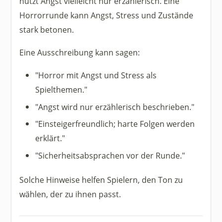
nutzt Angst vielleicht nur erzählerisch. Eine
Horrorrunde kann Angst, Stress und Zustände
stark betonen.
Eine Ausschreibung kann sagen:
"Horror mit Angst und Stress als
Spielthemen."
"Angst wird nur erzählerisch beschrieben."
"Einsteigerfreundlich; harte Folgen werden
erklärt."
"Sicherheitsabsprachen vor der Runde."
Solche Hinweise helfen Spielern, den Ton zu
wählen, der zu ihnen passt.