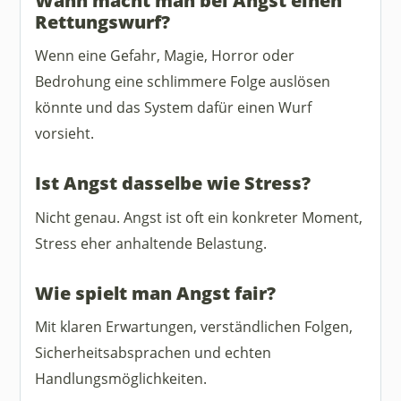
Rettungswurf?
Wenn eine Gefahr, Magie, Horror oder
Bedrohung eine schlimmere Folge auslösen
könnte und das System dafür einen Wurf
vorsieht.
Ist Angst dasselbe wie Stress?
Nicht genau. Angst ist oft ein konkreter Moment,
Stress eher anhaltende Belastung.
Wie spielt man Angst fair?
Mit klaren Erwartungen, verständlichen Folgen,
Sicherheitsabsprachen und echten
Handlungsmöglichkeiten.