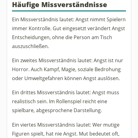
Häufige Missverständnisse
Ein Missverständnis lautet: Angst nimmt Spielern
immer Kontrolle. Gut eingesetzt verändert Angst
Entscheidungen, ohne die Person am Tisch
auszuschließen.
Ein zweites Missverständnis lautet: Angst ist nur
Horror. Auch Kampf, Magie, soziale Bedrohung
oder Umweltgefahren können Angst auslösen.
Ein drittes Missverständnis lautet: Angst muss
realistisch sein. Im Rollenspiel reicht eine
spielbare, abgesprochene Darstellung.
Ein viertes Missverständnis lautet: Wer mutige
Figuren spielt, hat nie Angst. Mut bedeutet oft,