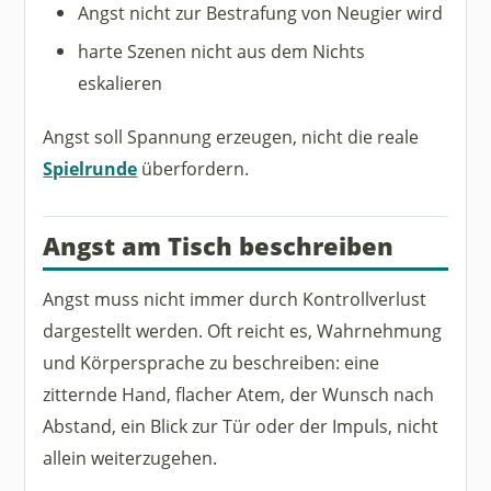
Angst nicht zur Bestrafung von Neugier wird
harte Szenen nicht aus dem Nichts
eskalieren
Angst soll Spannung erzeugen, nicht die reale
Spielrunde
überfordern.
Angst am Tisch beschreiben
Angst muss nicht immer durch Kontrollverlust
dargestellt werden. Oft reicht es, Wahrnehmung
und Körpersprache zu beschreiben: eine
zitternde Hand, flacher Atem, der Wunsch nach
Abstand, ein Blick zur Tür oder der Impuls, nicht
allein weiterzugehen.