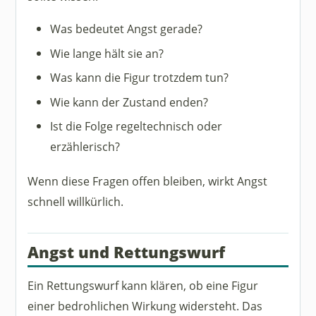
Was bedeutet Angst gerade?
Wie lange hält sie an?
Was kann die Figur trotzdem tun?
Wie kann der Zustand enden?
Ist die Folge regeltechnisch oder
erzählerisch?
Wenn diese Fragen offen bleiben, wirkt Angst
schnell willkürlich.
Angst und Rettungswurf
Ein Rettungswurf kann klären, ob eine Figur
einer bedrohlichen Wirkung widersteht. Das