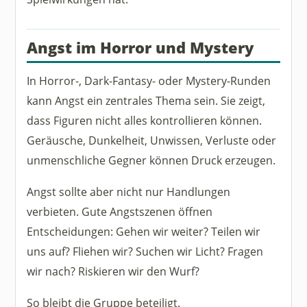
Angst im Horror und Mystery
In Horror-, Dark-Fantasy- oder Mystery-Runden
kann Angst ein zentrales Thema sein. Sie zeigt,
dass Figuren nicht alles kontrollieren können.
Geräusche, Dunkelheit, Unwissen, Verluste oder
unmenschliche Gegner können Druck erzeugen.
Angst sollte aber nicht nur Handlungen
verbieten. Gute Angstszenen öffnen
Entscheidungen: Gehen wir weiter? Teilen wir
uns auf? Fliehen wir? Suchen wir Licht? Fragen
wir nach? Riskieren wir den Wurf?
So bleibt die Gruppe beteiligt.