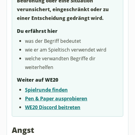
Bedrohung oder eine Situation
verunsichert, eingeschränkt oder zu
einer Entscheidung gedrängt wird.
Du erfährst hier
was der Begriff bedeutet
wie er am Spieltisch verwendet wird
welche verwandten Begriffe dir
weiterhelfen
Weiter auf WE20
Spielrunde finden
Pen & Paper ausprobieren
WE20 Discord beitreten
Angst