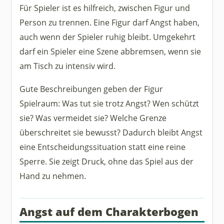
Für Spieler ist es hilfreich, zwischen Figur und
Person zu trennen. Eine Figur darf Angst haben,
auch wenn der Spieler ruhig bleibt. Umgekehrt
darf ein Spieler eine Szene abbremsen, wenn sie
am Tisch zu intensiv wird.
Gute Beschreibungen geben der Figur
Spielraum: Was tut sie trotz Angst? Wen schützt
sie? Was vermeidet sie? Welche Grenze
überschreitet sie bewusst? Dadurch bleibt Angst
eine Entscheidungssituation statt eine reine
Sperre. Sie zeigt Druck, ohne das Spiel aus der
Hand zu nehmen.
Angst auf dem Charakterbogen