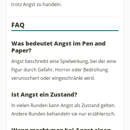
trotz Angst zu handeln.
FAQ
Was bedeutet Angst im Pen and
Paper?
Angst beschreibt eine Spielwirkung, bei der eine
Figur durch Gefahr, Horror oder Bedrohung
verunsichert oder eingeschränkt wird.
Ist Angst ein Zustand?
In vielen Runden kann Angst als Zustand gelten.
Andere Runden behandeln sie nur erzählerisch.
Wann macht man bei Angst einen