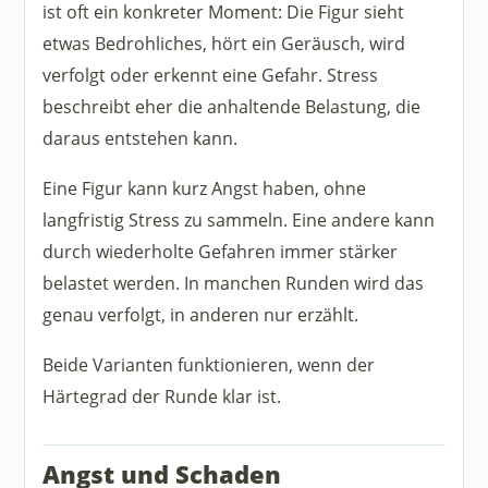
ist oft ein konkreter Moment: Die Figur sieht
etwas Bedrohliches, hört ein Geräusch, wird
verfolgt oder erkennt eine Gefahr. Stress
beschreibt eher die anhaltende Belastung, die
daraus entstehen kann.
Eine Figur kann kurz Angst haben, ohne
langfristig Stress zu sammeln. Eine andere kann
durch wiederholte Gefahren immer stärker
belastet werden. In manchen Runden wird das
genau verfolgt, in anderen nur erzählt.
Beide Varianten funktionieren, wenn der
Härtegrad der Runde klar ist.
Angst und Schaden