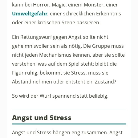
kann bei Horror, Magie, einem Monster, einer
Umweltgefahr
, einer schrecklichen Erkenntnis
oder einer kritischen Szene passieren.
Ein Rettungswurf gegen Angst sollte nicht
geheimnisvoller sein als nötig. Die Gruppe muss
nicht jeden Mechanismus kennen, aber sie sollte
verstehen, was auf dem Spiel steht: bleibt die
Figur ruhig, bekommt sie Stress, muss sie
Abstand nehmen oder entsteht ein Zustand?
So wird der Wurf spannend statt beliebig.
Angst und Stress
Angst und Stress hängen eng zusammen. Angst