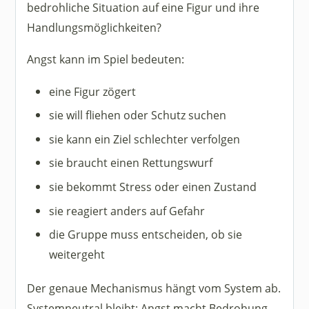
bedrohliche Situation auf eine Figur und ihre
Handlungsmöglichkeiten?
Angst kann im Spiel bedeuten:
eine Figur zögert
sie will fliehen oder Schutz suchen
sie kann ein Ziel schlechter verfolgen
sie braucht einen Rettungswurf
sie bekommt Stress oder einen Zustand
sie reagiert anders auf Gefahr
die Gruppe muss entscheiden, ob sie
weitergeht
Der genaue Mechanismus hängt vom System ab.
Systemneutral bleibt: Angst macht Bedrohung