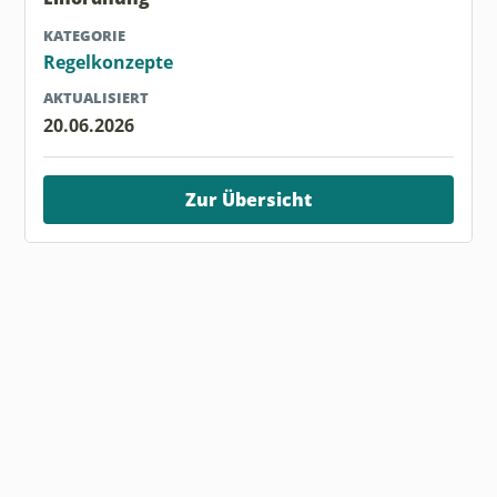
KATEGORIE
Regelkonzepte
AKTUALISIERT
20.06.2026
Zur Übersicht