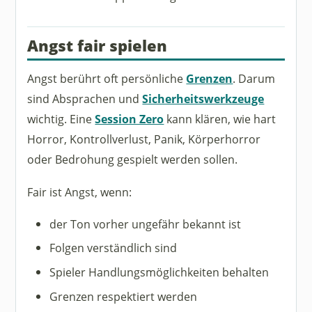
Angst fair spielen
Angst berührt oft persönliche
Grenzen
. Darum
sind Absprachen und
Sicherheitswerkzeuge
wichtig. Eine
Session Zero
kann klären, wie hart
Horror, Kontrollverlust, Panik, Körperhorror
oder Bedrohung gespielt werden sollen.
Fair ist Angst, wenn:
der Ton vorher ungefähr bekannt ist
Folgen verständlich sind
Spieler Handlungsmöglichkeiten behalten
Grenzen respektiert werden