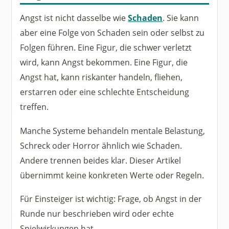
Angst ist nicht dasselbe wie
Schaden
. Sie kann
aber eine Folge von Schaden sein oder selbst zu
Folgen führen. Eine Figur, die schwer verletzt
wird, kann Angst bekommen. Eine Figur, die
Angst hat, kann riskanter handeln, fliehen,
erstarren oder eine schlechte Entscheidung
treffen.
Manche Systeme behandeln mentale Belastung,
Schreck oder Horror ähnlich wie Schaden.
Andere trennen beides klar. Dieser Artikel
übernimmt keine konkreten Werte oder Regeln.
Für Einsteiger ist wichtig: Frage, ob Angst in der
Runde nur beschrieben wird oder echte
Spielwirkungen hat.