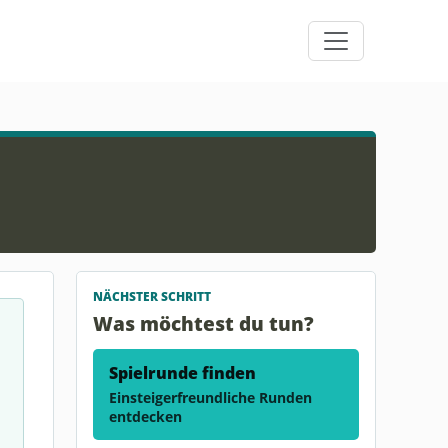
NÄCHSTER SCHRITT
Was möchtest du tun?
Spielrunde finden
Einsteigerfreundliche Runden
entdecken