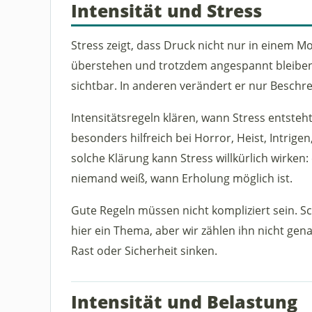
Intensität und Stress
Stress zeigt, dass Druck nicht nur in einem Mo
überstehen und trotzdem angespannt bleiben
sichtbar. In anderen verändert er nur Beschr
Intensitätsregeln klären, wann Stress entsteht 
besonders hilfreich bei Horror, Heist, Intrige
solche Klärung kann Stress willkürlich wirken:
niemand weiß, wann Erholung möglich ist.
Gute Regeln müssen nicht kompliziert sein. Sch
hier ein Thema, aber wir zählen ihn nicht gena
Rast oder Sicherheit sinken.
Intensität und Belastung