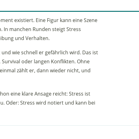
ment existiert. Eine Figur kann eine Szene
. In manchen Runden steigt Stress
eibung und Verhalten.
und wie schnell er gefährlich wird. Das ist
n, Survival oder langen Konflikten. Ohne
 einmal zählt er, dann wieder nicht, und
on eine klare Ansage reicht: Stress ist
u. Oder: Stress wird notiert und kann bei