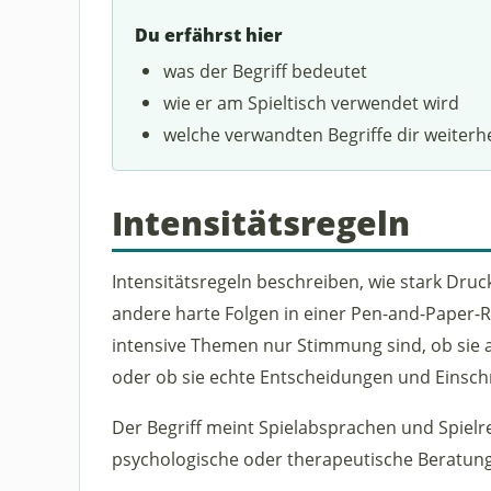
Du erfährst hier
was der Begriff bedeutet
wie er am Spieltisch verwendet wird
welche verwandten Begriffe dir weiterh
Intensitätsregeln
Intensitätsregeln beschreiben, wie stark Druc
andere harte Folgen in einer Pen-and-Paper-Ru
intensive Themen nur Stimmung sind, ob sie
oder ob sie echte Entscheidungen und Einsc
Der Begriff meint Spielabsprachen und Spielreg
psychologische oder therapeutische Beratung