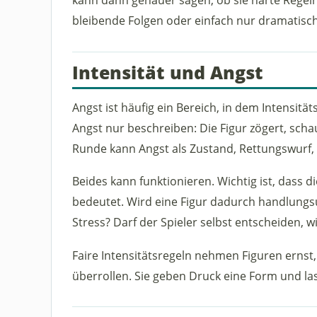
bleibende Folgen oder einfach nur dramatis
Intensität und Angst
Angst ist häufig ein Bereich, in dem Intensit
Angst nur beschreiben: Die Figur zögert, scha
Runde kann Angst als Zustand, Rettungswurf,
Beides kann funktionieren. Wichtig ist, dass d
bedeutet. Wird eine Figur dadurch handlungsu
Stress? Darf der Spieler selbst entscheiden, wi
Faire Intensitätsregeln nehmen Figuren ernst
überrollen. Sie geben Druck eine Form und l