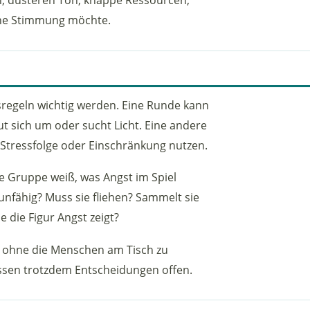
che Stimmung möchte.
ätsregeln wichtig werden. Eine Runde kann
ut sich um oder sucht Licht. Eine andere
 Stressfolge oder Einschränkung nutzen.
ie Gruppe weiß, was Angst im Spiel
nfähig? Muss sie fliehen? Sammelt sie
e die Figur Angst zeigt?
, ohne die Menschen am Tisch zu
assen trotzdem Entscheidungen offen.