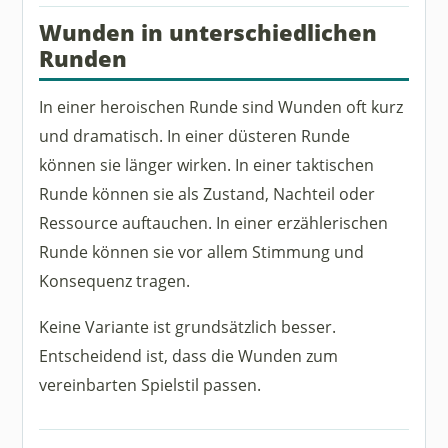
Wunden in unterschiedlichen
Runden
In einer heroischen Runde sind Wunden oft kurz
und dramatisch. In einer düsteren Runde
können sie länger wirken. In einer taktischen
Runde können sie als Zustand, Nachteil oder
Ressource auftauchen. In einer erzählerischen
Runde können sie vor allem Stimmung und
Konsequenz tragen.
Keine Variante ist grundsätzlich besser.
Entscheidend ist, dass die Wunden zum
vereinbarten Spielstil passen.