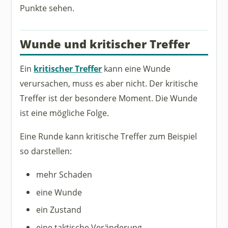
Punkte sehen.
Wunde und kritischer Treffer
Ein
kritischer Treffer
kann eine Wunde
verursachen, muss es aber nicht. Der kritische
Treffer ist der besondere Moment. Die Wunde
ist eine mögliche Folge.
Eine Runde kann kritische Treffer zum Beispiel
so darstellen:
mehr Schaden
eine Wunde
ein Zustand
eine taktische Veränderung