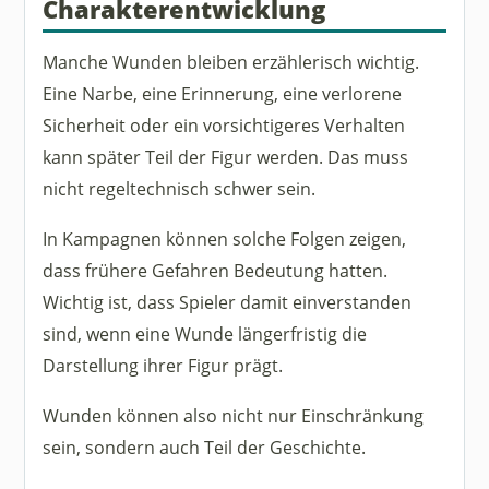
Charakterentwicklung
Manche Wunden bleiben erzählerisch wichtig.
Eine Narbe, eine Erinnerung, eine verlorene
Sicherheit oder ein vorsichtigeres Verhalten
kann später Teil der Figur werden. Das muss
nicht regeltechnisch schwer sein.
In Kampagnen können solche Folgen zeigen,
dass frühere Gefahren Bedeutung hatten.
Wichtig ist, dass Spieler damit einverstanden
sind, wenn eine Wunde längerfristig die
Darstellung ihrer Figur prägt.
Wunden können also nicht nur Einschränkung
sein, sondern auch Teil der Geschichte.