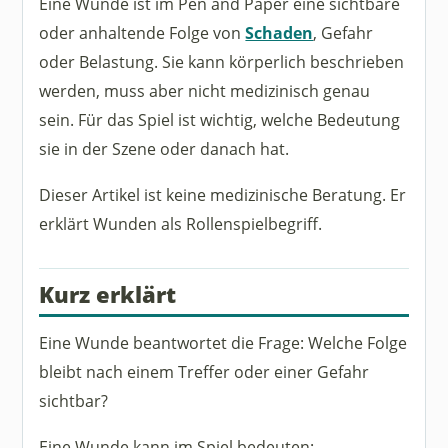
Eine Wunde ist im Pen and Paper eine sichtbare
oder anhaltende Folge von
Schaden
, Gefahr
oder Belastung. Sie kann körperlich beschrieben
werden, muss aber nicht medizinisch genau
sein. Für das Spiel ist wichtig, welche Bedeutung
sie in der Szene oder danach hat.
Dieser Artikel ist keine medizinische Beratung. Er
erklärt Wunden als Rollenspielbegriff.
Kurz erklärt
Eine Wunde beantwortet die Frage: Welche Folge
bleibt nach einem Treffer oder einer Gefahr
sichtbar?
Eine Wunde kann im Spiel bedeuten: