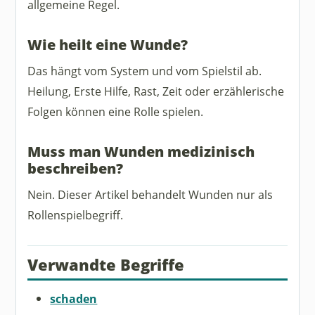
allgemeine Regel.
Wie heilt eine Wunde?
Das hängt vom System und vom Spielstil ab.
Heilung, Erste Hilfe, Rast, Zeit oder erzählerische
Folgen können eine Rolle spielen.
Muss man Wunden medizinisch
beschreiben?
Nein. Dieser Artikel behandelt Wunden nur als
Rollenspielbegriff.
Verwandte Begriffe
schaden