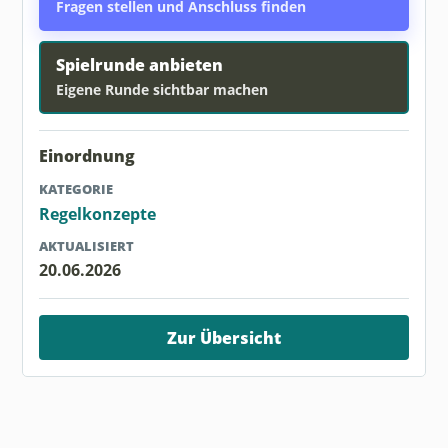
Fragen stellen und Anschluss finden
Spielrunde anbieten
Eigene Runde sichtbar machen
Einordnung
KATEGORIE
Regelkonzepte
AKTUALISIERT
20.06.2026
Zur Übersicht