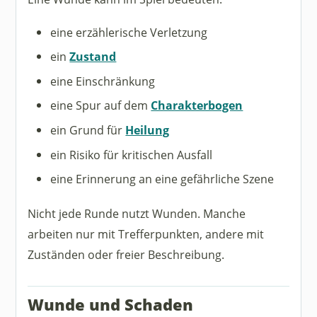
eine erzählerische Verletzung
ein
Zustand
eine Einschränkung
eine Spur auf dem
Charakterbogen
ein Grund für
Heilung
ein Risiko für kritischen Ausfall
eine Erinnerung an eine gefährliche Szene
Nicht jede Runde nutzt Wunden. Manche
arbeiten nur mit Trefferpunkten, andere mit
Zuständen oder freier Beschreibung.
Wunde und Schaden