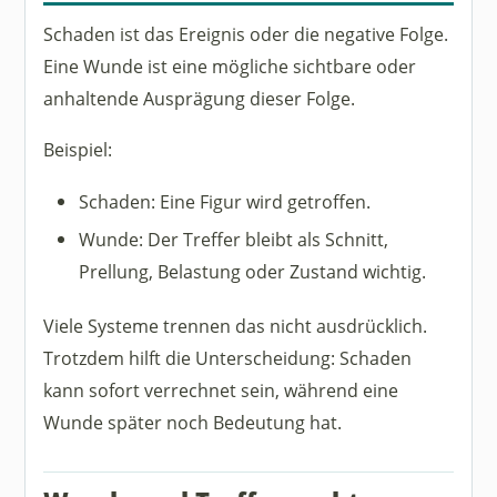
Schaden ist das Ereignis oder die negative Folge.
Eine Wunde ist eine mögliche sichtbare oder
anhaltende Ausprägung dieser Folge.
Beispiel:
Schaden: Eine Figur wird getroffen.
Wunde: Der Treffer bleibt als Schnitt,
Prellung, Belastung oder Zustand wichtig.
Viele Systeme trennen das nicht ausdrücklich.
Trotzdem hilft die Unterscheidung: Schaden
kann sofort verrechnet sein, während eine
Wunde später noch Bedeutung hat.