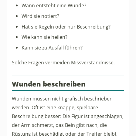
Wann entsteht eine Wunde?
Wird sie notiert?
Hat sie Regeln oder nur Beschreibung?
Wie kann sie heilen?
Kann sie zu Ausfall führen?
Solche Fragen vermeiden Missverständnisse.
Wunden beschreiben
Wunden müssen nicht grafisch beschrieben
werden. Oft ist eine knappe, spielbare
Beschreibung besser: Die Figur ist angeschlagen,
der Arm schmerzt, das Bein gibt nach, die
Rüstung ist beschädigt oder der Treffer bleibt