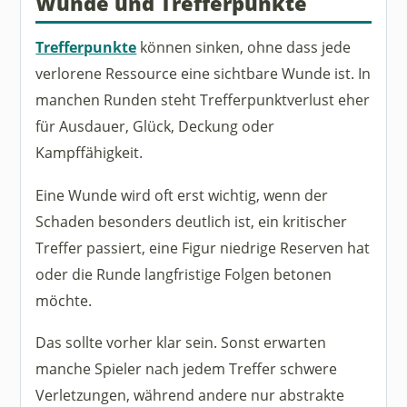
Wunde und Trefferpunkte
Trefferpunkte
können sinken, ohne dass jede
verlorene Ressource eine sichtbare Wunde ist. In
manchen Runden steht Trefferpunktverlust eher
für Ausdauer, Glück, Deckung oder
Kampffähigkeit.
Eine Wunde wird oft erst wichtig, wenn der
Schaden besonders deutlich ist, ein kritischer
Treffer passiert, eine Figur niedrige Reserven hat
oder die Runde langfristige Folgen betonen
möchte.
Das sollte vorher klar sein. Sonst erwarten
manche Spieler nach jedem Treffer schwere
Verletzungen, während andere nur abstrakte