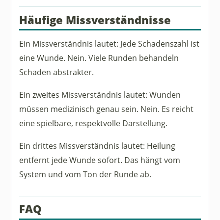
Häufige Missverständnisse
Ein Missverständnis lautet: Jede Schadenszahl ist
eine Wunde. Nein. Viele Runden behandeln
Schaden abstrakter.
Ein zweites Missverständnis lautet: Wunden
müssen medizinisch genau sein. Nein. Es reicht
eine spielbare, respektvolle Darstellung.
Ein drittes Missverständnis lautet: Heilung
entfernt jede Wunde sofort. Das hängt vom
System und vom Ton der Runde ab.
FAQ