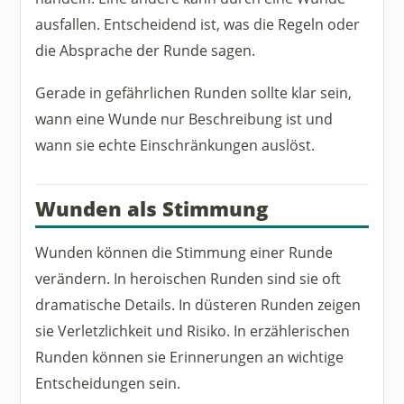
ausfallen. Entscheidend ist, was die Regeln oder
die Absprache der Runde sagen.
Gerade in gefährlichen Runden sollte klar sein,
wann eine Wunde nur Beschreibung ist und
wann sie echte Einschränkungen auslöst.
Wunden als Stimmung
Wunden können die Stimmung einer Runde
verändern. In heroischen Runden sind sie oft
dramatische Details. In düsteren Runden zeigen
sie Verletzlichkeit und Risiko. In erzählerischen
Runden können sie Erinnerungen an wichtige
Entscheidungen sein.