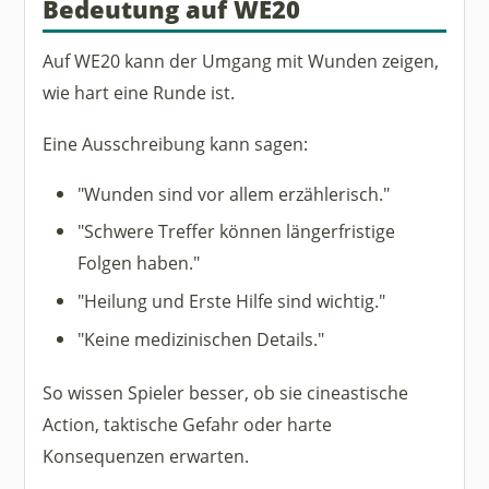
Bedeutung auf WE20
Auf WE20 kann der Umgang mit Wunden zeigen,
wie hart eine Runde ist.
Eine Ausschreibung kann sagen:
"Wunden sind vor allem erzählerisch."
"Schwere Treffer können längerfristige
Folgen haben."
"Heilung und Erste Hilfe sind wichtig."
"Keine medizinischen Details."
So wissen Spieler besser, ob sie cineastische
Action, taktische Gefahr oder harte
Konsequenzen erwarten.