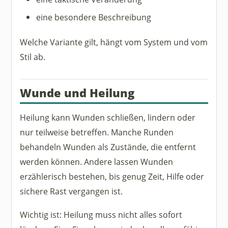
eine besondere Beschreibung
Welche Variante gilt, hängt vom System und vom
Stil ab.
Wunde und Heilung
Heilung kann Wunden schließen, lindern oder
nur teilweise betreffen. Manche Runden
behandeln Wunden als Zustände, die entfernt
werden können. Andere lassen Wunden
erzählerisch bestehen, bis genug Zeit, Hilfe oder
sichere Rast vergangen ist.
Wichtig ist: Heilung muss nicht alles sofort