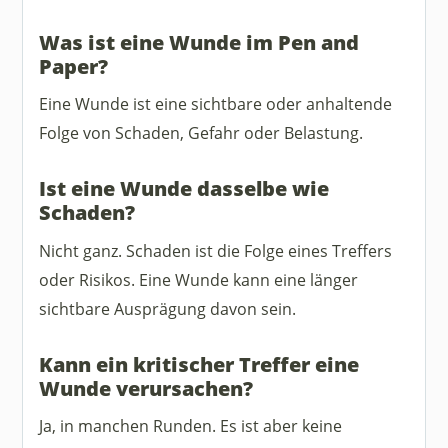
Was ist eine Wunde im Pen and
Paper?
Eine Wunde ist eine sichtbare oder anhaltende
Folge von Schaden, Gefahr oder Belastung.
Ist eine Wunde dasselbe wie
Schaden?
Nicht ganz. Schaden ist die Folge eines Treffers
oder Risikos. Eine Wunde kann eine länger
sichtbare Ausprägung davon sein.
Kann ein kritischer Treffer eine
Wunde verursachen?
Ja, in manchen Runden. Es ist aber keine