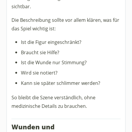
sichtbar.
Die Beschreibung sollte vor allem klären, was für
das Spiel wichtig ist:
Ist die Figur eingeschränkt?
Braucht sie Hilfe?
Ist die Wunde nur Stimmung?
Wird sie notiert?
Kann sie später schlimmer werden?
So bleibt die Szene verständlich, ohne
medizinische Details zu brauchen.
Wunden und