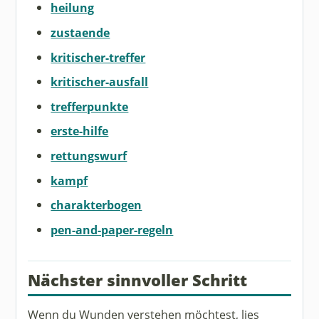
heilung
zustaende
kritischer-treffer
kritischer-ausfall
trefferpunkte
erste-hilfe
rettungswurf
kampf
charakterbogen
pen-and-paper-regeln
Nächster sinnvoller Schritt
Wenn du Wunden verstehen möchtest, lies