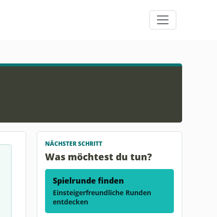
NÄCHSTER SCHRITT
Was möchtest du tun?
Spielrunde finden
Einsteigerfreundliche Runden
entdecken