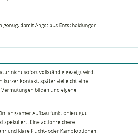
gen genug, damit Angst aus Entscheidungen
tur nicht sofort vollständig gezeigt wird.
kurzer Kontakt, später vielleicht eine
e Vermutungen bilden und eigene
n langsamer Aufbau funktioniert gut,
 spekuliert. Eine actionreichere
ahr und klare Flucht- oder Kampfoptionen.