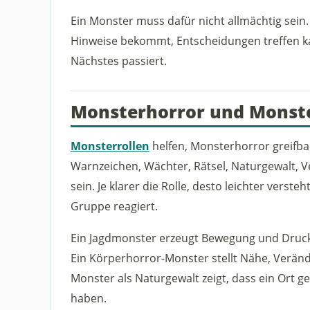
Ein Monster muss dafür nicht allmächtig sein.
Hinweise bekommt, Entscheidungen treffen kan
Nächstes passiert.
Monsterhorror und Monste
Monsterrollen
helfen, Monsterhorror greifba
Warnzeichen, Wächter, Rätsel, Naturgewalt, 
sein. Je klarer die Rolle, desto leichter verste
Gruppe reagiert.
Ein Jagdmonster erzeugt Bewegung und Druck.
Ein Körperhorror-Monster stellt Nähe, Veränd
Monster als Naturgewalt zeigt, dass ein Ort gef
haben.