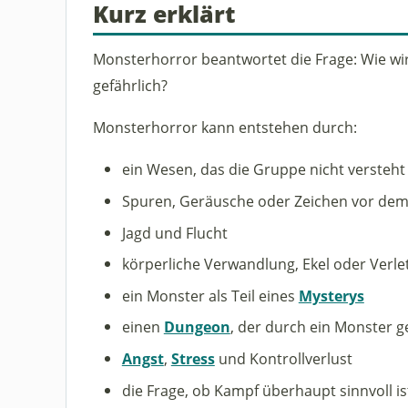
Kurz erklärt
Monsterhorror beantwortet die Frage: Wie wir
gefährlich?
Monsterhorror kann entstehen durch:
ein Wesen, das die Gruppe nicht versteht
Spuren, Geräusche oder Zeichen vor dem
Jagd und Flucht
körperliche Verwandlung, Ekel oder Verlet
ein Monster als Teil eines
Mysterys
einen
Dungeon
, der durch ein Monster g
Angst
,
Stress
und Kontrollverlust
die Frage, ob Kampf überhaupt sinnvoll is