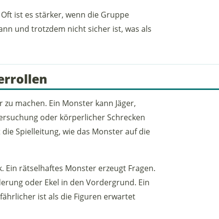
 Oft ist es stärker, wenn die Gruppe
n und trotzdem nicht sicher ist, was als
rrollen
r zu machen. Ein Monster kann Jäger,
Versuchung oder körperlicher Schrecken
ht die Spielleitung, wie das Monster auf die
 Ein rätselhaftes Monster erzeugt Fragen.
erung oder Ekel in den Vordergrund. Ein
ährlicher ist als die Figuren erwartet