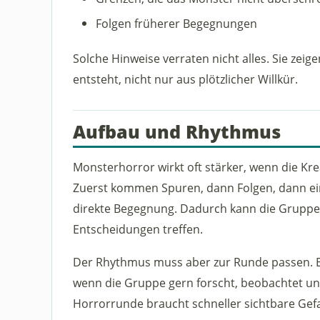
Folgen früherer Begegnungen
Solche Hinweise verraten nicht alles. Sie zei
entsteht, nicht nur aus plötzlicher Willkür.
Aufbau und Rhythmus
Monsterhorror wirkt oft stärker, wenn die Krea
Zuerst kommen Spuren, dann Folgen, dann ein 
direkte Begegnung. Dadurch kann die Grupp
Entscheidungen treffen.
Der Rhythmus muss aber zur Runde passen. Ei
wenn die Gruppe gern forscht, beobachtet und
Horrorrunde braucht schneller sichtbare Gef