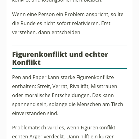
Wenn eine Person ein Problem anspricht, sollte
die Runde es nicht sofort relativieren. Erst
verstehen, dann entscheiden.
Figurenkonflikt und echter
Konflikt
Pen and Paper kann starke Figurenkonflikte
enthalten: Streit, Verrat, Rivalität, Misstrauen
oder moralische Entscheidungen. Das kann
spannend sein, solange die Menschen am Tisch
einverstanden sind.
Problematisch wird es, wenn Figurenkonflikt
echten Ärger verdeckt. Dann hilft ein kurzer