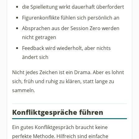
die Spielleitung wirkt dauerhaft überfordert
Figurenkonflikte fühlen sich persönlich an
Absprachen aus der Session Zero werden
nicht getragen
Feedback wird wiederholt, aber nichts
ändert sich
Nicht jedes Zeichen ist ein Drama. Aber es lohnt
sich, früh und ruhig zu klären, statt lange zu
sammeln.
Konfliktgespräche führen
Ein gutes Konfliktgespräch braucht keine
perfekte Methode. Hilfreich sind einfache