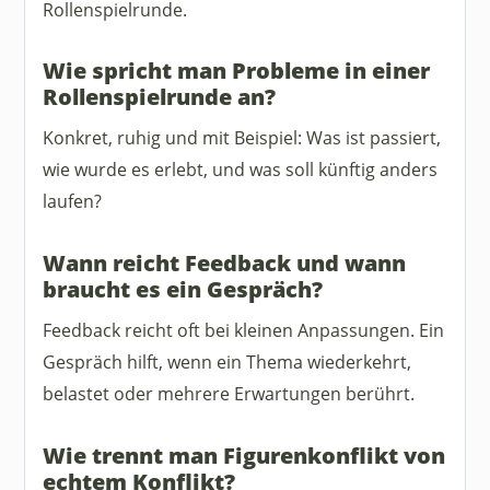
Rollenspielrunde.
Wie spricht man Probleme in einer
Rollenspielrunde an?
Konkret, ruhig und mit Beispiel: Was ist passiert,
wie wurde es erlebt, und was soll künftig anders
laufen?
Wann reicht Feedback und wann
braucht es ein Gespräch?
Feedback reicht oft bei kleinen Anpassungen. Ein
Gespräch hilft, wenn ein Thema wiederkehrt,
belastet oder mehrere Erwartungen berührt.
Wie trennt man Figurenkonflikt von
echtem Konflikt?