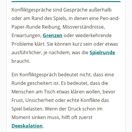
Konfliktgespräche sind Gespräche außerhalb
oder am Rand des Spiels, in denen eine Pen-and-
Paper-Runde Reibung, Missverständnisse,
Erwartungen,
Grenzen
oder wiederkehrende
Probleme klärt. Sie können kurz sein oder etwas
ausführlicher, je nachdem, was die
Spielrunde
braucht.
Ein Konfliktgespräch bedeutet nicht, dass eine
Runde gescheitert ist. Es bedeutet, dass die
Menschen am Tisch etwas klären wollen, bevor
Frust, Unsicherheit oder echte Konflikte das
Spiel belasten. Wenn der Druck schon im
Moment sinken muss, hilft oft zuerst
Deeskalation
.