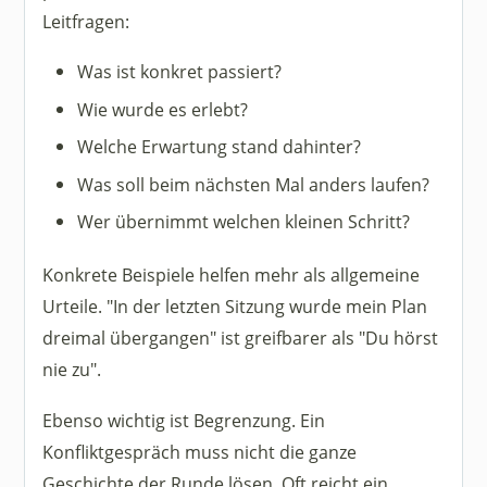
Leitfragen:
Was ist konkret passiert?
Wie wurde es erlebt?
Welche Erwartung stand dahinter?
Was soll beim nächsten Mal anders laufen?
Wer übernimmt welchen kleinen Schritt?
Konkrete Beispiele helfen mehr als allgemeine
Urteile. "In der letzten Sitzung wurde mein Plan
dreimal übergangen" ist greifbarer als "Du hörst
nie zu".
Ebenso wichtig ist Begrenzung. Ein
Konfliktgespräch muss nicht die ganze
Geschichte der Runde lösen. Oft reicht ein