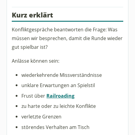
Kurz erklärt
Konfliktgespräche beantworten die Frage: Was
müssen wir besprechen, damit die Runde wieder
gut spielbar ist?
Anlässe können sein:
wiederkehrende Missverständnisse
unklare Erwartungen an Spielstil
Frust über
Railroading
zu harte oder zu leichte Konflikte
verletzte Grenzen
störendes Verhalten am Tisch