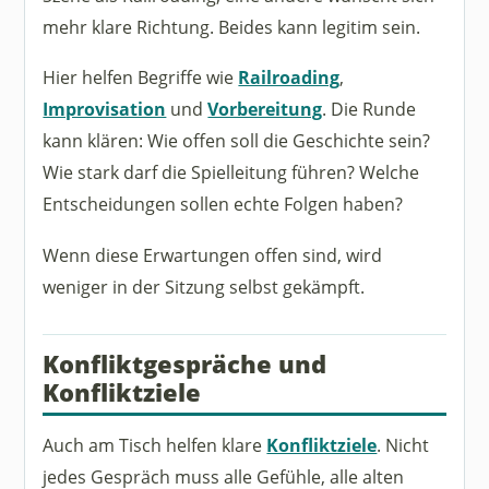
mehr klare Richtung. Beides kann legitim sein.
Hier helfen Begriffe wie
Railroading
,
Improvisation
und
Vorbereitung
. Die Runde
kann klären: Wie offen soll die Geschichte sein?
Wie stark darf die Spielleitung führen? Welche
Entscheidungen sollen echte Folgen haben?
Wenn diese Erwartungen offen sind, wird
weniger in der Sitzung selbst gekämpft.
Konfliktgespräche und
Konfliktziele
Auch am Tisch helfen klare
Konfliktziele
. Nicht
jedes Gespräch muss alle Gefühle, alle alten