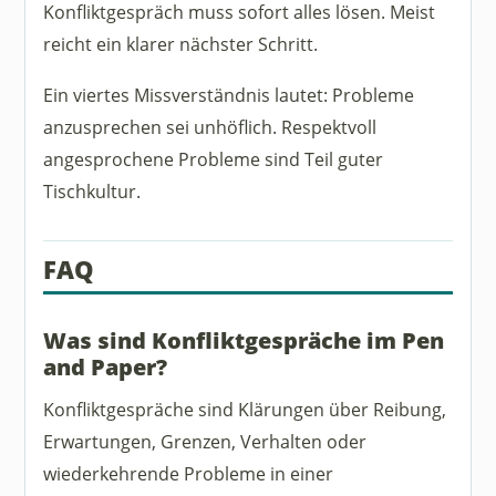
Konfliktgespräch muss sofort alles lösen. Meist
reicht ein klarer nächster Schritt.
Ein viertes Missverständnis lautet: Probleme
anzusprechen sei unhöflich. Respektvoll
angesprochene Probleme sind Teil guter
Tischkultur.
FAQ
Was sind Konfliktgespräche im Pen
and Paper?
Konfliktgespräche sind Klärungen über Reibung,
Erwartungen, Grenzen, Verhalten oder
wiederkehrende Probleme in einer