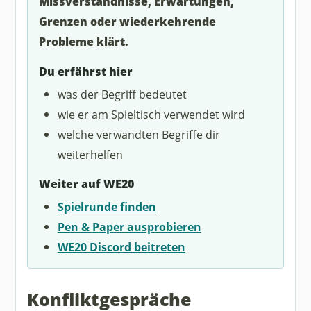
Missverständnisse, Erwartungen,
Grenzen oder wiederkehrende
Probleme klärt.
Du erfährst hier
was der Begriff bedeutet
wie er am Spieltisch verwendet wird
welche verwandten Begriffe dir
weiterhelfen
Weiter auf WE20
Spielrunde finden
Pen & Paper ausprobieren
WE20 Discord beitreten
Konfliktgespräche