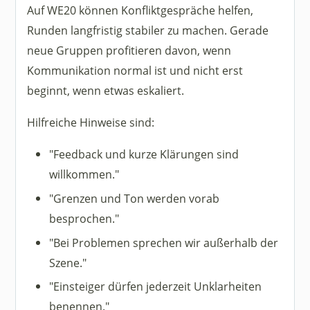
Auf WE20 können Konfliktgespräche helfen,
Runden langfristig stabiler zu machen. Gerade
neue Gruppen profitieren davon, wenn
Kommunikation normal ist und nicht erst
beginnt, wenn etwas eskaliert.
Hilfreiche Hinweise sind:
"Feedback und kurze Klärungen sind
willkommen."
"Grenzen und Ton werden vorab
besprochen."
"Bei Problemen sprechen wir außerhalb der
Szene."
"Einsteiger dürfen jederzeit Unklarheiten
benennen."