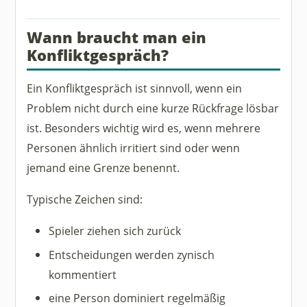
Wann braucht man ein
Konfliktgespräch?
Ein Konfliktgespräch ist sinnvoll, wenn ein
Problem nicht durch eine kurze Rückfrage lösbar
ist. Besonders wichtig wird es, wenn mehrere
Personen ähnlich irritiert sind oder wenn
jemand eine Grenze benennt.
Typische Zeichen sind:
Spieler ziehen sich zurück
Entscheidungen werden zynisch
kommentiert
eine Person dominiert regelmäßig