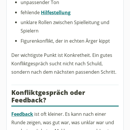
unpassender Ton
fehlende
Hilfestellung
unklare Rollen zwischen Spielleitung und
Spielern
Figurenkonflikt, der in echten Ärger kippt
Der wichtigste Punkt ist Konkretheit. Ein gutes
Konfliktgespräch sucht nicht nach Schuld,
sondern nach dem nächsten passenden Schritt.
Konfliktgespräch oder
Feedback?
Feedback
ist oft kleiner. Es kann nach einer
Runde zeigen, was gut war, was unklar war und