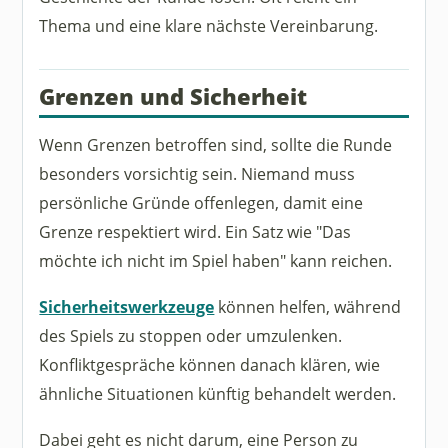
Thema und eine klare nächste Vereinbarung.
Grenzen und Sicherheit
Wenn Grenzen betroffen sind, sollte die Runde
besonders vorsichtig sein. Niemand muss
persönliche Gründe offenlegen, damit eine
Grenze respektiert wird. Ein Satz wie "Das
möchte ich nicht im Spiel haben" kann reichen.
Sicherheitswerkzeuge
können helfen, während
des Spiels zu stoppen oder umzulenken.
Konfliktgespräche können danach klären, wie
ähnliche Situationen künftig behandelt werden.
Dabei geht es nicht darum, eine Person zu