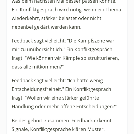
was beim nächsten Mal besser passen könnte.
Ein Konfliktgespräch wird nötig, wenn ein Thema
wiederkehrt, stärker belastet oder nicht
nebenbei geklärt werden kann.
Feedback sagt vielleicht: "Die Kampfszene war
mir zu unübersichtlich." Ein Konfliktgespräch
fragt: "Wie können wir Kämpfe so strukturieren,
dass alle mitkommen?"
Feedback sagt vielleicht: "Ich hatte wenig
Entscheidungsfreiheit." Ein Konfliktgespräch
fragt: "Wollen wir eine stärker geführte
Handlung oder mehr offene Entscheidungen?"
Beides gehört zusammen. Feedback erkennt
Signale, Konfliktgespräche klären Muster.