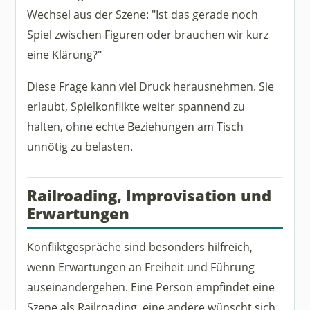
Wechsel aus der Szene: "Ist das gerade noch
Spiel zwischen Figuren oder brauchen wir kurz
eine Klärung?"
Diese Frage kann viel Druck herausnehmen. Sie
erlaubt, Spielkonflikte weiter spannend zu
halten, ohne echte Beziehungen am Tisch
unnötig zu belasten.
Railroading, Improvisation und
Erwartungen
Konfliktgespräche sind besonders hilfreich,
wenn Erwartungen an Freiheit und Führung
auseinandergehen. Eine Person empfindet eine
Szene als Railroading, eine andere wünscht sich