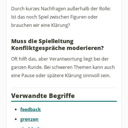
Durch kurzes Nachfragen außerhalb der Rolle:
Ist das noch Spiel zwischen Figuren oder
brauchen wir eine Klärung?
Muss die Spielleitung
Konfliktgespräche moderieren?
Oft hilft das, aber Verantwortung liegt bei der
ganzen Runde. Bei schweren Themen kann auch
eine Pause oder spätere Klärung sinnvoll sein.
Verwandte Begriffe
feedback
grenzen