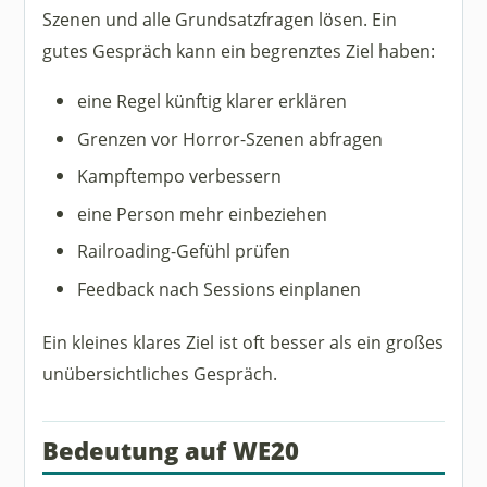
Szenen und alle Grundsatzfragen lösen. Ein
gutes Gespräch kann ein begrenztes Ziel haben:
eine Regel künftig klarer erklären
Grenzen vor Horror-Szenen abfragen
Kampftempo verbessern
eine Person mehr einbeziehen
Railroading-Gefühl prüfen
Feedback nach Sessions einplanen
Ein kleines klares Ziel ist oft besser als ein großes
unübersichtliches Gespräch.
Bedeutung auf WE20