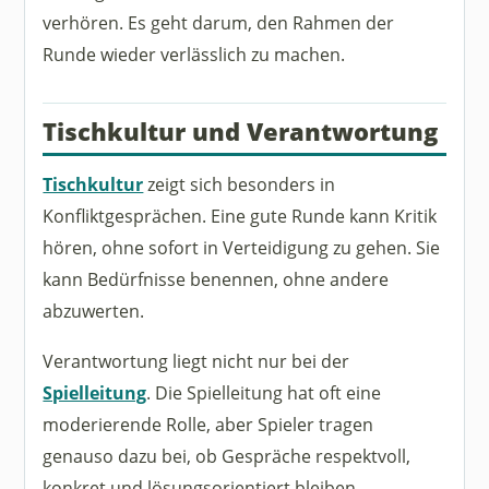
verhören. Es geht darum, den Rahmen der
Runde wieder verlässlich zu machen.
Tischkultur und Verantwortung
Tischkultur
zeigt sich besonders in
Konfliktgesprächen. Eine gute Runde kann Kritik
hören, ohne sofort in Verteidigung zu gehen. Sie
kann Bedürfnisse benennen, ohne andere
abzuwerten.
Verantwortung liegt nicht nur bei der
Spielleitung
. Die Spielleitung hat oft eine
moderierende Rolle, aber Spieler tragen
genauso dazu bei, ob Gespräche respektvoll,
konkret und lösungsorientiert bleiben.