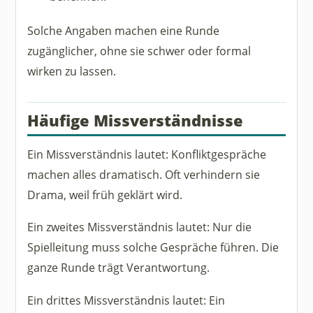
Solche Angaben machen eine Runde
zugänglicher, ohne sie schwer oder formal
wirken zu lassen.
Häufige Missverständnisse
Ein Missverständnis lautet: Konfliktgespräche
machen alles dramatisch. Oft verhindern sie
Drama, weil früh geklärt wird.
Ein zweites Missverständnis lautet: Nur die
Spielleitung muss solche Gespräche führen. Die
ganze Runde trägt Verantwortung.
Ein drittes Missverständnis lautet: Ein