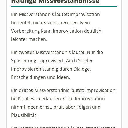
Häufige Missverständnisse
Ein Missverständnis lautet: Improvisation
bedeutet, nichts vorzubereiten. Nein.
Vorbereitung kann Improvisation deutlich
leichter machen.
Ein zweites Missverständnis lautet: Nur die
Spielleitung improvisiert. Auch Spieler
improvisieren ständig durch Dialoge,
Entscheidungen und Ideen.
Ein drittes Missverständnis lautet: Improvisation
heißt, alles zu erlauben. Gute Improvisation
nimmt Ideen ernst, prüft aber Folgen und
Plausibilität.