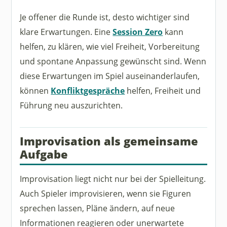
Je offener die Runde ist, desto wichtiger sind
klare Erwartungen. Eine
Session Zero
kann
helfen, zu klären, wie viel Freiheit, Vorbereitung
und spontane Anpassung gewünscht sind. Wenn
diese Erwartungen im Spiel auseinanderlaufen,
können
Konfliktgespräche
helfen, Freiheit und
Führung neu auszurichten.
Improvisation als gemeinsame
Aufgabe
Improvisation liegt nicht nur bei der Spielleitung.
Auch Spieler improvisieren, wenn sie Figuren
sprechen lassen, Pläne ändern, auf neue
Informationen reagieren oder unerwartete