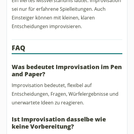
Ein viertes Missverständnis lautet: Improvisation
sei nur für erfahrene Spielleitungen. Auch
Einsteiger können mit kleinen, klaren
Entscheidungen improvisieren.
FAQ
Was bedeutet Improvisation im Pen
and Paper?
Improvisation bedeutet, flexibel auf
Entscheidungen, Fragen, Würfelergebnisse und
unerwartete Ideen zu reagieren.
Ist Improvisation dasselbe wie
keine Vorbereitung?