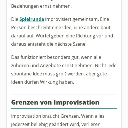
Beziehungen ernst nehmen.
Die
Spielrunde
improvisiert gemeinsam. Eine
Person beschreibt eine Idee, eine andere baut
darauf auf, Würfel geben eine Richtung vor und
daraus entsteht die nächste Szene.
Das funktioniert besonders gut, wenn alle
zuhören und Angebote ernst nehmen. Nicht jede
spontane Idee muss groß werden, aber gute
Ideen dürfen Wirkung haben.
Grenzen von Improvisation
Improvisation braucht Grenzen. Wenn alles
jederzeit beliebig geändert wird, verlieren