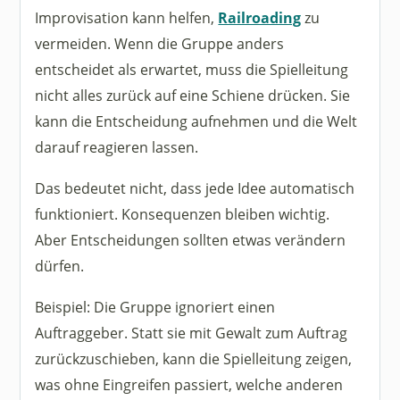
Improvisation kann helfen,
Railroading
zu
vermeiden. Wenn die Gruppe anders
entscheidet als erwartet, muss die Spielleitung
nicht alles zurück auf eine Schiene drücken. Sie
kann die Entscheidung aufnehmen und die Welt
darauf reagieren lassen.
Das bedeutet nicht, dass jede Idee automatisch
funktioniert. Konsequenzen bleiben wichtig.
Aber Entscheidungen sollten etwas verändern
dürfen.
Beispiel: Die Gruppe ignoriert einen
Auftraggeber. Statt sie mit Gewalt zum Auftrag
zurückzuschieben, kann die Spielleitung zeigen,
was ohne Eingreifen passiert, welche anderen