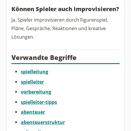
Können Spieler auch improvisieren?
Ja. Spieler improvisieren durch Figurenspiel,
Pläne, Gespräche, Reaktionen und kreative
Lösungen.
Verwandte Begriffe
spielleitung
spielleiter
vorbereitung
spielleiter-tipps
abenteuer
abenteuerstruktur