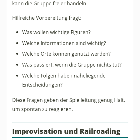
kann die Gruppe freier handeln.
Hilfreiche Vorbereitung fragt:
Was wollen wichtige Figuren?
Welche Informationen sind wichtig?
Welche Orte können genutzt werden?
Was passiert, wenn die Gruppe nichts tut?
Welche Folgen haben naheliegende
Entscheidungen?
Diese Fragen geben der Spielleitung genug Halt,
um spontan zu reagieren.
Improvisation und Railroading