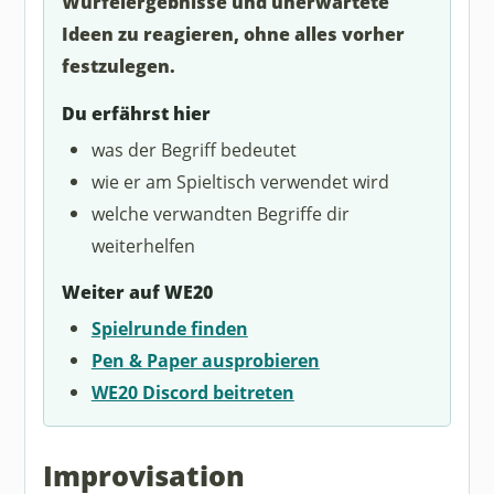
Würfelergebnisse und unerwartete
Ideen zu reagieren, ohne alles vorher
festzulegen.
Du erfährst hier
was der Begriff bedeutet
wie er am Spieltisch verwendet wird
welche verwandten Begriffe dir
weiterhelfen
Weiter auf WE20
Spielrunde finden
Pen & Paper ausprobieren
WE20 Discord beitreten
Improvisation