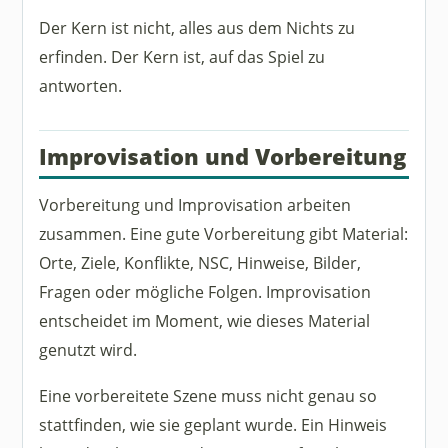
Der Kern ist nicht, alles aus dem Nichts zu
erfinden. Der Kern ist, auf das Spiel zu
antworten.
Improvisation und Vorbereitung
Vorbereitung und Improvisation arbeiten
zusammen. Eine gute Vorbereitung gibt Material:
Orte, Ziele, Konflikte, NSC, Hinweise, Bilder,
Fragen oder mögliche Folgen. Improvisation
entscheidet im Moment, wie dieses Material
genutzt wird.
Eine vorbereitete Szene muss nicht genau so
stattfinden, wie sie geplant wurde. Ein Hinweis