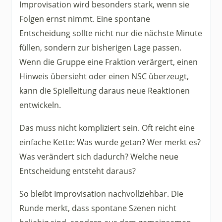
Improvisation wird besonders stark, wenn sie
Folgen ernst nimmt. Eine spontane
Entscheidung sollte nicht nur die nächste Minute
füllen, sondern zur bisherigen Lage passen.
Wenn die Gruppe eine Fraktion verärgert, einen
Hinweis übersieht oder einen NSC überzeugt,
kann die Spielleitung daraus neue Reaktionen
entwickeln.
Das muss nicht kompliziert sein. Oft reicht eine
einfache Kette: Was wurde getan? Wer merkt es?
Was verändert sich dadurch? Welche neue
Entscheidung entsteht daraus?
So bleibt Improvisation nachvollziehbar. Die
Runde merkt, dass spontane Szenen nicht