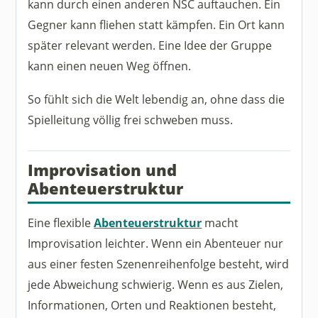
kann durch einen anderen NSC auftauchen. Ein
Gegner kann fliehen statt kämpfen. Ein Ort kann
später relevant werden. Eine Idee der Gruppe
kann einen neuen Weg öffnen.
So fühlt sich die Welt lebendig an, ohne dass die
Spielleitung völlig frei schweben muss.
Improvisation und
Abenteuerstruktur
Eine flexible
Abenteuerstruktur
macht
Improvisation leichter. Wenn ein Abenteuer nur
aus einer festen Szenenreihenfolge besteht, wird
jede Abweichung schwierig. Wenn es aus Zielen,
Informationen, Orten und Reaktionen besteht,