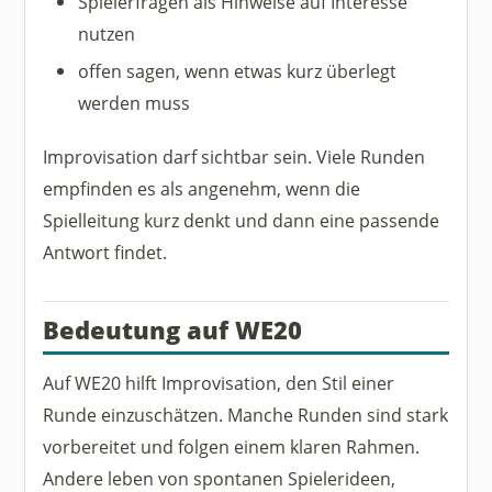
Spielerfragen als Hinweise auf Interesse
nutzen
offen sagen, wenn etwas kurz überlegt
werden muss
Improvisation darf sichtbar sein. Viele Runden
empfinden es als angenehm, wenn die
Spielleitung kurz denkt und dann eine passende
Antwort findet.
Bedeutung auf WE20
Auf WE20 hilft Improvisation, den Stil einer
Runde einzuschätzen. Manche Runden sind stark
vorbereitet und folgen einem klaren Rahmen.
Andere leben von spontanen Spielerideen,