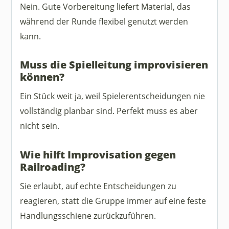
Nein. Gute Vorbereitung liefert Material, das
während der Runde flexibel genutzt werden
kann.
Muss die Spielleitung improvisieren
können?
Ein Stück weit ja, weil Spielerentscheidungen nie
vollständig planbar sind. Perfekt muss es aber
nicht sein.
Wie hilft Improvisation gegen
Railroading?
Sie erlaubt, auf echte Entscheidungen zu
reagieren, statt die Gruppe immer auf eine feste
Handlungsschiene zurückzuführen.