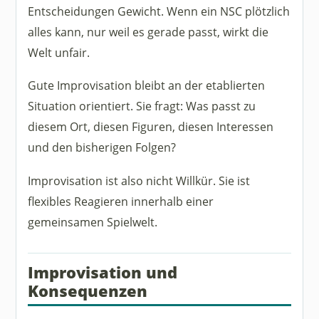
Entscheidungen Gewicht. Wenn ein NSC plötzlich
alles kann, nur weil es gerade passt, wirkt die
Welt unfair.
Gute Improvisation bleibt an der etablierten
Situation orientiert. Sie fragt: Was passt zu
diesem Ort, diesen Figuren, diesen Interessen
und den bisherigen Folgen?
Improvisation ist also nicht Willkür. Sie ist
flexibles Reagieren innerhalb einer
gemeinsamen Spielwelt.
Improvisation und
Konsequenzen