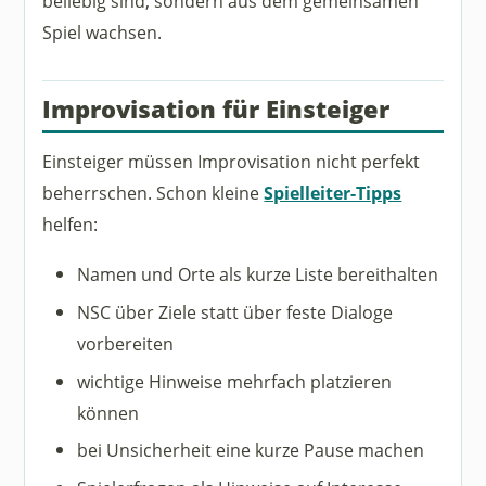
beliebig sind, sondern aus dem gemeinsamen
Spiel wachsen.
Improvisation für Einsteiger
Einsteiger müssen Improvisation nicht perfekt
beherrschen. Schon kleine
Spielleiter-Tipps
helfen:
Namen und Orte als kurze Liste bereithalten
NSC über Ziele statt über feste Dialoge
vorbereiten
wichtige Hinweise mehrfach platzieren
können
bei Unsicherheit eine kurze Pause machen