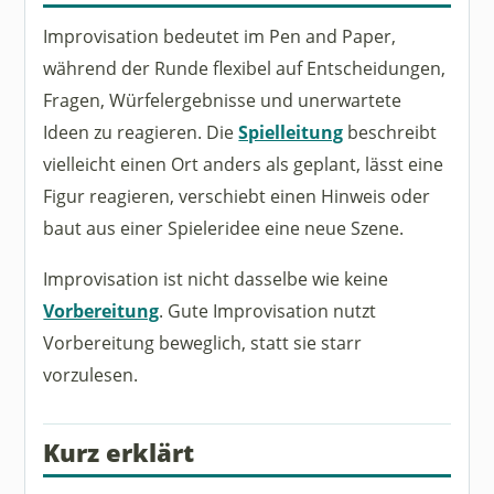
Improvisation bedeutet im Pen and Paper,
während der Runde flexibel auf Entscheidungen,
Fragen, Würfelergebnisse und unerwartete
Ideen zu reagieren. Die
Spielleitung
beschreibt
vielleicht einen Ort anders als geplant, lässt eine
Figur reagieren, verschiebt einen Hinweis oder
baut aus einer Spieleridee eine neue Szene.
Improvisation ist nicht dasselbe wie keine
Vorbereitung
. Gute Improvisation nutzt
Vorbereitung beweglich, statt sie starr
vorzulesen.
Kurz erklärt