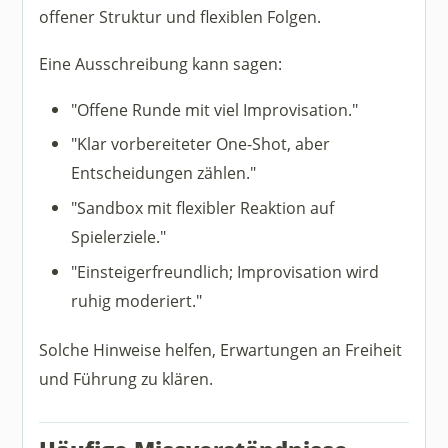
offener Struktur und flexiblen Folgen.
Eine Ausschreibung kann sagen:
"Offene Runde mit viel Improvisation."
"Klar vorbereiteter One-Shot, aber
Entscheidungen zählen."
"Sandbox mit flexibler Reaktion auf
Spielerziele."
"Einsteigerfreundlich; Improvisation wird
ruhig moderiert."
Solche Hinweise helfen, Erwartungen an Freiheit
und Führung zu klären.