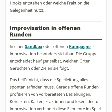
Hooks entstehen oder welche Fraktion die
Gelegenheit nutzt.
Improvisation in offenen
Runden
In einer
Sandbox
oder offenen
Kampagne
ist
Improvisation besonders sichtbar. Die Gruppe
entscheidet häufiger selbst, welchen Orten,
Gerüchten oder Zielen sie folgt.
Das heißt nicht, dass die Spielleitung alles
spontan erfinden muss. Gerade offene Runden
profitieren von vorbereiteten Beziehungen,
Konflikten, Karten, Fraktionen und losen Ideen.
Improvisation verbindet diese Elemente im Spiel.