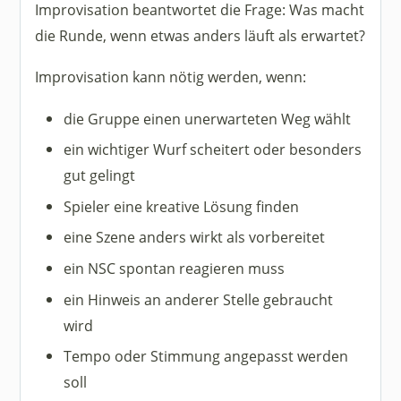
Improvisation beantwortet die Frage: Was macht
die Runde, wenn etwas anders läuft als erwartet?
Improvisation kann nötig werden, wenn:
die Gruppe einen unerwarteten Weg wählt
ein wichtiger Wurf scheitert oder besonders
gut gelingt
Spieler eine kreative Lösung finden
eine Szene anders wirkt als vorbereitet
ein NSC spontan reagieren muss
ein Hinweis an anderer Stelle gebraucht
wird
Tempo oder Stimmung angepasst werden
soll