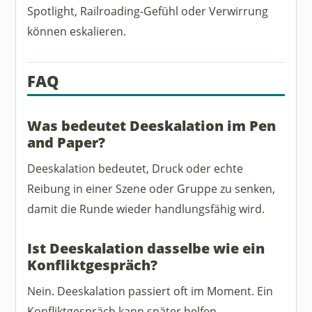
Spotlight, Railroading-Gefühl oder Verwirrung
können eskalieren.
FAQ
Was bedeutet Deeskalation im Pen
and Paper?
Deeskalation bedeutet, Druck oder echte
Reibung in einer Szene oder Gruppe zu senken,
damit die Runde wieder handlungsfähig wird.
Ist Deeskalation dasselbe wie ein
Konfliktgespräch?
Nein. Deeskalation passiert oft im Moment. Ein
Konfliktgespräch kann später helfen,