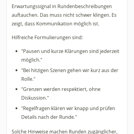
Erwartungssignal in Rundenbeschreibungen
auftauchen. Das muss nicht schwer klingen. Es
zeigt, dass Kommunikation möglich ist.
Hilfreiche Formulierungen sind:
"Pausen und kurze Klärungen sind jederzeit
möglich."
"Bei hitzigen Szenen gehen wir kurz aus der
Rolle."
"Grenzen werden respektiert, ohne
Diskussion."
"Regelfragen klären wir knapp und prüfen
Details nach der Runde."
Solche Hinweise machen Runden zugänglicher,