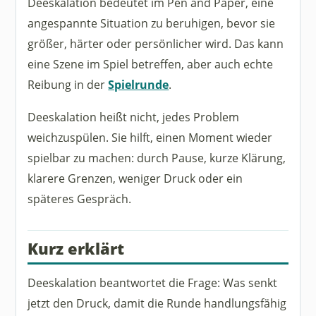
Deeskalation bedeutet im Pen and Paper, eine
angespannte Situation zu beruhigen, bevor sie
größer, härter oder persönlicher wird. Das kann
eine Szene im Spiel betreffen, aber auch echte
Reibung in der
Spielrunde
.
Deeskalation heißt nicht, jedes Problem
weichzuspülen. Sie hilft, einen Moment wieder
spielbar zu machen: durch Pause, kurze Klärung,
klarere Grenzen, weniger Druck oder ein
späteres Gespräch.
Kurz erklärt
Deeskalation beantwortet die Frage: Was senkt
jetzt den Druck, damit die Runde handlungsfähig