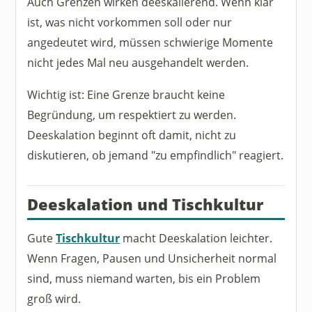
Auch Grenzen wirken deeskalierend. Wenn klar
ist, was nicht vorkommen soll oder nur
angedeutet wird, müssen schwierige Momente
nicht jedes Mal neu ausgehandelt werden.
Wichtig ist: Eine Grenze braucht keine
Begründung, um respektiert zu werden.
Deeskalation beginnt oft damit, nicht zu
diskutieren, ob jemand "zu empfindlich" reagiert.
Deeskalation und Tischkultur
Gute
Tischkultur
macht Deeskalation leichter.
Wenn Fragen, Pausen und Unsicherheit normal
sind, muss niemand warten, bis ein Problem
groß wird.