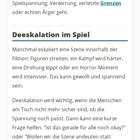
Spielspannung, Verwirrung, verletzte
Grenzen
oder echten Ärger geht.
Deeskalation im Spiel
Manchmal eskaliert eine Szene innerhalb der
Fiktion: Figuren streiten, ein Kampf wird härter,
eine Drohung kippt oder ein Horror-Moment
wird intensiver. Das kann gewollt und spannend
sein.
Deeskalation wird wichtig, wenn die Menschen
am Tisch nicht mehr sicher sind, ob die
Spannung noch passt. Dann kann eine kurze
Frage helfen: "Ist das gerade für alle noch okay?"
oder "Wollen wir die Szene andeuten statt