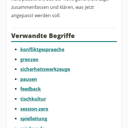
zusammenfassen und klären, was jetzt
angepasst werden soll.
Verwandte Begriffe
konfliktgespraeche
grenzen
sicherheitswerkzeuge
pausen
feedback
tischkultur
session-zero
spielleitung