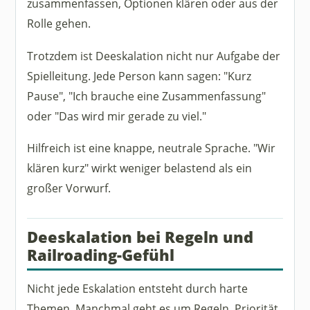
zusammenfassen, Optionen klären oder aus der
Rolle gehen.
Trotzdem ist Deeskalation nicht nur Aufgabe der
Spielleitung. Jede Person kann sagen: "Kurz
Pause", "Ich brauche eine Zusammenfassung"
oder "Das wird mir gerade zu viel."
Hilfreich ist eine knappe, neutrale Sprache. "Wir
klären kurz" wirkt weniger belastend als ein
großer Vorwurf.
Deeskalation bei Regeln und
Railroading-Gefühl
Nicht jede Eskalation entsteht durch harte
Themen. Manchmal geht es um Regeln, Priorität,