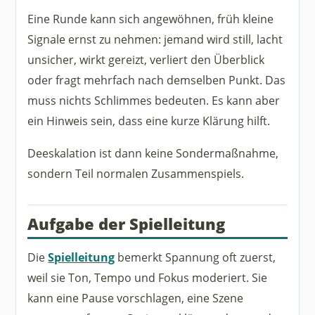
Eine Runde kann sich angewöhnen, früh kleine
Signale ernst zu nehmen: jemand wird still, lacht
unsicher, wirkt gereizt, verliert den Überblick
oder fragt mehrfach nach demselben Punkt. Das
muss nichts Schlimmes bedeuten. Es kann aber
ein Hinweis sein, dass eine kurze Klärung hilft.
Deeskalation ist dann keine Sondermaßnahme,
sondern Teil normalen Zusammenspiels.
Aufgabe der Spielleitung
Die
Spielleitung
bemerkt Spannung oft zuerst,
weil sie Ton, Tempo und Fokus moderiert. Sie
kann eine Pause vorschlagen, eine Szene