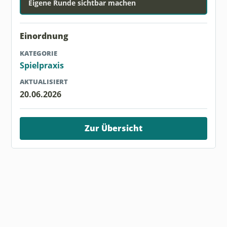
Eigene Runde sichtbar machen
Einordnung
KATEGORIE
Spielpraxis
AKTUALISIERT
20.06.2026
Zur Übersicht