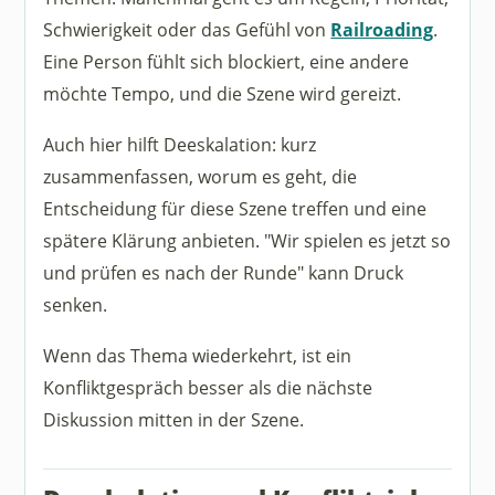
Schwierigkeit oder das Gefühl von
Railroading
.
Eine Person fühlt sich blockiert, eine andere
möchte Tempo, und die Szene wird gereizt.
Auch hier hilft Deeskalation: kurz
zusammenfassen, worum es geht, die
Entscheidung für diese Szene treffen und eine
spätere Klärung anbieten. "Wir spielen es jetzt so
und prüfen es nach der Runde" kann Druck
senken.
Wenn das Thema wiederkehrt, ist ein
Konfliktgespräch besser als die nächste
Diskussion mitten in der Szene.