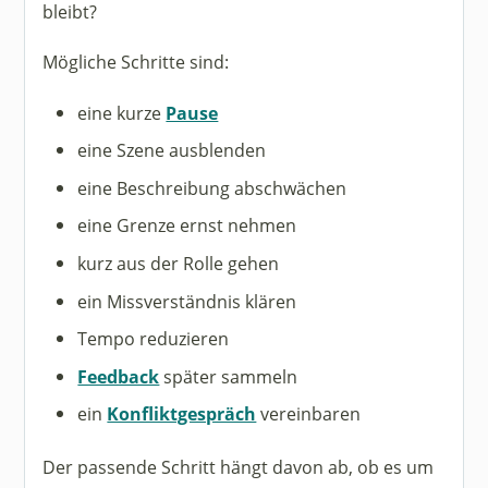
bleibt?
Mögliche Schritte sind:
eine kurze
Pause
eine Szene ausblenden
eine Beschreibung abschwächen
eine Grenze ernst nehmen
kurz aus der Rolle gehen
ein Missverständnis klären
Tempo reduzieren
Feedback
später sammeln
ein
Konfliktgespräch
vereinbaren
Der passende Schritt hängt davon ab, ob es um