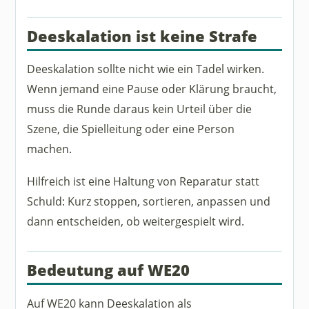
Deeskalation ist keine Strafe
Deeskalation sollte nicht wie ein Tadel wirken.
Wenn jemand eine Pause oder Klärung braucht,
muss die Runde daraus kein Urteil über die
Szene, die Spielleitung oder eine Person
machen.
Hilfreich ist eine Haltung von Reparatur statt
Schuld: Kurz stoppen, sortieren, anpassen und
dann entscheiden, ob weitergespielt wird.
Bedeutung auf WE20
Auf WE20 kann Deeskalation als