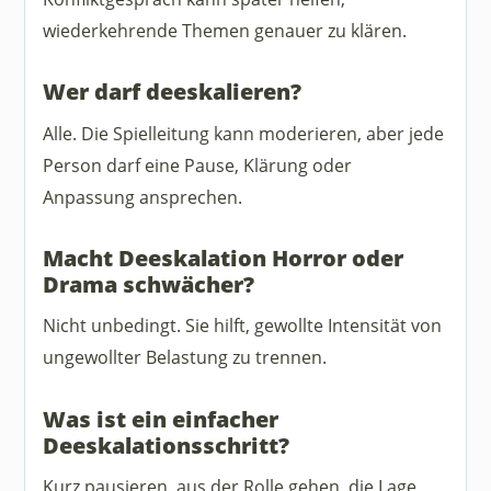
wiederkehrende Themen genauer zu klären.
Wer darf deeskalieren?
Alle. Die Spielleitung kann moderieren, aber jede
Person darf eine Pause, Klärung oder
Anpassung ansprechen.
Macht Deeskalation Horror oder
Drama schwächer?
Nicht unbedingt. Sie hilft, gewollte Intensität von
ungewollter Belastung zu trennen.
Was ist ein einfacher
Deeskalationsschritt?
Kurz pausieren, aus der Rolle gehen, die Lage