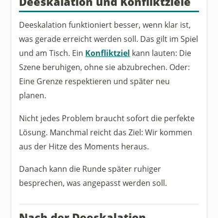
Deeskalation und Konfliktziele
Deeskalation funktioniert besser, wenn klar ist,
was gerade erreicht werden soll. Das gilt im Spiel
und am Tisch. Ein
Konfliktziel
kann lauten: Die
Szene beruhigen, ohne sie abzubrechen. Oder:
Eine Grenze respektieren und später neu
planen.
Nicht jedes Problem braucht sofort die perfekte
Lösung. Manchmal reicht das Ziel: Wir kommen
aus der Hitze des Moments heraus.
Danach kann die Runde später ruhiger
besprechen, was angepasst werden soll.
Nach der Deeskalation