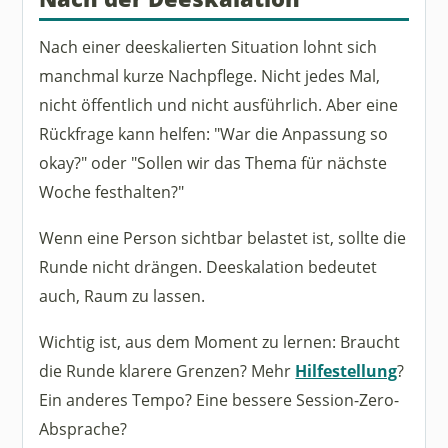
Nach einer deeskalierten Situation lohnt sich
manchmal kurze Nachpflege. Nicht jedes Mal,
nicht öffentlich und nicht ausführlich. Aber eine
Rückfrage kann helfen: "War die Anpassung so
okay?" oder "Sollen wir das Thema für nächste
Woche festhalten?"
Wenn eine Person sichtbar belastet ist, sollte die
Runde nicht drängen. Deeskalation bedeutet
auch, Raum zu lassen.
Wichtig ist, aus dem Moment zu lernen: Braucht
die Runde klarere Grenzen? Mehr
Hilfestellung
?
Ein anderes Tempo? Eine bessere Session-Zero-
Absprache?