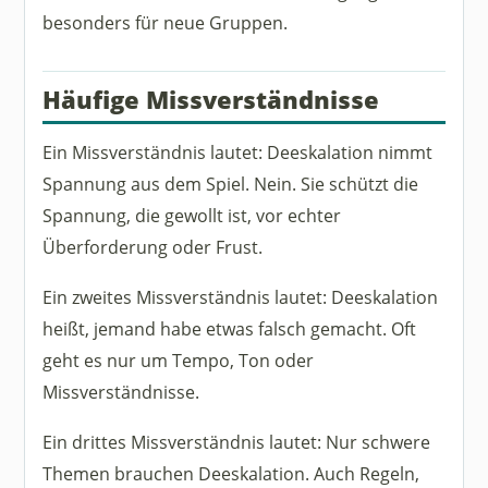
besonders für neue Gruppen.
Häufige Missverständnisse
Ein Missverständnis lautet: Deeskalation nimmt
Spannung aus dem Spiel. Nein. Sie schützt die
Spannung, die gewollt ist, vor echter
Überforderung oder Frust.
Ein zweites Missverständnis lautet: Deeskalation
heißt, jemand habe etwas falsch gemacht. Oft
geht es nur um Tempo, Ton oder
Missverständnisse.
Ein drittes Missverständnis lautet: Nur schwere
Themen brauchen Deeskalation. Auch Regeln,