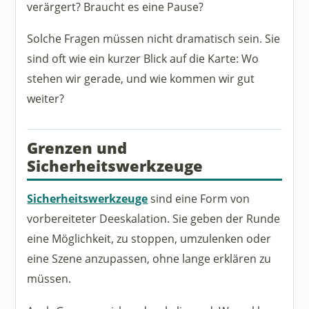
verärgert? Braucht es eine Pause?
Solche Fragen müssen nicht dramatisch sein. Sie
sind oft wie ein kurzer Blick auf die Karte: Wo
stehen wir gerade, und wie kommen wir gut
weiter?
Grenzen und
Sicherheitswerkzeuge
Sicherheitswerkzeuge
sind eine Form von
vorbereiteter Deeskalation. Sie geben der Runde
eine Möglichkeit, zu stoppen, umzulenken oder
eine Szene anzupassen, ohne lange erklären zu
müssen.