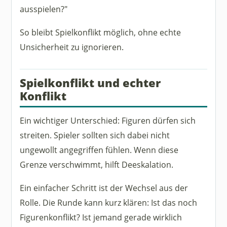
ausspielen?"
So bleibt Spielkonflikt möglich, ohne echte
Unsicherheit zu ignorieren.
Spielkonflikt und echter
Konflikt
Ein wichtiger Unterschied: Figuren dürfen sich
streiten. Spieler sollten sich dabei nicht
ungewollt angegriffen fühlen. Wenn diese
Grenze verschwimmt, hilft Deeskalation.
Ein einfacher Schritt ist der Wechsel aus der
Rolle. Die Runde kann kurz klären: Ist das noch
Figurenkonflikt? Ist jemand gerade wirklich