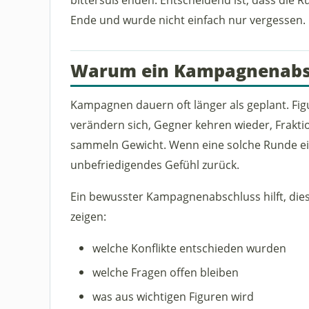
Ende und wurde nicht einfach nur vergessen.
Warum ein Kampagnenabsch
Kampagnen dauern oft länger als geplant. Fig
verändern sich, Gegner kehren wieder, Frakt
sammeln Gewicht. Wenn eine solche Runde einf
unbefriedigendes Gefühl zurück.
Ein bewusster Kampagnenabschluss hilft, die
zeigen:
welche Konflikte entschieden wurden
welche Fragen offen bleiben
was aus wichtigen Figuren wird