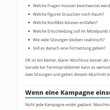
Welche Fragen müssen beantwortet wer
Welche Figuren brauchen noch Raum?
Welche Konflikte können entfallen?
Welche Entscheidung soll im Mittelpunkt 
Wie viele Sitzungen bleiben realistisch?
Soll es danach eine Fortsetzung geben?
Oft ist ein kleiner, klarer Abschluss besser als 
Gerade bei Terminproblemen kann es wertvoll
zwei Sitzungen und geben diesem Abschnitt e
Wenn eine Kampagne einsc
Nicht jede Kampagne endet geplant. Manchma