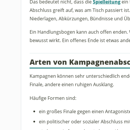
Das bedeutet nicht, dass die
Spielleitung
ein 
Abschluss greift auf, was am Tisch passiert ist
Niederlagen, Abkürzungen, Bündnisse und Ü
Ein Handlungsbogen kann auch offen enden. Wi
bewusst wirkt. Ein offenes Ende ist etwas an
Arten von Kampagnenabsc
Kampagnen können sehr unterschiedlich end
Finale, andere einen ruhigen Ausklang.
Häufige Formen sind:
ein großes Finale gegen einen Antagonist
ein politischer oder sozialer Abschluss mi