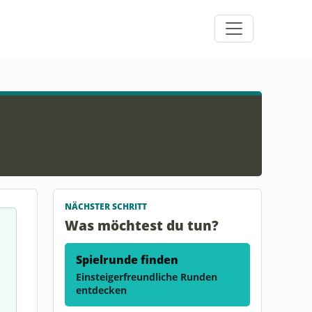
NÄCHSTER SCHRITT
Was möchtest du tun?
Spielrunde finden
Einsteigerfreundliche Runden
entdecken