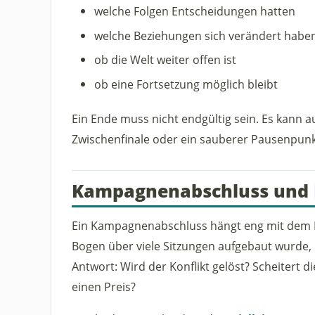
welche Folgen Entscheidungen hatten
welche Beziehungen sich verändert habe
ob die Welt weiter offen ist
ob eine Fortsetzung möglich bleibt
Ein Ende muss nicht endgültig sein. Es kann au
Zwischenfinale oder ein sauberer Pausenpunk
Kampagnenabschluss und
Ein Kampagnenabschluss hängt eng mit dem
Bogen über viele Sitzungen aufgebaut wurde,
Antwort: Wird der Konflikt gelöst? Scheitert d
einen Preis?