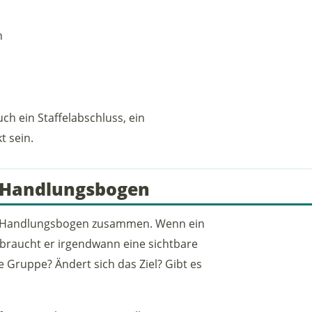
n
ch ein Staffelabschluss, ein
t sein.
 Handlungsbogen
 Handlungsbogen zusammen. Wenn ein
 braucht er irgendwann eine sichtbare
ie Gruppe? Ändert sich das Ziel? Gibt es