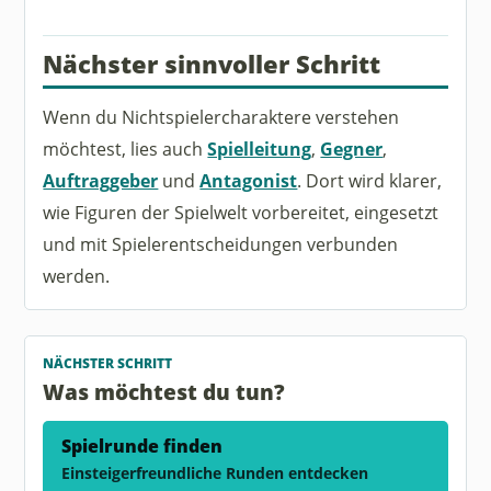
Nächster sinnvoller Schritt
Wenn du Nichtspielercharaktere verstehen
möchtest, lies auch
Spielleitung
,
Gegner
,
Auftraggeber
und
Antagonist
. Dort wird klarer,
wie Figuren der Spielwelt vorbereitet, eingesetzt
und mit Spielerentscheidungen verbunden
werden.
NÄCHSTER SCHRITT
Was möchtest du tun?
Spielrunde finden
Einsteigerfreundliche Runden entdecken