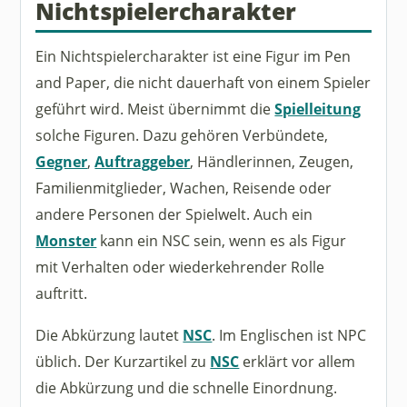
Nichtspielercharakter
Ein Nichtspielercharakter ist eine Figur im Pen
and Paper, die nicht dauerhaft von einem Spieler
geführt wird. Meist übernimmt die
Spielleitung
solche Figuren. Dazu gehören Verbündete,
Gegner
,
Auftraggeber
, Händlerinnen, Zeugen,
Familienmitglieder, Wachen, Reisende oder
andere Personen der Spielwelt. Auch ein
Monster
kann ein NSC sein, wenn es als Figur
mit Verhalten oder wiederkehrender Rolle
auftritt.
Die Abkürzung lautet
NSC
. Im Englischen ist NPC
üblich. Der Kurzartikel zu
NSC
erklärt vor allem
die Abkürzung und die schnelle Einordnung.