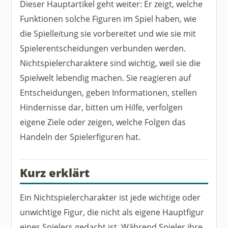
Dieser Hauptartikel geht weiter: Er zeigt, welche
Funktionen solche Figuren im Spiel haben, wie
die Spielleitung sie vorbereitet und wie sie mit
Spielerentscheidungen verbunden werden.
Nichtspielercharaktere sind wichtig, weil sie die
Spielwelt lebendig machen. Sie reagieren auf
Entscheidungen, geben Informationen, stellen
Hindernisse dar, bitten um Hilfe, verfolgen
eigene Ziele oder zeigen, welche Folgen das
Handeln der Spielerfiguren hat.
Kurz erklärt
Ein Nichtspielercharakter ist jede wichtige oder
unwichtige Figur, die nicht als eigene Hauptfigur
eines Spielers gedacht ist. Während Spieler ihre