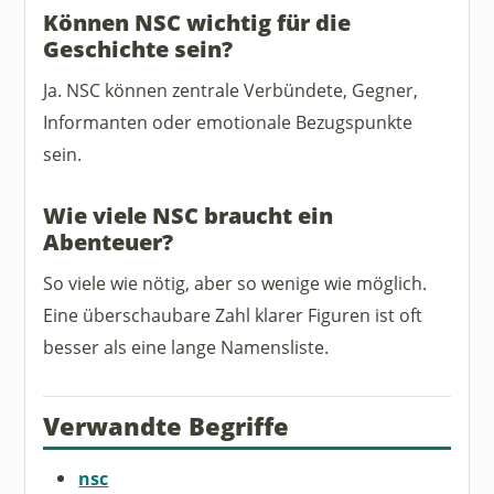
Können NSC wichtig für die
Geschichte sein?
Ja. NSC können zentrale Verbündete, Gegner,
Informanten oder emotionale Bezugspunkte
sein.
Wie viele NSC braucht ein
Abenteuer?
So viele wie nötig, aber so wenige wie möglich.
Eine überschaubare Zahl klarer Figuren ist oft
besser als eine lange Namensliste.
Verwandte Begriffe
nsc