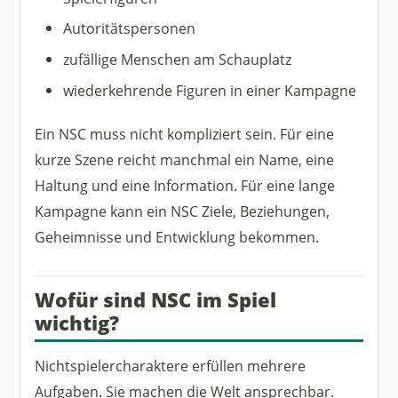
Autoritätspersonen
zufällige Menschen am Schauplatz
wiederkehrende Figuren in einer Kampagne
Ein NSC muss nicht kompliziert sein. Für eine
kurze Szene reicht manchmal ein Name, eine
Haltung und eine Information. Für eine lange
Kampagne kann ein NSC Ziele, Beziehungen,
Geheimnisse und Entwicklung bekommen.
Wofür sind NSC im Spiel
wichtig?
Nichtspielercharaktere erfüllen mehrere
Aufgaben. Sie machen die Welt ansprechbar.