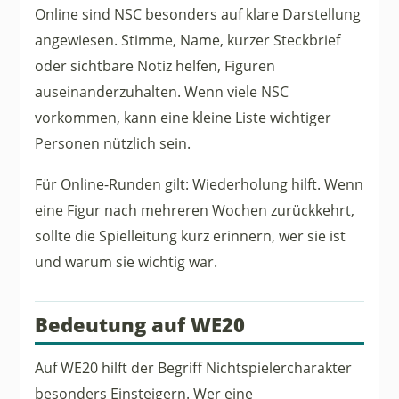
Online sind NSC besonders auf klare Darstellung
angewiesen. Stimme, Name, kurzer Steckbrief
oder sichtbare Notiz helfen, Figuren
auseinanderzuhalten. Wenn viele NSC
vorkommen, kann eine kleine Liste wichtiger
Personen nützlich sein.
Für Online-Runden gilt: Wiederholung hilft. Wenn
eine Figur nach mehreren Wochen zurückkehrt,
sollte die Spielleitung kurz erinnern, wer sie ist
und warum sie wichtig war.
Bedeutung auf WE20
Auf WE20 hilft der Begriff Nichtspielercharakter
besonders Einsteigern. Wer eine