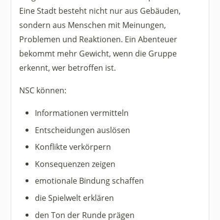
Eine Stadt besteht nicht nur aus Gebäuden,
sondern aus Menschen mit Meinungen,
Problemen und Reaktionen. Ein Abenteuer
bekommt mehr Gewicht, wenn die Gruppe
erkennt, wer betroffen ist.
NSC können:
Informationen vermitteln
Entscheidungen auslösen
Konflikte verkörpern
Konsequenzen zeigen
emotionale Bindung schaffen
die Spielwelt erklären
den Ton der Runde prägen