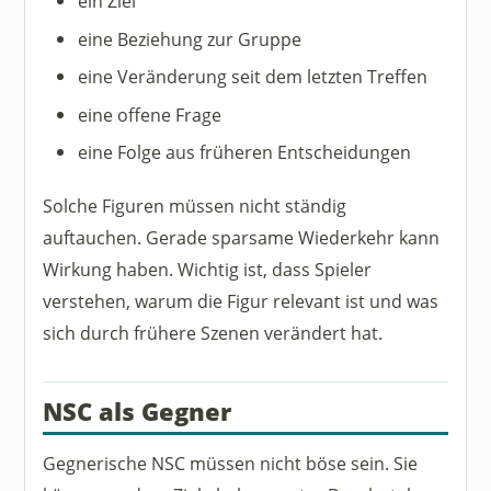
ein Ziel
eine Beziehung zur Gruppe
eine Veränderung seit dem letzten Treffen
eine offene Frage
eine Folge aus früheren Entscheidungen
Solche Figuren müssen nicht ständig
auftauchen. Gerade sparsame Wiederkehr kann
Wirkung haben. Wichtig ist, dass Spieler
verstehen, warum die Figur relevant ist und was
sich durch frühere Szenen verändert hat.
NSC als Gegner
Gegnerische NSC müssen nicht böse sein. Sie