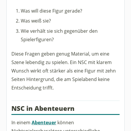
Was will diese Figur gerade?
Was weiß sie?
Wie verhält sie sich gegenüber den
Spielerfiguren?
Diese Fragen geben genug Material, um eine
Szene lebendig zu spielen. Ein NSC mit klarem
Wunsch wirkt oft stärker als eine Figur mit zehn
Seiten Hintergrund, die am Spielabend keine
Entscheidung trifft.
NSC in Abenteuern
In einem
Abenteuer
können
Nichtspielercharaktere unterschiedliche