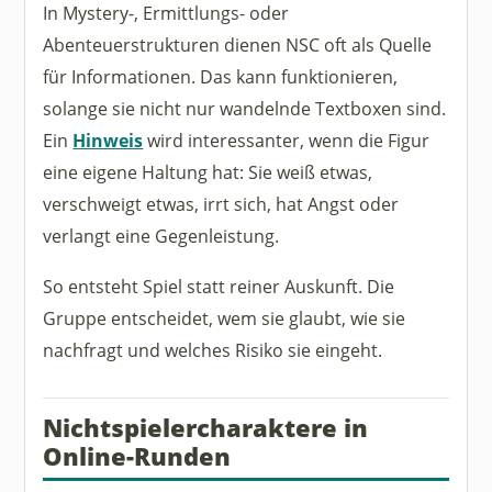
In Mystery-, Ermittlungs- oder
Abenteuerstrukturen dienen NSC oft als Quelle
für Informationen. Das kann funktionieren,
solange sie nicht nur wandelnde Textboxen sind.
Ein
Hinweis
wird interessanter, wenn die Figur
eine eigene Haltung hat: Sie weiß etwas,
verschweigt etwas, irrt sich, hat Angst oder
verlangt eine Gegenleistung.
So entsteht Spiel statt reiner Auskunft. Die
Gruppe entscheidet, wem sie glaubt, wie sie
nachfragt und welches Risiko sie eingeht.
Nichtspielercharaktere in
Online-Runden