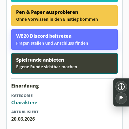
Pen & Paper ausprobieren
Ohne Vorwissen in den Einstieg kommen
WE20 Discord beitreten
Fragen stellen und Anschluss finden
Spielrunde anbieten
Eigene Runde sichtbar machen
i
Einordnung
KATEGORIE
Charaktere
AKTUALISIERT
20.06.2026