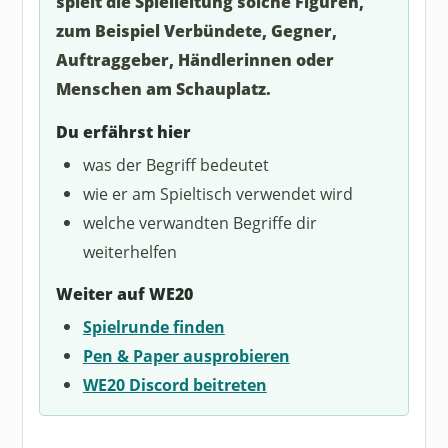
spielt die Spielleitung solche Figuren,
zum Beispiel Verbündete, Gegner,
Auftraggeber, Händlerinnen oder
Menschen am Schauplatz.
Du erfährst hier
was der Begriff bedeutet
wie er am Spieltisch verwendet wird
welche verwandten Begriffe dir
weiterhelfen
Weiter auf WE20
Spielrunde finden
Pen & Paper ausprobieren
WE20 Discord beitreten