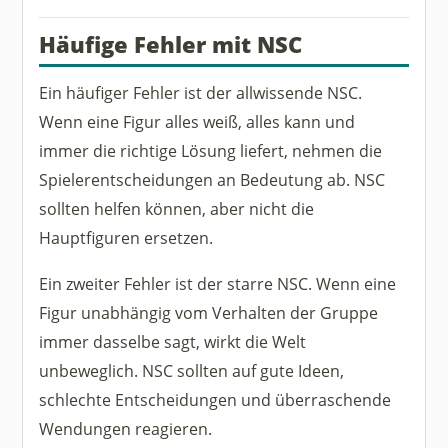
Häufige Fehler mit NSC
Ein häufiger Fehler ist der allwissende NSC.
Wenn eine Figur alles weiß, alles kann und
immer die richtige Lösung liefert, nehmen die
Spielerentscheidungen an Bedeutung ab. NSC
sollten helfen können, aber nicht die
Hauptfiguren ersetzen.
Ein zweiter Fehler ist der starre NSC. Wenn eine
Figur unabhängig vom Verhalten der Gruppe
immer dasselbe sagt, wirkt die Welt
unbeweglich. NSC sollten auf gute Ideen,
schlechte Entscheidungen und überraschende
Wendungen reagieren.