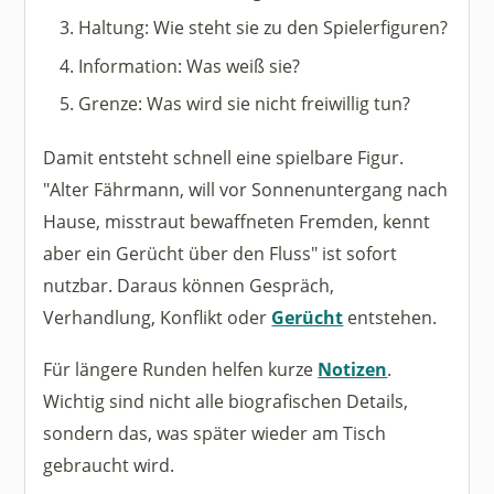
Haltung: Wie steht sie zu den Spielerfiguren?
Information: Was weiß sie?
Grenze: Was wird sie nicht freiwillig tun?
Damit entsteht schnell eine spielbare Figur.
"Alter Fährmann, will vor Sonnenuntergang nach
Hause, misstraut bewaffneten Fremden, kennt
aber ein Gerücht über den Fluss" ist sofort
nutzbar. Daraus können Gespräch,
Verhandlung, Konflikt oder
Gerücht
entstehen.
Für längere Runden helfen kurze
Notizen
.
Wichtig sind nicht alle biografischen Details,
sondern das, was später wieder am Tisch
gebraucht wird.