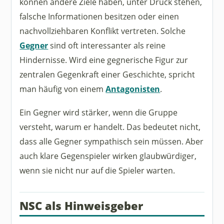
können andere Ziele haben, unter Druck stehen,
falsche Informationen besitzen oder einen
nachvollziehbaren Konflikt vertreten. Solche
Gegner
sind oft interessanter als reine
Hindernisse. Wird eine gegnerische Figur zur
zentralen Gegenkraft einer Geschichte, spricht
man häufig von einem
Antagonisten
.
Ein Gegner wird stärker, wenn die Gruppe
versteht, warum er handelt. Das bedeutet nicht,
dass alle Gegner sympathisch sein müssen. Aber
auch klare Gegenspieler wirken glaubwürdiger,
wenn sie nicht nur auf die Spieler warten.
NSC als Hinweisgeber