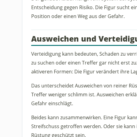
Entscheidung gegen Risiko. Die Figur sucht 
Position oder einen Weg aus der Gefahr.
Ausweichen und Verteidig
Verteidigung kann bedeuten, Schaden zu verri
zu suchen oder einen Treffer gar nicht erst 
aktiveren Formen: Die Figur verändert ihre La
Das unterscheidet Ausweichen von reiner Rü
Treffer weniger schlimm ist. Ausweichen erklär
Gefahr einschlägt.
Beides kann zusammenwirken. Eine Figur ka
Streifschuss getroffen werden. Oder sie kann
Rüstung geschützt sein.