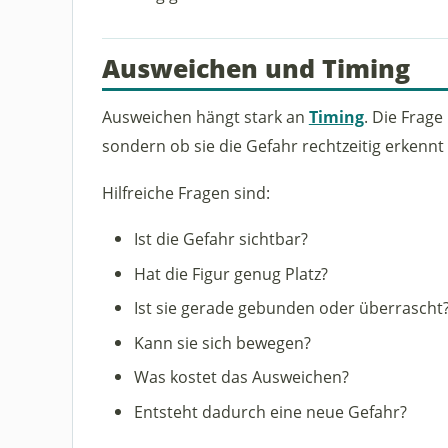
Ausweichen und Timing
Ausweichen hängt stark an
Timing
. Die Frage 
sondern ob sie die Gefahr rechtzeitig erkenn
Hilfreiche Fragen sind:
Ist die Gefahr sichtbar?
Hat die Figur genug Platz?
Ist sie gerade gebunden oder überrascht
Kann sie sich bewegen?
Was kostet das Ausweichen?
Entsteht dadurch eine neue Gefahr?