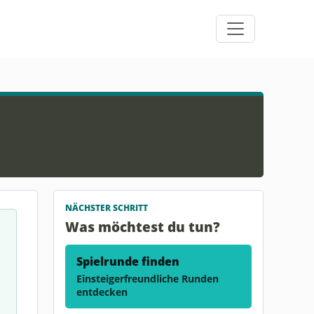
NÄCHSTER SCHRITT
Was möchtest du tun?
Spielrunde finden
Einsteigerfreundliche Runden
entdecken