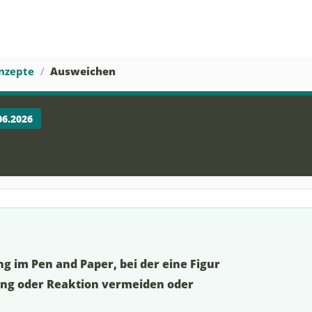
nzepte
Ausweichen
06.2026
 im Pen and Paper, bei der eine Figur
ng oder Reaktion vermeiden oder