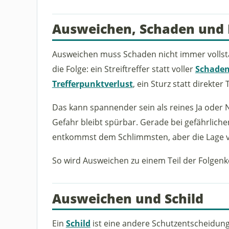
Ausweichen, Schaden und 
Ausweichen muss Schaden nicht immer vollst
die Folge: ein Streiftreffer statt voller
Schade
Trefferpunktverlust
, ein Sturz statt direkter 
Das kann spannender sein als reines Ja oder Ne
Gefahr bleibt spürbar. Gerade bei gefährlic
entkommst dem Schlimmsten, aber die Lage v
So wird Ausweichen zu einem Teil der Folgenke
Ausweichen und Schild
Ein
Schild
ist eine andere Schutzentscheidung