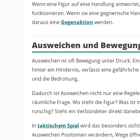
Wenn eine Figur auf eine Handlung antwortet
funktionieren. Wenn sie eine gegnerische Hand
daraus eine
Gegenaktion
werden.
Ausweichen und Bewegun
Ausweichen ist oft Bewegung unter Druck. Eine F
hinter ein Hindernis, verlässt eine gefährlich
und die Bedrohung.
Dadurch ist Ausweichen nicht nur eine Regel
räumliche Frage. Wo steht die Figur? Was ist 
rutschig? Steht ein Verbündeter direkt daneb
In
taktischem Spiel
wird das besonders sicht
Ausweichen Positionen verändern, Wege öffne