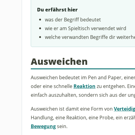
Du erfährst hier
was der Begriff bedeutet
wie er am Spieltisch verwendet wird
welche verwandten Begriffe dir weiterh
Ausweichen
Ausweichen bedeutet im Pen and Paper, eine
oder eine schnelle
Reaktion
zu entgehen. Eine
einfach auszuhalten, sondern sich aus der un
Ausweichen ist damit eine Form von
Verteidi
Handlung, eine Reaktion, eine Probe, ein erz
Bewegung
sein.