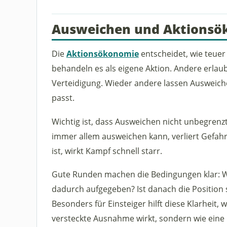
Ausweichen und Aktionsö
Die
Aktionsökonomie
entscheidet, wie teue
behandeln es als eigene Aktion. Andere erlaube
Verteidigung. Wieder andere lassen Ausweiche
passt.
Wichtig ist, dass Ausweichen nicht unbegrenzt
immer allem ausweichen kann, verliert Gefah
ist, wirkt Kampf schnell starr.
Gute Runden machen die Bedingungen klar: 
dadurch aufgegeben? Ist danach die Position 
Besonders für Einsteiger hilft diese Klarheit,
versteckte Ausnahme wirkt, sondern wie eine