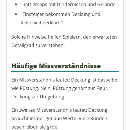
"Battlemaps mit Hindernissen und Gelände."
"Einsteiger bekommen Deckung und
Reichweite erklärt."
Solche Hinweise helfen Spielern, den erwarteten
Detailgrad zu verstehen.
Häufige Missverständnisse
Ein Missverständnis lautet: Deckung ist dasselbe
wie Rüstung. Nein. Rüstung gehört zur Figur,
Deckung zur Umgebung.
Ein zweites Missverständnis lautet: Deckung
braucht immer genaue Werte. Viele Runden
beschreiben sie grob.