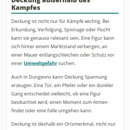
Kampfes
Deckung ist nicht nur für Kämpfe wichtig. Bei
Erkundung, Verfolgung, Spionage oder Flucht
kann sie genauso relevant sein. Eine Figur kann
sich hinter einem Marktstand verbergen, an
einer Mauer entlangschleichen oder Schutz vor
einer
Umweltgefahr
suchen.
Auch in Dungeons kann Deckung Spannung
erzeugen. Eine Tür, ein Pfeiler oder ein dunkler
Gang entscheidet vielleicht, ob eine Figur
beobachtet wird, einen Moment zum Atmen
findet oder eine Falle umgehen kann.
Deckung ist deshalb ein Ortsmerkmal, nicht nur