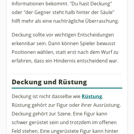
Informationen bekommt. "Du hast Deckung"
oder "der Gegner steht halb hinter der Säule"
hilft mehr als eine nachträgliche Überraschung.
Deckung sollte vor wichtigen Entscheidungen
erkennbar sein. Dann können Spieler bewusst
Positionen wählen, statt erst nach dem Wurf zu
erfahren, dass ein Hindernis entscheidend war.
Deckung und Rüstung
Deckung ist nicht dasselbe wie
Rüstung
.
Rüstung gehört zur Figur oder ihrer Ausrüstung.
Deckung gehört zur Szene. Eine Figur kann
schwer gerüstet sein und trotzdem im offenen
Feld stehen. Eine ungerüstete Figur kann hinter