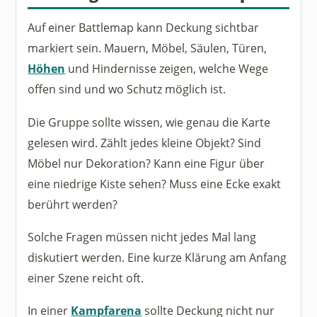
Auf einer Battlemap kann Deckung sichtbar
markiert sein. Mauern, Möbel, Säulen, Türen,
Höhen
und Hindernisse zeigen, welche Wege
offen sind und wo Schutz möglich ist.
Die Gruppe sollte wissen, wie genau die Karte
gelesen wird. Zählt jedes kleine Objekt? Sind
Möbel nur Dekoration? Kann eine Figur über
eine niedrige Kiste sehen? Muss eine Ecke exakt
berührt werden?
Solche Fragen müssen nicht jedes Mal lang
diskutiert werden. Eine kurze Klärung am Anfang
einer Szene reicht oft.
In einer
Kampfarena
sollte Deckung nicht nur