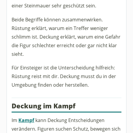
einer Steinmauer sehr geschützt sein.
Beide Begriffe können zusammenwirken.
Rüstung erklärt, warum ein Treffer weniger
schlimm ist. Deckung erklärt, warum eine Gefahr
die Figur schlechter erreicht oder gar nicht klar
sieht.
Für Einsteiger ist die Unterscheidung hilfreich:
Rüstung reist mit dir. Deckung musst du in der
Umgebung finden oder herstellen.
Deckung im Kampf
Im
Kampf
kann Deckung Entscheidungen
verändern. Figuren suchen Schutz, bewegen sich