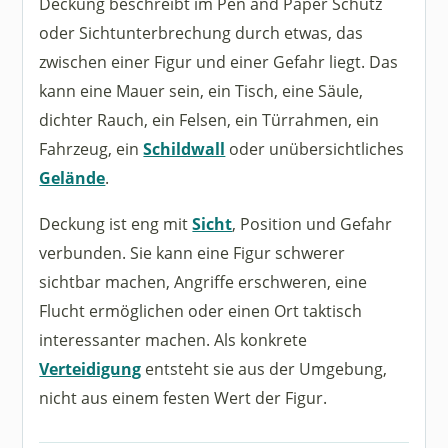
Deckung beschreibt im Pen and Paper Schutz
oder Sichtunterbrechung durch etwas, das
zwischen einer Figur und einer Gefahr liegt. Das
kann eine Mauer sein, ein Tisch, eine Säule,
dichter Rauch, ein Felsen, ein Türrahmen, ein
Fahrzeug, ein
Schildwall
oder unübersichtliches
Gelände
.
Deckung ist eng mit
Sicht
, Position und Gefahr
verbunden. Sie kann eine Figur schwerer
sichtbar machen, Angriffe erschweren, eine
Flucht ermöglichen oder einen Ort taktisch
interessanter machen. Als konkrete
Verteidigung
entsteht sie aus der Umgebung,
nicht aus einem festen Wert der Figur.