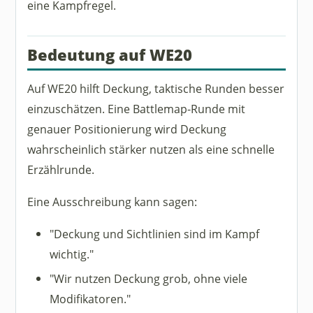
eine Kampfregel.
Bedeutung auf WE20
Auf WE20 hilft Deckung, taktische Runden besser
einzuschätzen. Eine Battlemap-Runde mit
genauer Positionierung wird Deckung
wahrscheinlich stärker nutzen als eine schnelle
Erzählrunde.
Eine Ausschreibung kann sagen:
"Deckung und Sichtlinien sind im Kampf
wichtig."
"Wir nutzen Deckung grob, ohne viele
Modifikatoren."