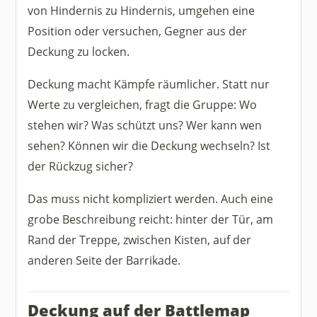
von Hindernis zu Hindernis, umgehen eine
Position oder versuchen, Gegner aus der
Deckung zu locken.
Deckung macht Kämpfe räumlicher. Statt nur
Werte zu vergleichen, fragt die Gruppe: Wo
stehen wir? Was schützt uns? Wer kann wen
sehen? Können wir die Deckung wechseln? Ist
der Rückzug sicher?
Das muss nicht kompliziert werden. Auch eine
grobe Beschreibung reicht: hinter der Tür, am
Rand der Treppe, zwischen Kisten, auf der
anderen Seite der Barrikade.
Deckung auf der Battlemap