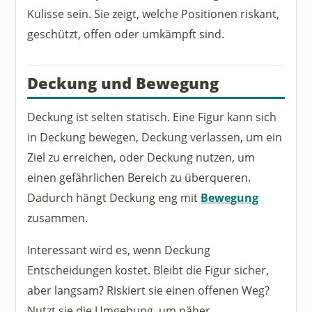
Kulisse sein. Sie zeigt, welche Positionen riskant,
geschützt, offen oder umkämpft sind.
Deckung und Bewegung
Deckung ist selten statisch. Eine Figur kann sich
in Deckung bewegen, Deckung verlassen, um ein
Ziel zu erreichen, oder Deckung nutzen, um
einen gefährlichen Bereich zu überqueren.
Dadurch hängt Deckung eng mit
Bewegung
zusammen.
Interessant wird es, wenn Deckung
Entscheidungen kostet. Bleibt die Figur sicher,
aber langsam? Riskiert sie einen offenen Weg?
Nutzt sie die Umgebung, um näher