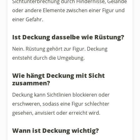
Sichtunterbrechung durch Hindernisse, Gelände
oder andere Elemente zwischen einer Figur und
einer Gefahr.
Ist Deckung dasselbe wie Rüstung?
Nein. Rüstung gehört zur Figur. Deckung
entsteht durch die Umgebung.
Wie hängt Deckung mit Sicht
zusammen?
Deckung kann Sichtlinien blockieren oder
erschweren, sodass eine Figur schlechter
gesehen, anvisiert oder erreicht wird.
Wann ist Deckung wichtig?