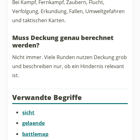
Bei Kampf, Fernkampf, Zaubern, Flucht,
Verfolgung, Erkundung, Fallen, Umweltgefahren
und taktischen Karten.
Muss Deckung genau berechnet
werden?
Nicht immer. Viele Runden nutzen Deckung grob
und beschreiben nur, ob ein Hindernis relevant
ist.
Verwandte Begriffe
sicht
gelaende
battlemap