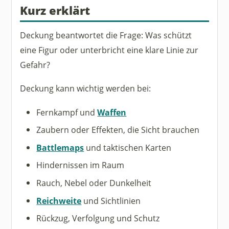
Kurz erklärt
Deckung beantwortet die Frage: Was schützt
eine Figur oder unterbricht eine klare Linie zur
Gefahr?
Deckung kann wichtig werden bei:
Fernkampf und
Waffen
Zaubern oder Effekten, die Sicht brauchen
Battlemaps
und taktischen Karten
Hindernissen im Raum
Rauch, Nebel oder Dunkelheit
Reichweite
und Sichtlinien
Rückzug, Verfolgung und Schutz