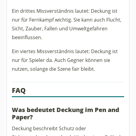
Ein drittes Missverständnis lautet: Deckung ist
nur für Fernkampf wichtig. Sie kann auch Flucht,
Sicht, Zauber, Fallen und Umweltgefahren
beeinflussen.
Ein viertes Missverständnis lautet: Deckung ist
nur für Spieler da. Auch Gegner können sie
nutzen, solange die Szene fair bleibt.
FAQ
Was bedeutet Deckung im Pen and
Paper?
Deckung beschreibt Schutz oder