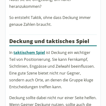
heranzukommen?
So entsteht Taktik, ohne dass Deckung immer
genaue Zahlen braucht.
Deckung und taktisches Spiel
In
taktischem Spiel
ist Deckung ein wichtiger
Teil von Positionierung. Sie kann Fernkampf,
Sichtlinien, Engpässe und Zielwahl beeinflussen.
Eine gute Szene bietet nicht nur Gegner,
sondern auch Orte, an denen die Gruppe kluge
Entscheidungen treffen kann.
Deckung sollte dabei nicht nur einer Seite helfen.
Wenn Gegner Deckung nutzen, sollte auch die