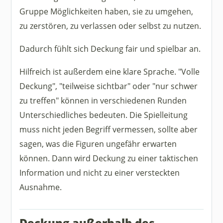
Gruppe Möglichkeiten haben, sie zu umgehen,
zu zerstören, zu verlassen oder selbst zu nutzen.
Dadurch fühlt sich Deckung fair und spielbar an.
Hilfreich ist außerdem eine klare Sprache. "Volle
Deckung", "teilweise sichtbar" oder "nur schwer
zu treffen" können in verschiedenen Runden
Unterschiedliches bedeuten. Die Spielleitung
muss nicht jeden Begriff vermessen, sollte aber
sagen, was die Figuren ungefähr erwarten
können. Dann wird Deckung zu einer taktischen
Information und nicht zu einer versteckten
Ausnahme.
Deckung außerhalb des