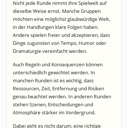
Nicht jede Runde nimmt ihre Spielwelt auf
dieselbe Weise ernst. Manche Gruppen
möchten eine möglichst glaubwürdige Welt,
in der Handlungen klare Folgen haben.
Andere spielen freier und akzeptieren, dass
Dinge zugunsten von Tempo, Humor oder
Dramaturgie vereinfacht werden.
Auch Regeln und Konsequenzen können
unterschiedlich gewichtet werden. In
manchen Runden ist es wichtig, dass
Ressourcen, Zeit, Entfernung und Risiken
genau beachtet werden. In anderen Runden
stehen Szenen, Entscheidungen und
Atmosphäre stärker im Vordergrund.
Dabei geht es nicht darum, eine richtige