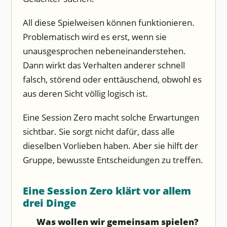
All diese Spielweisen können funktionieren.
Problematisch wird es erst, wenn sie
unausgesprochen nebeneinanderstehen.
Dann wirkt das Verhalten anderer schnell
falsch, störend oder enttäuschend, obwohl es
aus deren Sicht völlig logisch ist.
Eine Session Zero macht solche Erwartungen
sichtbar. Sie sorgt nicht dafür, dass alle
dieselben Vorlieben haben. Aber sie hilft der
Gruppe, bewusste Entscheidungen zu treffen.
Eine Session Zero klärt vor allem
drei Dinge
Was wollen wir gemeinsam spielen?