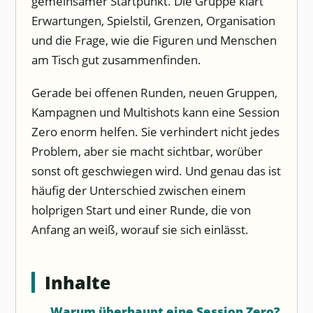
gemeinsamer Startpunkt. Die Gruppe klärt
Erwartungen, Spielstil, Grenzen, Organisation
und die Frage, wie die Figuren und Menschen
am Tisch gut zusammenfinden.
Gerade bei offenen Runden, neuen Gruppen,
Kampagnen und Multishots kann eine Session
Zero enorm helfen. Sie verhindert nicht jedes
Problem, aber sie macht sichtbar, worüber
sonst oft geschwiegen wird. Und genau das ist
häufig der Unterschied zwischen einem
holprigen Start und einer Runde, die von
Anfang an weiß, worauf sie sich einlässt.
Inhalte
Warum überhaupt eine Session Zero?