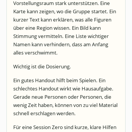
Vorstellungsraum stark unterstützen. Eine
Karte kann zeigen, wo die Gruppe startet. Ein
kurzer Text kann erklären, was alle Figuren
über eine Region wissen. Ein Bild kann
Stimmung vermitteln. Eine Liste wichtiger
Namen kann verhindern, dass am Anfang
alles verschwimmt.
Wichtig ist die Dosierung.
Ein gutes Handout hilft beim Spielen. Ein
schlechtes Handout wirkt wie Hausaufgabe.
Gerade neue Personen oder Personen, die
wenig Zeit haben, können von zu viel Material
schnell erschlagen werden.
Für eine Session Zero sind kurze, klare Hilfen