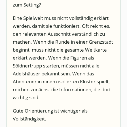
zum Setting?
Eine Spielwelt muss nicht vollständig erklärt
werden, damit sie funktioniert. Oft reicht es,
den relevanten Ausschnitt verständlich zu
machen. Wenn die Runde in einer Grenzstadt
beginnt, muss nicht die gesamte Weltkarte
erklärt werden. Wenn die Figuren als
Söldnertrupp starten, müssen nicht alle
Adelshäuser bekannt sein. Wenn das
Abenteuer in einem isolierten Kloster spielt,
reichen zunächst die Informationen, die dort
wichtig sind.
Gute Orientierung ist wichtiger als
Vollständigkeit.