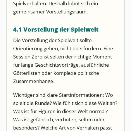
Spielverhalten. Deshalb lohnt sich ein
gemeinsamer Vorstellungsraum.
4.1 Vorstellung der Spielwelt
Die Vorstellung der Spielwelt sollte
Orientierung geben, nicht überfordern. Eine
Session Zero ist selten der richtige Moment
für lange Geschichtsvorträge, ausführliche
Götterlisten oder komplexe politische
Zusammenhänge.
Wichtiger sind klare Startinformationen: Wo
spielt die Runde? Wie fühlt sich diese Welt an?
Was ist für Figuren in dieser Welt normal?
Was ist gefährlich, verboten, selten oder
besonders? Welche Art von Verhalten passt