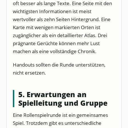
oft besser als lange Texte. Eine Seite mit den
wichtigsten Informationen ist meist
wertvoller als zehn Seiten Hintergrund. Eine
Karte mit wenigen markierten Orten ist
zugänglicher als ein detaillierter Atlas. Drei
prägnante Gerüchte können mehr Lust
machen als eine vollständige Chronik.
Handouts sollten die Runde unterstützen,
nicht ersetzen.
5. Erwartungen an
Spielleitung und Gruppe
Eine Rollenspielrunde ist ein gemeinsames
Spiel. Trotzdem gibt es unterschiedliche