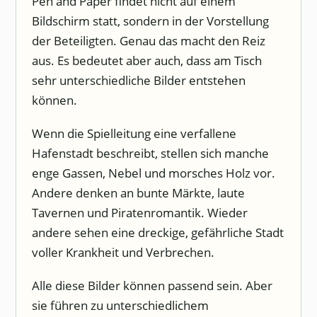
Pen and Paper findet nicht auf einem
Bildschirm statt, sondern in der Vorstellung
der Beteiligten. Genau das macht den Reiz
aus. Es bedeutet aber auch, dass am Tisch
sehr unterschiedliche Bilder entstehen
können.
Wenn die Spielleitung eine verfallene
Hafenstadt beschreibt, stellen sich manche
enge Gassen, Nebel und morsches Holz vor.
Andere denken an bunte Märkte, laute
Tavernen und Piratenromantik. Wieder
andere sehen eine dreckige, gefährliche Stadt
voller Krankheit und Verbrechen.
Alle diese Bilder können passend sein. Aber
sie führen zu unterschiedlichem