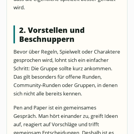
wird.
2. Vorstellen und
Beschnuppern
Bevor über Regeln, Spielwelt oder Charaktere
gesprochen wird, lohnt sich ein einfacher
Schritt: Die Gruppe sollte kurz ankommen.
Das gilt besonders für offene Runden,
Community-Runden oder Gruppen, in denen
sich nicht alle bereits kennen.
Pen and Paper ist ein gemeinsames
Gespräch. Man hört einander zu, greift Ideen
auf, reagiert auf Vorschläge und trifft
gemeinsam Entscheidungen. Deshalb ist es