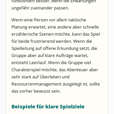
funktioniert besser, wenn die Erwartungen
ungefähr zueinander passen.
Wenn eine Person vor allem taktische
Planung erwartet, eine andere aber schnelle
erzählerische Szenen möchte, kann das Spiel
für beide frustrierend werden. Wenn die
Spielleitung auf offene Erkundung setzt, die
Gruppe aber auf klare Aufträge wartet,
entsteht Leerlauf. Wenn die Gruppe viel
Charakterspiel möchte, das Abenteuer aber
sehr stark auf Überleben und
Ressourcenmanagement ausgelegt ist, sollte
das vorher bewusst sein.
Beispiele für klare Spielziele