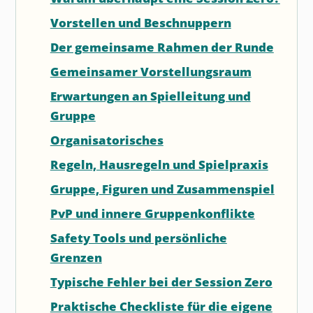
Vorstellen und Beschnuppern
Der gemeinsame Rahmen der Runde
Gemeinsamer Vorstellungsraum
Erwartungen an Spielleitung und
Gruppe
Organisatorisches
Regeln, Hausregeln und Spielpraxis
Gruppe, Figuren und Zusammenspiel
PvP und innere Gruppenkonflikte
Safety Tools und persönliche
Grenzen
Typische Fehler bei der Session Zero
Praktische Checkliste für die eigene