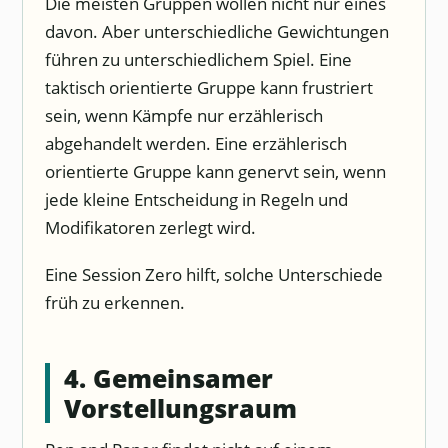
Die meisten Gruppen wollen nicht nur eines
davon. Aber unterschiedliche Gewichtungen
führen zu unterschiedlichem Spiel. Eine
taktisch orientierte Gruppe kann frustriert
sein, wenn Kämpfe nur erzählerisch
abgehandelt werden. Eine erzählerisch
orientierte Gruppe kann genervt sein, wenn
jede kleine Entscheidung in Regeln und
Modifikatoren zerlegt wird.
Eine Session Zero hilft, solche Unterschiede
früh zu erkennen.
4. Gemeinsamer
Vorstellungsraum