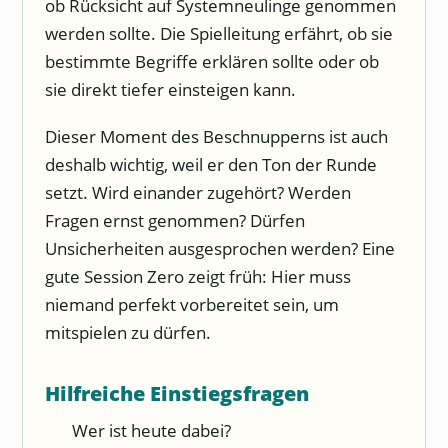
ob Rücksicht auf Systemneulinge genommen
werden sollte. Die Spielleitung erfährt, ob sie
bestimmte Begriffe erklären sollte oder ob
sie direkt tiefer einsteigen kann.
Dieser Moment des Beschnupperns ist auch
deshalb wichtig, weil er den Ton der Runde
setzt. Wird einander zugehört? Werden
Fragen ernst genommen? Dürfen
Unsicherheiten ausgesprochen werden? Eine
gute Session Zero zeigt früh: Hier muss
niemand perfekt vorbereitet sein, um
mitspielen zu dürfen.
Hilfreiche Einstiegsfragen
Wer ist heute dabei?