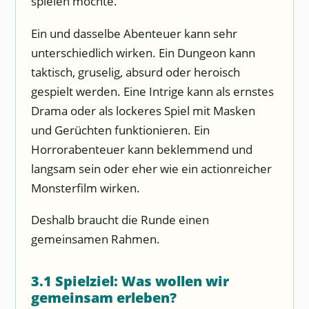
spielen möchte.
Ein und dasselbe Abenteuer kann sehr
unterschiedlich wirken. Ein Dungeon kann
taktisch, gruselig, absurd oder heroisch
gespielt werden. Eine Intrige kann als ernstes
Drama oder als lockeres Spiel mit Masken
und Gerüchten funktionieren. Ein
Horrorabenteuer kann beklemmend und
langsam sein oder eher wie ein actionreicher
Monsterfilm wirken.
Deshalb braucht die Runde einen
gemeinsamen Rahmen.
3.1 Spielziel: Was wollen wir
gemeinsam erleben?