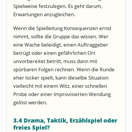
Spielweise festzulegen. Es geht darum,
Erwartungen anzugleichen.
Wenn die Spielleitung Konsequenzen ernst
nimmt, sollte die Gruppe das wissen. Wer
eine Wache beleidigt, einen Auftraggeber
betrügt oder einen gefährlichen Ort
unvorbereitet betritt, muss dann mit
spürbaren Folgen rechnen. Wenn die Runde
eher locker spielt, kann dieselbe Situation
vielleicht mit einem Witz, einer schnellen
Probe oder einer improvisierten Wendung
gelöst werden.
3.4 Drama, Taktik, Erzählspiel oder
freies Spiel?