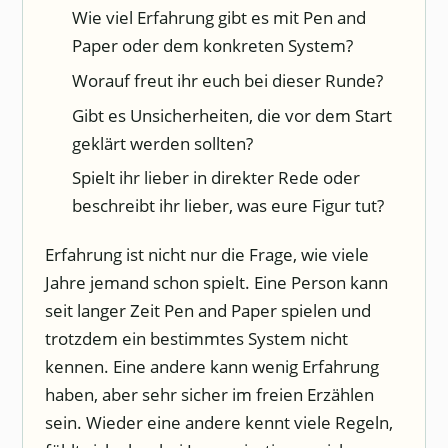
Wie viel Erfahrung gibt es mit Pen and
Paper oder dem konkreten System?
Worauf freut ihr euch bei dieser Runde?
Gibt es Unsicherheiten, die vor dem Start
geklärt werden sollten?
Spielt ihr lieber in direkter Rede oder
beschreibt ihr lieber, was eure Figur tut?
Erfahrung ist nicht nur die Frage, wie viele
Jahre jemand schon spielt. Eine Person kann
seit langer Zeit Pen and Paper spielen und
trotzdem ein bestimmtes System nicht
kennen. Eine andere kann wenig Erfahrung
haben, aber sehr sicher im freien Erzählen
sein. Wieder eine andere kennt viele Regeln,