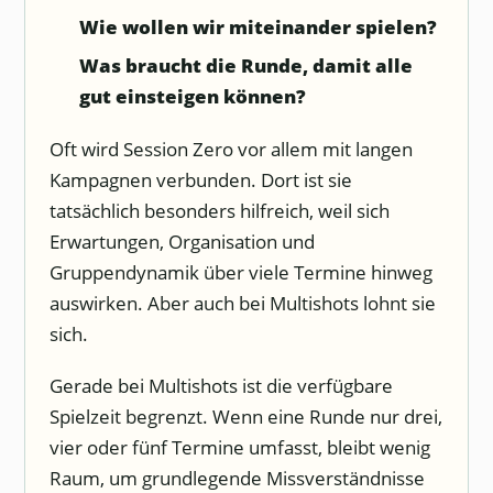
Wie wollen wir miteinander spielen?
Was braucht die Runde, damit alle
gut einsteigen können?
Oft wird Session Zero vor allem mit langen
Kampagnen verbunden. Dort ist sie
tatsächlich besonders hilfreich, weil sich
Erwartungen, Organisation und
Gruppendynamik über viele Termine hinweg
auswirken. Aber auch bei Multishots lohnt sie
sich.
Gerade bei Multishots ist die verfügbare
Spielzeit begrenzt. Wenn eine Runde nur drei,
vier oder fünf Termine umfasst, bleibt wenig
Raum, um grundlegende Missverständnisse