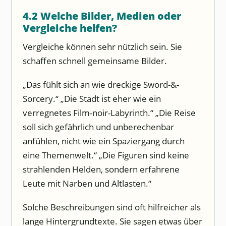
4.2 Welche Bilder, Medien oder
Vergleiche helfen?
Vergleiche können sehr nützlich sein. Sie
schaffen schnell gemeinsame Bilder.
„Das fühlt sich an wie dreckige Sword-&-
Sorcery.“ „Die Stadt ist eher wie ein
verregnetes Film-noir-Labyrinth.“ „Die Reise
soll sich gefährlich und unberechenbar
anfühlen, nicht wie ein Spaziergang durch
eine Themenwelt.“ „Die Figuren sind keine
strahlenden Helden, sondern erfahrene
Leute mit Narben und Altlasten.“
Solche Beschreibungen sind oft hilfreicher als
lange Hintergrundtexte. Sie sagen etwas über