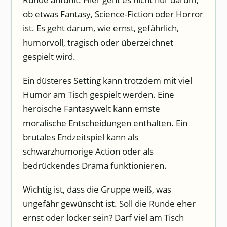
ob etwas Fantasy, Science-Fiction oder Horror
ist. Es geht darum, wie ernst, gefährlich,
humorvoll, tragisch oder überzeichnet
gespielt wird.
Ein düsteres Setting kann trotzdem mit viel
Humor am Tisch gespielt werden. Eine
heroische Fantasywelt kann ernste
moralische Entscheidungen enthalten. Ein
brutales Endzeitspiel kann als
schwarzhumorige Action oder als
bedrückendes Drama funktionieren.
Wichtig ist, dass die Gruppe weiß, was
ungefähr gewünscht ist. Soll die Runde eher
ernst oder locker sein? Darf viel am Tisch