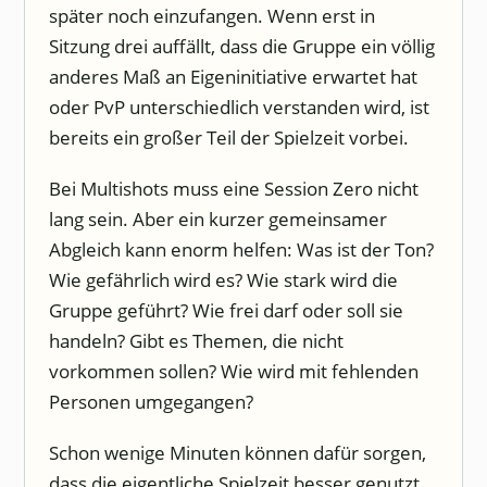
später noch einzufangen. Wenn erst in
Sitzung drei auffällt, dass die Gruppe ein völlig
anderes Maß an Eigeninitiative erwartet hat
oder PvP unterschiedlich verstanden wird, ist
bereits ein großer Teil der Spielzeit vorbei.
Bei Multishots muss eine Session Zero nicht
lang sein. Aber ein kurzer gemeinsamer
Abgleich kann enorm helfen: Was ist der Ton?
Wie gefährlich wird es? Wie stark wird die
Gruppe geführt? Wie frei darf oder soll sie
handeln? Gibt es Themen, die nicht
vorkommen sollen? Wie wird mit fehlenden
Personen umgegangen?
Schon wenige Minuten können dafür sorgen,
dass die eigentliche Spielzeit besser genutzt