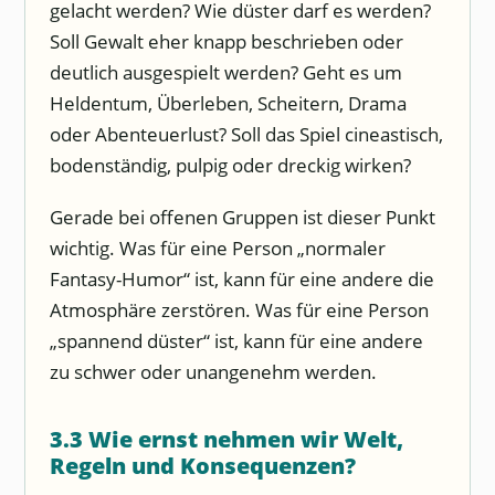
gelacht werden? Wie düster darf es werden?
Soll Gewalt eher knapp beschrieben oder
deutlich ausgespielt werden? Geht es um
Heldentum, Überleben, Scheitern, Drama
oder Abenteuerlust? Soll das Spiel cineastisch,
bodenständig, pulpig oder dreckig wirken?
Gerade bei offenen Gruppen ist dieser Punkt
wichtig. Was für eine Person „normaler
Fantasy-Humor“ ist, kann für eine andere die
Atmosphäre zerstören. Was für eine Person
„spannend düster“ ist, kann für eine andere
zu schwer oder unangenehm werden.
3.3 Wie ernst nehmen wir Welt,
Regeln und Konsequenzen?