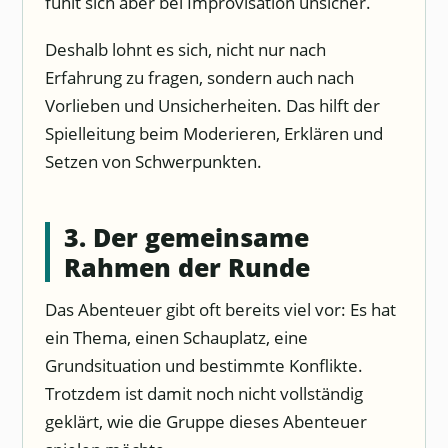
fühlt sich aber bei Improvisation unsicher.
Deshalb lohnt es sich, nicht nur nach
Erfahrung zu fragen, sondern auch nach
Vorlieben und Unsicherheiten. Das hilft der
Spielleitung beim Moderieren, Erklären und
Setzen von Schwerpunkten.
3. Der gemeinsame
Rahmen der Runde
Das Abenteuer gibt oft bereits viel vor: Es hat
ein Thema, einen Schauplatz, eine
Grundsituation und bestimmte Konflikte.
Trotzdem ist damit noch nicht vollständig
geklärt, wie die Gruppe dieses Abenteuer