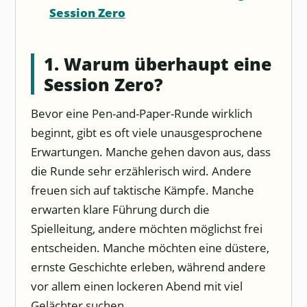
Session Zero
1. Warum überhaupt eine
Session Zero?
Bevor eine Pen-and-Paper-Runde wirklich
beginnt, gibt es oft viele unausgesprochene
Erwartungen. Manche gehen davon aus, dass
die Runde sehr erzählerisch wird. Andere
freuen sich auf taktische Kämpfe. Manche
erwarten klare Führung durch die
Spielleitung, andere möchten möglichst frei
entscheiden. Manche möchten eine düstere,
ernste Geschichte erleben, während andere
vor allem einen lockeren Abend mit viel
Gelächter suchen.