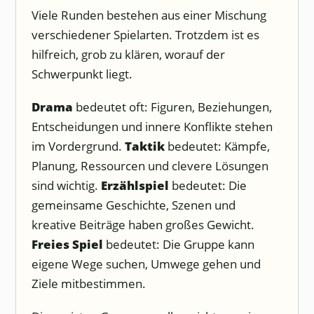
Viele Runden bestehen aus einer Mischung
verschiedener Spielarten. Trotzdem ist es
hilfreich, grob zu klären, worauf der
Schwerpunkt liegt.
Drama
bedeutet oft: Figuren, Beziehungen,
Entscheidungen und innere Konflikte stehen
im Vordergrund.
Taktik
bedeutet: Kämpfe,
Planung, Ressourcen und clevere Lösungen
sind wichtig.
Erzählspiel
bedeutet: Die
gemeinsame Geschichte, Szenen und
kreative Beiträge haben großes Gewicht.
Freies Spiel
bedeutet: Die Gruppe kann
eigene Wege suchen, Umwege gehen und
Ziele mitbestimmen.