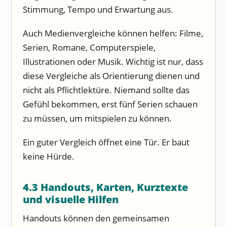
Stimmung, Tempo und Erwartung aus.
Auch Medienvergleiche können helfen: Filme,
Serien, Romane, Computerspiele,
Illustrationen oder Musik. Wichtig ist nur, dass
diese Vergleiche als Orientierung dienen und
nicht als Pflichtlektüre. Niemand sollte das
Gefühl bekommen, erst fünf Serien schauen
zu müssen, um mitspielen zu können.
Ein guter Vergleich öffnet eine Tür. Er baut
keine Hürde.
4.3 Handouts, Karten, Kurztexte
und visuelle Hilfen
Handouts können den gemeinsamen