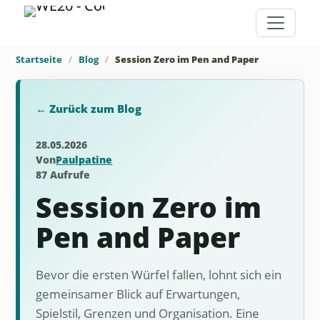
Startseite
Blog
Session Zero im Pen and Paper
← Zurück zum Blog
28.05.2026
Von
Paulpatine
87 Aufrufe
Session Zero im
Pen and Paper
Bevor die ersten Würfel fallen, lohnt sich ein
gemeinsamer Blick auf Erwartungen,
Spielstil, Grenzen und Organisation. Eine