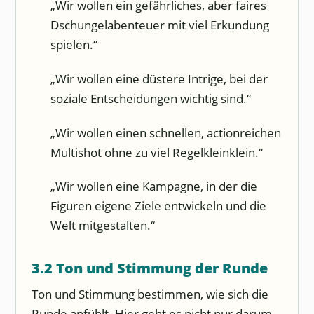
„Wir wollen ein gefährliches, aber faires
Dschungelabenteuer mit viel Erkundung
spielen.“
„Wir wollen eine düstere Intrige, bei der
soziale Entscheidungen wichtig sind.“
„Wir wollen einen schnellen, actionreichen
Multishot ohne zu viel Regelkleinklein.“
„Wir wollen eine Kampagne, in der die
Figuren eigene Ziele entwickeln und die
Welt mitgestalten.“
3.2 Ton und Stimmung der Runde
Ton und Stimmung bestimmen, wie sich die
Runde anfühlt. Hier geht es nicht nur darum,