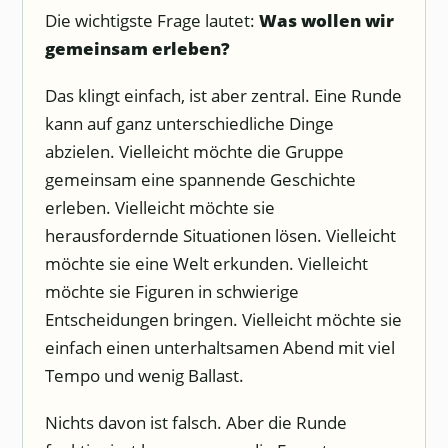
Die wichtigste Frage lautet:
Was wollen wir
gemeinsam erleben?
Das klingt einfach, ist aber zentral. Eine Runde
kann auf ganz unterschiedliche Dinge
abzielen. Vielleicht möchte die Gruppe
gemeinsam eine spannende Geschichte
erleben. Vielleicht möchte sie
herausfordernde Situationen lösen. Vielleicht
möchte sie eine Welt erkunden. Vielleicht
möchte sie Figuren in schwierige
Entscheidungen bringen. Vielleicht möchte sie
einfach einen unterhaltsamen Abend mit viel
Tempo und wenig Ballast.
Nichts davon ist falsch. Aber die Runde