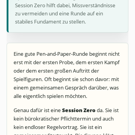
Session Zero hilft dabei, Missverständnisse
zu vermeiden und eine Runde auf ein
stabiles Fundament zu stellen.
Eine gute Pen-and-Paper-Runde beginnt nicht
erst mit der ersten Probe, dem ersten Kampf
oder dem ersten großen Auftritt der
Spielfiguren. Oft beginnt sie schon davor: mit
einem gemeinsamen Gespräch darüber, was
alle eigentlich spielen möchten.
Genau dafür ist eine
Session Zero
da. Sie ist
kein bürokratischer Pflichttermin und auch
kein endloser Regelvortrag. Sie ist ein