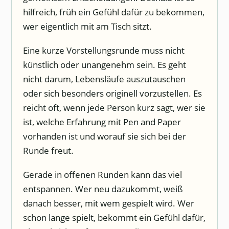
hilfreich, früh ein Gefühl dafür zu bekommen,
wer eigentlich mit am Tisch sitzt.
Eine kurze Vorstellungsrunde muss nicht
künstlich oder unangenehm sein. Es geht
nicht darum, Lebensläufe auszutauschen
oder sich besonders originell vorzustellen. Es
reicht oft, wenn jede Person kurz sagt, wer sie
ist, welche Erfahrung mit Pen and Paper
vorhanden ist und worauf sie sich bei der
Runde freut.
Gerade in offenen Runden kann das viel
entspannen. Wer neu dazukommt, weiß
danach besser, mit wem gespielt wird. Wer
schon lange spielt, bekommt ein Gefühl dafür,