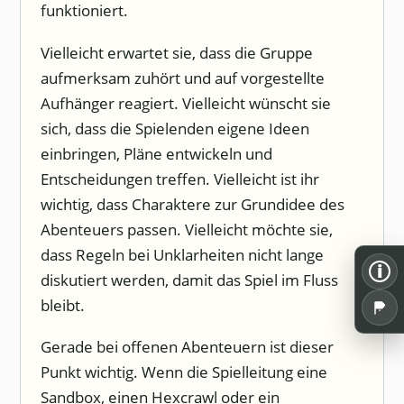
funktioniert.
Vielleicht erwartet sie, dass die Gruppe
aufmerksam zuhört und auf vorgestellte
Aufhänger reagiert. Vielleicht wünscht sie
sich, dass die Spielenden eigene Ideen
einbringen, Pläne entwickeln und
Entscheidungen treffen. Vielleicht ist ihr
wichtig, dass Charaktere zur Grundidee des
Abenteuers passen. Vielleicht möchte sie,
dass Regeln bei Unklarheiten nicht lange
i
diskutiert werden, damit das Spiel im Fluss
bleibt.
Gerade bei offenen Abenteuern ist dieser
Punkt wichtig. Wenn die Spielleitung eine
Sandbox, einen Hexcrawl oder ein