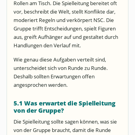
Rollen am Tisch. Die Spielleitung bereitet oft
vor, beschreibt die Welt, stellt Konflikte dar,
moderiert Regeln und verkörpert NSC. Die
Gruppe trifft Entscheidungen, spielt Figuren
aus, greift Aufhänger auf und gestaltet durch
Handlungen den Verlauf mit.
Wie genau diese Aufgaben verteilt sind,
unterscheidet sich von Runde zu Runde.
Deshalb sollten Erwartungen offen
angesprochen werden.
5.1 Was erwartet die Spielleitung
von der Gruppe?
Die Spielleitung sollte sagen können, was sie
von der Gruppe braucht, damit die Runde