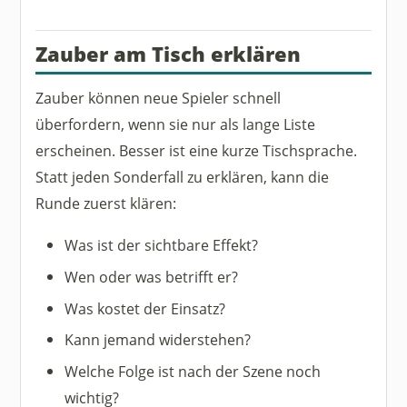
Zauber am Tisch erklären
Zauber können neue Spieler schnell
überfordern, wenn sie nur als lange Liste
erscheinen. Besser ist eine kurze Tischsprache.
Statt jeden Sonderfall zu erklären, kann die
Runde zuerst klären:
Was ist der sichtbare Effekt?
Wen oder was betrifft er?
Was kostet der Einsatz?
Kann jemand widerstehen?
Welche Folge ist nach der Szene noch
wichtig?