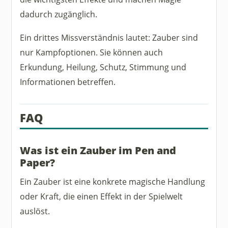
dadurch zugänglich.
Ein drittes Missverständnis lautet: Zauber sind
nur Kampfoptionen. Sie können auch
Erkundung, Heilung, Schutz, Stimmung und
Informationen betreffen.
FAQ
Was ist ein Zauber im Pen and
Paper?
Ein Zauber ist eine konkrete magische Handlung
oder Kraft, die einen Effekt in der Spielwelt
auslöst.