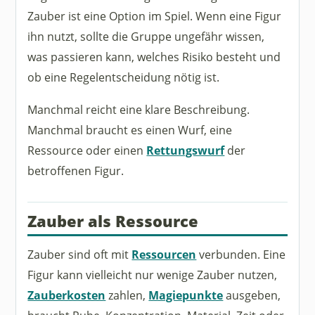
Zauber ist eine Option im Spiel. Wenn eine Figur
ihn nutzt, sollte die Gruppe ungefähr wissen,
was passieren kann, welches Risiko besteht und
ob eine Regelentscheidung nötig ist.
Manchmal reicht eine klare Beschreibung.
Manchmal braucht es einen Wurf, eine
Ressource oder einen
Rettungswurf
der
betroffenen Figur.
Zauber als Ressource
Zauber sind oft mit
Ressourcen
verbunden. Eine
Figur kann vielleicht nur wenige Zauber nutzen,
Zauberkosten
zahlen,
Magiepunkte
ausgeben,