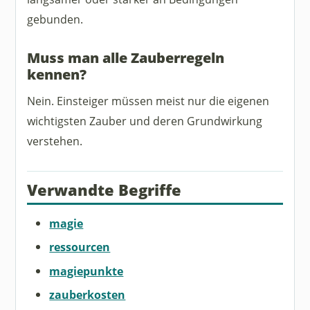
gebunden.
Muss man alle Zauberregeln
kennen?
Nein. Einsteiger müssen meist nur die eigenen
wichtigsten Zauber und deren Grundwirkung
verstehen.
Verwandte Begriffe
magie
ressourcen
magiepunkte
zauberkosten