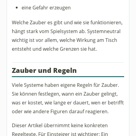
eine Gefahr erzeugen
Welche Zauber es gibt und wie sie funktionieren,
hängt stark vom Spielsystem ab. Systemneutral
wichtig ist vor allem, welche Wirkung am Tisch
entsteht und welche Grenzen sie hat.
Zauber und Regeln
Viele Systeme haben eigene Regeln für Zauber.
Sie können festlegen, wann ein Zauber gelingt,
was er kostet, wie lange er dauert, wen er betrifft
oder wie andere Figuren darauf reagieren.
Dieser Artikel übernimmt keine konkreten
Regeltexte. Für Einsteiger ist wichtiger: Ein