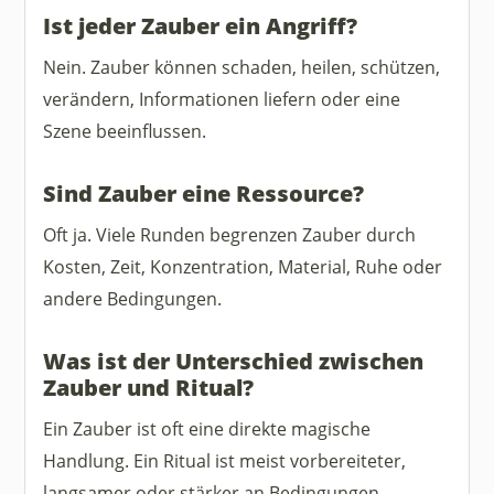
Ist jeder Zauber ein Angriff?
Nein. Zauber können schaden, heilen, schützen,
verändern, Informationen liefern oder eine
Szene beeinflussen.
Sind Zauber eine Ressource?
Oft ja. Viele Runden begrenzen Zauber durch
Kosten, Zeit, Konzentration, Material, Ruhe oder
andere Bedingungen.
Was ist der Unterschied zwischen
Zauber und Ritual?
Ein Zauber ist oft eine direkte magische
Handlung. Ein Ritual ist meist vorbereiteter,
langsamer oder stärker an Bedingungen