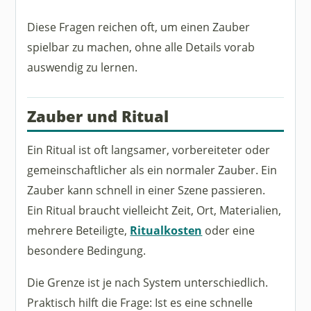
Diese Fragen reichen oft, um einen Zauber
spielbar zu machen, ohne alle Details vorab
auswendig zu lernen.
Zauber und Ritual
Ein Ritual ist oft langsamer, vorbereiteter oder
gemeinschaftlicher als ein normaler Zauber. Ein
Zauber kann schnell in einer Szene passieren.
Ein Ritual braucht vielleicht Zeit, Ort, Materialien,
mehrere Beteiligte,
Ritualkosten
oder eine
besondere Bedingung.
Die Grenze ist je nach System unterschiedlich.
Praktisch hilft die Frage: Ist es eine schnelle