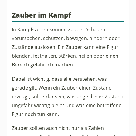
Zauber im Kampf
In Kampfszenen können Zauber Schaden
verursachen, schützen, bewegen, hindern oder
Zustände auslösen. Ein Zauber kann eine Figur
blenden, festhalten, stärken, heilen oder einen
Bereich gefährlich machen.
Dabei ist wichtig, dass alle verstehen, was
gerade gilt. Wenn ein Zauber einen Zustand
erzeugt, sollte klar sein, wie lange dieser Zustand
ungefähr wichtig bleibt und was eine betroffene
Figur noch tun kann.
Zauber sollten auch nicht nur als Zahlen