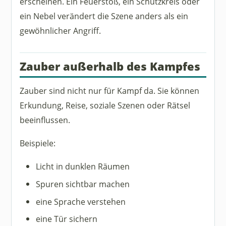
erscheinen. Ein Feuerstoß, ein Schutzkreis oder
ein Nebel verändert die Szene anders als ein
gewöhnlicher Angriff.
Zauber außerhalb des Kampfes
Zauber sind nicht nur für Kampf da. Sie können
Erkundung, Reise, soziale Szenen oder Rätsel
beeinflussen.
Beispiele:
Licht in dunklen Räumen
Spuren sichtbar machen
eine Sprache verstehen
eine Tür sichern