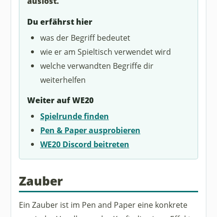
auslöst.
Du erfährst hier
was der Begriff bedeutet
wie er am Spieltisch verwendet wird
welche verwandten Begriffe dir
weiterhelfen
Weiter auf WE20
Spielrunde finden
Pen & Paper ausprobieren
WE20 Discord beitreten
Zauber
Ein Zauber ist im Pen and Paper eine konkrete