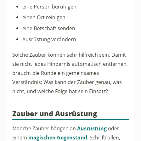
eine Person beruhigen
einen Ort reinigen
eine Botschaft senden
Ausrüstung verändern
Solche Zauber können sehr hilfreich sein. Damit
sie nicht jedes Hindernis automatisch entfernen,
braucht die Runde ein gemeinsames
Verständnis: Was kann der Zauber genau, was
nicht, und welche Folge hat sein Einsatz?
Zauber und Ausrüstung
Manche Zauber hängen an
Ausrüstung
oder
einem
magischen Gegenstand
: Schriftrollen,