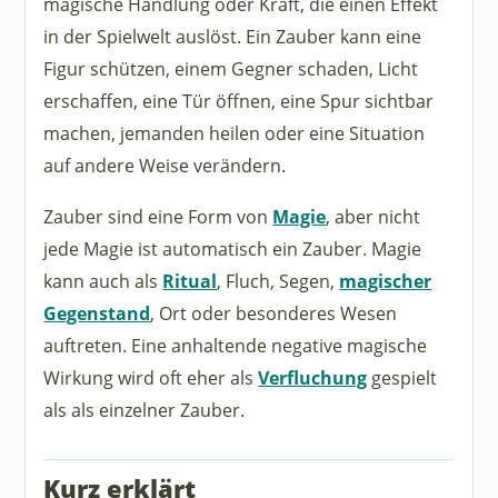
magische Handlung oder Kraft, die einen Effekt
in der Spielwelt auslöst. Ein Zauber kann eine
Figur schützen, einem Gegner schaden, Licht
erschaffen, eine Tür öffnen, eine Spur sichtbar
machen, jemanden heilen oder eine Situation
auf andere Weise verändern.
Zauber sind eine Form von
Magie
, aber nicht
jede Magie ist automatisch ein Zauber. Magie
kann auch als
Ritual
, Fluch, Segen,
magischer
Gegenstand
, Ort oder besonderes Wesen
auftreten. Eine anhaltende negative magische
Wirkung wird oft eher als
Verfluchung
gespielt
als als einzelner Zauber.
Kurz erklärt