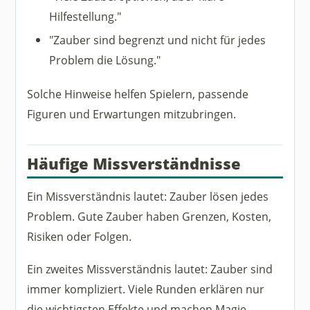
Hilfestellung."
"Zauber sind begrenzt und nicht für jedes
Problem die Lösung."
Solche Hinweise helfen Spielern, passende
Figuren und Erwartungen mitzubringen.
Häufige Missverständnisse
Ein Missverständnis lautet: Zauber lösen jedes
Problem. Gute Zauber haben Grenzen, Kosten,
Risiken oder Folgen.
Ein zweites Missverständnis lautet: Zauber sind
immer kompliziert. Viele Runden erklären nur
die wichtigsten Effekte und machen Magie