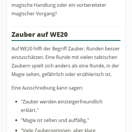
magische Handlung oder ein vorbereiteter
magischer Vorgang?
Zauber auf WE20
Auf WE20 hilft der Begriff Zauber, Runden besser
einzuschätzen. Eine Runde mit vielen taktischen
Zaubern spielt sich anders als eine Runde, in der
Magie selten, gefährlich oder erzählerisch ist.
Eine Ausschreibung kann sagen:
"Zauber werden einsteigerfreundlich
erklärt."
"Magie ist selten und auffällig."
"Viele Zauberoptionen, aber klare