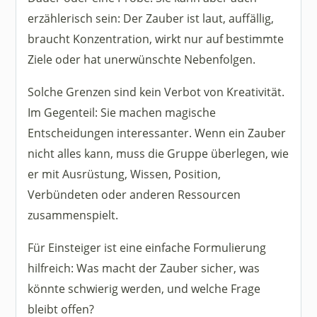
erzählerisch sein: Der Zauber ist laut, auffällig,
braucht Konzentration, wirkt nur auf bestimmte
Ziele oder hat unerwünschte Nebenfolgen.
Solche Grenzen sind kein Verbot von Kreativität.
Im Gegenteil: Sie machen magische
Entscheidungen interessanter. Wenn ein Zauber
nicht alles kann, muss die Gruppe überlegen, wie
er mit Ausrüstung, Wissen, Position,
Verbündeten oder anderen Ressourcen
zusammenspielt.
Für Einsteiger ist eine einfache Formulierung
hilfreich: Was macht der Zauber sicher, was
könnte schwierig werden, und welche Frage
bleibt offen?