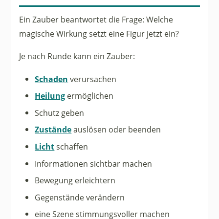
Ein Zauber beantwortet die Frage: Welche
magische Wirkung setzt eine Figur jetzt ein?
Je nach Runde kann ein Zauber:
Schaden
verursachen
Heilung
ermöglichen
Schutz geben
Zustände
auslösen oder beenden
Licht
schaffen
Informationen sichtbar machen
Bewegung erleichtern
Gegenstände verändern
eine Szene stimmungsvoller machen