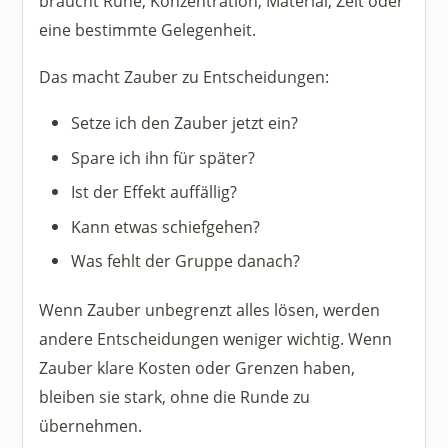
braucht Ruhe, Konzentration, Material, Zeit oder
eine bestimmte Gelegenheit.
Das macht Zauber zu Entscheidungen:
Setze ich den Zauber jetzt ein?
Spare ich ihn für später?
Ist der Effekt auffällig?
Kann etwas schiefgehen?
Was fehlt der Gruppe danach?
Wenn Zauber unbegrenzt alles lösen, werden
andere Entscheidungen weniger wichtig. Wenn
Zauber klare Kosten oder Grenzen haben,
bleiben sie stark, ohne die Runde zu
übernehmen.