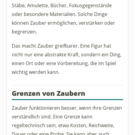
Stäbe, Amulette, Bücher, Fokusgegenstände
oder besondere Materialien. Solche Dinge
können Zauber ermöglichen, verstärken oder
begrenzen.
Das macht Zauber greifbarer. Eine Figur hat
nicht nur eine abstrakte Kraft, sondern ein Ding,
einen Ort oder eine Vorbereitung, die im Spiel
wichtig werden kann.
Grenzen von Zaubern
Zauber funktionieren besser, wenn ihre Grenzen
verständlich sind. Eine Grenze kann
regeltechnisch sein, etwa Kosten, Reichweite,
Dauer oder eine Probe. Sie kann aber auch