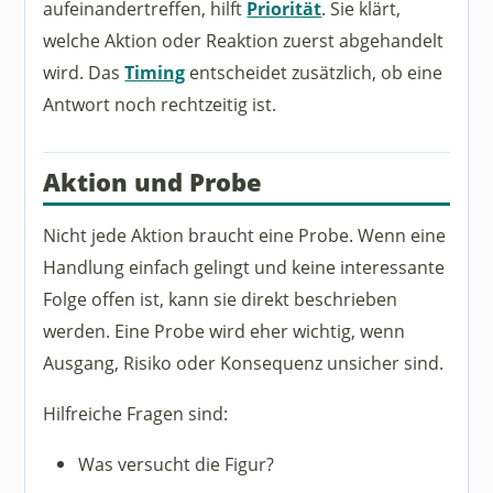
aufeinandertreffen, hilft
Priorität
. Sie klärt,
welche Aktion oder Reaktion zuerst abgehandelt
wird. Das
Timing
entscheidet zusätzlich, ob eine
Antwort noch rechtzeitig ist.
Aktion und Probe
Nicht jede Aktion braucht eine Probe. Wenn eine
Handlung einfach gelingt und keine interessante
Folge offen ist, kann sie direkt beschrieben
werden. Eine Probe wird eher wichtig, wenn
Ausgang, Risiko oder Konsequenz unsicher sind.
Hilfreiche Fragen sind:
Was versucht die Figur?