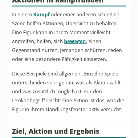
In einem
Kampf
oder einer anderen schnellen
Szene helfen Aktionen, Übersicht zu behalten.
Eine Figur kann in ihrem Moment vielleicht
angreifen, helfen, sich
bewegen
, einen
Gegenstand nutzen, jemanden schützen, reden
oder eine besondere Fähigkeit einsetzen.
Diese Beispiele sind allgemein. Einzelne Spiele
unterscheiden sehr genau, was als Aktion zählt
und was zusätzlich möglich ist. Für den
Lexikonbegriff reicht: Eine Aktion ist das, was die
Figur in ihrem Handlungsfenster aktiv versucht.
Ziel, Aktion und Ergebnis