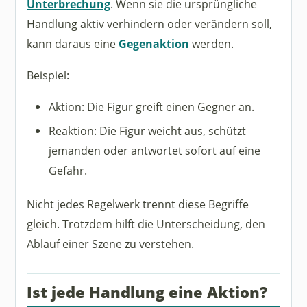
Unterbrechung
. Wenn sie die ursprüngliche
Handlung aktiv verhindern oder verändern soll,
kann daraus eine
Gegenaktion
werden.
Beispiel:
Aktion: Die Figur greift einen Gegner an.
Reaktion: Die Figur weicht aus, schützt
jemanden oder antwortet sofort auf eine
Gefahr.
Nicht jedes Regelwerk trennt diese Begriffe
gleich. Trotzdem hilft die Unterscheidung, den
Ablauf einer Szene zu verstehen.
Ist jede Handlung eine Aktion?