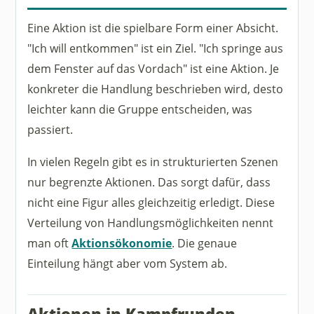
Eine Aktion ist die spielbare Form einer Absicht.
"Ich will entkommen" ist ein Ziel. "Ich springe aus
dem Fenster auf das Vordach" ist eine Aktion. Je
konkreter die Handlung beschrieben wird, desto
leichter kann die Gruppe entscheiden, was
passiert.
In vielen Regeln gibt es in strukturierten Szenen
nur begrenzte Aktionen. Das sorgt dafür, dass
nicht eine Figur alles gleichzeitig erledigt. Diese
Verteilung von Handlungsmöglichkeiten nennt
man oft
Aktionsökonomie
. Die genaue
Einteilung hängt aber vom System ab.
Aktionen in Kampfrunden