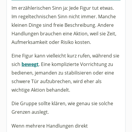
Im erzählerischen Sinn ja: Jede Figur tut etwas.
Im regeltechnischen Sinn nicht immer. Manche
kleinen Dinge sind freie Beschreibung. Andere
Handlungen brauchen eine Aktion, weil sie Zeit,
Aufmerksamkeit oder Risiko kosten.
Eine Figur kann vielleicht kurz rufen, während sie
sich
bewegt
. Eine komplizierte Vorrichtung zu
bedienen, jemanden zu stabilisieren oder eine
schwere Tür aufzubrechen, wird eher als
wichtige Aktion behandelt.
Die Gruppe sollte klären, wie genau sie solche
Grenzen auslegt.
Wenn mehrere Handlungen direkt