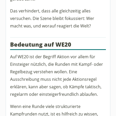
Das verhindert, dass alle gleichzeitig alles
versuchen. Die Szene bleibt fokussiert: Wer
macht was, und worauf reagiert die Welt?
Bedeutung auf WE20
Auf WE20 ist der Begriff Aktion vor allem für
Einsteiger nützlich, die Runden mit Kampf- oder
Regelbezug verstehen wollen. Eine
Ausschreibung muss nicht jede Aktionsregel
erklären, kann aber sagen, ob Kämpfe taktisch,
regelarm oder einsteigerfreundlich ablaufen.
Wenn eine Runde viele strukturierte
Kampfrunden nutzt, ist es hilfreich zu wissen,