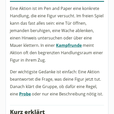
Eine Aktion ist im Pen and Paper eine konkrete
Handlung, die eine Figur versucht. Im freien Spiel
kann das fast alles sein: eine Tür öffnen,
jemanden beruhigen, eine Wache ablenken,
einen Hinweis untersuchen oder über eine
Mauer klettern. In einer
Kampfrunde
meint
Aktion oft den begrenzten Handlungsraum einer
Figur in ihrem Zug.
Der wichtigste Gedanke ist einfach: Eine Aktion
beantwortet die Frage, was deine Figur jetzt tut.
Danach klärt die Gruppe, ob dafür eine Regel,
eine
Probe
oder nur eine Beschreibung nötig ist.
Kurz erklärt