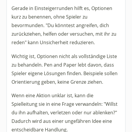
Gerade in Einsteigerrunden hilft es, Optionen
kurz zu benennen, ohne Spieler zu
bevormunden. "Du könntest angreifen, dich
zurückziehen, helfen oder versuchen, mit ihr zu
reden" kann Unsicherheit reduzieren.
Wichtig ist, Optionen nicht als vollständige Liste
zu behandeln. Pen and Paper lebt davon, dass
Spieler eigene Lösungen finden. Beispiele sollen
Orientierung geben, keine Grenze ziehen.
Wenn eine Aktion unklar ist, kann die
Spielleitung sie in eine Frage verwandeln: "Willst
du ihn aufhalten, verletzen oder nur ablenken?"
Dadurch wird aus einer ungefähren Idee eine
entscheidbare Handlung.