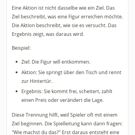
Eine Aktion ist nicht dasselbe wie ein Ziel. Das
Ziel beschreibt, was eine Figur erreichen möchte.
Die Aktion beschreibt, wie sie es versucht. Das
Ergebnis zeigt, was daraus wird.
Beispiel:
Ziel: Die Figur will entkommen.
Aktion: Sie springt über den Tisch und rennt
zur Hintertür.
Ergebnis: Sie kommt frei, scheitert, zahlt
einen Preis oder verändert die Lage.
Diese Trennung hilft, weil Spieler oft mit einem
Ziel beginnen. Die Spielleitung kann dann fragen:
"Wie machst du das?" Erst daraus entsteht eine