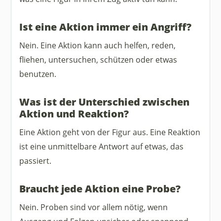
Ist eine Aktion immer ein Angriff?
Nein. Eine Aktion kann auch helfen, reden,
fliehen, untersuchen, schützen oder etwas
benutzen.
Was ist der Unterschied zwischen
Aktion und Reaktion?
Eine Aktion geht von der Figur aus. Eine Reaktion
ist eine unmittelbare Antwort auf etwas, das
passiert.
Braucht jede Aktion eine Probe?
Nein. Proben sind vor allem nötig, wenn