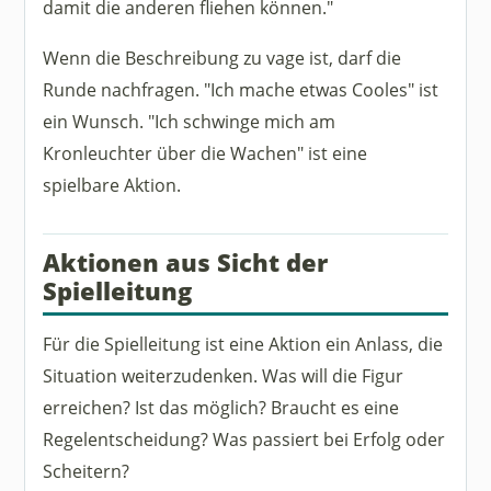
damit die anderen fliehen können."
Wenn die Beschreibung zu vage ist, darf die
Runde nachfragen. "Ich mache etwas Cooles" ist
ein Wunsch. "Ich schwinge mich am
Kronleuchter über die Wachen" ist eine
spielbare Aktion.
Aktionen aus Sicht der
Spielleitung
Für die Spielleitung ist eine Aktion ein Anlass, die
Situation weiterzudenken. Was will die Figur
erreichen? Ist das möglich? Braucht es eine
Regelentscheidung? Was passiert bei Erfolg oder
Scheitern?