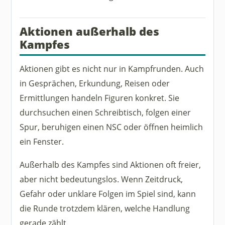
Aktionen außerhalb des
Kampfes
Aktionen gibt es nicht nur in Kampfrunden. Auch
in Gesprächen, Erkundung, Reisen oder
Ermittlungen handeln Figuren konkret. Sie
durchsuchen einen Schreibtisch, folgen einer
Spur, beruhigen einen NSC oder öffnen heimlich
ein Fenster.
Außerhalb des Kampfes sind Aktionen oft freier,
aber nicht bedeutungslos. Wenn Zeitdruck,
Gefahr oder unklare Folgen im Spiel sind, kann
die Runde trotzdem klären, welche Handlung
gerade zählt.