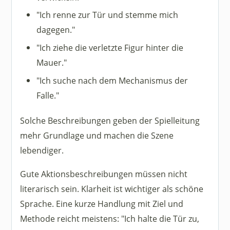
"Ich renne zur Tür und stemme mich
dagegen."
"Ich ziehe die verletzte Figur hinter die
Mauer."
"Ich suche nach dem Mechanismus der
Falle."
Solche Beschreibungen geben der Spielleitung
mehr Grundlage und machen die Szene
lebendiger.
Gute Aktionsbeschreibungen müssen nicht
literarisch sein. Klarheit ist wichtiger als schöne
Sprache. Eine kurze Handlung mit Ziel und
Methode reicht meistens: "Ich halte die Tür zu,