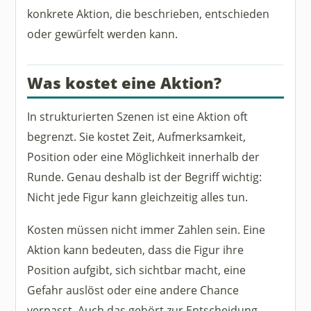
konkrete Aktion, die beschrieben, entschieden
oder gewürfelt werden kann.
Was kostet eine Aktion?
In strukturierten Szenen ist eine Aktion oft
begrenzt. Sie kostet Zeit, Aufmerksamkeit,
Position oder eine Möglichkeit innerhalb der
Runde. Genau deshalb ist der Begriff wichtig:
Nicht jede Figur kann gleichzeitig alles tun.
Kosten müssen nicht immer Zahlen sein. Eine
Aktion kann bedeuten, dass die Figur ihre
Position aufgibt, sich sichtbar macht, eine
Gefahr auslöst oder eine andere Chance
verpasst. Auch das gehört zur Entscheidung.