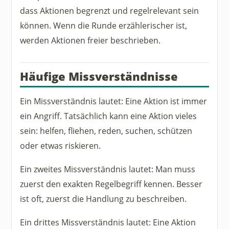
dass Aktionen begrenzt und regelrelevant sein
können. Wenn die Runde erzählerischer ist,
werden Aktionen freier beschrieben.
Häufige Missverständnisse
Ein Missverständnis lautet: Eine Aktion ist immer
ein Angriff. Tatsächlich kann eine Aktion vieles
sein: helfen, fliehen, reden, suchen, schützen
oder etwas riskieren.
Ein zweites Missverständnis lautet: Man muss
zuerst den exakten Regelbegriff kennen. Besser
ist oft, zuerst die Handlung zu beschreiben.
Ein drittes Missverständnis lautet: Eine Aktion