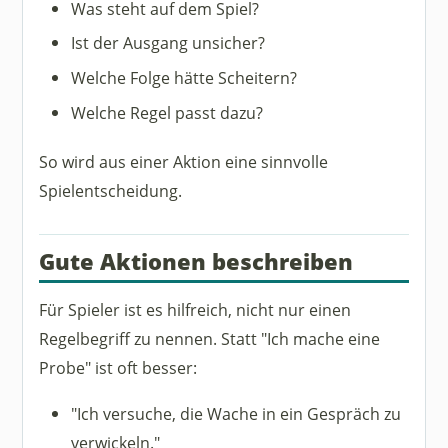
Was steht auf dem Spiel?
Ist der Ausgang unsicher?
Welche Folge hätte Scheitern?
Welche Regel passt dazu?
So wird aus einer Aktion eine sinnvolle
Spielentscheidung.
Gute Aktionen beschreiben
Für Spieler ist es hilfreich, nicht nur einen
Regelbegriff zu nennen. Statt "Ich mache eine
Probe" ist oft besser:
"Ich versuche, die Wache in ein Gespräch zu
verwickeln."