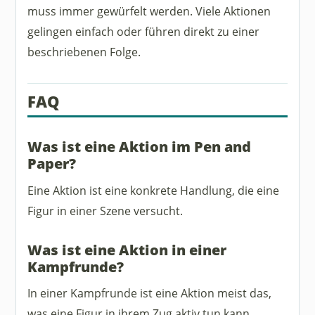
muss immer gewürfelt werden. Viele Aktionen
gelingen einfach oder führen direkt zu einer
beschriebenen Folge.
FAQ
Was ist eine Aktion im Pen and
Paper?
Eine Aktion ist eine konkrete Handlung, die eine
Figur in einer Szene versucht.
Was ist eine Aktion in einer
Kampfrunde?
In einer Kampfrunde ist eine Aktion meist das,
was eine Figur in ihrem Zug aktiv tun kann.