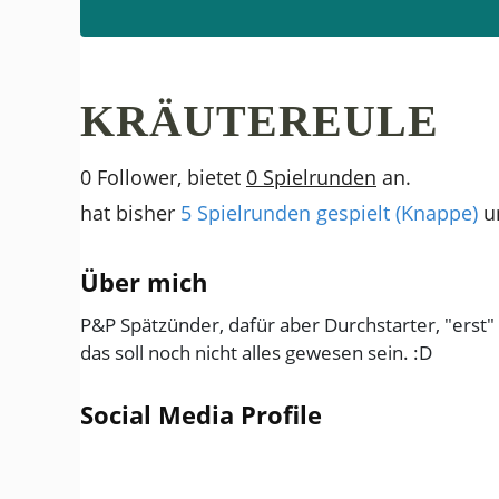
KRÄUTEREULE
0 Follower, bietet
0 Spielrunden
an.
hat bisher
5 Spielrunden gespielt (Knappe)
u
Über mich
P&P Spätzünder, dafür aber Durchstarter, "erst
das soll noch nicht alles gewesen sein. :D
Social Media Profile