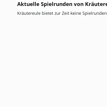
Aktuelle Spielrunden von Kräuter
Kräutereule bietet zur Zeit keine Spielrunden