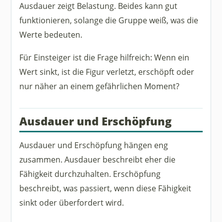
Ausdauer zeigt Belastung. Beides kann gut
funktionieren, solange die Gruppe weiß, was die
Werte bedeuten.
Für Einsteiger ist die Frage hilfreich: Wenn ein
Wert sinkt, ist die Figur verletzt, erschöpft oder
nur näher an einem gefährlichen Moment?
Ausdauer und Erschöpfung
Ausdauer und Erschöpfung hängen eng
zusammen. Ausdauer beschreibt eher die
Fähigkeit durchzuhalten. Erschöpfung
beschreibt, was passiert, wenn diese Fähigkeit
sinkt oder überfordert wird.