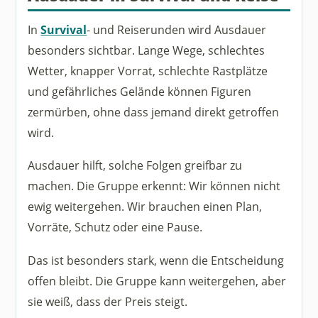
In
Survival
- und Reiserunden wird Ausdauer
besonders sichtbar. Lange Wege, schlechtes
Wetter, knapper Vorrat, schlechte Rastplätze
und gefährliches Gelände können Figuren
zermürben, ohne dass jemand direkt getroffen
wird.
Ausdauer hilft, solche Folgen greifbar zu
machen. Die Gruppe erkennt: Wir können nicht
ewig weitergehen. Wir brauchen einen Plan,
Vorräte, Schutz oder eine Pause.
Das ist besonders stark, wenn die Entscheidung
offen bleibt. Die Gruppe kann weitergehen, aber
sie weiß, dass der Preis steigt.