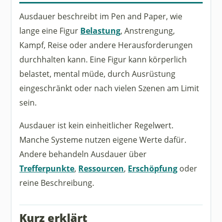
Ausdauer beschreibt im Pen and Paper, wie
lange eine Figur
Belastung
, Anstrengung,
Kampf, Reise oder andere Herausforderungen
durchhalten kann. Eine Figur kann körperlich
belastet, mental müde, durch Ausrüstung
eingeschränkt oder nach vielen Szenen am Limit
sein.
Ausdauer ist kein einheitlicher Regelwert.
Manche Systeme nutzen eigene Werte dafür.
Andere behandeln Ausdauer über
Trefferpunkte
,
Ressourcen
,
Erschöpfung
oder
reine Beschreibung.
Kurz erklärt