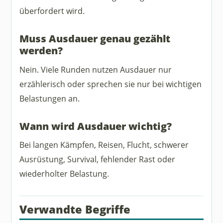
überfordert wird.
Muss Ausdauer genau gezählt
werden?
Nein. Viele Runden nutzen Ausdauer nur
erzählerisch oder sprechen sie nur bei wichtigen
Belastungen an.
Wann wird Ausdauer wichtig?
Bei langen Kämpfen, Reisen, Flucht, schwerer
Ausrüstung, Survival, fehlender Rast oder
wiederholter Belastung.
Verwandte Begriffe