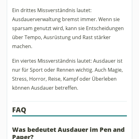
Ein drittes Missverständnis lautet:
Ausdauerverwaltung bremst immer. Wenn sie
sparsam genutzt wird, kann sie Entscheidungen
über Tempo, Ausrüstung und Rast stärker
machen.
Ein viertes Missverständnis lautet: Ausdauer ist
nur für Sport oder Rennen wichtig. Auch Magie,
Stress, Horror, Reise, Kampf oder Überleben
können Ausdauer betreffen.
FAQ
Was bedeutet Ausdauer im Pen and
Paper?