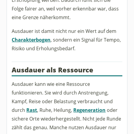
Folge fairer an, weil vorher erkennbar war, dass
eine Grenze näherkommt.
Ausdauer ist damit nicht nur ein Wert auf dem
Charakterbogen
, sondern ein Signal für Tempo,
Risiko und Erholungsbedarf.
Ausdauer als Ressource
Ausdauer kann wie eine Ressource
funktionieren. Sie wird durch Anstrengung,
Kampf, Reise oder Belastung verbraucht und
durch
Rast
, Ruhe, Heilung,
Regeneration
oder
sichere Orte wiederhergestellt. Nicht jede Runde
zählt das genau. Manche nutzen Ausdauer nur