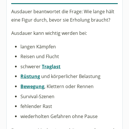
Ausdauer beantwortet die Frage: Wie lange hält
eine Figur durch, bevor sie Erholung braucht?
Ausdauer kann wichtig werden bei:
langen Kämpfen
Reisen und Flucht
schwerer
Traglast
Rüstung
und körperlicher Belastung
Bewegung
, Klettern oder Rennen
Survival-Szenen
fehlender Rast
wiederholten Gefahren ohne Pause