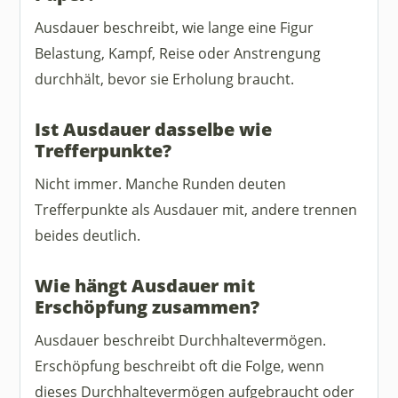
Ausdauer beschreibt, wie lange eine Figur
Belastung, Kampf, Reise oder Anstrengung
durchhält, bevor sie Erholung braucht.
Ist Ausdauer dasselbe wie
Trefferpunkte?
Nicht immer. Manche Runden deuten
Trefferpunkte als Ausdauer mit, andere trennen
beides deutlich.
Wie hängt Ausdauer mit
Erschöpfung zusammen?
Ausdauer beschreibt Durchhaltevermögen.
Erschöpfung beschreibt oft die Folge, wenn
dieses Durchhaltevermögen aufgebraucht oder