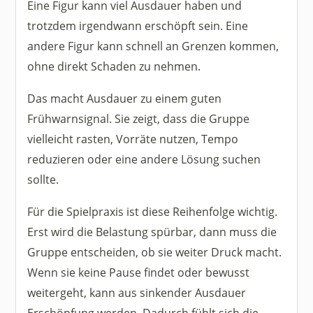
Eine Figur kann viel Ausdauer haben und
trotzdem irgendwann erschöpft sein. Eine
andere Figur kann schnell an Grenzen kommen,
ohne direkt Schaden zu nehmen.
Das macht Ausdauer zu einem guten
Frühwarnsignal. Sie zeigt, dass die Gruppe
vielleicht rasten, Vorräte nutzen, Tempo
reduzieren oder eine andere Lösung suchen
sollte.
Für die Spielpraxis ist diese Reihenfolge wichtig.
Erst wird die Belastung spürbar, dann muss die
Gruppe entscheiden, ob sie weiter Druck macht.
Wenn sie keine Pause findet oder bewusst
weitergeht, kann aus sinkender Ausdauer
Erschöpfung werden. Dadurch fühlt sich die