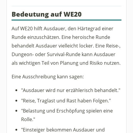
Bedeutung auf WE20
Auf WE20 hilft Ausdauer, den Härtegrad einer
Runde einzuschätzen. Eine heroische Runde
behandelt Ausdauer vielleicht locker. Eine Reise-,
Dungeon- oder Survival-Runde kann Ausdauer
als wichtigen Teil von Planung und Risiko nutzen.
Eine Ausschreibung kann sagen:
"Ausdauer wird nur erzählerisch behandelt."
"Reise, Traglast und Rast haben Folgen."
"Belastung und Erschöpfung spielen eine
Rolle."
"Einsteiger bekommen Ausdauer und