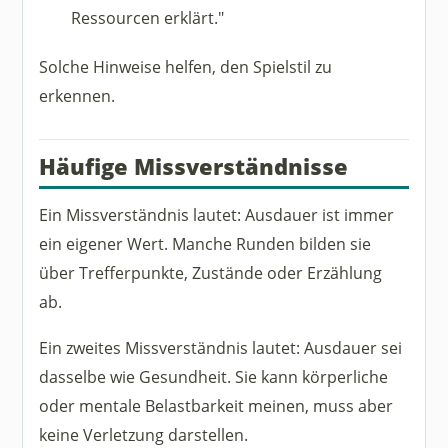
Ressourcen erklärt."
Solche Hinweise helfen, den Spielstil zu
erkennen.
Häufige Missverständnisse
Ein Missverständnis lautet: Ausdauer ist immer
ein eigener Wert. Manche Runden bilden sie
über Trefferpunkte, Zustände oder Erzählung
ab.
Ein zweites Missverständnis lautet: Ausdauer sei
dasselbe wie Gesundheit. Sie kann körperliche
oder mentale Belastbarkeit meinen, muss aber
keine Verletzung darstellen.