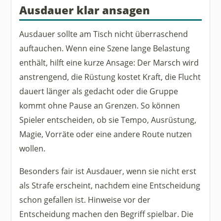
Ausdauer klar ansagen
Ausdauer sollte am Tisch nicht überraschend
auftauchen. Wenn eine Szene lange Belastung
enthält, hilft eine kurze Ansage: Der Marsch wird
anstrengend, die Rüstung kostet Kraft, die Flucht
dauert länger als gedacht oder die Gruppe
kommt ohne Pause an Grenzen. So können
Spieler entscheiden, ob sie Tempo, Ausrüstung,
Magie, Vorräte oder eine andere Route nutzen
wollen.
Besonders fair ist Ausdauer, wenn sie nicht erst
als Strafe erscheint, nachdem eine Entscheidung
schon gefallen ist. Hinweise vor der
Entscheidung machen den Begriff spielbar. Die