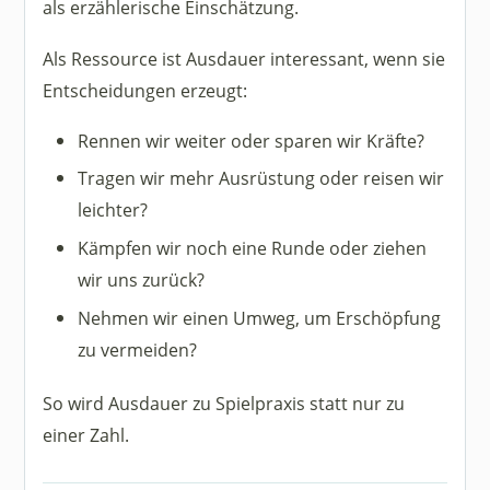
als erzählerische Einschätzung.
Als Ressource ist Ausdauer interessant, wenn sie
Entscheidungen erzeugt:
Rennen wir weiter oder sparen wir Kräfte?
Tragen wir mehr Ausrüstung oder reisen wir
leichter?
Kämpfen wir noch eine Runde oder ziehen
wir uns zurück?
Nehmen wir einen Umweg, um Erschöpfung
zu vermeiden?
So wird Ausdauer zu Spielpraxis statt nur zu
einer Zahl.