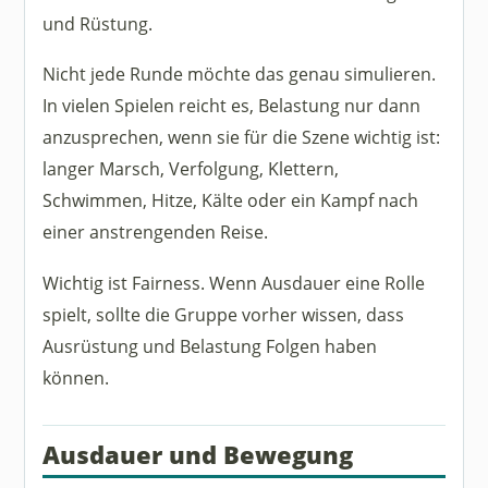
und Rüstung.
Nicht jede Runde möchte das genau simulieren.
In vielen Spielen reicht es, Belastung nur dann
anzusprechen, wenn sie für die Szene wichtig ist:
langer Marsch, Verfolgung, Klettern,
Schwimmen, Hitze, Kälte oder ein Kampf nach
einer anstrengenden Reise.
Wichtig ist Fairness. Wenn Ausdauer eine Rolle
spielt, sollte die Gruppe vorher wissen, dass
Ausrüstung und Belastung Folgen haben
können.
Ausdauer und Bewegung