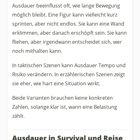
Ausdauer beeinflusst oft, wie lange Bewegung
möglich bleibt. Eine Figur kann vielleicht kurz
sprinten, aber nicht endlos. Sie kann eine Wand
erklimmen, aber danach erschöpft sein. Sie kann
fliehen, aber irgendwann entscheidet sich, wer
noch mithalten kann.
In taktischen Szenen kann Ausdauer Tempo und
Risiko verändern. In erzählerischen Szenen zeigt
sie eher, wie hart eine Situation wirkt.
Beide Varianten brauchen keine konkreten
Zahlen, solange klar ist, wann eine Belastung
zählt.
Ausdauer in Survival und Reise