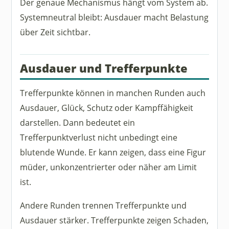
Der genaue Mechanismus hängt vom System ab.
Systemneutral bleibt: Ausdauer macht Belastung
über Zeit sichtbar.
Ausdauer und Trefferpunkte
Trefferpunkte können in manchen Runden auch
Ausdauer, Glück, Schutz oder Kampffähigkeit
darstellen. Dann bedeutet ein
Trefferpunktverlust nicht unbedingt eine
blutende Wunde. Er kann zeigen, dass eine Figur
müder, unkonzentrierter oder näher am Limit
ist.
Andere Runden trennen Trefferpunkte und
Ausdauer stärker. Trefferpunkte zeigen Schaden,