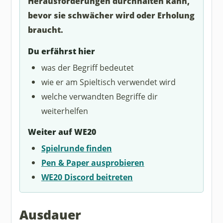
Herausforderungen durchhalten kann,
bevor sie schwächer wird oder Erholung
braucht.
Du erfährst hier
was der Begriff bedeutet
wie er am Spieltisch verwendet wird
welche verwandten Begriffe dir
weiterhelfen
Weiter auf WE20
Spielrunde finden
Pen & Paper ausprobieren
WE20 Discord beitreten
Ausdauer