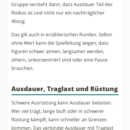
Gruppe versteht dann, dass Ausdauer Teil des
Risikos ist und nicht nur ein nachträglicher
Abzug.
Das gilt auch in erzählerischen Runden. Selbst
ohne Wert kann die Spielleitung zeigen, dass
Figuren schwer atmen, langsamer werden,
zittern, unkonzentriert sind oder eine Pause
brauchen.
Ausdauer, Traglast und Rüstung
Schwere Ausrüstung kann Ausdauer belasten.
Wer viel trägt, lange läuft oder in schwerer
Rüstung kämpft, kann schneller an Grenzen
kommen. Das verbindet Ausdauer mit Traglast