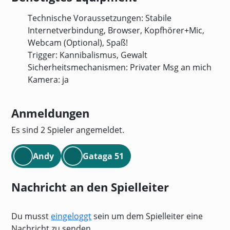
Technische Voraussetzungen: Stabile
Internetverbindung, Browser, Kopfhörer+Mic,
Webcam (Optional), Spaß!
Trigger: Kannibalismus, Gewalt
Sicherheitsmechanismen: Privater Msg an mich
Kamera: ja
Anmeldungen
Es sind 2 Spieler angemeldet.
Andy
Gataga 51
Nachricht an den Spielleiter
Du musst
eingeloggt
sein um dem Spielleiter eine
Nachricht zu senden.