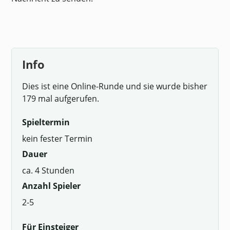
Info
Dies ist eine Online-Runde und sie wurde bisher
179 mal aufgerufen.
Spieltermin
kein fester Termin
Dauer
ca. 4 Stunden
Anzahl Spieler
2-5
Für Einsteiger