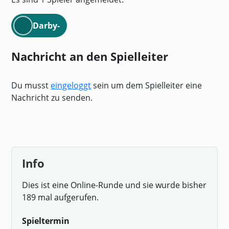
Darby-
Nachricht an den Spielleiter
Du musst
eingeloggt
sein um dem Spielleiter eine
Nachricht zu senden.
Info
Dies ist eine Online-Runde und sie wurde bisher
189 mal aufgerufen.
Spieltermin