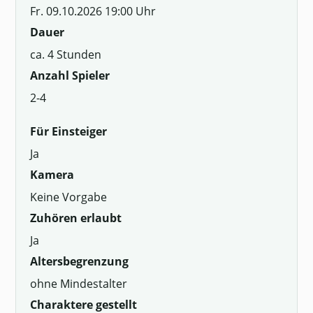
Fr. 09.10.2026 19:00 Uhr
Dauer
ca. 4 Stunden
Anzahl Spieler
2-4
Für Einsteiger
Ja
Kamera
Keine Vorgabe
Zuhören erlaubt
Ja
Altersbegrenzung
ohne Mindestalter
Charaktere gestellt