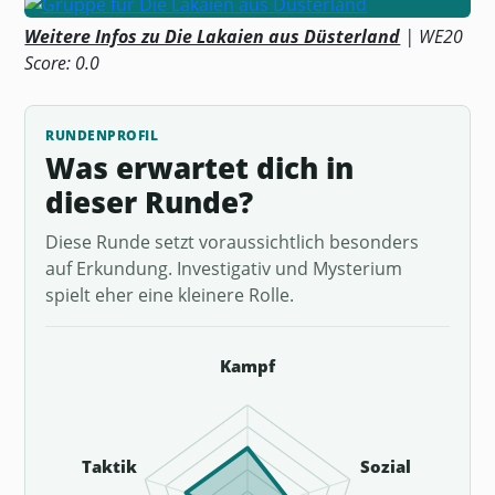
Weitere Infos zu Die Lakaien aus Düsterland
| WE20
Score: 0.0
RUNDENPROFIL
Was erwartet dich in
dieser Runde?
Diese Runde setzt voraussichtlich besonders
auf Erkundung. Investigativ und Mysterium
spielt eher eine kleinere Rolle.
Kampf
Taktik
Sozial