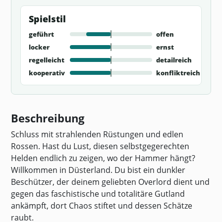
Spielstil
geführt
offen
locker
ernst
regelleicht
detailreich
kooperativ
konfliktreich
Beschreibung
Schluss mit strahlenden Rüstungen und edlen
Rossen. Hast du Lust, diesen selbstgegerechten
Helden endlich zu zeigen, wo der Hammer hängt?
Willkommen in Düsterland. Du bist ein dunkler
Beschützer, der deinem geliebten Overlord dient und
gegen das faschistische und totalitäre Gutland
ankämpft, dort Chaos stiftet und dessen Schätze
raubt.