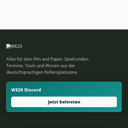
Alles für dein Pen and Paper: Spielrunden,
Termine, Tools und Wissen aus der
deutschsprachigen Rollenspielszene.
WE20 Discord
Jetzt beitreten