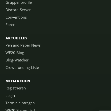
Gruppenprofile
Discord-Server
Conventions
Foren
AKTUELLES
Pen and Paper News
WE20 Blog
Blog-Watcher
Crowdfunding-Liste
MITMACHEN
Registrieren
Login
Termin eintragen
WE20 Stammtisch