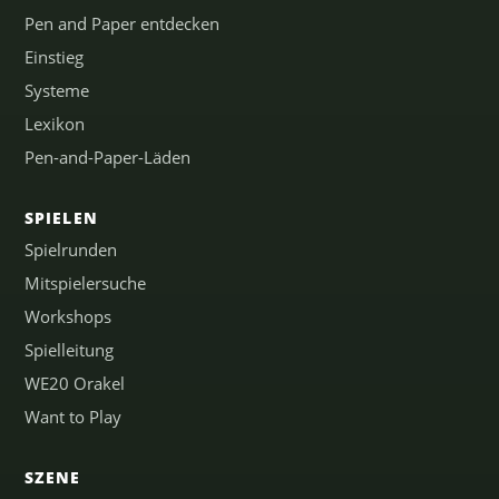
Pen and Paper entdecken
Einstieg
Systeme
Lexikon
Pen-and-Paper-Läden
SPIELEN
Spielrunden
Mitspielersuche
Workshops
Spielleitung
WE20 Orakel
Want to Play
SZENE