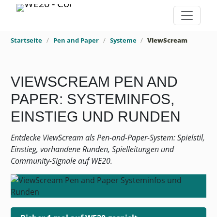
Startseite
Pen and Paper
Systeme
ViewScream
VIEWSCREAM PEN AND
PAPER: SYSTEMINFOS,
EINSTIEG UND RUNDEN
Entdecke ViewScream als Pen-and-Paper-System: Spielstil,
Einstieg, vorhandene Runden, Spielleitungen und
Community-Signale auf WE20.