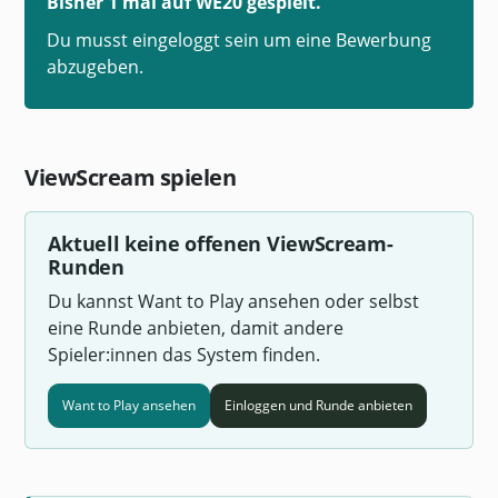
Bisher 1 mal auf WE20 gespielt.
Du musst eingeloggt sein um eine Bewerbung
abzugeben.
ViewScream spielen
Aktuell keine offenen ViewScream-
Runden
Du kannst Want to Play ansehen oder selbst
eine Runde anbieten, damit andere
Spieler:innen das System finden.
Want to Play ansehen
Einloggen und Runde anbieten