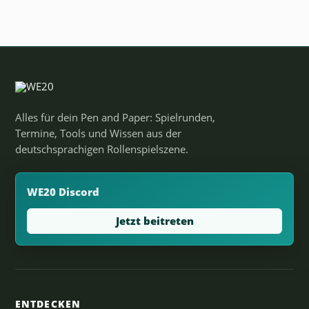
Alles für dein Pen and Paper: Spielrunden,
Termine, Tools und Wissen aus der
deutschsprachigen Rollenspielszene.
WE20 Discord
Jetzt beitreten
ENTDECKEN